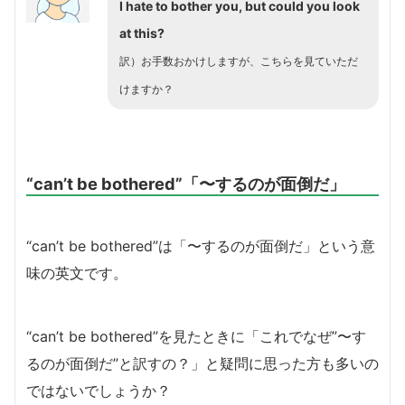
I hate to bother you, but could you look
at this?
訳）お手数おかけしますが、こちらを見ていただ
けますか？
“can’t be bothered”「〜するのが面倒だ」
“can’t be bothered”は「〜するのが面倒だ」という意
味の英文です。
“can’t be bothered”を見たときに「これでなぜ”〜す
るのが面倒だ”と訳すの？」と疑問に思った方も多いの
ではないでしょうか？