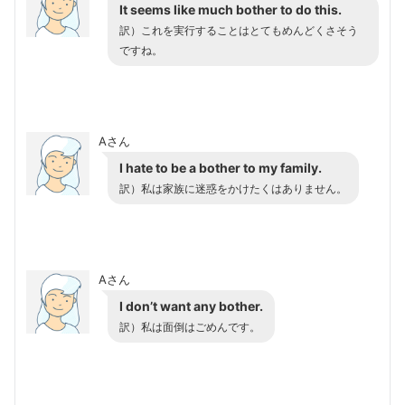
It seems like much bother to do this.
訳）これを実行することはとてもめんどくさそう
ですね。
Aさん
I hate to be a bother to my family.
訳）私は家族に迷惑をかけたくはありません。
Aさん
I don’t want any bother.
訳）私は面倒はごめんです。