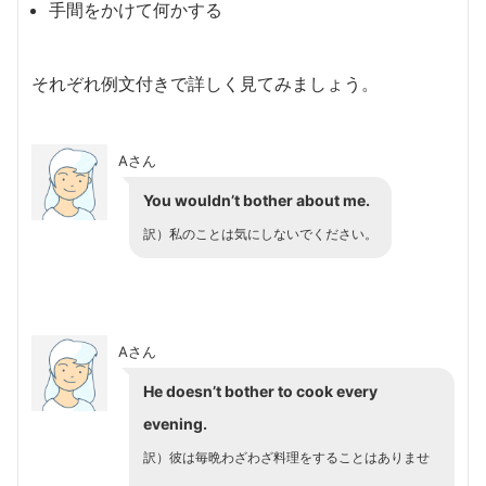
手間をかけて何かする
それぞれ例文付きで詳しく見てみましょう。
Aさん
You wouldn’t bother about me.
訳）私のことは気にしないでください。
Aさん
He doesn’t bother to cook every
evening.
訳）彼は毎晩わざわざ料理をすることはありませ