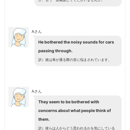
が、もう一度確認してくださいませんか。
Aさん
He bothered the noisy sounds for cars
passing through.
訳）彼は車が通る際の音に悩まされています。
Aさん
They seem to be bothered with
concerns about what people think of
them.
訳）彼らは人からどう思われるかを気にしている