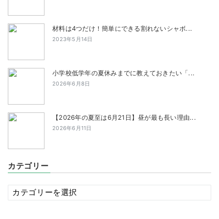
材料は4つだけ！簡単にできる割れないシャボ...
2023年5月14日
小学校低学年の夏休みまでに教えておきたい「...
2026年6月8日
【2026年の夏至は6月21日】昼が最も長い理由...
2026年6月11日
カテゴリー
カ
テ
ゴ
リ