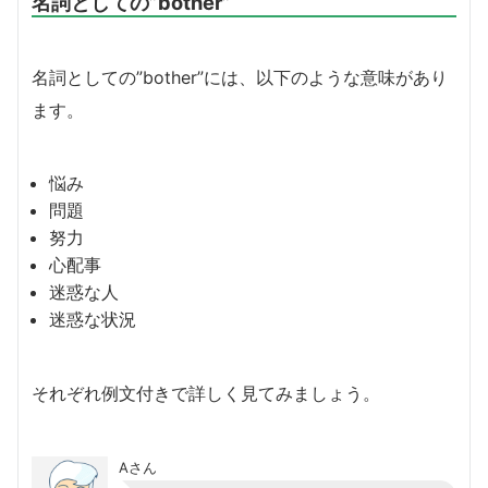
名詞としての”bother”
名詞としての”bother”には、以下のような意味があり
ます。
悩み
問題
努力
心配事
迷惑な人
迷惑な状況
それぞれ例文付きで詳しく見てみましょう。
Aさん