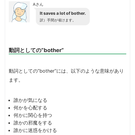
Aさん
It saves a lot of bother.
訳）手間が省けます。
動詞としての”bother”
動詞としての”bother”には、以下のような意味があり
ます。
誰かが気になる
何かを心配する
何かに関心を持つ
誰かの邪魔をする
誰かに迷惑をかける