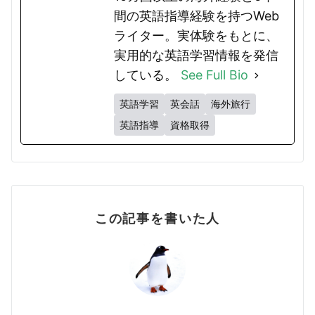
間の英語指導経験を持つWeb
ライター。実体験をもとに、
実用的な英語学習情報を発信
している。
See Full Bio
英語学習
英会話
海外旅行
英語指導
資格取得
この記事を書いた人