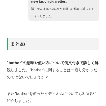
new tax on cigarettes.
訳）サムはタバコにかかる新しい税金に対してイ
ライラしました。
まとめ
“bother”の意味や使い方について例文付きで詳しく解
説
しました。”bother”に関することは一通り分かった
のではないでしょうか？
また”bother”を使ったイディオムについても3つほど
紹介しました。