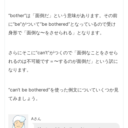
“bother”は「面倒だ」という意味があります。その前
に”be”がついて”be bothered”となっているので受け
身形で「面倒な〜をさせられる」となります。
さらにそこに”can’t”がつくので「面倒なことをさせら
れるのは不可能です＝〜するのが面倒だ」という訳に
なります。
“can’t be bothered”を使った例文についていくつか見
てみましょう。
Aさん