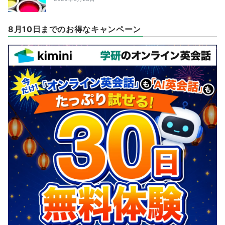
8月10日までのお得なキャンペーン