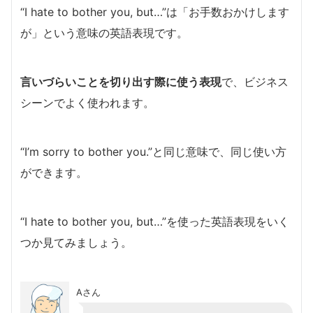
“I hate to bother you, but…”は「お手数おかけします
が」という意味の英語表現です。
言いづらいことを切り出す際に使う表現
で、ビジネス
シーンでよく使われます。
“I’m sorry to bother you.”と同じ意味で、同じ使い方
ができます。
“I hate to bother you, but…”を使った英語表現をいく
つか見てみましょう。
Aさん