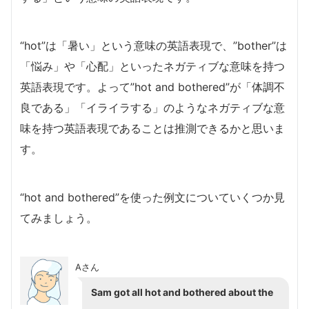
“hot”は「暑い」という意味の英語表現で、”bother”は
「悩み」や「心配」といったネガティブな意味を持つ
英語表現です。よって”hot and bothered”が「体調不
良である」「イライラする」のようなネガティブな意
味を持つ英語表現であることは推測できるかと思いま
す。
“hot and bothered”を使った例文についていくつか見
てみましょう。
Aさん
Sam got all hot and bothered about the