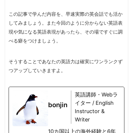
この記事で学んだ内容を、早速実際の英会話でも活か
してみましょう。また今回のように分からない英語表
現や気になる英語表現があったら、その場ですぐに調
べる癖をつけましょう。
そうすることであなたの英語力は確実にワンランクず
つアップしていきますよ。
英語講師・Webラ
イター / English
bonjin
Instructor &
Writer
10カ国以上の海外経験と6年