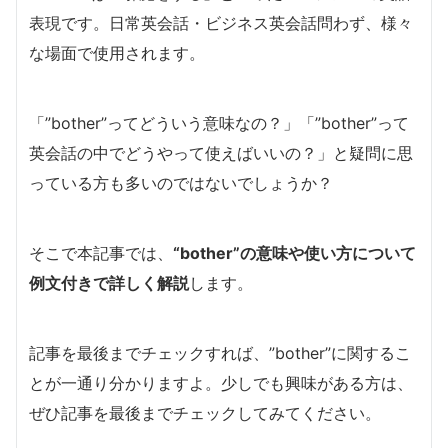
表現です。日常英会話・ビジネス英会話問わず、様々
な場面で使用されます。
「”bother”ってどういう意味なの？」「”bother”って
英会話の中でどうやって使えばいいの？」と疑問に思
っている方も多いのではないでしょうか？
そこで本記事では、
“bother”の意味や使い方について
例文付きで詳しく解説
します。
記事を最後までチェックすれば、”bother”に関するこ
とが一通り分かりますよ。少しでも興味がある方は、
ぜひ記事を最後までチェックしてみてください。