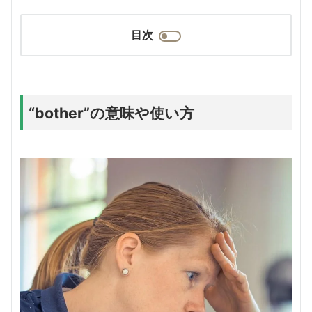
目次
“bother”の意味や使い方