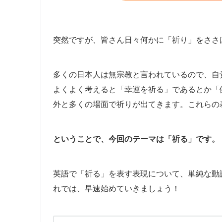
突然ですが、皆さん日々何かに「祈り」をささ
多くの日本人は無宗教と言われているので、自
よくよく考えると「幸運を祈る」であるとか「
外と多くの場面で祈りが出てきます。これらの
ということで、今回のテーマは「祈る」です。
英語で「祈る」を表す表現について、単純な動
れでは、早速始めていきましょう！