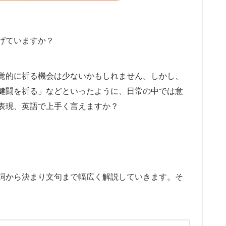
げていますか？
覚的に祈る機会は少ないかもしれません。しかし、
健闘を祈る」などといったように、日常の中では意
表現、英語で上手く言えますか？
詞から決まり文句まで幅広く解説していきます。そ