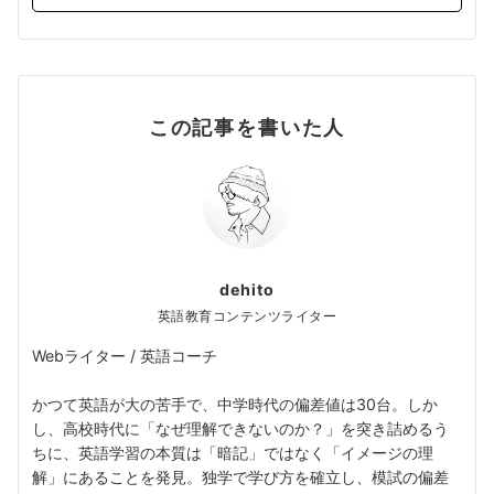
この記事を書いた人
dehito
英語教育コンテンツライター
Webライター / 英語コーチ
かつて英語が大の苦手で、中学時代の偏差値は30台。しか
し、高校時代に「なぜ理解できないのか？」を突き詰めるう
ちに、英語学習の本質は「暗記」ではなく「イメージの理
解」にあることを発見。独学で学び方を確立し、模試の偏差