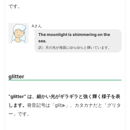
です。
Aさん
The moonlight is shimmering on the
sea.
訳）月の光が海面にゆらゆらと輝いています。
glitter
“glitter” は、細かい光がギラギラと強く輝く様子を表
します。
発音記号は「glíṭɚ」、カタカナだと「グリタ
ー」です。