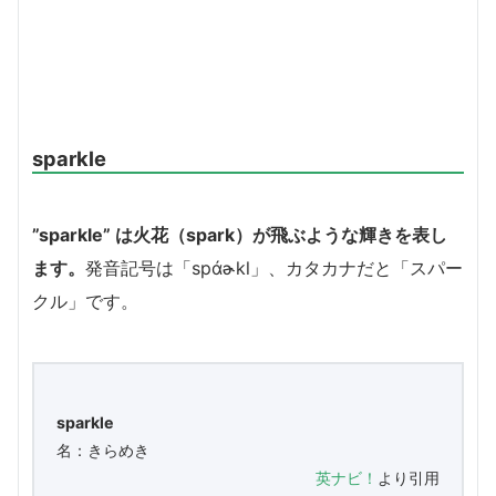
sparkle
”sparkle” は火花（spark）が飛ぶような輝きを表し
ます。
発音記号は「spάɚkl」、カタカナだと「スパー
クル」です。
sparkle
名：きらめき
英ナビ！
より引用