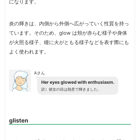
になります。
炎の輝きは、内側から外側へ広がっていく性質を持っ
ています。そのため、glow は頬が赤らむ様子や身体
が火照る様子、瞳に火がともる様子などを表す際にも
よく使われます。
Aさん
Her eyes glowed with enthusiasm.
訳）彼女の目は熱意で輝きました。
glisten