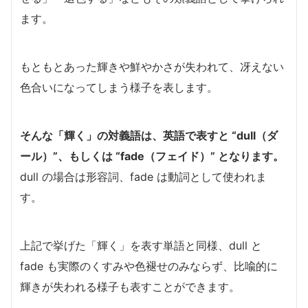
ます。
もともとあった輝きや鮮やかさが失われて、冴えない
色合いになってしまう様子を表します。
そんな「輝く」の対義語は、英語で表すと “dull（ダ
ール）”、もしくは “fade（フェイド）” となります。
dull の場合は形容詞、fade は動詞として使われま
す。
上記で挙げた「輝く」を表す単語と同様、dull と
fade も実際のくすみや色褪せのみならず、比喩的に
輝きが失われる様子も表すことができます。