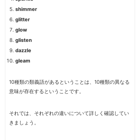
shimmer
glitter
glow
glisten
dazzle
gleam
10種類の類義語があるということは、10種類の異なる
意味が存在するということです。
それでは、それぞれの違いについて詳しく確認してい
きましょう。