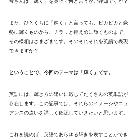
皆さんは「輝く」を英語で何と言うかご存知ですか？
また、ひとくちに「輝く」と言っても、ビカビカと豪
勢に輝くものから、チラリと控えめに輝くものまで、
その様相はさまざまです。そのそれぞれを英語で表現
できますか？
ということで、今回のテーマは「輝く」です。
英語には、輝き方の違いに応じてたくさんの英単語が
存在します。この記事では、それらのイメージやニュ
アンスの違いを詳しく確認していきたいと思います。
これを読めば、英語であらゆる輝きを表すことができ