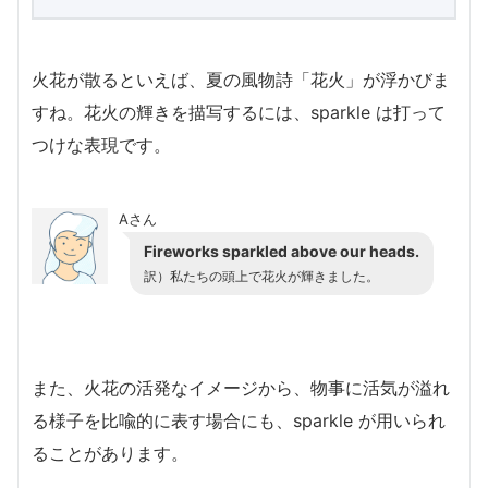
火花が散るといえば、夏の風物詩「花火」が浮かびま
すね。花火の輝きを描写するには、sparkle は打って
つけな表現です。
Aさん
Fireworks sparkled above our heads.
訳）私たちの頭上で花火が輝きました。
また、火花の活発なイメージから、物事に活気が溢れ
る様子を比喩的に表す場合にも、sparkle が用いられ
ることがあります。