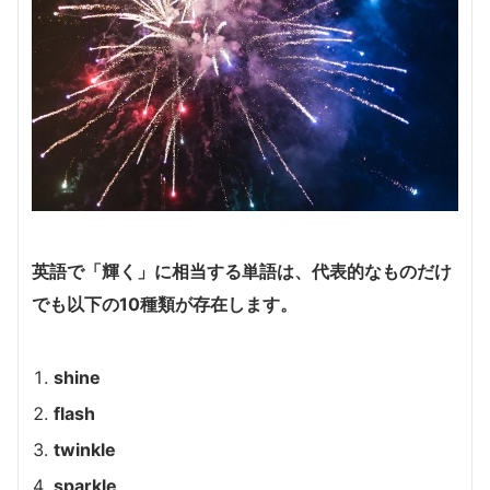
英語で「輝く」に相当する単語は、代表的なものだけ
でも以下の10種類が存在します。
shine
flash
twinkle
sparkle