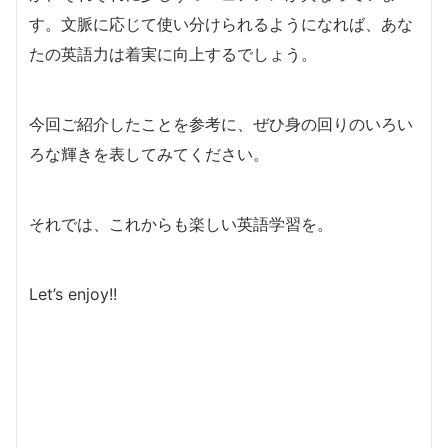
す。文脈に応じて使い分けられるようになれば、あな
たの英語力は着実に向上するでしょう。
今回ご紹介したことを参考に、ぜひ身の回りのいろい
ろな輝きを表してみてください。
それでは、これからも楽しい英語学習を。
Let’s enjoy!!