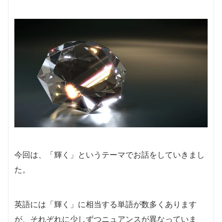
今回は、「輝く」というテーマでお話をしていきまし
た。
英語には「輝く」に相当する単語が数多くあります
が、それぞれに少しずつニュアンスが異なっていま