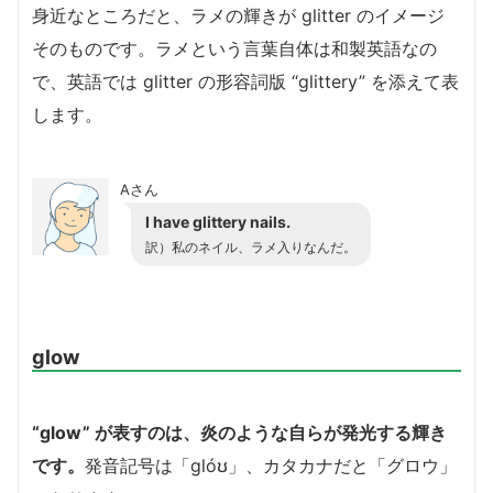
身近なところだと、ラメの輝きが glitter のイメージ
そのものです。ラメという言葉自体は和製英語なの
で、英語では glitter の形容詞版 “glittery” を添えて表
します。
Aさん
I have glittery nails.
訳）私のネイル、ラメ入りなんだ。
glow
“glow” が表すのは、炎のような自らが発光する輝き
です。
発音記号は「glóʊ」、カタカナだと「グロウ」