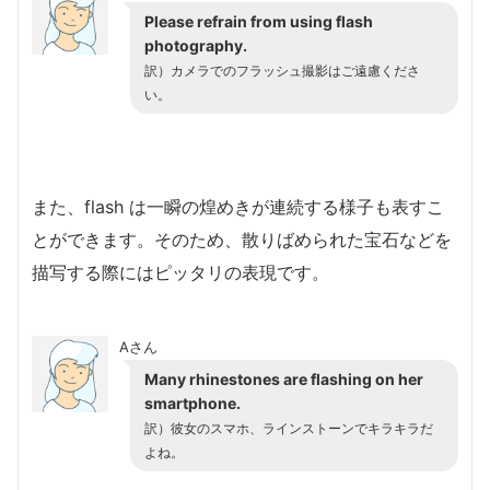
Please refrain from using flash
photography.
訳）カメラでのフラッシュ撮影はご遠慮くださ
い。
また、flash は一瞬の煌めきが連続する様子も表すこ
とができます。そのため、散りばめられた宝石などを
描写する際にはピッタリの表現です。
Aさん
Many rhinestones are flashing on her
smartphone.
訳）彼女のスマホ、ラインストーンでキラキラだ
よね。