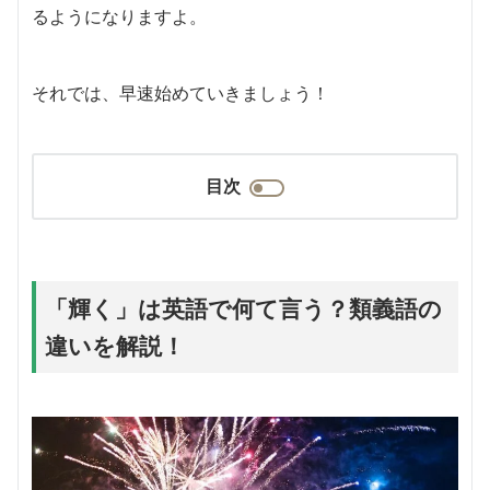
るようになりますよ。
それでは、早速始めていきましょう！
目次
「輝く」は英語で何て言う？類義語の
違いを解説！