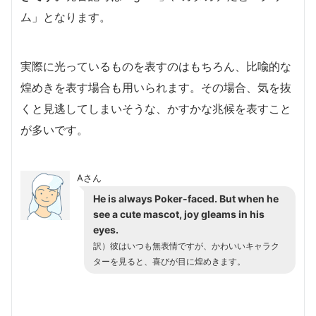
ム」となります。
実際に光っているものを表すのはもちろん、比喩的な
煌めきを表す場合も用いられます。その場合、気を抜
くと見逃してしまいそうな、かすかな兆候を表すこと
が多いです。
Aさん
He is always Poker-faced. But when he
see a cute mascot, joy gleams in his
eyes.
訳）彼はいつも無表情ですが、かわいいキャラク
ターを見ると、喜びが目に煌めきます。