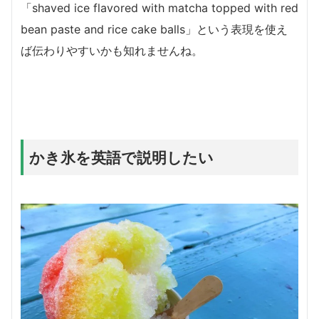
「shaved ice flavored with matcha topped with red
bean paste and rice cake balls」という表現を使え
ば伝わりやすいかも知れませんね。
かき氷を英語で説明したい