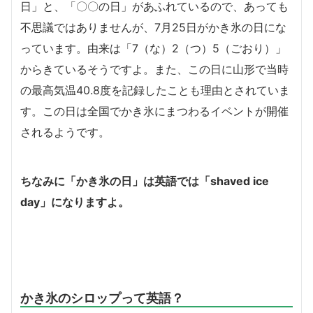
日」と、「〇〇の日」があふれているので、あっても
不思議ではありませんが、7月25日がかき氷の日にな
っています。由来は「7（な）2（つ）5（ごおり）」
からきているそうですよ。また、この日に山形で当時
の最高気温40.8度を記録したことも理由とされていま
す。この日は全国でかき氷にまつわるイベントが開催
されるようです。
ちなみに「かき氷の日」は英語では
「shaved ice
day」
になりますよ。
かき氷のシロップって英語？