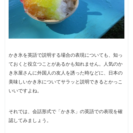
かき氷を英語で説明する場合の表現についても、知っ
ておくと役立つことがあるかも知れません。人気のか
き氷屋さんに外国人の友人を誘った時などに、日本の
美味しいかき氷についてサラッと説明できるとかっこ
いいですよね。
それでは、会話形式で「かき氷」の英語での表現を確
認してみましょう。