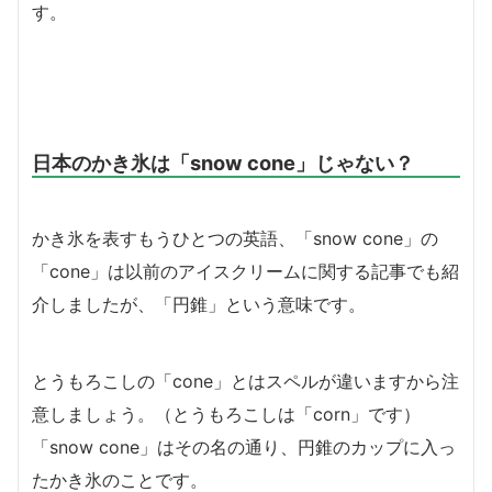
す。
日本のかき氷は「snow cone」じゃない？
かき氷を表すもうひとつの英語、「snow cone」の
「cone」は以前のアイスクリームに関する記事でも紹
介しましたが、「円錐」という意味です。
とうもろこしの「cone」とはスペルが違いますから注
意しましょう。（とうもろこしは「corn」です）
「snow cone」はその名の通り、円錐のカップに入っ
たかき氷のことです。