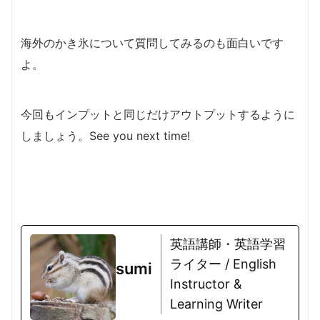
海外のかき氷について質問してみるのも面白いです
よ。
今回もインプットと同じだけアウトプットするように
しましょう。See you next time!
英語講師・英語学習
ライター / English
sumi
Instructor &
Learning Writer