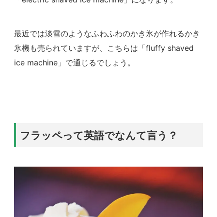
最近では淡雪のようなふわふわのかき氷が作れるかき
氷機も売られていますが、こちらは「fluffy shaved
ice machine」で通じるでしょう。
フラッペって英語でなんて言う？