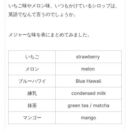
いちご味やメロン味、いつもかけているシロップは、
英語でなんて言うのでしょうか。
メジャーな味を表にまとめてみました。
いちご
strawberry
メロン
melon
ブルーハワイ
Blue Hawaii
練乳
condensed milk
抹茶
green tea / matcha
マンゴー
mango