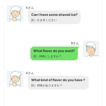
Aさん
Can I have some shaved ice?
訳）かき氷ください
Bさん
What flavor do you want?
訳）何味にしますか？
Aさん
What kind of flavor do you have？
訳）何味がありますか？