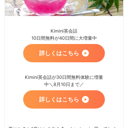
Kimini英会話
10日間無料が40日間に大増量中
詳しくはこちら
Kimini英会話が30日間無料体験に増量
中＼8月10日まで／
詳しくはこちら