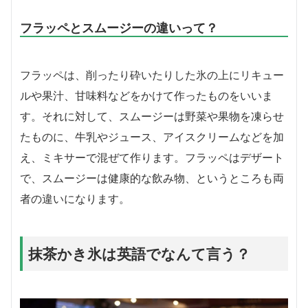
フラッペとスムージーの違いって？
フラッペは、削ったり砕いたりした氷の上にリキュー
ルや果汁、甘味料などをかけて作ったものをいいま
す。それに対して、スムージーは野菜や果物を凍らせ
たものに、牛乳やジュース、アイスクリームなどを加
え、ミキサーで混ぜて作ります。フラッペはデザート
で、スムージーは健康的な飲み物、というところも両
者の違いになります。
抹茶かき氷は英語でなんて言う？