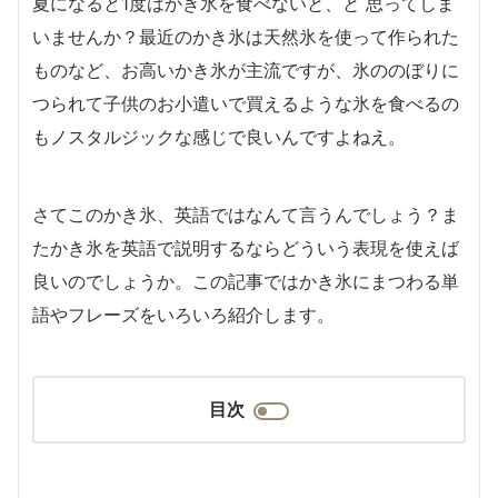
夏になると1度はかき氷を食べないと、と
思ってしま
いませんか？最近のかき氷は天然氷を使って作られた
ものなど、お高いかき氷が主流ですが、氷ののぼりに
つられて子供のお小遣いで買えるような氷を食べるの
もノスタルジックな感じで良いんですよねえ。
さてこのかき氷、英語ではなんて言うんでしょう？ま
たかき氷を英語で説明するならどういう表現を使えば
良いのでしょうか。この記事ではかき氷にまつわる単
語やフレーズをいろいろ紹介します。
目次