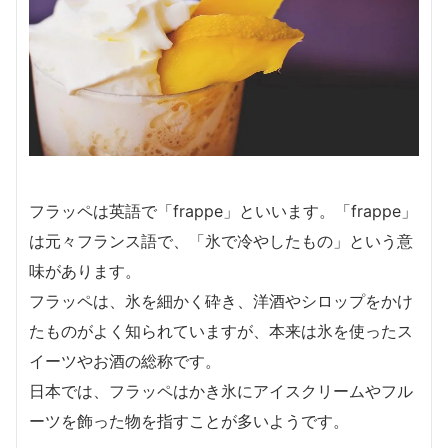
フラッペは英語で「frappe」といいます。「frappe」
は元々フランス語で、「氷で冷やしたもの」という意
味があります。
フラッペは、氷を細かく砕き、洋酒やシロップをかけ
たものがよく知られていますが、本来は氷を使ったス
イーツやお酒の総称です。
日本では、フラッペはかき氷にアイスクリームやフル
ーツを飾った物を指すことが多いようです。