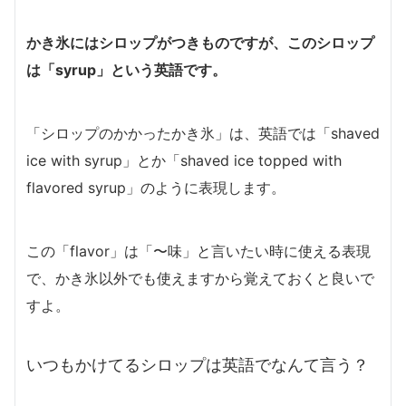
かき氷にはシロップがつきものですが、このシロップ
は
「syrup」
という英語です。
「シロップのかかったかき氷」は、英語では「shaved
ice with syrup」とか「shaved ice topped with
flavored syrup」のように表現します。
この「flavor」は「〜味」と言いたい時に使える表現
で、かき氷以外でも使えますから覚えておくと良いで
すよ。
いつもかけてるシロップは英語でなんて言う？