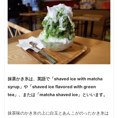
抹茶かき氷は、英語で
「shaved ice with matcha
syrup」
や
「shaved ice flavored with green
tea」
、または
「matcha shaved ice」
といいます。
抹茶味のかき氷の上に白玉とあんこがのったかき氷は