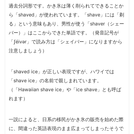
過去分詞形です。かき氷は薄く削られてできることか
ら「shaved」が使われています。「shave」には「剃
る」という意味もあり、男性が使う「shaver（シェー
バー）」はここからできた単語です。（発音記号が
「ʃéivər」で読み方は「シェイバー」になりますから
注意しましょう）
「shaved ice」が正しい表現ですが、ハワイでは
「shave ice」の名前で親しまれています。
（「Hawaiian shave ice」や「ice shave」とも呼ば
れます）
一説によると、日系の移民がかき氷の販売を始めた際
に、間違った英語表現のまま広まってしまったそうで