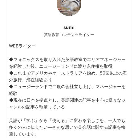
sumi
英語教育コンテンツライター
WEBライター
◆フォニックスを取り入れた英語教室でエリアマネージャー
を経験した後、ニュージーランドに渡り永住権を取得
◆これまでアメリカやオーストラリアを始め、50回以上の海
外旅行、滞在経験あり
◆ニュージーランドで二度の会社立ち上げ、マネージャーを
経験
◆現在は日本を拠点とし、英語関連の記事を中心に様々なジ
ャンルの記事を執筆している
英語が「学ぶ」から「使える」に変わる楽しさを、一人でも
多くの人に伝えたい––そんな思いで英会話に関する記事を執
筆しています。