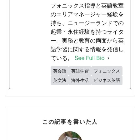
フォニックス指導と英語教室
のエリアマネージャー経験を
持ち、ニュージーランドでの
起業・永住経験を持つライタ
ー。実務と教育の両面から英
語学習に関する情報を発信し
ている。
See Full Bio
英会話
英語学習
フォニックス
英文法
海外生活
ビジネス英語
この記事を書いた人