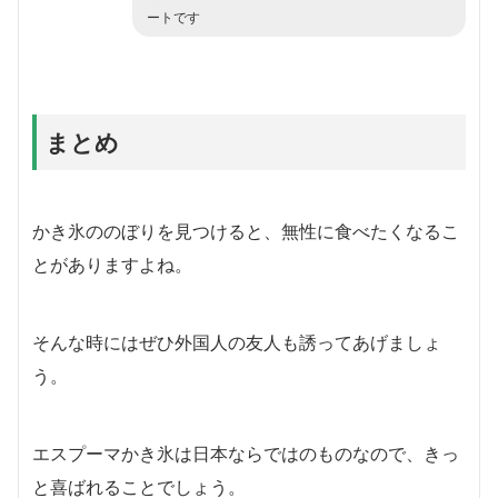
ートです
まとめ
かき氷ののぼりを見つけると、無性に食べたくなるこ
とがありますよね。
そんな時にはぜひ外国人の友人も誘ってあげましょ
う。
エスプーマかき氷は日本ならではのものなので、きっ
と喜ばれることでしょう。