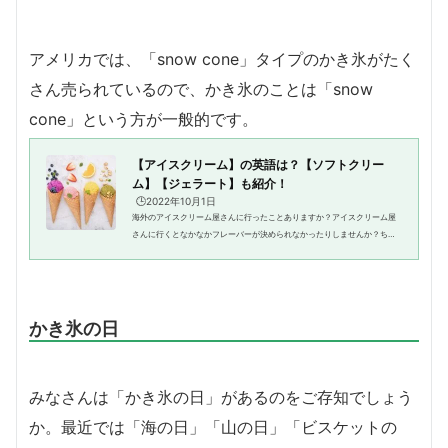
アメリカでは、「snow cone」タイプのかき氷がたく
さん売られているので、かき氷のことは「snow
cone」という方が一般的です。
【アイスクリーム】の英語は？【ソフトクリー
ム】【ジェラート】も紹介！
🕒️2022年10月1日
海外のアイスクリーム屋さんに行ったことありますか？アイスクリーム屋
さんに行くとなかなかフレーバーが決められなかったりしませんか？ちょ
っと待って、どれも美味しそうで決められないの、ってどう言えば良いで
しょう？ダブルでこっちの味を...
かき氷の日
みなさんは「かき氷の日」があるのをご存知でしょう
か。最近では「海の日」「山の日」「ビスケットの