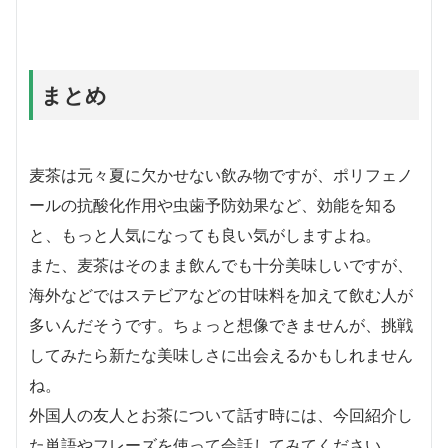
まとめ
麦茶は元々夏に欠かせない飲み物ですが、ポリフェノ
ールの抗酸化作用や虫歯予防効果など、効能を知る
と、もっと人気になっても良い気がしますよね。
また、麦茶はそのまま飲んでも十分美味しいですが、
海外などではステビアなどの甘味料を加えて飲む人が
多いんだそうです。ちょっと想像できませんが、挑戦
してみたら新たな美味しさに出会えるかもしれません
ね。
外国人の友人とお茶について話す時には、今回紹介し
た単語やフレーズを使って会話してみてください。