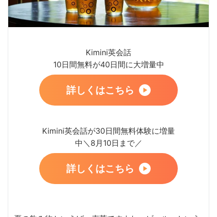
Kimini英会話
10日間無料が40日間に大増量中
詳しくはこちら
Kimini英会話が30日間無料体験に増量
中＼8月10日まで／
詳しくはこちら