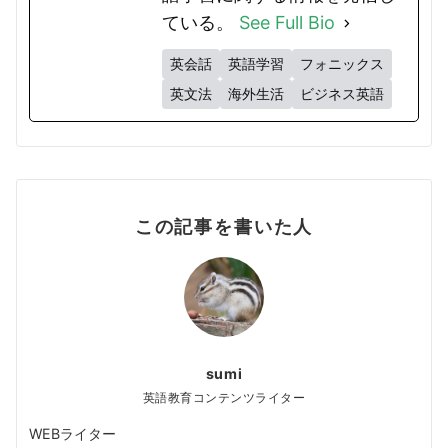
ている。
See Full Bio
英会話
英語学習
フォニックス
英文法
海外生活
ビジネス英語
この記事を書いた人
sumi
英語教育コンテンツライター
WEBライター