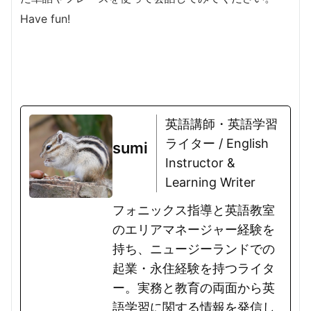
Have fun!
英語講師・英語学習
ライター / English
sumi
Instructor &
Learning Writer
フォニックス指導と英語教室
のエリアマネージャー経験を
持ち、ニュージーランドでの
起業・永住経験を持つライタ
ー。実務と教育の両面から英
語学習に関する情報を発信し