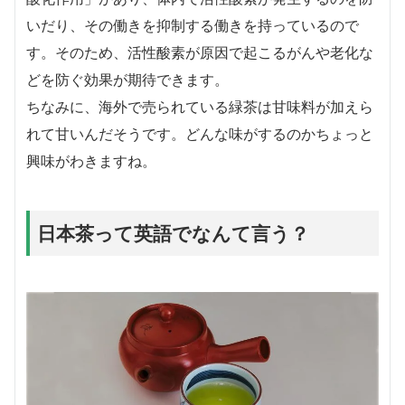
いだり、その働きを抑制する働きを持っているので
す。そのため、活性酸素が原因で起こるがんや老化な
どを防ぐ効果が期待できます。
ちなみに、海外で売られている緑茶は甘味料が加えら
れて甘いんだそうです。どんな味がするのかちょっと
興味がわきますね。
日本茶って英語でなんて言う？