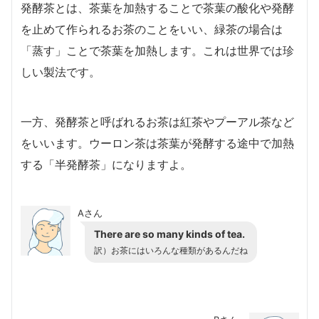
発酵茶とは、茶葉を加熱することで茶葉の酸化や発酵
を止めて作られるお茶のことをいい、緑茶の場合は
「蒸す」ことで茶葉を加熱します。これは世界では珍
しい製法です。
一方、発酵茶と呼ばれるお茶は紅茶やプーアル茶など
をいいます。ウーロン茶は茶葉が発酵する途中で加熱
する「半発酵茶」になりますよ。
Aさん
There are so many kinds of tea.
訳）お茶にはいろんな種類があるんだね