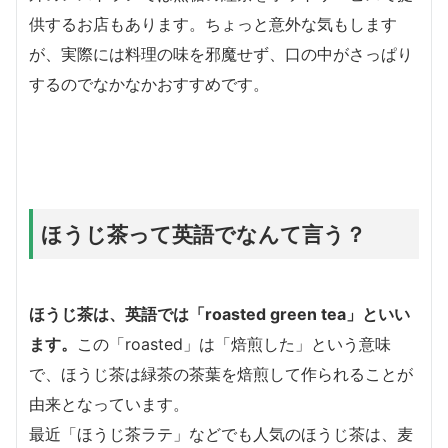
供するお店もあります。ちょっと意外な気もします
が、実際には料理の味を邪魔せず、口の中がさっぱり
するのでなかなかおすすめです。
ほうじ茶って英語でなんて言う？
ほうじ茶は、英語では
「roasted green tea」
といい
ます。
この「roasted」は「焙煎した」という意味
で、ほうじ茶は緑茶の茶葉を焙煎して作られることが
由来となっています。
最近「ほうじ茶ラテ」などでも人気のほうじ茶は、麦