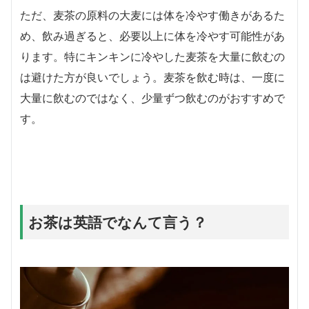
ただ、麦茶の原料の大麦には体を冷やす働きがあるた
め、飲み過ぎると、必要以上に体を冷やす可能性があ
ります。特にキンキンに冷やした麦茶を大量に飲むの
は避けた方が良いでしょう。麦茶を飲む時は、一度に
大量に飲むのではなく、少量ずつ飲むのがおすすめで
す。
お茶は英語でなんて言う？