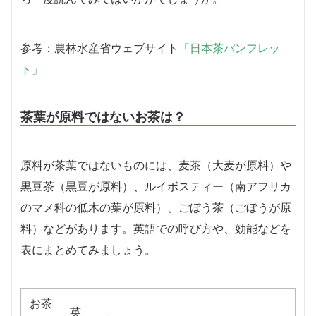
参考：農林水産省ウェブサイト
「日本茶パンフレッ
ト」
茶葉が原料ではないお茶は？
原料が茶葉ではないものには、麦茶（大麦が原料）や
黒豆茶（黒豆が原料）、ルイボスティー（南アフリカ
のマメ科の低木の葉が原料）、ごぼう茶（ごぼうが原
料）などがあります。英語での呼び方や、効能などを
表にまとめてみましょう。
お茶
英