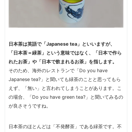
日本茶は英語で
「Japanese tea」
といいますが、
「日本茶＝緑茶」という意味ではなく、「日本で作ら
れたお茶」や「日本で飲まれるお茶」を指します。
そのため、海外のレストランで「Do you have
Japanese tea?」と聞いても緑茶のことと思ってもら
えず、「無い」と言われてしまうことがあります。こ
の場合、「Do you have green tea?」と聞いてみるの
が良さそうですね。
日本茶のほとんどは「不発酵茶」である緑茶です。不