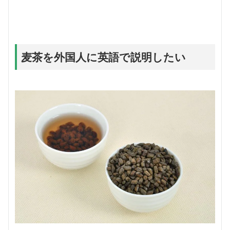
麦茶を外国人に英語で説明したい