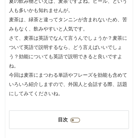
夏の飲み物といえば、麦茶ですよね。ビール、という
人も多いかも知れませんが。
麦茶は、緑茶と違ってタンニンが含まれないため、苦
みもなく、飲みやすいと人気です。
さて、麦茶は英語でなんて言うんでしょうか？麦茶に
ついて英語で説明するなら、どう言えばいいでしょ
う？効能についても英語で説明できると良いですよ
ね。
今回は麦茶にまつわる単語やフレーズを効能も含めて
いろいろ紹介しますので、外国人と会話する際、話題
にしてみてくださいね。
目次