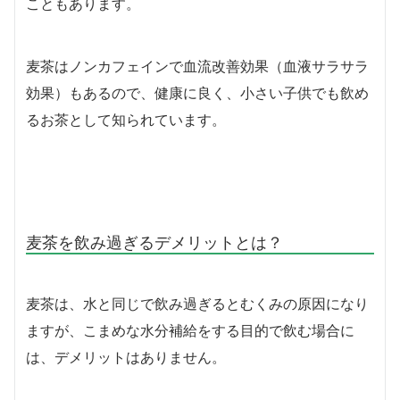
こともあります。
麦茶はノンカフェインで血流改善効果（血液サラサラ
効果）もあるので、健康に良く、小さい子供でも飲め
るお茶として知られています。
麦茶を飲み過ぎるデメリットとは？
麦茶は、水と同じで飲み過ぎるとむくみの原因になり
ますが、こまめな水分補給をする目的で飲む場合に
は、デメリットはありません。