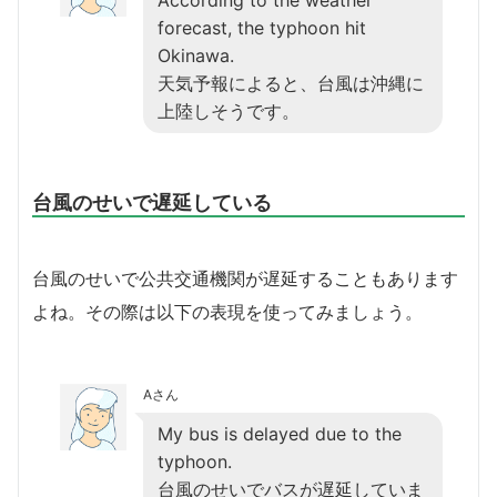
forecast, the typhoon hit
Okinawa.
天気予報によると、台風は沖縄に
上陸しそうです。
台風のせいで遅延している
台風のせいで公共交通機関が遅延することもあります
よね。その際は以下の表現を使ってみましょう。
Aさん
My bus is delayed due to the
typhoon.
台風のせいでバスが遅延していま