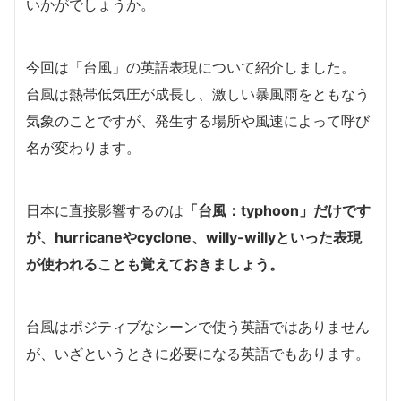
いかがでしょうか。
今回は「台風」の英語表現について紹介しました。
台風は熱帯低気圧が成長し、激しい暴風雨をともなう
気象のことですが、発生する場所や風速によって呼び
名が変わります。
日本に直接影響するのは
「台風：typhoon」だけです
が、hurricaneやcyclone、willy-willyといった表現
が使われることも覚えておきましょう。
台風はポジティブなシーンで使う英語ではありません
が、いざというときに必要になる英語でもあります。