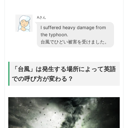
Aさん
I suffered heavy damage from
the typhoon.
台風でひどい被害を受けました。
「台風」は発生する場所によって英語
での呼び方が変わる？