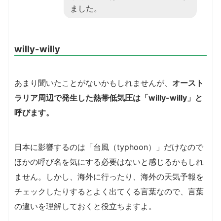
ました。
willy-willy
あまり聞いたことがないかもしれませんが、
オースト
ラリア周辺で発生した熱帯低気圧は「willy-willy」と
呼びます。
日本に影響するのは「台風（typhoon）」だけなので
ほかの呼び名を気にする必要はないと感じるかもしれ
ません。しかし、海外に行ったり、海外の天気予報を
チェックしたりするとよく出てくる言葉なので、言葉
の違いを理解しておくと役立ちますよ。