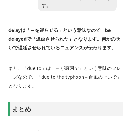
す。
delayは「～を遅らせる」という意味なので、be
delayedで「遅延させられた」となります。何かのせ
いで遅延させられているニュアンスが伝わります。
また、「due to」は「～が原因で」という意味のフレ
ーズなので、「due to the typhoon＝台風のせいで」
となります。
まとめ