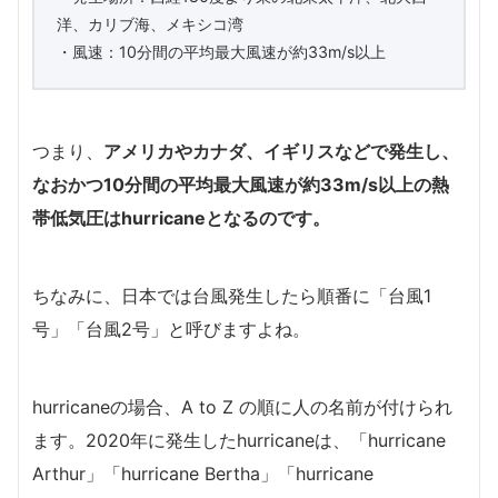
洋、カリブ海、メキシコ湾
・風速：10分間の平均最大風速が約33m/s以上
つまり、
アメリカやカナダ、イギリスなどで発生し、
なおかつ10分間の平均最大風速が約33m/s以上の熱
帯低気圧はhurricaneとなるのです。
ちなみに、日本では台風発生したら順番に「台風1
号」「台風2号」と呼びますよね。
hurricaneの場合、A to Z の順に人の名前が付けられ
ます。2020年に発生したhurricaneは、「hurricane
Arthur」「hurricane Bertha」「hurricane