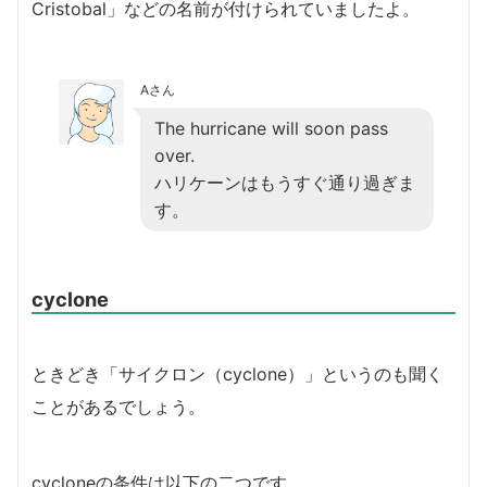
Cristobal」などの名前が付けられていましたよ。
Aさん
The hurricane will soon pass
over.
ハリケーンはもうすぐ通り過ぎま
す。
cyclone
ときどき「サイクロン（cyclone）」というのも聞く
ことがあるでしょう。
cycloneの条件は以下の二つです。