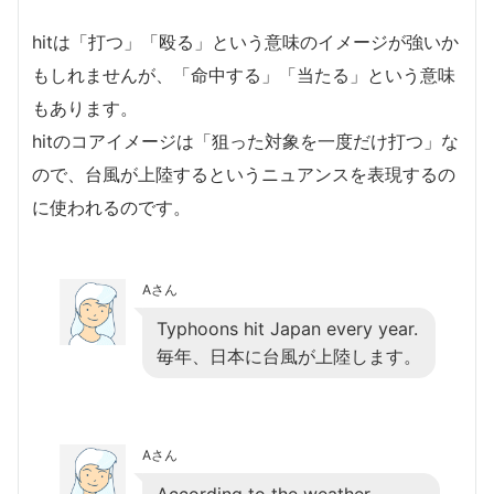
hitは「打つ」「殴る」という意味のイメージが強いか
もしれませんが、「命中する」「当たる」という意味
もあります。
hitのコアイメージは「狙った対象を一度だけ打つ」な
ので、台風が上陸するというニュアンスを表現するの
に使われるのです。
Aさん
Typhoons hit Japan every year.
毎年、日本に台風が上陸します。
Aさん
According to the weather