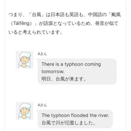
つまり、「台風」は日本語も英語も、中国語の「颱風
（Táifēng）」が語源となっているため、発音が似て
いると考えられています。
Aさん
There is a typhoon coming
tomorrow.
明日、台風が来ます。
Aさん
The typhoon flooded the river.
台風で川が氾濫しました。