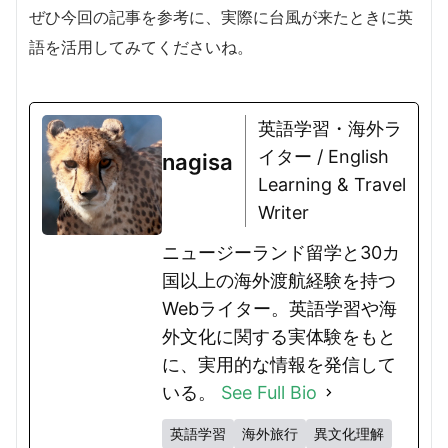
ぜひ今回の記事を参考に、実際に台風が来たときに英
語を活用してみてくださいね。
英語学習・海外ラ
イター / English
nagisa
Learning & Travel
Writer
ニュージーランド留学と30カ
国以上の海外渡航経験を持つ
Webライター。英語学習や海
外文化に関する実体験をもと
に、実用的な情報を発信して
いる。
See Full Bio
英語学習
海外旅行
異文化理解