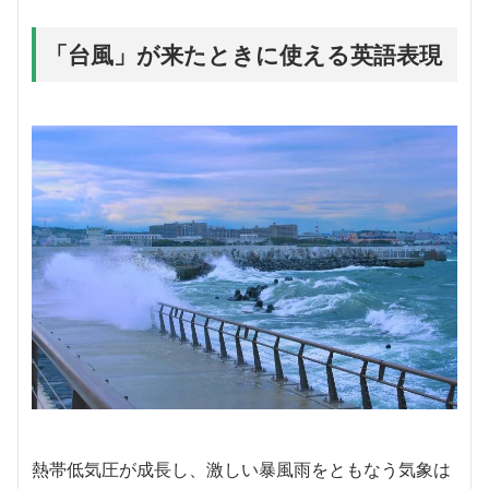
「台風」が来たときに使える英語表現
熱帯低気圧が成長し、激しい暴風雨をともなう気象は