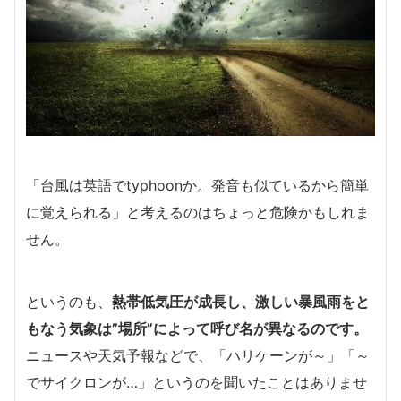
「台風は英語でtyphoonか。発音も似ているから簡単
に覚えられる」と考えるのはちょっと危険かもしれま
せん。
というのも、
熱帯低気圧が成長し、激しい暴風雨をと
もなう気象は”場所”によって呼び名が異なるのです。
ニュースや天気予報などで、「ハリケーンが～」「～
でサイクロンが…」というのを聞いたことはありませ