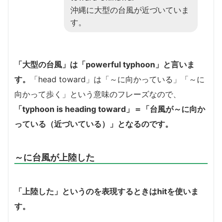
沖縄に大型の台風が近づいていま
す。
「大型の台風」は「powerful typhoon」と言いま
す。
「head toward」は「～に向かっている」「～に
向かって歩く」という意味のフレーズなので、
「typhoon is heading toward」＝「台風が～に向か
っている（近づいている）」となるのです。
～に台風が上陸した
「上陸した」というのを表現するときはhitを使いま
す。