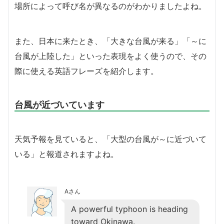
場所によって呼び名が異なるのがわかりましたよね。
また、日本に来たとき、「大きな台風が来る」「～に
台風が上陸した」といった表現をよく使うので、その
際に使える英語フレーズを紹介します。
台風が近づいています
天気予報を見ていると、「大型の台風が～に近づいて
いる」と報道されますよね。
Aさん
A powerful typhoon is heading
toward Okinawa.