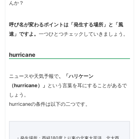
んか？
呼び名が変わるポイントは「発生する場所」と「風
速」ですよ。
一つひとつチェックしていきましょう。
hurricane
ニュースや天気予報で
、
「ハリケーン
（hurricane）」
という言葉を耳にすることがあるで
しょう。
hurricaneの条件は以下の二つです。
・発生場所：西経180度より東の北東太平洋、北大西