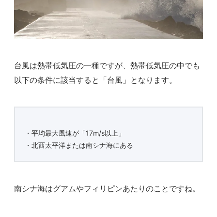
台風は熱帯低気圧の一種ですが、熱帯低気圧の中でも
以下の条件に該当すると「台風」となります。
・平均最大風速が「17m/s以上」
・北西太平洋または南シナ海にある
南シナ海はグアムやフィリピンあたりのことですね。