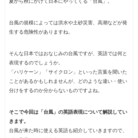
夏から秋にかけて日本にやってくる「台風」。
台風の規模によっては洪水や土砂災害、高潮などが発
生する危険性がありますね。
そんな日本ではおなじみの台風ですが、英語では何と
表現するのでしょうか。
「ハリケーン」「サイクロン」といった言葉を聞いた
ことがあるかもしれませんが、どのような違い・使い
分けをするのか分からないものですよね。
そこで今回は「台風」の英語表現について解説してい
きます。
台風が来た時に使える英語も紹介していきますので、