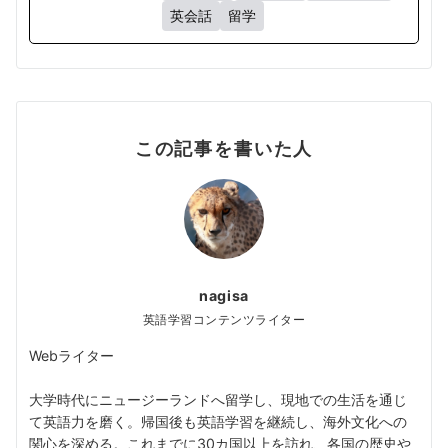
英会話
留学
この記事を書いた人
nagisa
英語学習コンテンツライター
Webライター
大学時代にニュージーランドへ留学し、現地での生活を通じ
て英語力を磨く。帰国後も英語学習を継続し、海外文化への
関心を深める。これまでに30カ国以上を訪れ、各国の歴史や