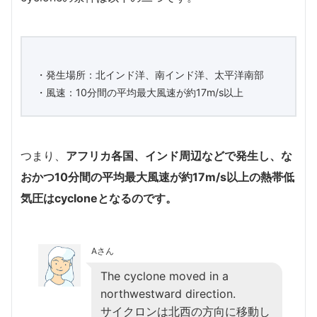
・発生場所：北インド洋、南インド洋、太平洋南部
・風速：10分間の平均最大風速が約17m/s以上
つまり、
アフリカ各国、インド周辺などで発生し、な
おかつ10分間の平均最大風速が約17m/s以上の熱帯低
気圧はcycloneとなるのです。
Aさん
The cyclone moved in a
northwestward direction.
サイクロンは北西の方向に移動し