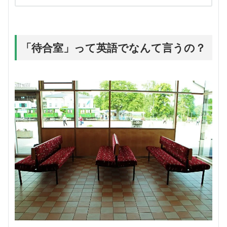
「待合室」って英語でなんて言うの？