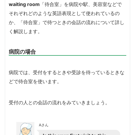
waiting room
「待合室」を病院や駅、美容室などで
それぞれどのような英語表現として使われているの
か、「待合室」で待つときの会話の流れについて詳し
く解説します。
病院の場合
病院では、受付をするときや受診を待っているときな
どで待合室を使います。
受付の人との会話の流れをみていきましょう。
Aさん