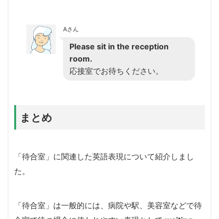
Aさん
Please sit in the reception
room.
応接室でお待ちください。
まとめ
「待合室」に関連した英語表現について紹介しまし
た。
「待合室」は一般的には、病院や駅、美容室などで待