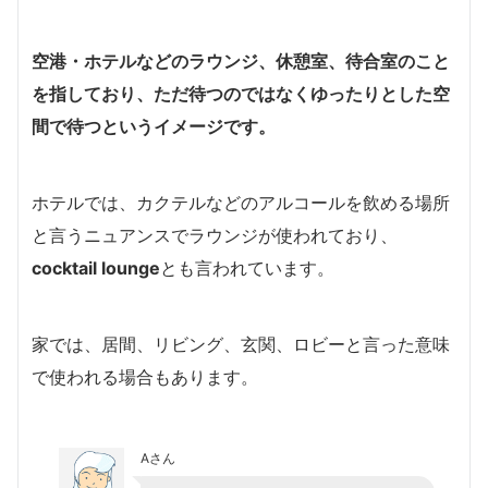
空港・ホテルなどのラウンジ、休憩室、待合室のこと
を指しており、ただ待つのではなくゆったりとした空
間で待つというイメージです。
ホテルでは、カクテルなどのアルコールを飲める場所
と言うニュアンスでラウンジが使われており、
cocktail lounge
とも言われています。
家では、居間、リビング、玄関、ロビーと言った意味
で使われる場合もあります。
Aさん