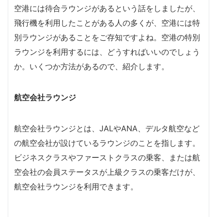
空港には待合ラウンジがあるという話をしましたが、
飛行機を利用したことがある人の多くが、空港には特
別ラウンジがあることをご存知ですよね。空港の特別
ラウンジを利用するには、どうすればいいのでしょう
か。いくつか方法があるので、紹介します。
航空会社ラウンジ
航空会社ラウンジとは、JALやANA、デルタ航空など
の航空会社が設けているラウンジのことを指します。
ビジネスクラスやファーストクラスの乗客、または航
空会社の会員ステータスが上級クラスの乗客だけが、
航空会社ラウンジを利用できます。