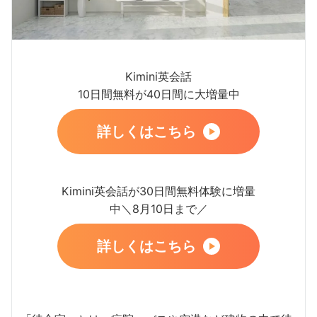
Kimini英会話
10日間無料が40日間に大増量中
詳しくはこちら
Kimini英会話が30日間無料体験に増量
中＼8月10日まで／
詳しくはこちら