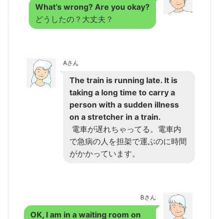
What’s wrong? Are you okay?
どうしたの？大丈夫？
Aさん
The train is running late. It is
taking a long time to carry a
person with a sudden illness
on a stretcher in a train.
電車が遅れちゃってる。電車内
で急病の人を担架で運ぶのに時間
がかかっています。
Bさん
OK, I am in a waiting room on