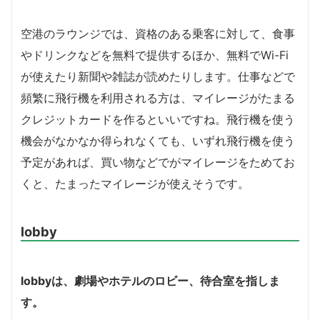
空港のラウンジでは、資格のある乗客に対して、食事
やドリンクなどを無料で提供するほか、無料でWi-Fi
が使えたり新聞や雑誌が読めたりします。仕事などで
頻繁に飛行機を利用される方は、マイレージがたまる
クレジットカードを作るといいですね。飛行機を使う
機会がなかなか得られなくても、いずれ飛行機を使う
予定があれば、買い物などでがマイレージをためてお
くと、たまったマイレージが使えそうです。
lobby
lobby
は、劇場やホテルのロビー、待合室を指しま
す。