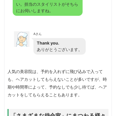
い。担当のスタイリストがそちら
にお伺いしますね。
Aさん
Thank you.
ありがとうございます。
人気の美容院は、予約を入れずに飛び込みで入って
も、ヘアカットしてもらえないことが多いですが、時
期や時間帯によって、予約なしでも少し待てば、ヘア
カットをしてもらえることもあります。
「さまざまな待合室」にまつわる様々