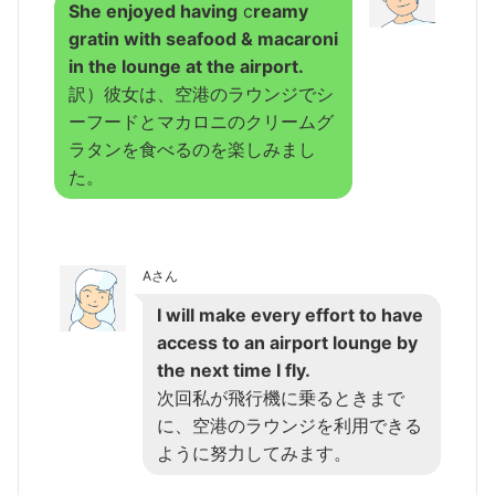
She enjoyed having
c
reamy
gratin with seafood & macaroni
in the lounge at the airport.
訳）彼女は、空港のラウンジでシ
ーフードとマカロニのクリームグ
ラタンを食べるのを楽しみまし
た。
Aさん
I will make every effort to have
access to an airport lounge by
the next time I fly.
次回私が飛行機に乗るときまで
に、空港のラウンジを利用できる
ように努力してみます。