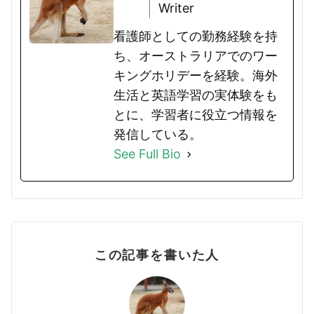
Writer
看護師としての勤務経験を持
ち、オーストラリアでのワー
キングホリデーを経験。海外
生活と英語学習の実体験をも
とに、学習者に役立つ情報を
発信している。
See Full Bio
この記事を書いた人