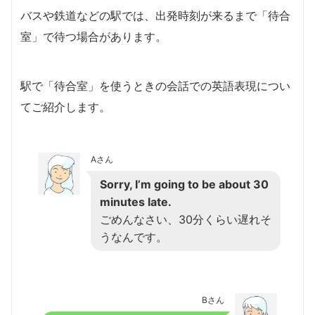
バスや鉄道などの駅では、出発時刻が来るまで「待合
室」で待つ場合があります。
駅で「待合室」を使うときの会話での英語表現につい
てご紹介します。
Aさん
Sorry, I’m going to be about 30
minutes late.
ごめんなさい、30分くらい遅れそ
うなんです。
Bさん