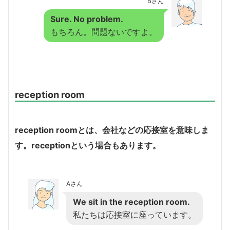
Bさん
Sure. No problem.
もちろん。問題ないですよ。
reception room
reception room
とは、会社などの応接室を意味しま
す。
reception
という場合もあります。
Aさん
We sit in the reception room.
私たちは応接室に座っています。