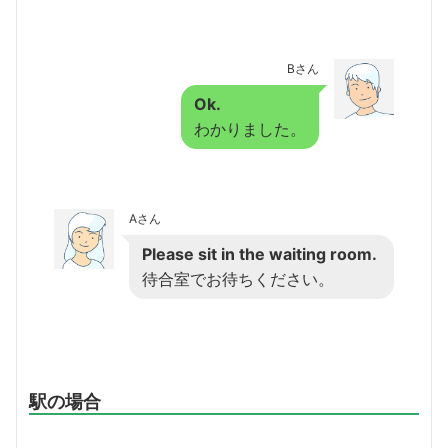
Bさん
Ok.
わかりました。
Aさん
Please sit in the waiting room.
待合室でお待ちください。
駅の場合