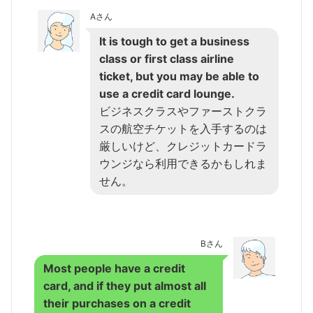
Aさん
It is tough to get a business
class or first class airline
ticket, but you may be able to
use a credit card lounge.
ビジネスクラスやファーストクラ
スの航空チケットを入手するのは
厳しいけど、クレジットカードラ
ウンジなら利用できるかもしれま
せん。
Bさん
Most people have a credit
card, and if they put almost all
their purchases on a credit