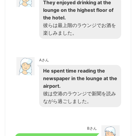
They enjoyed drinking at the
lounge on the highest floor of
the hotel.
彼らは最上階のラウンジでお酒を
楽しみました。
Aさん
He spent time reading the
newspaper in the lounge at the
airport.
彼は空港のラウンジで新聞を読み
ながら過ごしました。
Bさん