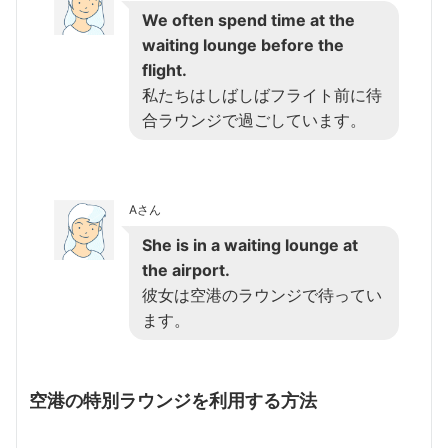
We often spend time at the
waiting lounge before the
flight.
私たちはしばしばフライト前に待
合ラウンジで過ごしています。
Aさん
She is in a waiting lounge at
the airport.
彼女は空港のラウンジで待ってい
ます。
空港の特別ラウンジを利用する方法