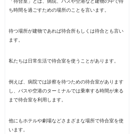
「待合室」とは、病院、バスや空港など建物の中で待
ち時間を過ごすための場所のことを言います。
待つ場所が建物であれば待合所もしくは待合とも言い
ます。
私たちは日常生活で待合室を使うことがあります。
例えば、病院では診察を待つための待合室があります
し、バスや空港のターミナルでは乗車する時間が来る
まで待合室を利用します。
他にもホテルや劇場などさまざまな場所で待合室を使
います。