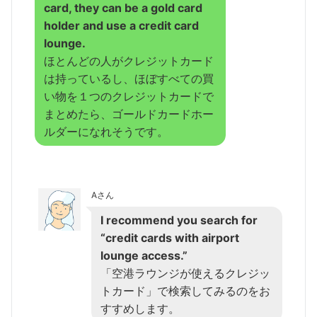
card, they can be a gold card
holder and use a credit card
lounge.
ほとんどの人がクレジットカード
は持っているし、ほぼすべての買
い物を１つのクレジットカードで
まとめたら、ゴールドカードホー
ルダーになれそうです。
Aさん
I recommend you search for
“credit cards with airport
lounge access.”
「空港ラウンジが使えるクレジッ
トカード」で検索してみるのをお
すすめします。