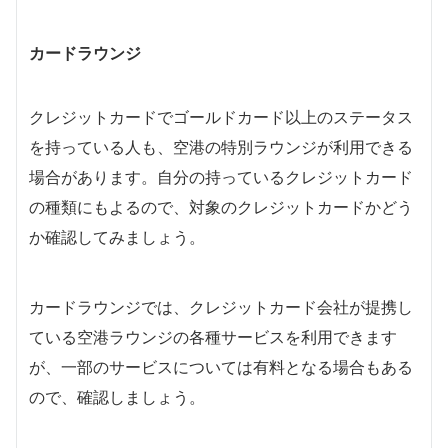
カードラウンジ
クレジットカードでゴールドカード以上のステータス
を持っている人も、空港の特別ラウンジが利用できる
場合があります。自分の持っているクレジットカード
の種類にもよるので、対象のクレジットカードかどう
か確認してみましょう。
カードラウンジでは、クレジットカード会社が提携し
ている空港ラウンジの各種サービスを利用できます
が、一部のサービスについては有料となる場合もある
ので、確認しましょう。