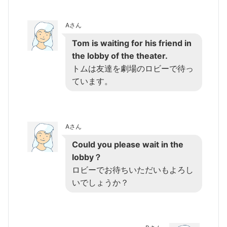
Aさん
Tom is waiting for his friend in
the lobby of the theater.
トムは友達を劇場のロビーで待っ
ています。
Aさん
Could you please wait in the
lobby？
ロビーでお待ちいただいもよろし
いでしょうか？