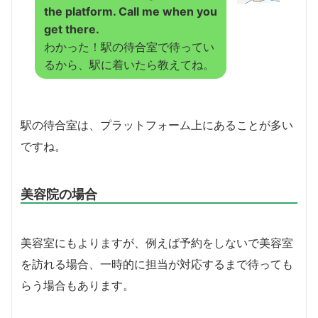
the platform.
Call me when you
get there.
わかった！駅の待合室で待ってい
るから、駅に着いたら教えてね。
駅の待合室は、プラットフォーム上にあることが多い
ですね。
美容院の場合
美容室にもよりますが、例えば予約をしないで美容室
を訪れる場合、一時的に担当が対応するまで待っても
らう場合もあります。