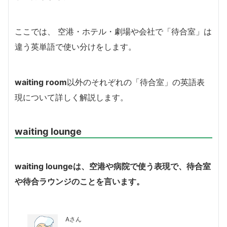
ここでは、 空港・ホテル・劇場や会社で「待合室」は
違う英単語で使い分けをします。
waiting room
以外のそれぞれの「待合室」の英語表
現について詳しく解説します。
waiting lounge
waiting lounge
は、空港や病院で使う表現で、待合室
や待合ラウンジのことを言います。
Aさん