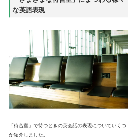
な英語表現
「待合室」で待つときの英会話の表現についていくつ
か紹介しました。