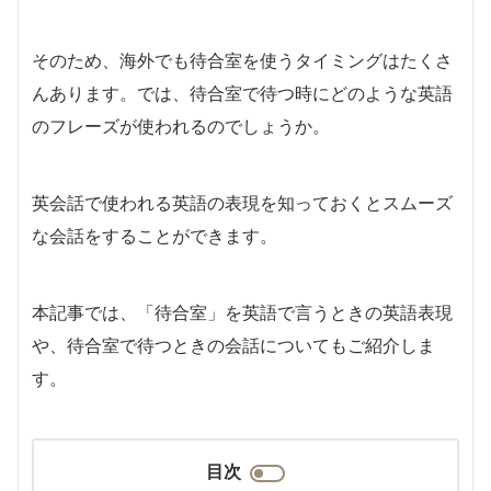
そのため、海外でも待合室を使うタイミングはたくさ
んあります。
では、待合室で待つ時にどのような英語
のフレーズが使われるのでしょうか。
英会話で使われる英語の表現を知っておくとスムーズ
な会話をすることができます。
本記事では、「待合室」を英語で言うときの英語表現
や、待合室で待つときの会話についてもご紹介しま
す。
目次