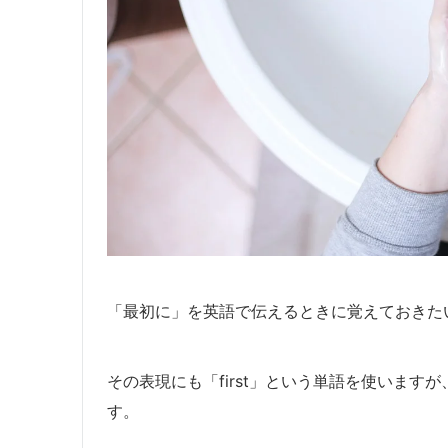
「最初に」を英語で伝えるときに覚えておきた
その表現にも「first」という単語を使いま
す。