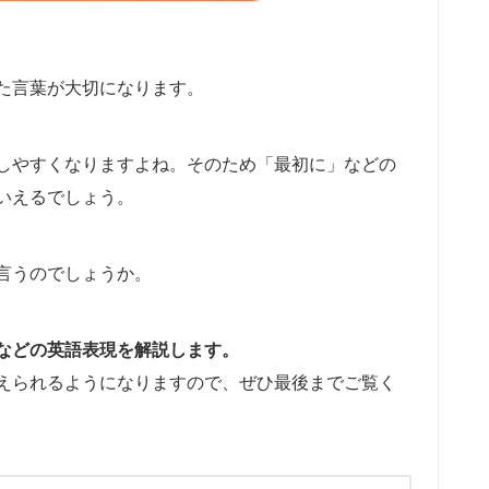
た言葉が大切になります。
しやすくなりますよね。そのため「最初に」などの
いえるでしょう。
言うのでしょうか。
などの英語表現を解説します。
えられるようになりますので、ぜひ最後までご覧く