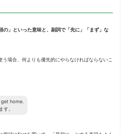
「先頭の」といった意味と、副詞で「先に」「まず」な
tを使う場合、何よりも優先的にやらなければならないこ
I get home.
ます。