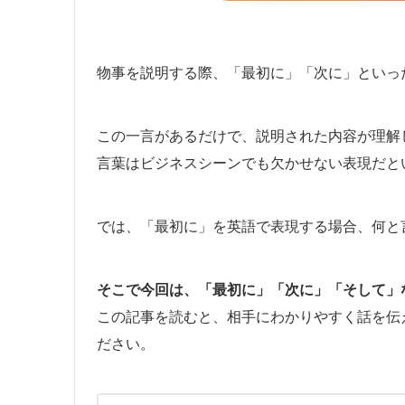
物事を説明する際、「最初に」「次に」といっ
この一言があるだけで、説明された内容が理解
言葉はビジネスシーンでも欠かせない表現だと
では、「最初に」を英語で表現する場合、何と
そこで今回は、「最初に」「次に」「そして」
この記事を読むと、相手にわかりやすく話を伝
ださい。