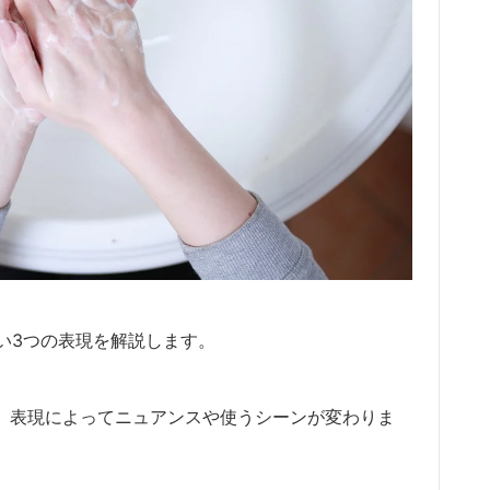
い3つの表現を解説します。
すが、表現によってニュアンスや使うシーンが変わりま