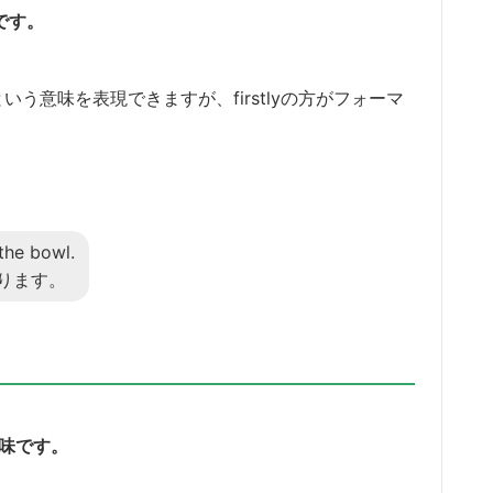
です。
に」という意味を表現できますが、firstlyの方がフォーマ
 the bowl.
ります。
意味です。