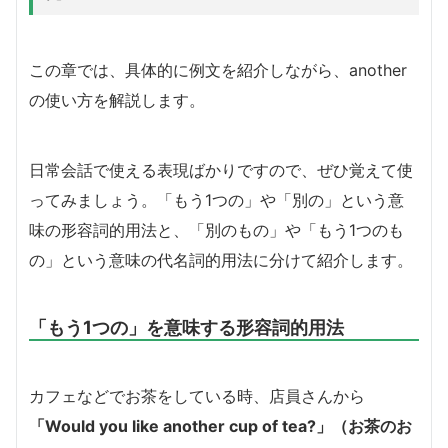
この章では、具体的に例文を紹介しながら、another
の使い方を解説します。
日常会話で使える表現ばかりですので、ぜひ覚えて使
ってみましょう。「もう1つの」や「別の」という意
味の形容詞的用法と、「別のもの」や「もう1つのも
の」という意味の代名詞的用法に分けて紹介します。
「もう1つの」を意味する形容詞的用法
カフェなどでお茶をしている時、店員さんから
「Would you like another cup of tea?」（お茶のお