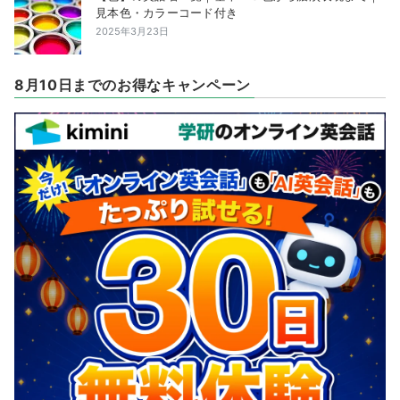
見本色・カラーコード付き
2025年3月23日
8月10日までのお得なキャンペーン