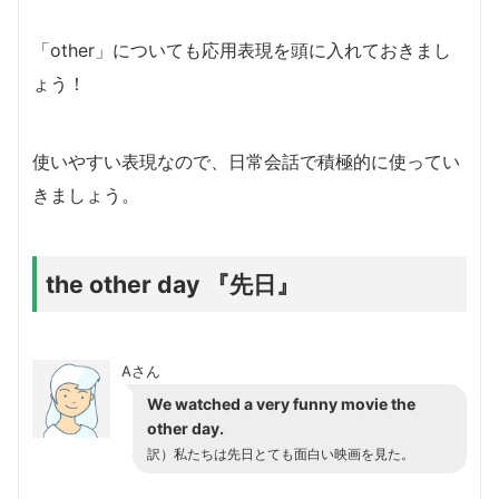
「other」についても応用表現を頭に入れておきまし
ょう！
使いやすい表現なので、日常会話で積極的に使ってい
きましょう。
the other day 『先日』
Aさん
We watched a very funny movie the
other day.
訳）私たちは先日とても面白い映画を見た。