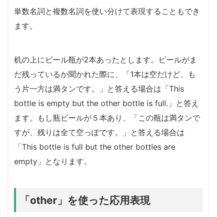
単数名詞と複数名詞を使い分けて表現することもでき
ます。
机の上にビール瓶が2本あったとします。ビールがま
だ残っているか聞かれた際に、「1本は空だけど、も
う片一方は満タンです。」と答える場合は「This
bottle is empty but the other bottle is full.」と答え
ます。もし瓶ビールが５本あり、「この瓶は満タンで
すが、残りは全て空っぽです。」と答える場合は
「This bottle is full but the other bottles are
empty」となります。
「other」を使った応用表現