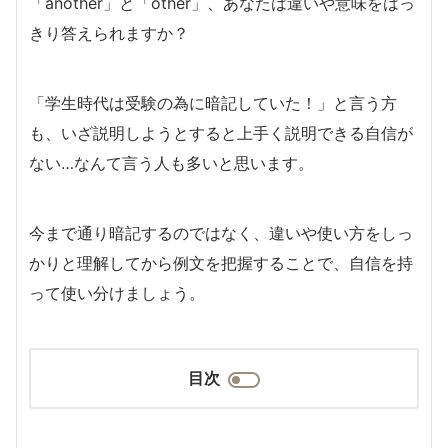
「another」と「other」、あなたは違いや意味をはっ
きり答えられますか？
「学生時代は受験の為に暗記していた！」と言う方
も、いざ説明しようとすると上手く説明できる自信が
ない…なんて言う人も多いと思います。
今まで通り暗記するのではなく、違いや使い方をしっ
かりと理解してから例文を把握することで、自信を持
って使い分けましょう。
目次