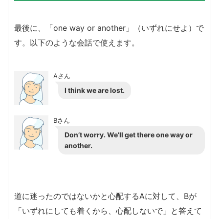
最後に、「one way or another」（いずれにせよ）で
す。以下のような会話で使えます。
Aさん
I think we are lost.
Bさん
Don’t worry. We’ll get there one way or
another.
道に迷ったのではないかと心配するAに対して、Bが
「いずれにしても着くから、心配しないで」と答えて