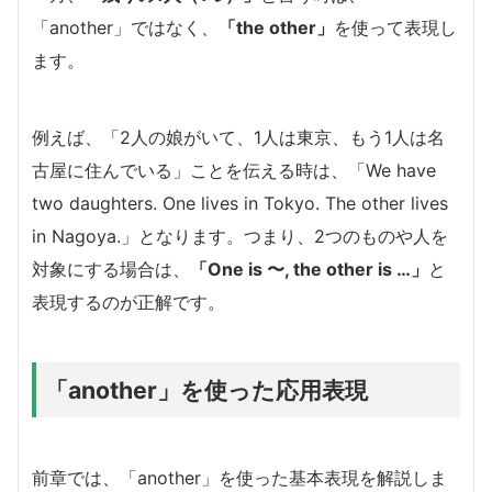
「another」ではなく、
「the other」
を使って表現し
ます。
例えば、「2人の娘がいて、1人は東京、もう1人は名
古屋に住んでいる」ことを伝える時は、「We have
two daughters. One lives in Tokyo. The other lives
in Nagoya.」となります。つまり、2つのものや人を
対象にする場合は、
「One is 〜, the other is …」
と
表現するのが正解です。
「another」を使った応用表現
前章では、「another」を使った基本表現を解説しま