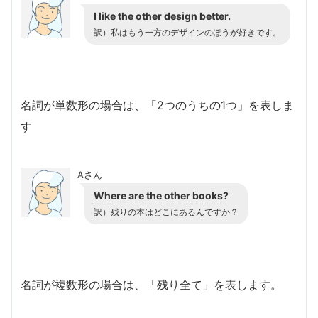
I like the other design better.
訳）私はもう一方のデザインのほうが好きです。
名詞が単数形の場合は、「2つのうちの1つ」を表しま
す
Aさん
Where are the other books?
訳）残りの本はどこにあるんですか？
名詞が複数形の場合は、「残り全て」を表します。