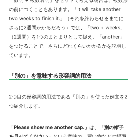
の前につくこともあります。「It will take another
two weeks to finish it.」（それを終わらせるまでに
さらに2週間かかるだろう）では、「two + weeks」
（2週間）を1つのまとまりとして捉え、「another」
をつけることで、さらにどれくらいかかるかを説明し
ています。
「別の」を意味する形容詞的用法
2つ目の形容詞的用法である「別の」を使った例文を2
つ紹介します。
「Please show me another cap.」
は、
「別の帽子
を見せてください」
という意味で、買い物などの場面