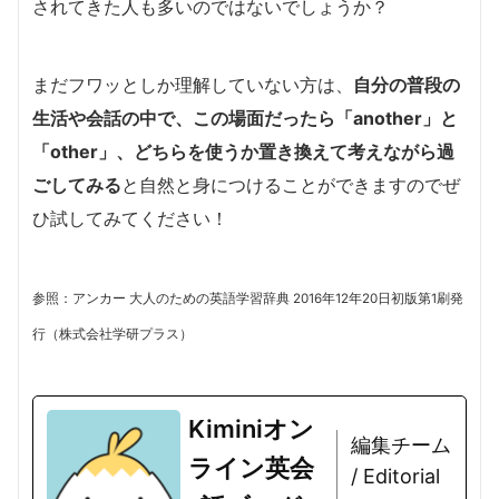
されてきた人も多いのではないでしょうか？
まだフワッとしか理解していない方は、
自分の普段の
生活や会話の中で、この場面だったら「another」と
「other」、どちらを使うか置き換えて考えながら過
ごしてみる
と自然と身につけることができますのでぜ
ひ試してみてください！
参照：アンカー 大人のための英語学習辞典 2016年12年20日初版第1刷発
行（株式会社学研プラス）
Kiminiオン
編集チーム
ライン英会
/ Editorial