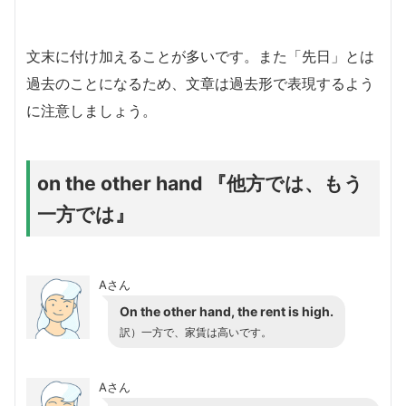
文末に付け加えることが多いです。また「先日」とは
過去のことになるため、文章は過去形で表現するよう
に注意しましょう。
on the other hand 『他方では、もう
一方では』
Aさん
On the other hand, the rent is high.
訳）一方で、家賃は高いです。
Aさん