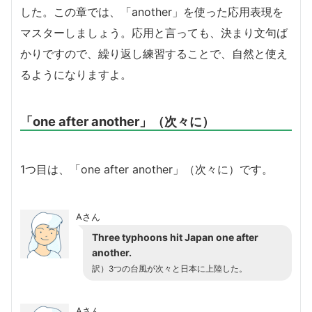
した。この章では、「another」を使った応用表現を
マスターしましょう。応用と言っても、決まり文句ば
かりですので、繰り返し練習することで、自然と使え
るようになりますよ。
「one after another」（次々に）
1つ目は、「one after another」（次々に）です。
Aさん
Three typhoons hit Japan one after
another.
訳）3つの台風が次々と日本に上陸した。
Aさん