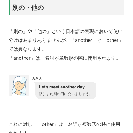
別の・他の
「別の」や「他の」という日本語の表現において使い
分けはあまりありませんが、「another」と「other」
では異なります。
「another」は、名詞が単数形の際に使用されます。
Aさん
Let’s meet another day.
訳）また別の日に会いましょう。
これに対し、「other」は、名詞が複数形の時に使用
されます。