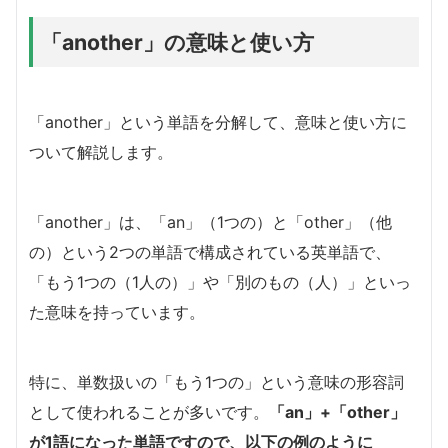
「another」の意味と使い方
「another」という単語を分解して、意味と使い方に
ついて解説します。
「another」は、「an」（1つの）と「other」（他
の）という2つの単語で構成されている英単語で、
「もう1つの（1人の）」や「別のもの（人）」といっ
た意味を持っています。
特に、単数扱いの「もう1つの」という意味の形容詞
として使われることが多いです。
「an」+「other」
が1語になった単語ですので、以下の例のように