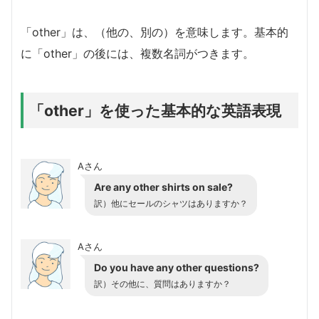
「other」は、（他の、別の）を意味します。基本的
に「other」の後には、複数名詞がつきます。
「other」を使った基本的な英語表現
Aさん
Are any other shirts on sale?
訳）他にセールのシャツはありますか？
Aさん
Do you have any other questions?
訳）その他に、質問はありますか？