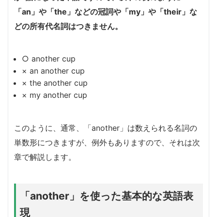
「an」や「the」などの冠詞や「my」や「their」な
どの所有代名詞はつきません。
○ another cup
× an another cup
× the another cup
× my another cup
このように、通常、「another」は数えられる名詞の
単数形につきますが、例外もありますので、それは次
章で解説します。
「another」を使った基本的な英語表
現