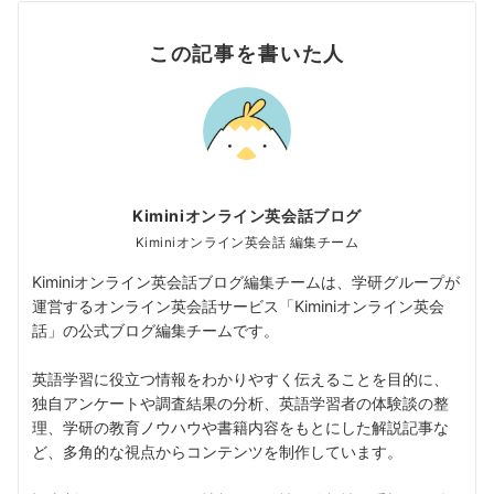
この記事を書いた人
Kiminiオンライン英会話ブログ
Kiminiオンライン英会話 編集チーム
Kiminiオンライン英会話ブログ編集チームは、学研グループが
運営するオンライン英会話サービス「Kiminiオンライン英会
話」の公式ブログ編集チームです。
英語学習に役立つ情報をわかりやすく伝えることを目的に、
独自アンケートや調査結果の分析、英語学習者の体験談の整
理、学研の教育ノウハウや書籍内容をもとにした解説記事な
ど、多角的な視点からコンテンツを制作しています。