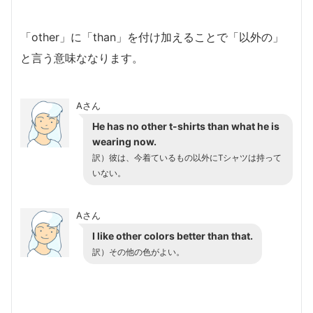
「other」に「than」を付け加えることで「以外の」
と言う意味ななります。
Aさん
He has no other t-shirts than what he is
wearing now.
訳）彼は、今着ているもの以外にTシャツは持って
いない。
Aさん
I like other colors better than that.
訳）その他の色がよい。