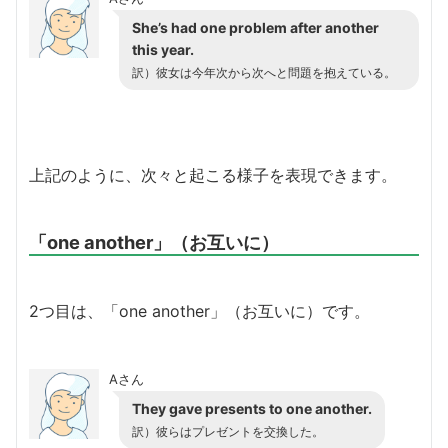
She’s had one problem after another
this year.
訳）彼女は今年次から次へと問題を抱えている。
上記のように、次々と起こる様子を表現できます。
「one another」（お互いに）
2つ目は、「one another」（お互いに）です。
Aさん
They gave presents to one another.
訳）彼らはプレゼントを交換した。