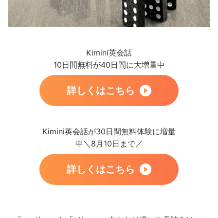
Kimini英会話
10日間無料が40日間に大増量中
詳しくはこちら
Kimini英会話が30日間無料体験に増量
中＼8月10日まで／
詳しくはこちら