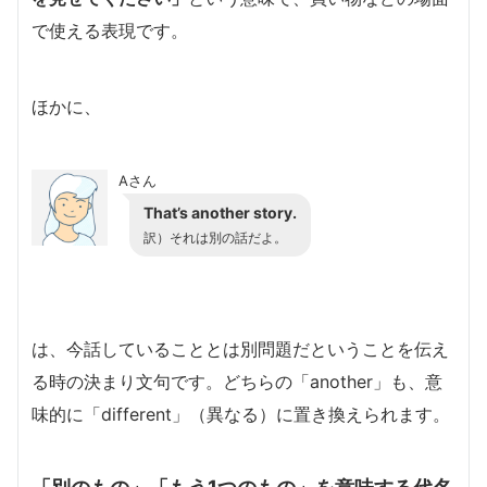
で使える表現です。
ほかに、
Aさん
That’s another story.
訳）それは別の話だよ。
は、今話していることとは別問題だということを伝え
る時の決まり文句です。どちらの「another」も、意
味的に「different」（異なる）に置き換えられます。
「別のもの」「もう1つのもの」を意味する代名