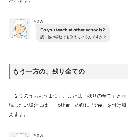
Aさん
Do you teach at other schools?
訳）他の学校でも教えているんですか？
もう一方の、残り全ての
「２つのうちもう１つ」、または「残りの全て」と表
現したい場合には、「other」の前に「the」を付け加
えます。
Aさん