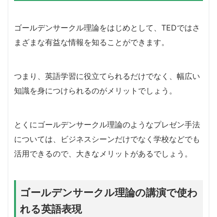
ゴールデンサークル理論をはじめとして、TEDではさ
まざまな有益な情報を知ることができます。
つまり、英語学習に役立てられるだけでなく、幅広い
知識を身につけられるのがメリットでしょう。
とくにゴールデンサークル理論のようなプレゼン手法
については、ビジネスシーンだけでなく学校などでも
活用できるので、大きなメリットがあるでしょう。
ゴールデンサークル理論の講演で使わ
れる英語表現