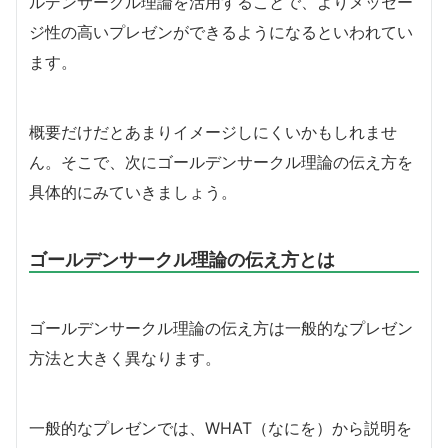
ルデンサークル理論を活用することで、よりメッセー
ジ性の高いプレゼンができるようになるといわれてい
ます。
概要だけだとあまりイメージしにくいかもしれませ
ん。そこで、次にゴールデンサークル理論の伝え方を
具体的にみていきましょう。
ゴールデンサークル理論の伝え方とは
ゴールデンサークル理論の伝え方は一般的なプレゼン
方法と大きく異なります。
一般的なプレゼンでは、WHAT（なにを）から説明を