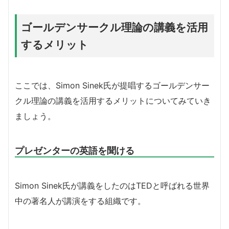
ゴールデンサークル理論の講義を活用
するメリット
ここでは、Simon Sinek氏が提唱するゴールデンサー
クル理論の講義を活用するメリットについてみていき
ましょう。
プレゼンターの英語を聞ける
Simon Sinek氏が講義をしたのはTEDと呼ばれる世界
中の著名人が講演をする組織です。