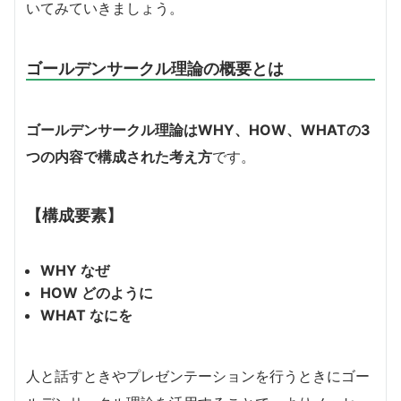
いてみていきましょう。
ゴールデンサークル理論の概要とは
ゴールデンサークル理論はWHY、HOW、WHATの3
つの内容で構成された考え方
です。
【構成要素】
WHY なぜ
HOW どのように
WHAT なにを
人と話すときやプレゼンテーションを行うときにゴー