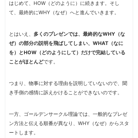
はじめて、HOW（どのように）に続きます。そし
て、最終的にWHY（なぜ）へと進んでいきます。
とはいえ、
多くのプレゼンでは、最終的なWHY（な
ぜ）の部分の説明を飛ばしてしまい、WHAT（なに
を）とHOW（どのようにして）だけで完結している
ことがほとんど
です。
つまり、物事に対する理由を説明していないので、聞
き手側の感情に訴えかけることができないのです。
一方、ゴールデンサークル理論では、一般的なプレゼ
ン方法と伝える順番が異なり、WHY（なぜ）からスタ
ートします。