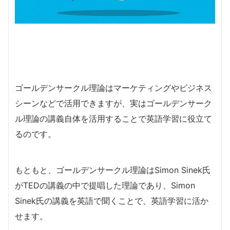
ゴールデンサークル理論はマーケティングやビジネス
シーンなどで活用できますが、実はゴールデンサーク
ル理論の講義自体を活用することで英語学習に役立て
るのです。
もともと、ゴールデンサークル理論はSimon Sinek氏
がTEDの講義の中で提唱した理論であり、Simon
Sinek氏の講義を英語で聞くことで、英語学習に活か
せます。