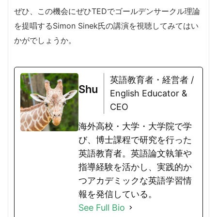
ぜひ、この機会にぜひTEDでゴールデンサークル理論
を提唱するSimon Sinek氏の講演を視聴してみてはい
かがでしょうか。
英語教育者・経営者 /
Shu
English Educator &
CEO
海外高校・大学・大学院で学
び、博士課程で研究を行った
英語教育者。英語論文執筆や
指導経験を活かし、実践的か
つアカデミックな英語学習情
報を発信している。
See Full Bio