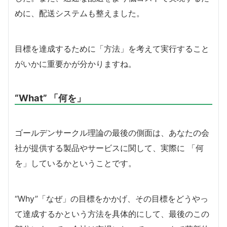
めに、配送システムも整えました。
目標を達成するために「方法」を考えて実行すること
がいかに重要かが分かりますね。
“What” 「何を」
ゴールデンサークル理論の最後の側面は、あなたの会
社が提供する製品やサービスに関して、実際に 「何
を」しているかということです。
“Why”「なぜ」の目標をかかげ、その目標をどうやっ
て達成するかという方法を具体的にして、最後のこの