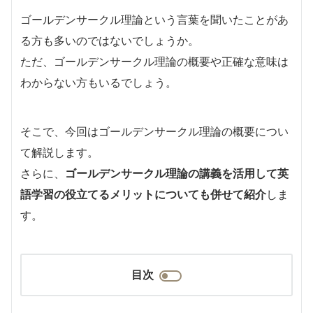
ゴールデンサークル理論という言葉を聞いたことがあ
る方も多いのではないでしょうか。
ただ、ゴールデンサークル理論の概要や正確な意味は
わからない方もいるでしょう。
そこで、今回はゴールデンサークル理論の概要につい
て解説します。
さらに、
ゴールデンサークル理論の講義を活用して英
語学習の役立てるメリットについても併せて紹介
しま
す。
目次