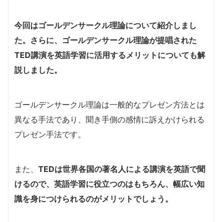
今回はゴールデンサークル理論について紹介しまし
た。さらに、ゴールデンサークル理論が提唱された
TED講演を英語学習に活用するメリットについても解
説しました。
ゴールデンサークル理論は一般的なプレゼン方法とは
異なる手法であり、聞き手側の感情に訴えかけられる
プレゼン手法です。
また、
TEDは世界各国の著名人による講演を英語で聞
けるので、英語学習に役立つのはもちろん、幅広い知
識を身につけられるのがメリットでしょう。