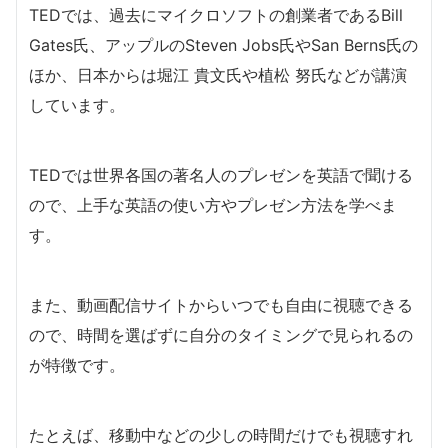
TEDでは、過去にマイクロソフトの創業者であるBill
Gates氏、アップルのSteven Jobs氏やSan Berns氏の
ほか、日本からは堀江 貴文氏や植松 努氏などが講演
しています。
TEDでは世界各国の著名人のプレゼンを英語で聞ける
ので、上手な英語の使い方やプレゼン方法を学べま
す。
また、動画配信サイトからいつでも自由に視聴できる
ので、時間を選ばずに自分のタイミングで見られるの
が特徴です。
たとえば、移動中などの少しの時間だけでも視聴すれ