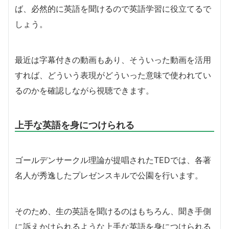
ば、必然的に英語を聞けるので英語学習に役立てるで
しょう。
最近は字幕付きの動画もあり、そういった動画を活用
すれば、どういう表現がどういった意味で使われてい
るのかを確認しながら視聴できます。
上手な英語を身につけられる
ゴールデンサークル理論が提唱されたTEDでは、各著
名人が秀逸したプレゼンスキルで公園を行います。
そのため、生の英語を聞けるのはもちろん、聞き手側
に訴えかけられるような上手な英語を身につけられる