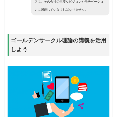
スは、その会社の主要なビジョンやモチベーショ
ンに関連していなければなりません。
ゴールデンサークル理論の講義を活用
しよう