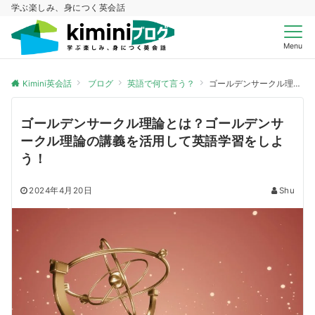
学ぶ楽しみ、身につく英会話
Menu
Kimini英会話
ブログ
英語で何て言う？
ゴールデンサークル理論とは？ゴールデンサークル理論の講義を活用して英語学習をしよう！
ゴールデンサークル理論とは？ゴールデンサ
ークル理論の講義を活用して英語学習をしよ
う！
2024年4月20日
Shu