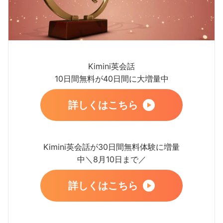
Kimini英会話
10日間無料が40日間に大増量中
詳しくはこちら
Kimini英会話が30日間無料体験に増量
中＼8月10日まで／
詳しくはこちら