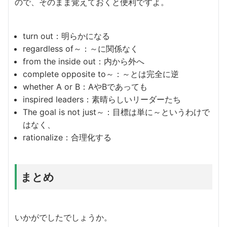
ので、そのまま覚えておくと便利ですよ。
turn out：明らかになる
regardless of～：～に関係なく
from the inside out：内から外へ
complete opposite to～：～とは完全に逆
whether A or B：AやBであっても
inspired leaders：素晴らしいリーダーたち
The goal is not just～：目標は単に～というわけで
はなく、
rationalize：合理化する
まとめ
いかがでしたでしょうか。