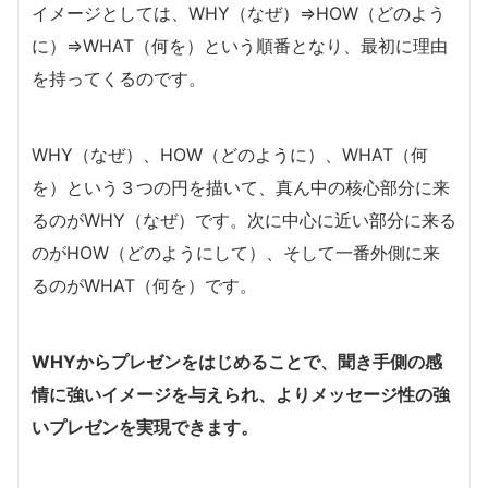
イメージとしては、WHY（なぜ）⇒HOW（どのよう
に）⇒WHAT（何を）という順番となり、最初に理由
を持ってくるのです。
WHY（なぜ）、HOW（どのように）、WHAT（何
を）という３つの円を描いて、真ん中の核心部分に来
るのがWHY（なぜ）です。次に中心に近い部分に来る
のがHOW（どのようにして）、そして一番外側に来
るのがWHAT（何を）です。
WHYからプレゼンをはじめることで、聞き手側の感
情に強いイメージを与えられ、よりメッセージ性の強
いプレゼンを実現できます。