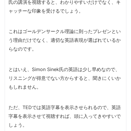
氏の講演を視聴すると、わかりやすいだけでなく、キ
ャッチーな印象を受けるでしょう。
これはゴールデンサークル理論に則ったプレゼンとい
う理由だけでなく、適切な英語表現が選ばれているか
らなのです。
とはいえ、Simon Sinek氏の英語は少し早めなので、
リスニングが得意でない方からすると、聞きにくいか
もしれません。
ただ、TEDでは英語字幕を表示させられるので、英語
字幕を表示させて視聴すれば、頭に入ってきやすいで
しょう。