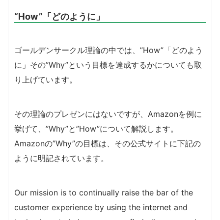
“How”「どのように」
ゴールデンサークル理論の中では、”How”「どのよう
に」その”Why”という目標を達成するかについても取
り上げています。
その理論のプレゼンにはないですが、Amazonを例に
挙げて、”Why”と”How”について解説します。
Amazonの”Why”の目標は、その公式サイトに下記の
ように明記されています。
Our mission is to continually raise the bar of the
customer experience by using the internet and