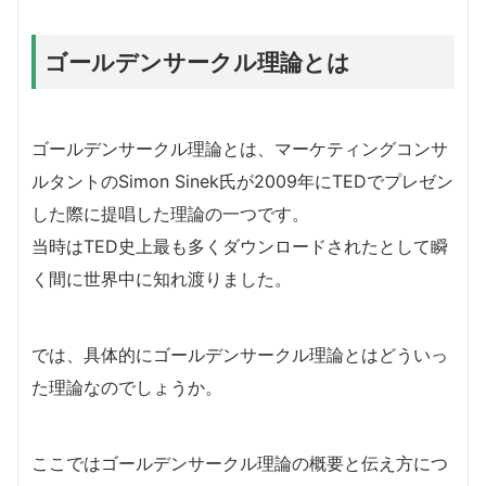
ゴールデンサークル理論とは
ゴールデンサークル理論とは、マーケティングコンサ
ルタントのSimon Sinek氏が2009年にTEDでプレゼン
した際に提唱した理論の一つです。
当時はTED史上最も多くダウンロードされたとして瞬
く間に世界中に知れ渡りました。
では、具体的にゴールデンサークル理論とはどういっ
た理論なのでしょうか。
ここではゴールデンサークル理論の概要と伝え方につ