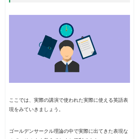
ここでは、実際の講演で使われた実際に使える英語表
現をみていきましょう。
ゴールデンサークル理論の中で実際に出てきた表現な