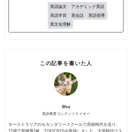
英語論文
アカデミック英語
英語学習
英会話
英語指導
異文化理解
この記事を書いた人
Shu
英語教育コンテンツライター
オーストラリアのセカンダリースクールで高校時代を送り、
17歳で英検準1級、TOEIC920を取得しました。大学時代はス