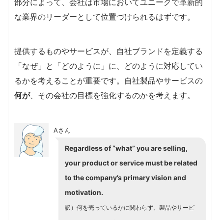
部分によって、会社は市場においてユニークで革新的
な業界のリーダーとして位置づけられるはずです。
提供するものやサービスが、自社ブランドを定義する
「なぜ」と「どのように」に、どのように対応してい
るかを考えることが重要です。自社製品やサービスの
何が
、その会社の目標を強化するのかを考えます。
Aさん
Regardless of “what” you are selling,
your product or service must be related
to the company’s primary vision and
motivation.
訳）何を売っているかに関わらず、製品やサービ