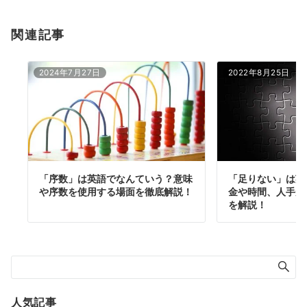
関連記事
2024年7月27日
2022年8月25日
「序数」は英語でなんていう？意味
「足りない」は英
や序数を使用する場面を徹底解説！
金や時間、人手が
を解説！
人気記事