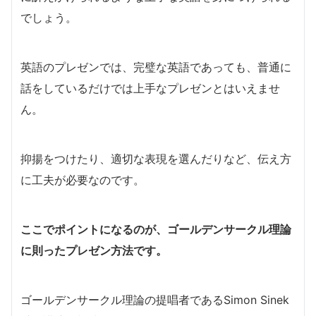
でしょう。
英語のプレゼンでは、完璧な英語であっても、普通に
話をしているだけでは上手なプレゼンとはいえませ
ん。
抑揚をつけたり、適切な表現を選んだりなど、伝え方
に工夫が必要なのです。
ここでポイントになるのが、ゴールデンサークル理論
に則ったプレゼン方法です。
ゴールデンサークル理論の提唱者であるSimon Sinek