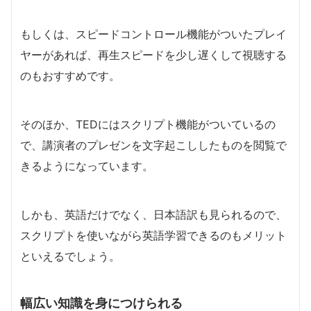
もしくは、スピードコントロール機能がついたプレイ
ヤーがあれば、再生スピードを少し遅くして視聴する
のもおすすめです。
そのほか、TEDにはスクリプト機能がついているの
で、講演者のプレゼンを文字起こししたものを閲覧で
きるようになっています。
しかも、英語だけでなく、日本語訳も見られるので、
スクリプトを使いながら英語学習できるのもメリット
といえるでしょう。
幅広い知識を身につけられる