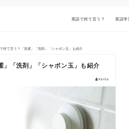
英語で何て言う？
英語学
で何て言う？「洗濯」「洗剤」「シャボン玉」も紹介
濯」「洗剤」「シャボン玉」も紹介
Kenta