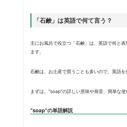
「石鹸」は英語で何て言う？
主にお風呂で役立つ「石鹸」は、英語で何と表
ます。
石鹸は、お土産で買うことも多いので、英語を
まずは、”soap”の詳しい意味や発音、簡単な
“soap”の単語解説