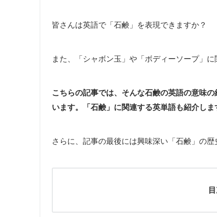
皆さんは英語で「石鹸」を表現できますか？
また、「シャボン玉」や「ボディーソープ」に
こちらの記事では、そんな石鹸の英語の意味の
います。「石鹸」に関連する英単語も紹介しま
さらに、記事の最後には興味深い「石鹸」の歴
目