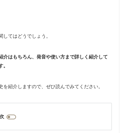
関してはどうでしょう。
紹介はもちろん、発音や使い方まで詳しく紹介して
す。
史を紹介しますので、ぜひ読んでみてください。
次