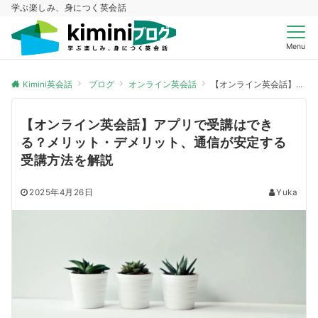
学ぶ楽しみ、身につく英会話
Menu
Kimini英会話
ブログ
オンライン英会話
【オンライン英会話】アプリで受講はできる？メリット・デメリット、通信が安定する受講方法を解説
【オンライン英会話】アプリで受講はでき
る？メリット・デメリット、通信が安定する
受講方法を解説
2025年4月26日
Yuka