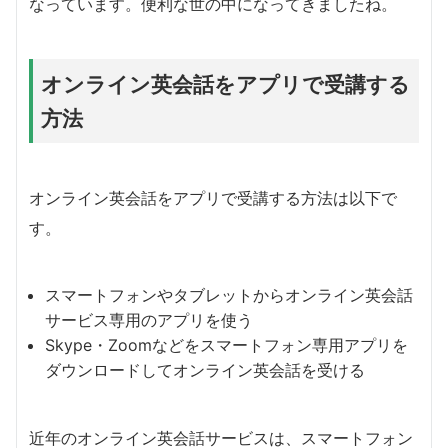
なっています。便利な世の中になってきましたね。
オンライン英会話をアプリで受講する
方法
オンライン英会話をアプリで受講する方法は以下で
す。
スマートフォンやタブレットからオンライン英会話
サービス専用のアプリを使う
Skype・Zoomなどをスマートフォン専用アプリを
ダウンロードしてオンライン英会話を受ける
近年のオンライン英会話サービスは、スマートフォン