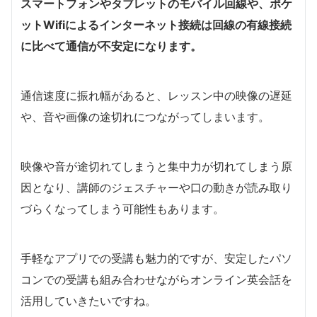
スマートフォンやタブレットのモバイル回線や、ポケ
ットWifiによるインターネット接続は回線の有線接続
に比べて通信が不安定になります。
通信速度に振れ幅があると、レッスン中の映像の遅延
や、音や画像の途切れにつながってしまいます。
映像や音が途切れてしまうと集中力が切れてしまう原
因となり、講師のジェスチャーや口の動きが読み取り
づらくなってしまう可能性もあります。
手軽なアプリでの受講も魅力的ですが、安定したパソ
コンでの受講も組み合わせながらオンライン英会話を
活用していきたいですね。