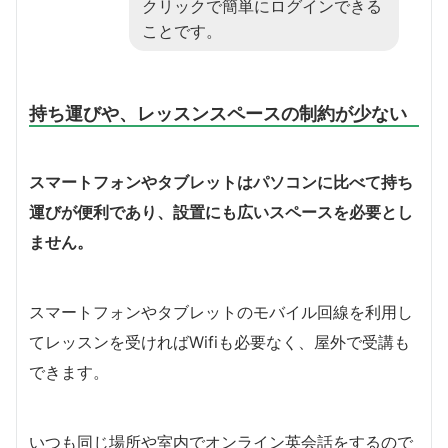
クリックで簡単にログインできる
ことです。
持ち運びや、レッスンスペースの制約が少ない
スマートフォンやタブレットはパソコンに比べて持ち
運びが便利であり、設置にも広いスペースを必要とし
ません。
スマートフォンやタブレットのモバイル回線を利用し
てレッスンを受ければWifiも必要なく、屋外で受講も
できます。
いつも同じ場所や室内でオンライン英会話をするので