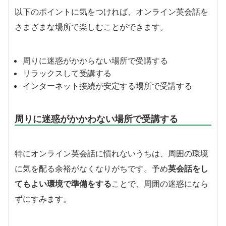
以下のポイントに気をつければ、オンライン英会話を
さまざまな場所で楽しむことができます。
周りに迷惑がかからない場所で受講する
リラックスして受講する
インターネット接続が安定する場所で受講する
周りに迷惑がかかわない場所で受講する
特にオンライン英会話に慣れないうちは、周囲の環境
に気を配る余裕がなくなりがちです。予め
英会話をし
てもよい環境で準備をする
ことで、周囲の迷惑になら
ずにすみます。