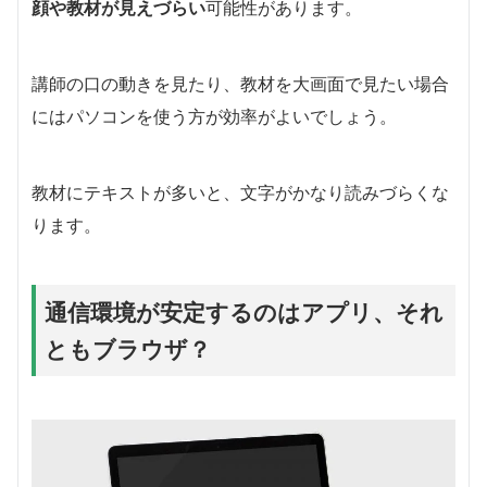
顔や教材が見えづらい
可能性があります。
講師の口の動きを見たり、教材を大画面で見たい場合
にはパソコンを使う方が効率がよいでしょう。
教材にテキストが多いと、文字がかなり読みづらくな
ります。
通信環境が安定するのはアプリ、それ
ともブラウザ？