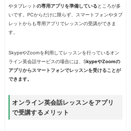
やタブレット
の専用アプリを準備している
ところが多
いです。PCからだけに限らず、スマートフォンやタブ
レットからも専用アプリでレッスンの受講ができま
す。
SkypeやZoomを利用してレッスンを行っているオン
ライン英会話サービスの場合には、S
kypeやZoomの
アプリからスマートフォンでレッスンを受けることが
できます。
オンライン英会話レッスンをアプリ
で受講するメリット