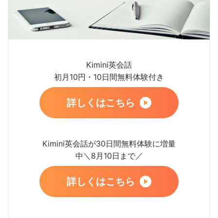
Kimini英会話
初月10円・10日間無料体験付き
詳しくはこちら
Kimini英会話が30日間無料体験に増量
中＼8月10日まで／
詳しくはこちら