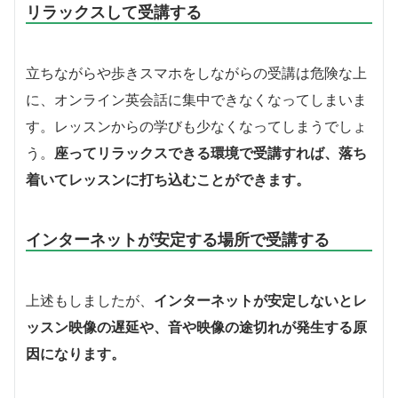
リラックスして受講する
立ちながらや歩きスマホをしながらの受講は危険な上
に、オンライン英会話に集中できなくなってしまいま
す。レッスンからの学びも少なくなってしまうでしょ
う。
座ってリラックスできる環境で受講すれば、落ち
着いてレッスンに打ち込むことができます。
インターネットが安定する場所で受講する
上述もしましたが、
インターネットが安定しないとレ
ッスン映像の遅延や、音や映像の途切れが発生する原
因になります。