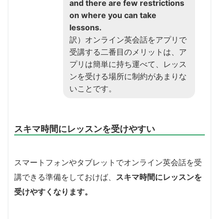
and there are few restrictions
on where you can take
lessons.
訳）オンライン英会話をアプリで
受講する二番目のメリットは、ア
プリは簡単に持ち運べて、レッス
ンを受ける場所に制約があまりな
いことです。
スキマ時間にレッスンを受けやすい
スマートフォンやタブレットでオンライン英会話を受
講できる準備をしておけば、
スキマ時間にレッスンを
受けやすくなります。