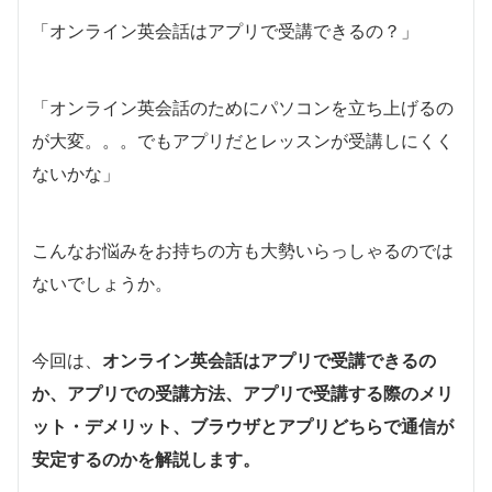
「オンライン英会話はアプリで受講できるの？」
「オンライン英会話のためにパソコンを立ち上げるの
が大変。。。でもアプリだとレッスンが受講しにくく
ないかな」
こんなお悩みをお持ちの方も大勢いらっしゃるのでは
ないでしょうか。
今回は、
オンライン英会話はアプリで受講できるの
か、アプリでの受講方法、アプリで受講する際のメリ
ット・デメリット、ブラウザとアプリどちらで通信が
安定するのかを解説します。