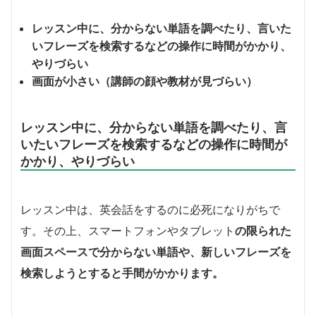
レッスン中に、分からない単語を調べたり、言いた
いフレーズを検索するなどの操作に時間がかかり、
やりづらい
画面が小さい（講師の顔や教材が見づらい）
レッスン中に、分からない単語を調べたり、言
いたいフレーズを検索するなどの操作に時間が
かかり、やりづらい
レッスン中は、英会話をするのに必死になりがちで
す。その上、スマートフォンやタブレット
の限られた
画面スペースで分からない単語や、新しいフレーズを
検索しようとすると手間がかかります。