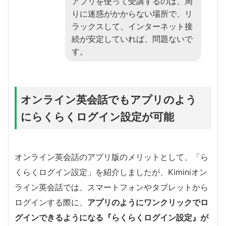
アプリを使って受講するのは、周
りに迷惑がかからない場所で、リ
ラックスして、インターネット接
続が安定していれば、問題ないで
す。
オンライン英会話でもアプリのよう
にらくらくログイン設定が可能
オンライン英会話のアプリ版のメリットとして、「ら
くらくログイン設定」を紹介しましたが、Kiminiオン
ライン英会話では、スマートフォンやタブレットから
ログインする際に、
アプリのようにワンクリックでロ
グインできるようになる『らくらくログイン設定』が