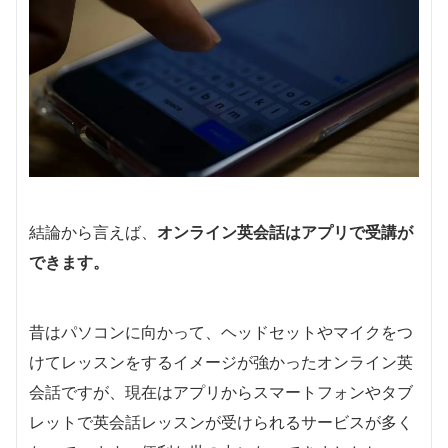
結論から言えば、
オンライン英会話はアプリで受講が
できます。
昔はパソコンに向かって、ヘッドセットやマイクをつ
けてレッスンをするイメージが強かったオンライン英
会話ですが、現在はアプリからスマートフォンやタブ
レットで英会話レッスンが受けられるサービスが多く