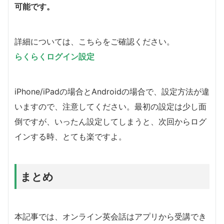
可能です。
詳細については、こちらをご確認ください。
らくらくログイン設定
iPhone/iPadの場合とAndroidの場合で、設定方法が違
いますので、注意してください。最初の設定は少し面
倒ですが、いったん設定してしまうと、次回からログ
インする時、とても楽ですよ。
まとめ
本記事では、オンライン英会話はアプリから受講でき