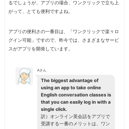
るでしょうが、アプリの場合、ワンクリックで立ち上
がって、とても便利ですよね。
アプリの便利さの一番目は、「ワンクリックで楽々ロ
グイン可能」ですので、昨今では、さまざまなサービ
スがアプリを開発しています。
Aさん
The biggest advantage of
using an app to take online
English conversation classes is
that you can easily log in with a
single click.
訳）オンライン英会話をアプリで
受講する一番のメリットは、ワン