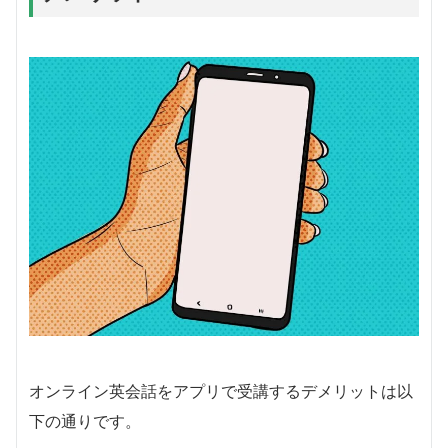
オンライン英会話をアプリで受講するデメリットは以
下の通りです。