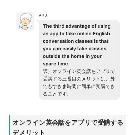
Aさん
The third advantage of using
an app to take online English
conversation classes is that
you can easily take classes
outside the home in your
spare time.
訳）オンライン英会話をアプリで
受講する三番目のメリットは、外
でもすきま時間に簡単に受講でき
ることです。
オンライン英会話をアプリで受講する
デメリット