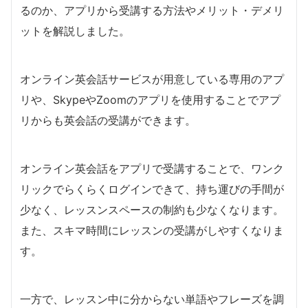
るのか、アプリから受講する方法やメリット・デメリ
ットを解説しました。
オンライン英会話サービスが用意している専用のアプ
リや、SkypeやZoomのアプリを使用することでアプ
リからも英会話の受講ができます。
オンライン英会話をアプリで受講することで、ワンク
リックでらくらくログインできて、持ち運びの手間が
少なく、レッスンスペースの制約も少なくなります。
また、スキマ時間にレッスンの受講がしやすくなりま
す。
一方で、レッスン中に分からない単語やフレーズを調