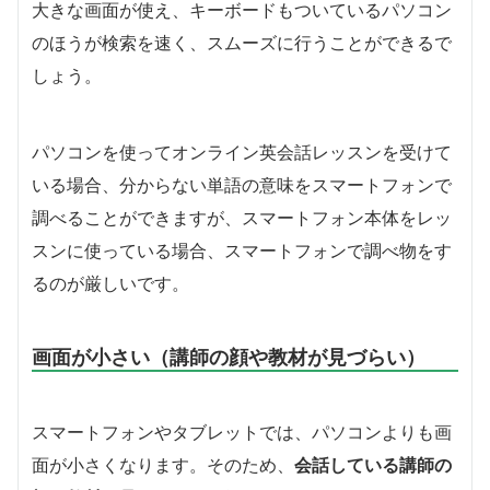
大きな画面が使え、キーボードもついているパソコン
のほうが検索を速く、スムーズに行うことができるで
しょう。
パソコンを使ってオンライン英会話レッスンを受けて
いる場合、分からない単語の意味をスマートフォンで
調べることができますが、スマートフォン本体をレッ
スンに使っている場合、スマートフォンで調べ物をす
るのが厳しいです。
画面が小さい（講師の顔や教材が見づらい）
スマートフォンやタブレットでは、パソコンよりも画
面が小さくなります。そのため、
会話している講師の