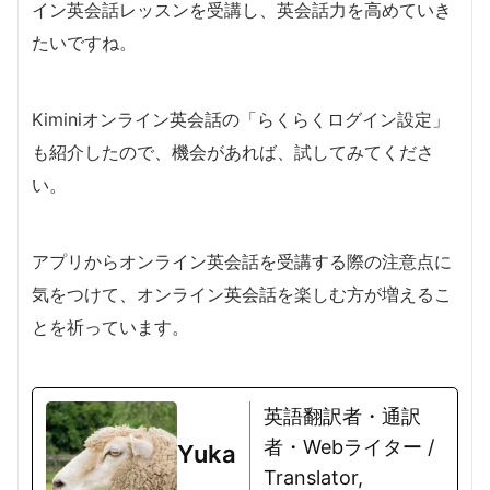
イン英会話レッスンを受講し、英会話力を高めていき
たいですね。
Kiminiオンライン英会話の「らくらくログイン設定」
も紹介したので、機会があれば、試してみてくださ
い。
アプリからオンライン英会話を受講する際の注意点に
気をつけて、オンライン英会話を楽しむ方が増えるこ
とを祈っています。
英語翻訳者・通訳
者・Webライター /
Yuka
Translator,