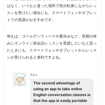
はなく、いつもと違った場所で気分転換しながらレッ
スンを受けたい場合にも、スマートフォンやタブレッ
トでの受講がおすすめです。
例えば、ゴールデンウィークや夏休みなど、長期の休
みにオンライン英会話レッスンを受講したいなと思っ
たときにも、スマートフォンやタブレットからレッス
ンが受けられると便利ですよね。
Aさん
The second advantage of
using an app to take online
English conversation classes is
that the app is easily portable