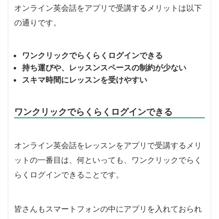
オンライン英会話をアプリで受講するメリットは以下
の通りです。
ワンクリックでらくらくログインできる
持ち運びや、レッスンスペースの制約が少ない
スキマ時間にレッスンを受けやすい
ワンクリックでらくらくログインできる
オンライン英会話をレッスンをアプリで受講するメリ
ットの一番目は、何といっても、ワンクリックでらく
らくログインできることです。
皆さんもスマートフォンの中にアプリを入れておられ