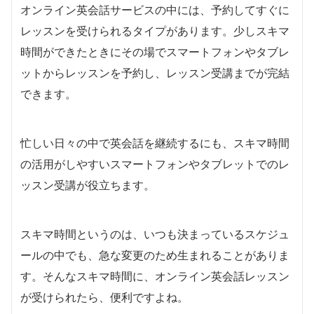
オンライン英会話サービスの中には、予約してすぐに
レッスンを受けられるタイプがあります。少しスキマ
時間ができたときにその場でスマートフォンやタブレ
ットからレッスンを予約し、レッスン受講までが完結
できます。
忙しい日々の中で英会話を継続するにも、スキマ時間
の活用がしやすいスマートフォンやタブレットでのレ
ッスン受講が役立ちます。
スキマ時間というのは、いつも決まっているスケジュ
ールの中でも、急な変更のため生まれることがありま
す。そんなスキマ時間に、オンライン英会話レッスン
が受けられたら、便利ですよね。