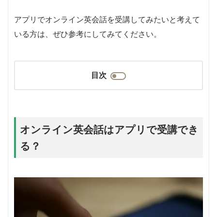
アプリでオンライン英会話を受講してみたいと考えて
いる方は、ぜひ参考にしてみてください。
目次
オンライン英会話はアプリで受講でき
る？