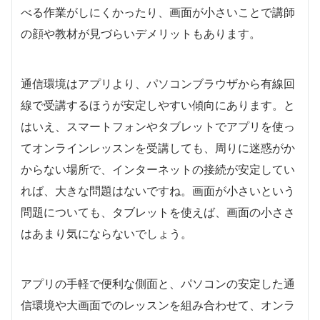
べる作業がしにくかったり、画面が小さいことで講師
の顔や教材が見づらいデメリットもあります。
通信環境はアプリより、パソコンブラウザから有線回
線で受講するほうが安定しやすい傾向にあります。と
はいえ、スマートフォンやタブレットでアプリを使っ
てオンラインレッスンを受講しても、周りに迷惑がか
からない場所で、インターネットの接続が安定してい
れば、大きな問題はないですね。画面が小さいという
問題についても、タブレットを使えば、画面の小ささ
はあまり気にならないでしょう。
アプリの手軽で便利な側面と、パソコンの安定した通
信環境や大画面でのレッスンを組み合わせて、オンラ