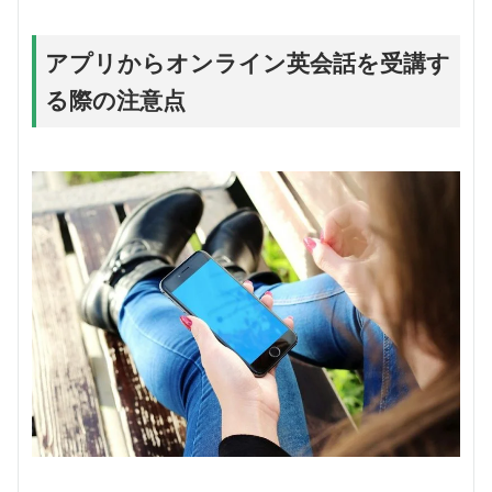
アプリからオンライン英会話を受講す
る際の注意点