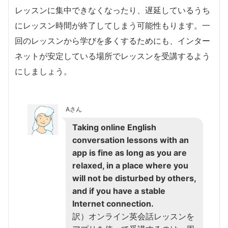
レッスンに集中できなくなったり、遅延しているうち
にレッスン時間が終了してしまう可能性もります。一
回のレッスンから学びを多くするためにも、インター
ネットが安定している場所でレッスンを受講するよう
にしましょう。
Aさん
Taking online English
conversation lessons with an
app is fine as long as you are
relaxed, in a place where you
will not be disturbed by others,
and if you have a stable
Internet connection.
訳）オンライン英会話レッスンを