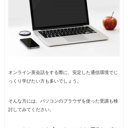
オンライン英会話をする際に、安定した通信環境でじ
っくり学びたい方も多いでしょう。
そんな方には、パソコンのブラウザを使った受講も検
討してみてください。