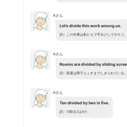
Aさん
Let’s divide this work among us.
訳）この作業は私たちで手分けしてやろう
Aさん
Rooms are divided by sliding scree
訳）部屋は障子とふすまでしきられている
Aさん
Ten divided by two is five.
訳）10割る2は5だ。