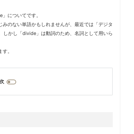
de」についてです。
きなじみのない単語かもしれませんが、最近では「デジタ
しかし「divide」は動詞のため、名詞として用いら
ます。
次