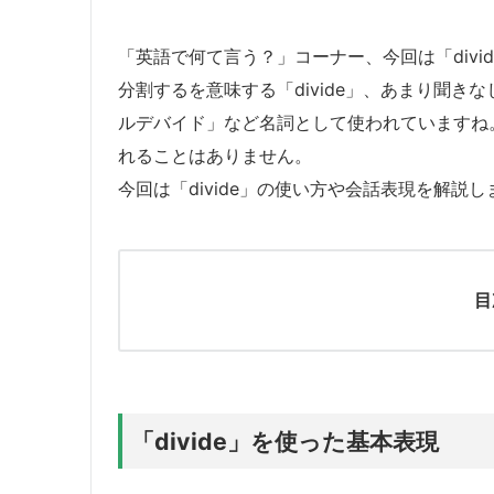
「英語で何て言う？」コーナー、今回は「divi
分割するを意味する「divide」、あまり聞
ルデバイド」など名詞として使われていますね。
れることはありません。
今回は「divide」の使い方や会話表現を解説し
目
「divide」を使った基本表現