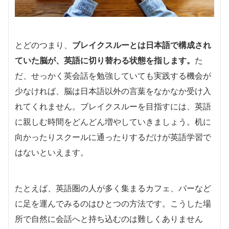
とどのつまり、
ブレイクスルーとは日本語で構成され
ていた脳が、英語に切り替わる状態を指します。
た
だ、せっかく英会話を勉強していても実践する機会が
少なければ、脳は日本語以外の言葉をなかなか受け入
れてくれません。ブレイクスルーを目指すには、英語
に親しむ時間をどんどん増やしていきましょう。机に
向かったりスクールに通ったりするだけが英語学習で
はないといえます。
たとえば、英語圏の人が多く集まるカフェ、バーなど
に足を運んでみるのはひとつの方法です。こうした場
所で自然に会話へと持ち込むのは難しくありません