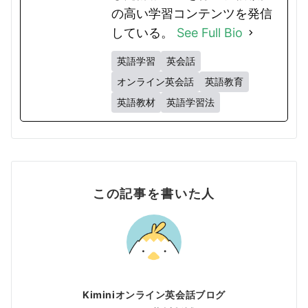
の高い学習コンテンツを発信
している。
See Full Bio
英語学習
英会話
オンライン英会話
英語教育
英語教材
英語学習法
この記事を書いた人
Kiminiオンライン英会話ブログ