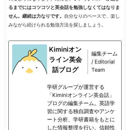
るまでにはコツコツと英会話を勉強しなくてはなりま
せん。継続は力なりです。
自分なりのペースで、楽し
みながら続けられる勉強方法を探しましょう。
Kiminiオン
編集チーム
ライン英会
/ Editorial
話ブログ
Team
学研グループが運営する
「Kiminiオンライン英会話」
ブログの編集チーム。英語学
習に関する独自調査やアンケ
ート分析、学研書籍をもとに
した情報整理を行い、信頼性