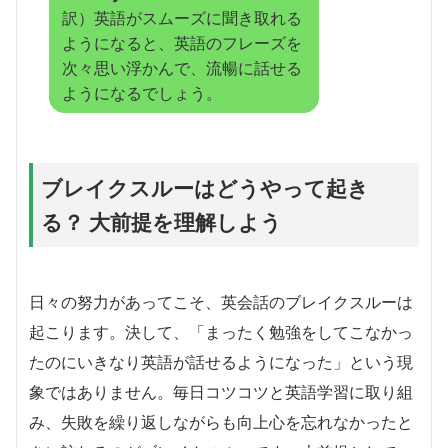
訳）英語がスムーズに聞き取れる
ようになると、英語のフレーズを
次々思い浮かんで、流暢に話せる
ようになるでしょう。
ブレイクスルーはどうやって起き
る？ 大前提を理解しよう
日々の努力があってこそ、英会話のブレイクスルーは
起こります。決して、「まったく勉強をしてこなかっ
たのにいきなり英語が話せるようになった」という現
象ではありません。毎日コツコツと英語学習に取り組
み、失敗を繰り返しながらも向上心を忘れなかったと