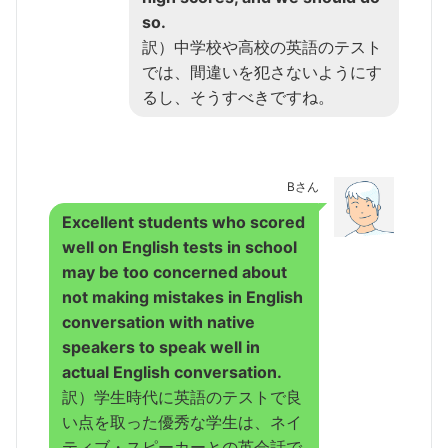
so.
訳）中学校や高校の英語のテスト
では、間違いを犯さないようにす
るし、そうすべきですね。
Bさん
Excellent students who scored
well on English tests in school
may be too concerned about
not making mistakes in English
conversation with native
speakers to speak well in
actual English conversation.
訳）学生時代に英語のテストで良
い点を取った優秀な学生は、ネイ
ティブ・スピーカーとの英会話で