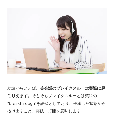
結論からいえば、
英会話のブレイクスルーは実際に起
こりえます。
そもそもブレイクスルーとは英語の
“breakthrough”を語源としており、停滞した状態から
抜け出すこと、突破・打開を意味します。