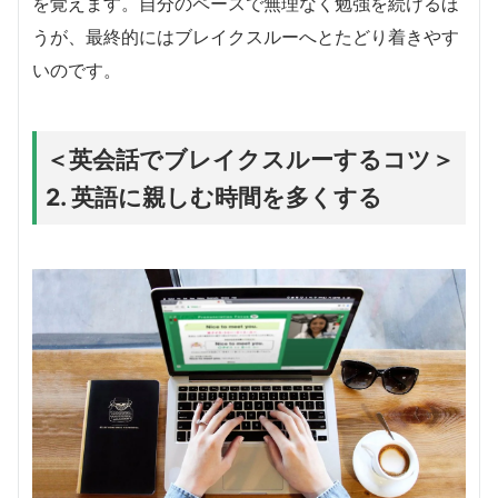
を覚えます。自分のペースで無理なく勉強を続けるほ
うが、最終的にはブレイクスルーへとたどり着きやす
いのです。
＜英会話でブレイクスルーするコツ＞
2. 英語に親しむ時間を多くする