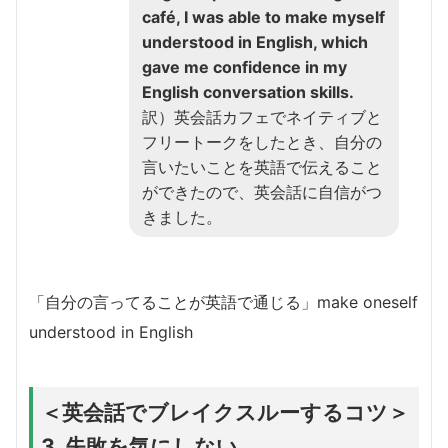
café, I was able to make myself
understood in English, which
gave me confidence in my
English conversation skills.
訳）英会話カフェでネイティブと
フリートークをしたとき、自分の
言いたいことを英語で伝えること
ができたので、英会話に自信がつ
きました。
「自分の言ってることが英語で通じる」make oneself
understood in English
＜英会話でブレイクスルーするコツ＞
3. 失敗を気にしない