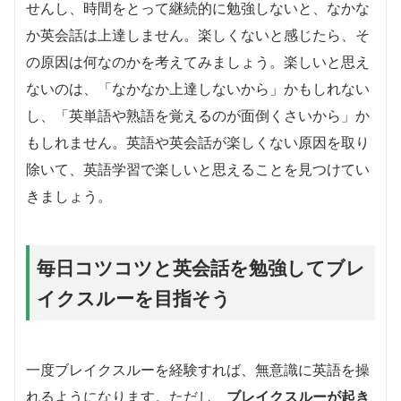
せんし、時間をとって継続的に勉強しないと、なかな
か英会話は上達しません。楽しくないと感じたら、そ
の原因は何なのかを考えてみましょう。楽しいと思え
ないのは、「なかなか上達しないから」かもしれない
し、「英単語や熟語を覚えるのが面倒くさいから」か
もしれません。英語や英会話が楽しくない原因を取り
除いて、英語学習で楽しいと思えることを見つけてい
きましょう。
毎日コツコツと英会話を勉強してブレ
イクスルーを目指そう
一度ブレイクスルーを経験すれば、無意識に英語を操
れるようになります。ただし、
ブレイクスルーが起き