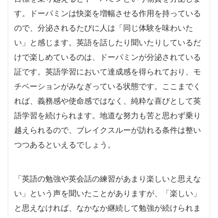
す。ドーパミンは快楽を増幅させる作用を持っている
ので、分泌されるたびに人は「同じ体験を味わいた
い」と感じます。英語を話したり聞いたりしているだ
けで楽しめているのは、ドーパミンが分泌されている
証です。英語学習において達成感を得られており、モ
チベーションがみなぎっている状態です。ここまでく
れば、義務感や使命感ではなく、純粋な喜びとして英
語学習を続けられます。地道な努力も苦と思わず乗り
越えられるので、ブレイクスルーが訪れる条件は整い
つつあるといえるでしょう。
「英語の勉強や英会話の練習があまり楽しいと思えな
い」という声を聞いたことがありますが、「楽しい」
と思えなければ、なかなか継続して勉強が続けられま