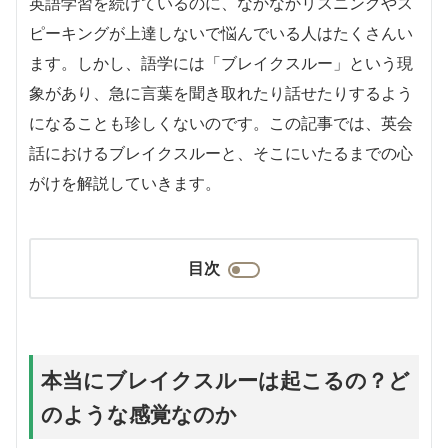
英語学習を続けているのに、なかなかリスニングやス
ピーキングが上達しないで悩んでいる人はたくさんい
ます。しかし、語学には「ブレイクスルー」という現
象があり、急に言葉を聞き取れたり話せたりするよう
になることも珍しくないのです。この記事では、英会
話におけるブレイクスルーと、そこにいたるまでの心
がけを解説していきます。
目次
本当にブレイクスルーは起こるの？ど
のような感覚なのか