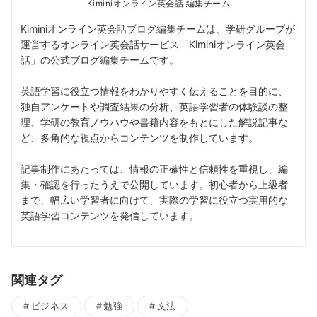
Kiminiオンライン英会話 編集チーム
Kiminiオンライン英会話ブログ編集チームは、学研グループが
運営するオンライン英会話サービス「Kiminiオンライン英会
話」の公式ブログ編集チームです。
英語学習に役立つ情報をわかりやすく伝えることを目的に、
独自アンケートや調査結果の分析、英語学習者の体験談の整
理、学研の教育ノウハウや書籍内容をもとにした解説記事な
ど、多角的な視点からコンテンツを制作しています。
記事制作にあたっては、情報の正確性と信頼性を重視し、編
集・確認を行ったうえで公開しています。初心者から上級者
まで、幅広い学習者に向けて、実際の学習に役立つ実用的な
英語学習コンテンツを発信しています。
関連タグ
ビジネス
勉強
文法