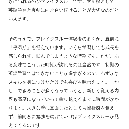
きに訪れるのがブレイクスルーです。大前提として、
英語学習と真剣に向き合い続けることが大切なのだと
いえます。
そのうえで、ブレイクスルー体験者の多くが、直前に
「停滞期」を迎えています。いくら学習しても成長を
感じられず、悩んでしまうような時期です。ただ、あ
る意味でこうした時期が訪れるのは当然です。初期の
英語学習ではできないことが多すぎるので、わずかな
スキルを身につけただけでも喜びを味わえます。しか
し、できることが多くなっていくと、新しく覚える内
容も高度になっていって乗り越えるまでに時間がかか
ります。大きな壁に直面したとしても挫折感を覚え
ず、前向きに勉強を続けていけばブレイクスルーが見
えてくるのです。