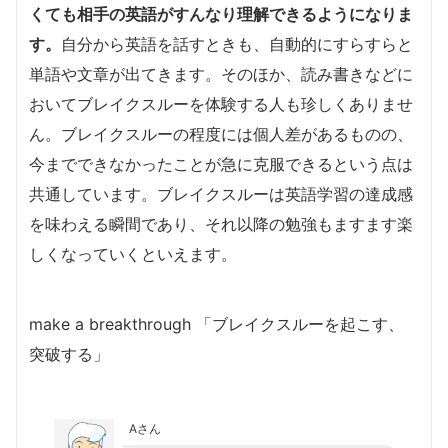
くても相手の英語がすんなり理解できるようになりま
す。
自分から英語を話すときも、自動的にすらすらと
単語や文章が出てきます。そのほか、読み書きなどに
おいてブレイクスルーを体験する人も珍しくありませ
ん。ブレイクスルーの程度には個人差があるものの、
今までできなかったことが急に克服できるという点は
共通しています。ブレイクスルーは英語学習の達成感
を味わえる瞬間であり、それ以降の勉強もますます楽
しくなっていくといえます。
make a breakthrough 「ブレイクスルーを起こす、
突破する」
Aさん