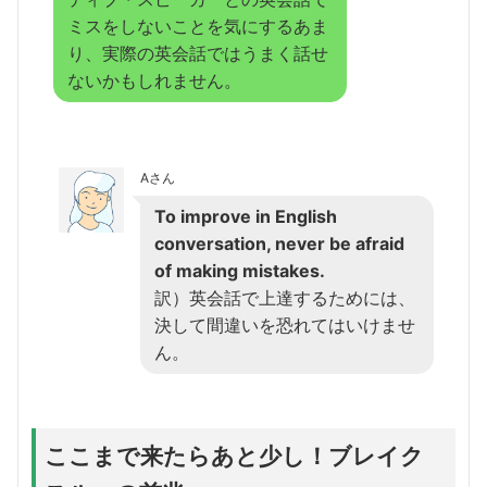
ミスをしないことを気にするあま
り、実際の英会話ではうまく話せ
ないかもしれません。
Aさん
To improve in English
conversation, never be afraid
of making mistakes.
訳）英会話で上達するためには、
決して間違いを恐れてはいけませ
ん。
ここまで来たらあと少し！ブレイク