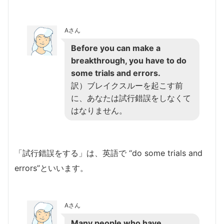
Aさん
Before you can make a
breakthrough, you have to do
some trials and errors.
訳）ブレイクスルーを起こす前
に、あなたは試行錯誤をしなくて
はなりません。
「試行錯誤をする」は、英語で “do some trials and
errors”といいます。
Aさん
Many people who have