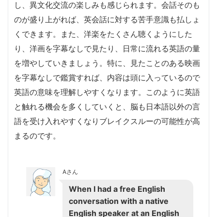
し、異文化交流の楽しみも感じられます。会話そのも
のが盛り上がれば、英会話に対する苦手意識も払しょ
くできます。また、洋楽をたくさん聴くようにした
り、洋画を字幕なしで見たり、日常に流れる英語の量
を増やしていきましょう。特に、見たことのある映画
を字幕なしで鑑賞すれば、内容は頭に入っているので
英語の意味を理解しやすくなります。このように英語
と触れる機会を多くしていくと、脳も日本語以外の言
語を受け入れやすくなりブレイクスルーの可能性が高
まるのです。
Aさん
When I had a free English
conversation with a native
English speaker at an English