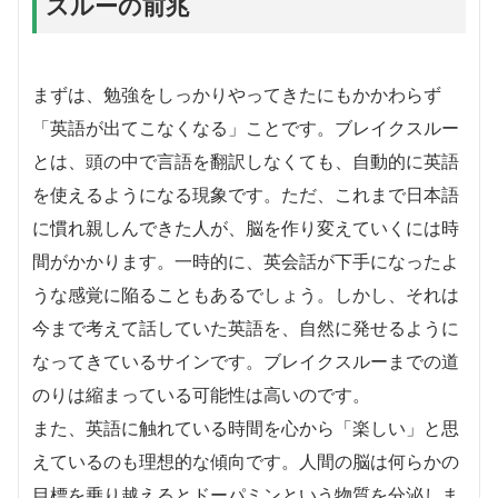
スルーの前兆
まずは、勉強をしっかりやってきたにもかかわらず
「英語が出てこなくなる」ことです。ブレイクスルー
とは、頭の中で言語を翻訳しなくても、自動的に英語
を使えるようになる現象です。ただ、これまで日本語
に慣れ親しんできた人が、脳を作り変えていくには時
間がかかります。一時的に、英会話が下手になったよ
うな感覚に陥ることもあるでしょう。しかし、それは
今まで考えて話していた英語を、自然に発せるように
なってきているサインです。ブレイクスルーまでの道
のりは縮まっている可能性は高いのです。
また、英語に触れている時間を心から「楽しい」と思
えているのも理想的な傾向です。人間の脳は何らかの
目標を乗り越えるとドーパミンという物質を分泌しま