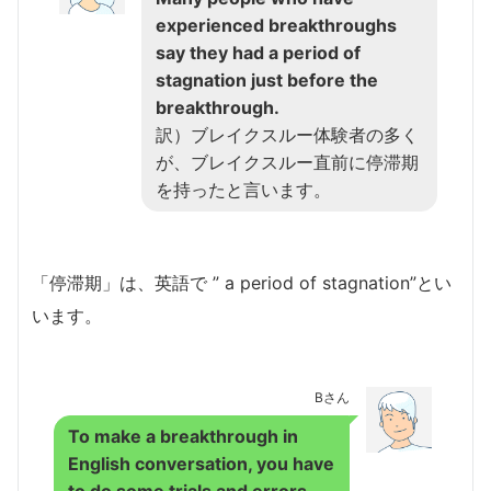
experienced breakthroughs
say they had a period of
stagnation just before the
breakthrough.
訳）ブレイクスルー体験者の多く
が、ブレイクスルー直前に停滞期
を持ったと言います。
「停滞期」は、英語で ” a period of stagnation”とい
います。
Bさん
To make a breakthrough in
English conversation, you have