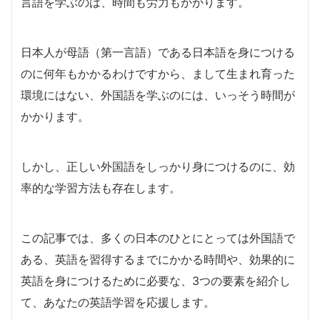
言語を学ぶのは、時間も労力もかかります。
日本人が母語（第一言語）である日本語を身につける
のに何年もかかるわけですから、まして生まれ育った
環境にはない、外国語を学ぶのには、いっそう時間が
かかります。
しかし、正しい外国語をしっかり身につけるのに、効
率的な学習方法も存在します。
この記事では、多くの日本のひとにとっては外国語で
ある、英語を習得するまでにかかる時間や、効果的に
英語を身につけるために必要な、3つの要素を紹介し
て、あなたの英語学習を応援します。