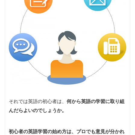
それでは英語の初心者は、
何から英語の学習に取り組
んだらよいのでしょうか。
初心者の英語学習の始め方は、プロでも意見が分かれ