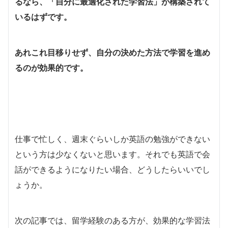
るなら、「自分に最適化された学習法」が構築されて
いるはずです。
あれこれ目移りせず、自分の決めた方法で学習を進め
るのが効果的です。
仕事で忙しく、週末ぐらいしか英語の勉強ができない
という方は少なくないと思います。それでも英語で会
話ができるようになりたい場合、どうしたらいいでし
ょうか。
次の記事では、留学経験のある方が、効果的な学習法