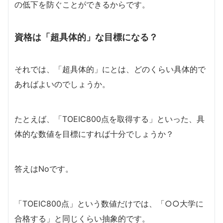
の低下を防ぐことができるからです。
資格は「超具体的」な目標になる？
それでは、「超具体的」にとは、どのくらい具体的で
あればよいのでしょうか。
たとえば、「TOEIC800点を取得する」といった、具
体的な数値を目標にすれば十分でしょうか？
答えはNoです。
「TOEIC800点」という数値だけでは、「○○大学に
合格する」と同じくらい抽象的です。