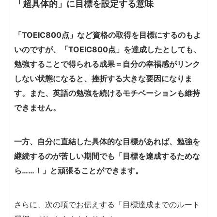
「超具体的」に目標を設定する意味
「TOEIC800点」など資格の取得を目標にするのもよ
いのですが、「TOEIC800点」を達成したとしても、
勉強することで得られる成果＝自分の幸福感がリンク
しない状態になると、挫折する大きな要因になりま
す。また、英語の勉強を続けるモチベーションも維持
できません。
一方、自分に直結した具体的な目標があれば、勉強を
継続するのが苦しい期間でも「目標を達成するためな
ら……！」と頑張ることができます。
さらに、次の項でお伝えする「目標達成までのルート