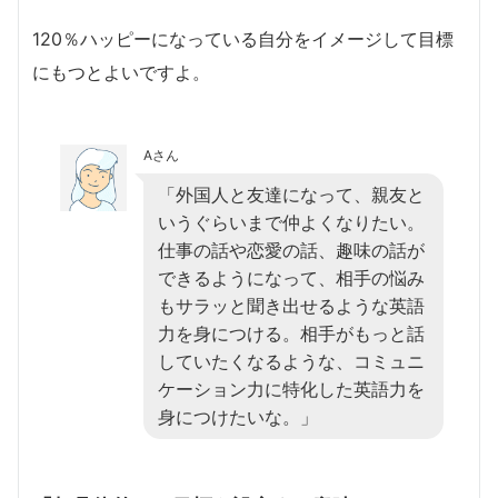
120％ハッピーになっている自分をイメージして目標
にもつとよいですよ。
Aさん
「外国人と友達になって、親友と
いうぐらいまで仲よくなりたい。
仕事の話や恋愛の話、趣味の話が
できるようになって、相手の悩み
もサラッと聞き出せるような英語
力を身につける。相手がもっと話
していたくなるような、コミュニ
ケーション力に特化した英語力を
身につけたいな。」