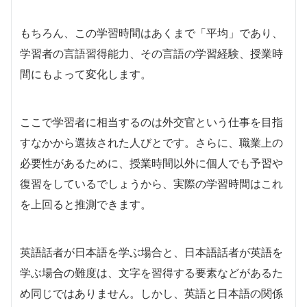
もちろん、この学習時間はあくまで「平均」であり、
学習者の言語習得能力、その言語の学習経験、授業時
間にもよって変化します。
ここで学習者に相当するのは外交官という仕事を目指
すなかから選抜された人びとです。さらに、職業上の
必要性があるために、授業時間以外に個人でも予習や
復習をしているでしょうから、実際の学習時間はこれ
を上回ると推測できます。
英語話者が日本語を学ぶ場合と、日本語話者が英語を
学ぶ場合の難度は、文字を習得する要素などがあるた
め同じではありません。しかし、英語と日本語の関係