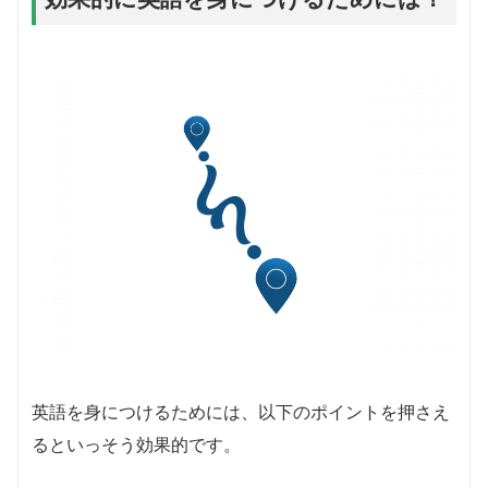
英語を身につけるためには、以下のポイントを押さえ
るといっそう効果的です。