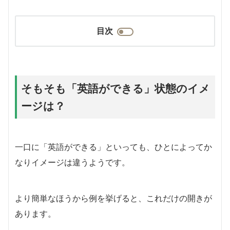
目次
そもそも「英語ができる」状態のイメ
ージは？
一口に「英語ができる」といっても、ひとによってか
なりイメージは違うようです。
より簡単なほうから例を挙げると、これだけの開きが
あります。