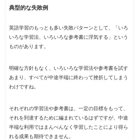
典型的な失敗例
英語学習のもっとも多い失敗パターンとして、「いろ
いろな学習法、いろいろな参考書に浮気する」という
ものがあります。
明確な方針もなく、いろいろな学習法や参考書を試す
あまり、すべてが中途半端に終わって挫折してしまう
わけですね。
それぞれの学習法や参考書は、一定の目標をもって、
それを到達するために編まれているはずですが、中途
半端な利用ではまんべんなく学習したことにより得ら
れる成果も期待できません。