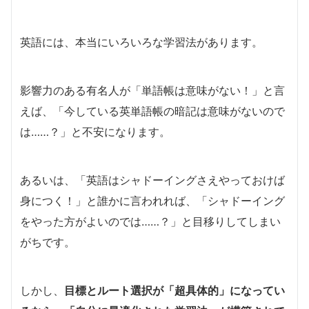
英語には、本当にいろいろな学習法があります。
影響力のある有名人が「単語帳は意味がない！」と言
えば、「今している英単語帳の暗記は意味がないので
は……？」と不安になります。
あるいは、「英語はシャドーイングさえやっておけば
身につく！」と誰かに言われれば、「シャドーイング
をやった方がよいのでは……？」と目移りしてしまい
がちです。
しかし、
目標とルート選択が「超具体的」になってい