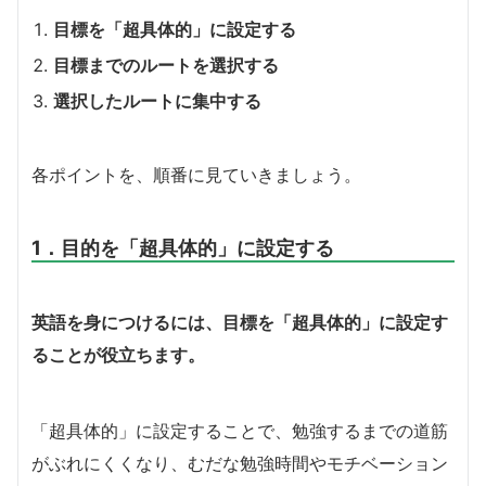
目標を「超具体的」に設定する
目標までのルートを選択する
選択したルートに集中する
各ポイントを、順番に見ていきましょう。
1．目的を「超具体的」に設定する
英語を身につけるには、目標を「超具体的」に設定す
ることが役立ちます。
「超具体的」に設定することで、勉強するまでの道筋
がぶれにくくなり、むだな勉強時間やモチベーション