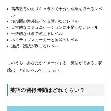
義務教育のカリキュラムで十分な成績を収めるレベ
ル
短期間の海外旅行で支障がないレベル
日常的なコミュニケーションに不足がないレベル
一般的な仕事で使えるレベル
ネイティブスピーカーと同等のレベル
通訳・翻訳が務まるレベル
このうち、あなたがイメージする「英語ができる」状
態は、どのレベルでしょうか。
英語の習得時間はどれくらい？