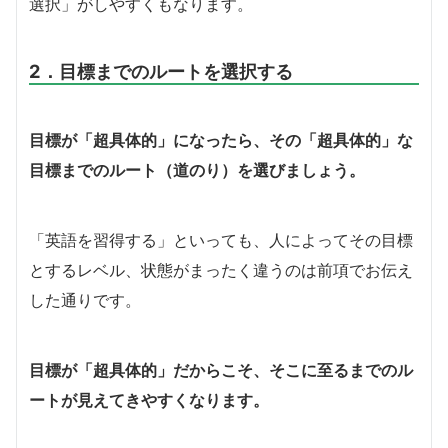
選択」がしやすくもなります。
2．目標までのルートを選択する
目標が「超具体的」になったら、その「超具体的」な
目標までのルート（道のり）を選びましょう。
「英語を習得する」といっても、人によってその目標
とするレベル、状態がまったく違うのは前項でお伝え
した通りです。
目標が「超具体的」だからこそ、そこに至るまでのル
ートが見えてきやすくなります。