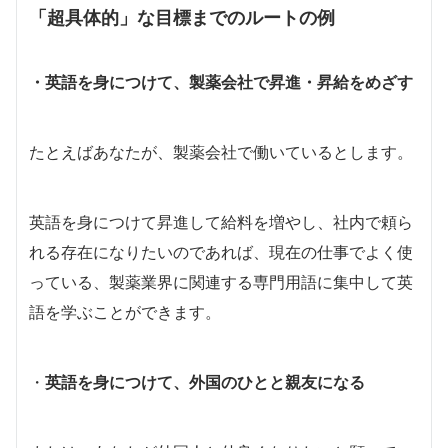
「超具体的」な目標までのルートの例
・英語を身につけて、製薬会社で昇進・昇給をめざす
たとえばあなたが、製薬会社で働いているとします。
英語を身につけて昇進して給料を増やし、社内で頼ら
れる存在になりたいのであれば、現在の仕事でよく使
っている、製薬業界に関連する専門用語に集中して英
語を学ぶことができます。
・
英語を身につけて、外国のひとと親友になる