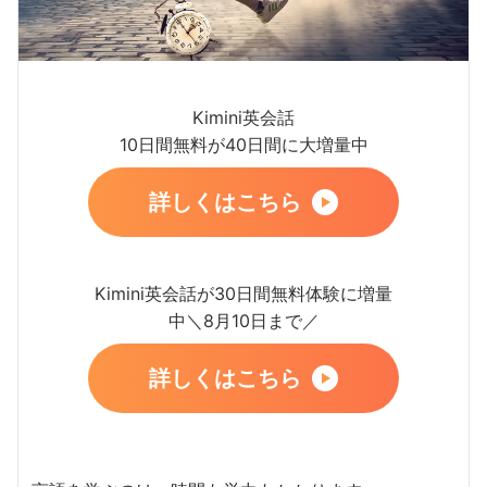
Kimini英会話
10日間無料が40日間に大増量中
詳しくはこちら
Kimini英会話が30日間無料体験に増量
中＼8月10日まで／
詳しくはこちら