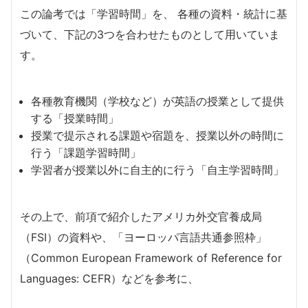
この論考では「学習時間」を、 各種の資料・統計に基
づいて、下記の3つを合わせたものとして用いていま
す。
各種教育機関（学校など）が英語の授業として提供
する「授業時間」
授業で提示される課題や宿題を、授業以外の時間に
行う「課題学習時間」
学習者が授業以外に自主的に行う「自主学習時間」
その上で、前項で紹介したアメリカ外交官養成局
（FSI）の資料や、「ヨーロッパ言語共通参照枠」
（Common European Framework of Reference for
Languages: CEFR）などを参考に、