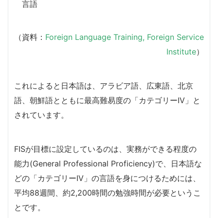
言語
（資料：
Foreign Language Training, Foreign Service
Institute
）
これによると日本語は、アラビア語、広東語、北京
語、朝鮮語とともに最高難易度の「カテゴリーIV」と
されています。
FISが目標に設定しているのは、実務ができる程度の
能力(General Professional Proficiency)で、日本語な
どの「カテゴリーIV」の言語を身につけるためには、
平均88週間、約2,200時間の勉強時間が必要というこ
とです。