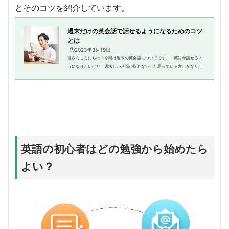
とそのコツを紹介しています。
週末だけの英会話で話せるようになるためのコツ
とは
🕒️2023年3月19日
皆さんこんにちは！今回は週末の英会話についてです。「英語が話せるよ
うになりたいけど、週末しか時間が取れない」と思っている方、かなりい
らっしゃると思います。今回は週末だけの英会話レッスンで話せるように
なるのかどうかや、週末だけの...
英語の初心者はどの勉強から始めたら
よい？