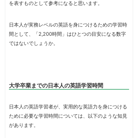
を表すものとして参考になると思います。
日本人が実務レベルの英語を身につけるための学習時
間として、「2,200時間」はひとつの目安になる数字
ではないでしょうか。
大学卒業までの日本人の英語学習時間
日本人の英語学習者が、実用的な英語力を身につける
ために必要な学習時間については、以下のような知見
があります。