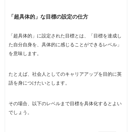
「超具体的」な目標の設定の仕方
「超具体的」に設定された目標とは、「目標を達成し
た自分自身を、具体的に感じることができるレベル」
を意味します。
たとえば、社会人としてのキャリアアップを目的に英
語を身につけたいとします。
その場合、以下のレベルまで目標を具体化するとよい
でしょう。