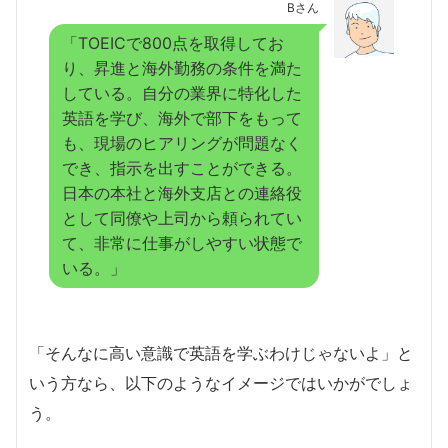
Bさん
「TOEICで800点を取得してお
り、昇進と海外勤務の条件を満た
している。自分の業界に特化した
英語を学び、海外で部下をもって
も、現場のヒアリングが問題なく
でき、指示を出すことができる。
日本の本社と海外支店との連絡役
として同僚や上司から頼られてい
て、非常に仕事がしやすい状態で
いる。」
「そんなに高い意識で英語を学ぶわけじゃないよ」と
いう方なら、以下のようなイメージではいかがでしょ
う。