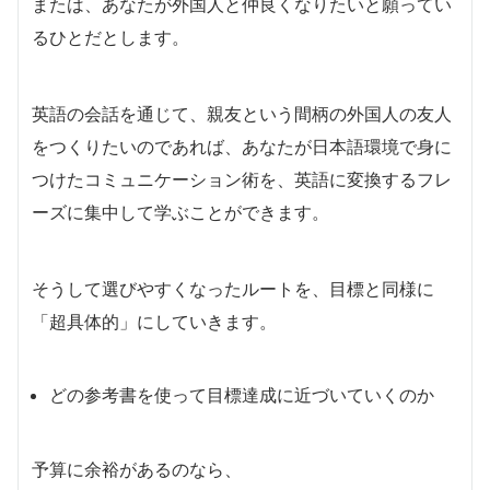
または、あなたが外国人と仲良くなりたいと願ってい
るひとだとします。
英語の会話を通じて、親友という間柄の外国人の友人
をつくりたいのであれば、あなたが日本語環境で身に
つけたコミュニケーション術を、英語に変換するフレ
ーズに集中して学ぶことができます。
そうして選びやすくなったルートを、目標と同様に
「超具体的」にしていきます。
どの参考書を使って目標達成に近づいていくのか
予算に余裕があるのなら、