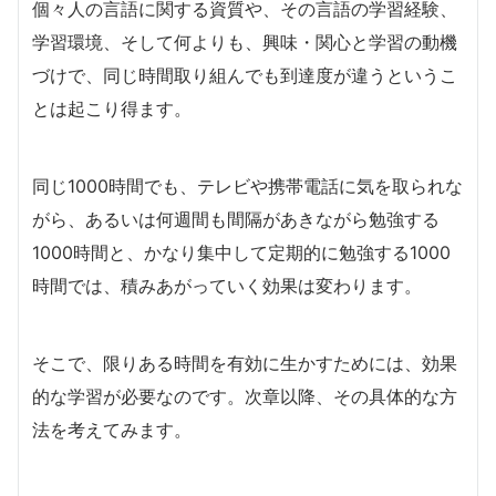
個々人の言語に関する資質や、その言語の学習経験、
学習環境、そして何よりも、興味・関心と学習の動機
づけで、同じ時間取り組んでも到達度が違うというこ
とは起こり得ます。
同じ1000時間でも、テレビや携帯電話に気を取られな
がら、あるいは何週間も間隔があきながら勉強する
1000時間と、かなり集中して定期的に勉強する1000
時間では、積みあがっていく効果は変わります。
そこで、限りある時間を有効に生かすためには、効果
的な学習が必要なのです。次章以降、その具体的な方
法を考えてみます。