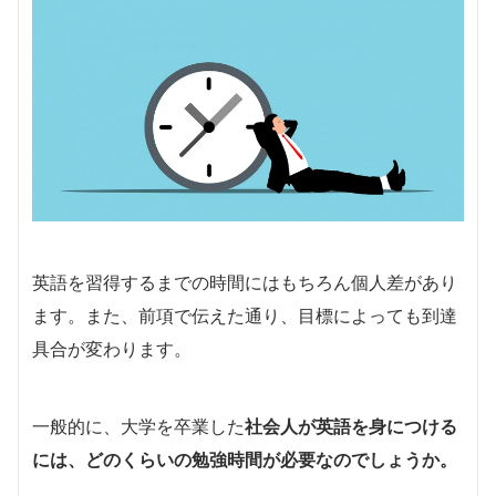
英語を習得するまでの時間にはもちろん個人差があり
ます。また、前項で伝えた通り、目標によっても到達
具合が変わります。
一般的に、大学を卒業した
社会人が英語を身につける
には、どのくらいの勉強時間が必要なのでしょうか。