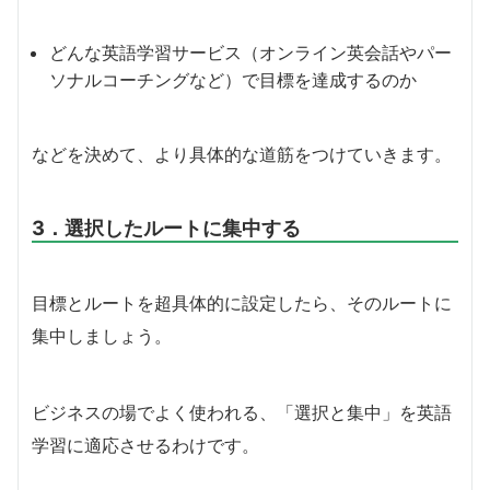
どんな英語学習サービス（オンライン英会話やパー
ソナルコーチングなど）で目標を達成するのか
などを決めて、より具体的な道筋をつけていきます。
3．選択したルートに集中する
目標とルートを超具体的に設定したら、そのルートに
集中しましょう。
ビジネスの場でよく使われる、「選択と集中」を英語
学習に適応させるわけです。