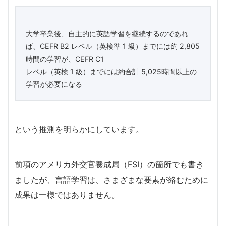
大学卒業後、自主的に英語学習を継続するのであれ
ば、CEFR B2 レベル（英検準 1 級）までには約 2,805
時間の学習が、CEFR C1
レベル（英検 1 級）までには約合計 5,025時間以上の
学習が必要になる
という推測を明らかにしています。
前項のアメリカ外交官養成局（FSI）の箇所でも書き
ましたが、言語学習は、さまざまな要素が絡むために
成果は一様ではありません。