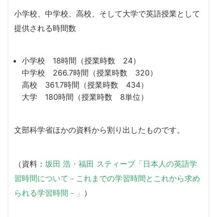
小学校、中学校、高校、そして大学で英語授業として
提供される時間数
小学校 18時間（授業時数 24）
中学校 266.7時間（授業時数 320）
高校 361.7時間（授業時数 434）
大学 180時間（授業時数 8単位）
文部科学省ほかの資料から割り出したものです。
（資料：
坂田 浩・福田 スティーブ「日本人の英語学
習時間について－これまでの学習時間とこれから求め
られる学習時間－」
）