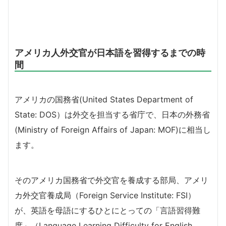
アメリカ人外交官が日本語を習得するまでの時
間
アメリカの国務省(
United States Department of
State: DOS
）は外交を担当する省庁で、日本の外務省
(Ministry of Foreign Affairs of Japan: MOF)に相当し
ます。
そのアメリカ国務省で外交官を養成する部局、アメリ
カ外交官養成局（Foreign Service Institute: FSI）
が、英語を母語にするひとにとっての「言語習得難
度」（Language Learning Difficulty for English