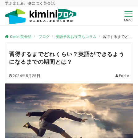
学ぶ楽しみ、身につく英会話
Menu
Kimini英会話
ブログ
英語学習お役立ちコラム
習得するまでどれくらい？英語ができるようになるまでの期間とは？
習得するまでどれくらい？英語ができるよう
になるまでの期間とは？
2024年5月25日
Eddie