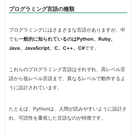
プログラミング言語の種類
プログラミングにはさまざまな言語がありますが、中
でも
一般的に知られているのはPython、Ruby、
Java、JavaScript、C、C++、C#
です。
これらのプログラミング言語はそれぞれ、高レベル言
語から低レベル言語まで、異なるレベルで動作するよ
うに設計されています。
たとえば、Pythonは、人間が読みやすいように設計さ
れ、可読性を重視した言語なのが特徴です。