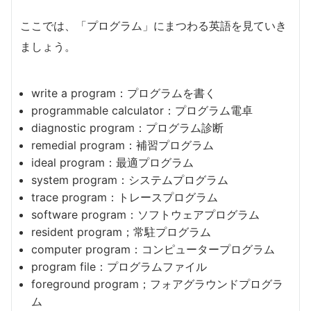
ここでは、「プログラム」にまつわる英語を見ていき
ましょう。
write a program：プログラムを書く
programmable calculator：プログラム電卓
diagnostic program：プログラム診断
remedial program：補習プログラム
ideal program：最適プログラム
system program：システムプログラム
trace program：トレースプログラム
software program：ソフトウェアプログラム
resident program；常駐プログラム
computer program：コンピュータープログラム
program file：プログラムファイル
foreground program；フォアグラウンドプログラ
ム