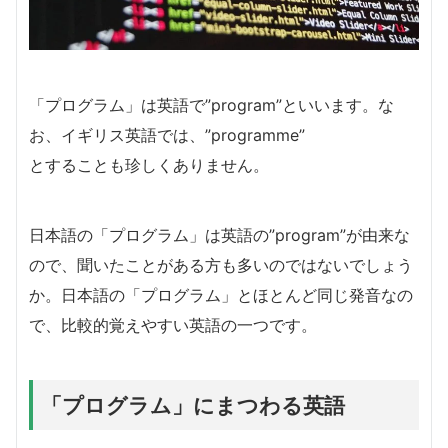
「プログラム」は英語で”program”といいます。な
お、イギリス英語では、”programme”
とすることも珍しくありません。
日本語の「プログラム」は英語の”program”が由来な
ので、聞いたことがある方も多いのではないでしょう
か。日本語の「プログラム」とほとんど同じ発音なの
で、比較的覚えやすい英語の一つです。
「プログラム」にまつわる英語