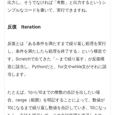
出力し、そうでなければ「奇数」と出力するというシ
ンプルなコードを書いて、実行できますね。
反復 Iteration
反復とは「ある条件を満たすまで繰り返し処理を実行
し、条件を満たしたら処理を終了する」という構造で
す。Scratchで出てきた「～まで繰り返す」が反復構
造に該当し、Pythonだと、for文やwhile文がそれに該
当します。
たとえば、1から10までの整数の合計を出したい場
合、range（範囲）を明記することによって、数値が
10になるまで繰り返し数値を合計していき、10になっ