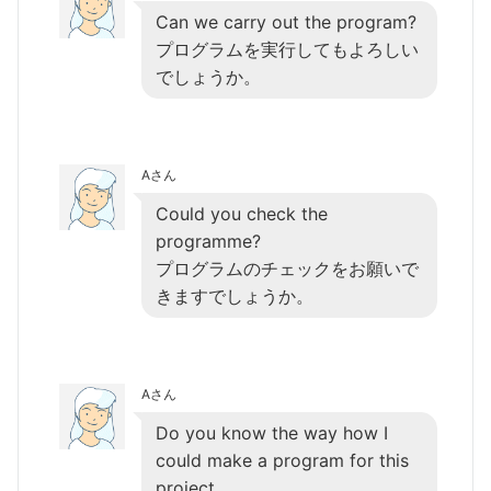
Can we carry out the program?
プログラムを実行してもよろしい
でしょうか。
Aさん
Could you check the
programme?
プログラムのチェックをお願いで
きますでしょうか。
Aさん
Do you know the way how I
could make a program for this
project.