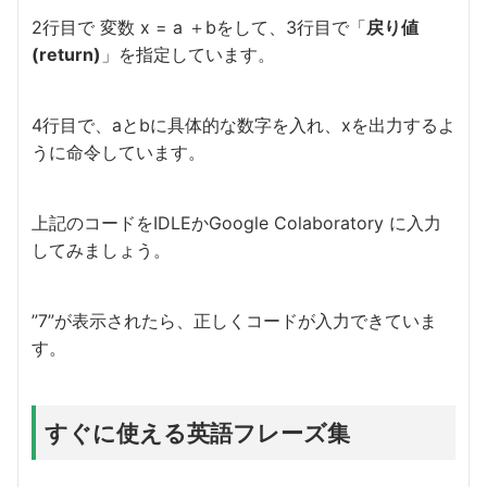
2行目で 変数 x = a ＋bをして、3行目で「
戻り値
(return)
」を指定しています。
4行目で、aとbに具体的な数字を入れ、xを出力するよ
うに命令しています。
上記のコードをIDLEかGoogle Colaboratory に入力
してみましょう。
”7”が表示されたら、正しくコードが入力できていま
す。
すぐに使える英語フレーズ集