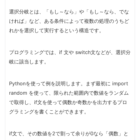
選択分岐とは、「もし～なら」や「もし～なら、でな
ければ」など、ある条件によって複数の処理のうちど
れかを選択して実行するという構造です。
プログラミングでは、if 文や switch文などが、選択分
岐に該当します。
Pythonを使って例を説明します。まず最初に import
random を使って、限られた範囲内で数値をランダム
で取得し、if文を使って偶数か奇数かを出力するプロ
グラミングを書くことができます。
if文で、その数値を2で割って余りが0なら「偶数」と