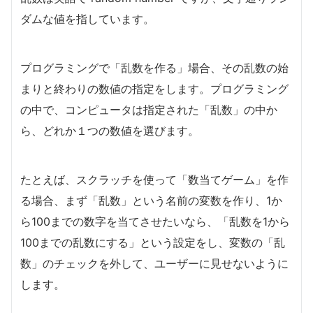
ダムな値を指しています。
プログラミングで「乱数を作る」場合、その乱数の始
まりと終わりの数値の指定をします。プログラミング
の中で、コンピュータは指定された「乱数」の中か
ら、どれか１つの数値を選びます。
たとえば、スクラッチを使って「数当てゲーム」を作
る場合、まず「乱数」という名前の変数を作り、1か
ら100までの数字を当てさせたいなら、「乱数を1から
100までの乱数にする」という設定をし、変数の「乱
数」のチェックを外して、ユーザーに見せないように
します。