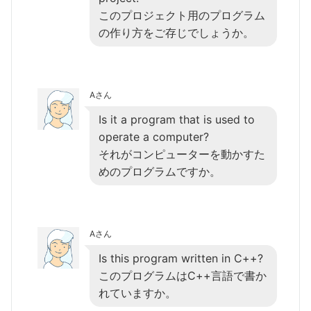
このプロジェクト用のプログラム
の作り方をご存じでしょうか。
Aさん
Is it a program that is used to
operate a computer?
それがコンピューターを動かすた
めのプログラムですか。
Aさん
Is this program written in C++?
このプログラムはC++言語で書か
れていますか。