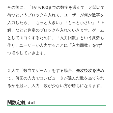
その後に、「1から100までの数字を選んで」と聞いて
待つというブロックを入れて、ユーザーが何か数字を
入力したら、「もっと大きい」「もっと小さい」「正
解」などと判定のブロックを入れていきます。ゲーム
として面白くするために、「入力回数」という変数も
作り、ユーザーが入力することに「入力回数」を1ず
つ増やしていきます。
２人で「数当てゲーム」をする場合、先攻後攻を決め
て、何回の入力でコンピュータが選んだ数を当てられ
るかを競い、入力回数が少ない方が勝ちになります。
関数定義 def