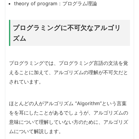
theory of program：プログラム理論
プログラミングに不可欠なアルゴリ
ズム
プログラミングでは、プログラミング言語の文法を覚
えることに加えて、アルゴリズムの理解が不可欠だと
されています。
ほとんどの人がアルゴリズム “Algorithm”という言葉
をを耳にしたことがあるでしょうが、アルゴリズムの
意味について理解していない方のために、アルゴリズ
ムについて解説します。