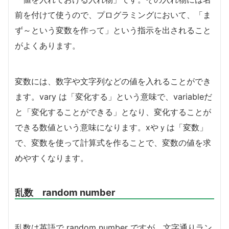
前を付けて使うので、プログラミングにおいて、「ま
ず～という変数を作って」という指示を出されること
がよくあります。
変数には、数字や文字列などの値を入れることができ
ます。vary は「変化する」という意味で、variableだ
と「変化することができる」となり、変化することが
できる数値という意味になります。xやｙは「変数」
で、変数を使って計算式を作ることで、変数の値を求
めやすくなります。
乱数 random number
乱数は英語で random number ですが、文字通りラン