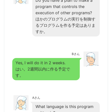
Do you have a plan to make a
program that controls the
execution of other programs?
ほかのプログラムの実行を制御す
るプログラムを作る予定はありま
すか。
Bさん
Yes, I will do it in 2 weeks.
はい。2週間以内に作る予定で
す。
Aさん
What language is this program