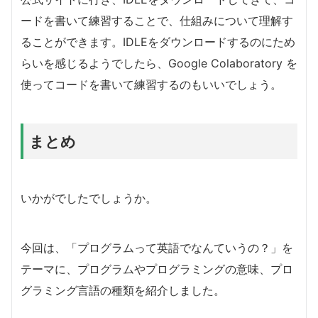
ードを書いて練習することで、仕組みについて理解す
ることができます。IDLEをダウンロードするのにため
らいを感じるようでしたら、Google Colaboratory を
使ってコードを書いて練習するのもいいでしょう。
まとめ
いかがでしたでしょうか。
今回は、「プログラムって英語でなんていうの？」を
テーマに、プログラムやプログラミングの意味、プロ
グラミング言語の種類を紹介しました。