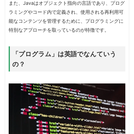
また、Javaはオブジェクト指向の言語であり、プログ
ラミングやコード内で定義され、使用される再利用可
能なコンテンツを管理するために、プログラミングに
特別なアプローチを取っているのが特徴です。
「プログラム」は英語でなんていう
の？