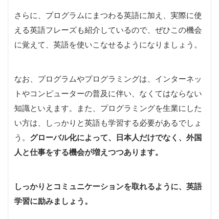
さらに、プログラムにまつわる英語に加え、実際に使
える英語フレーズも紹介しているので、ぜひこの機会
に覚えて、英語を使いこなせるようになりましょう。
なお、プログラムやプログラミングは、インターネッ
トやコンピューターの普及に伴い、なくてはならない
知識といえます。また、プログラミングを生業にした
い方は、しっかりと英語も学習する必要があるでしょ
う。
グローバル化によって、日本人だけでなく、外国
人と仕事をする機会が増えつつあります。
しっかりとコミュニケーションを取れるように、英語
学習に励みましょう。