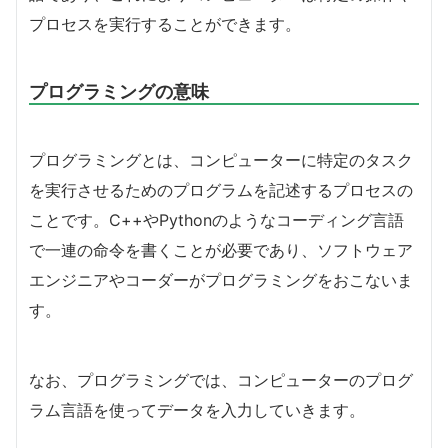
プロセスを実行することができます。
プログラミングの意味
プログラミングとは、コンピューターに特定のタスク
を実行させるためのプログラムを記述するプロセスの
ことです。C++やPythonのようなコーディング言語
で一連の命令を書くことが必要であり、ソフトウェア
エンジニアやコーダーがプログラミングをおこないま
す。
なお、プログラミングでは、コンピューターのプログ
ラム言語を使ってデータを入力していきます。