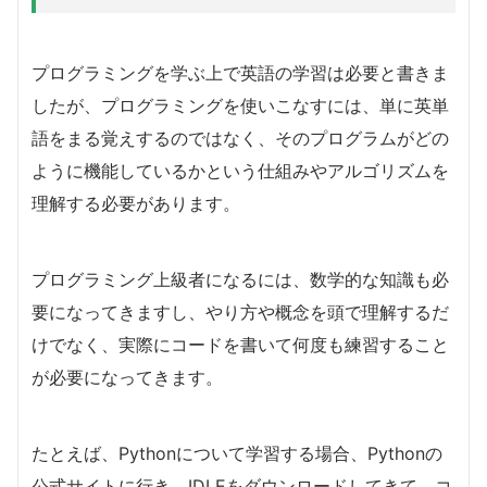
プログラミングを学ぶ上で英語の学習は必要と書きま
したが、プログラミングを使いこなすには、単に英単
語をまる覚えするのではなく、そのプログラムがどの
ように機能しているかという仕組みやアルゴリズムを
理解する必要があります。
プログラミング上級者になるには、数学的な知識も必
要になってきますし、やり方や概念を頭で理解するだ
けでなく、実際にコードを書いて何度も練習すること
が必要になってきます。
たとえば、Pythonについて学習する場合、Pythonの
公式サイトに行き、IDLEをダウンロードしてきて、コ