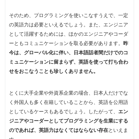
そのため、プログラミングを使いこなすうえで、一定
の英語力は必要といえるでしょう。また、エンジニア
として活躍するためには、ほかのエンジニアやコーダ
ーともコミュニケーションを取る必要があります。
昨
今は、グローバル化に伴い、日本語話者間だけでのコ
ミュニケーションに留まらず、英語を使って打ち合わ
せをおこなうことも珍しくありません。
とくに大手企業や外資系企業の場合、日本人だけでな
く外国人も多く在籍していることから、英語を公用語
としているケースもあるでしょう。したがって、
エン
ジニアやコーダーとしてプログラミングを生業にする
のであれば、英語力はなくてはならない存在
といえま