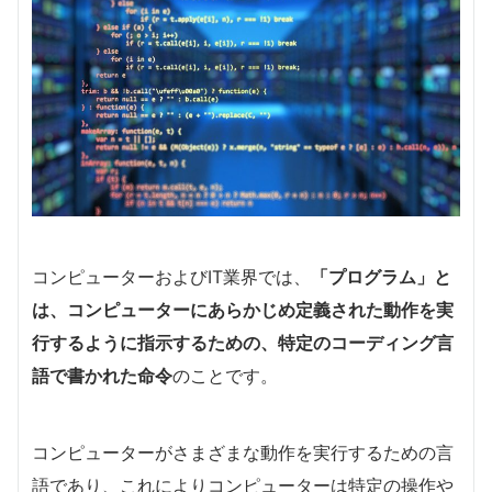
コンピューターおよびIT業界では、
「プログラム」と
は、コンピューターにあらかじめ定義された動作を実
行するように指示するための、特定のコーディング言
語で書かれた命令
のことです。
コンピューターがさまざまな動作を実行するための言
語であり、これによりコンピューターは特定の操作や