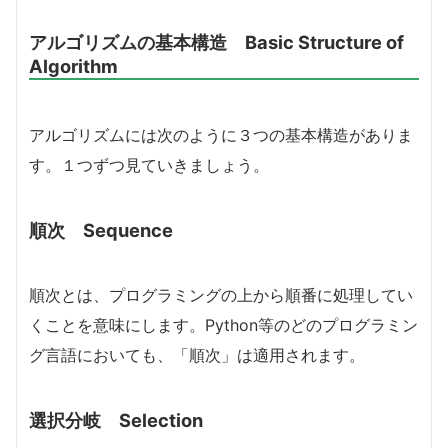
アルゴリズムの基本構造 Basic Structure of
Algorithm
アルゴリズムには次のように３つの基本構造がありま
す。１つずつ見ていきましょう。
順次 Sequence
順次とは、プログラミングの上から順番に処理してい
くことを意味にします。Python等のどのプログラミン
グ言語においても、「順次」は適用されます。
選択分岐 Selection