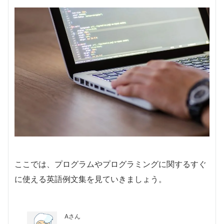
ここでは、プログラムやプログラミングに関するすぐ
に使える英語例文集を見ていきましょう。
Aさん