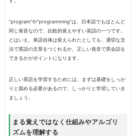
す。
“program”や”programming”は、日本語でもほとんど
同じ発音なので、比較的覚えやすい英語の一つです。
とはいえ、単語自体は覚えられたとしても、適切な文
法で英語の文章をつくれるか、正しい発音で英会話を
できるかがポイントになります。
正しい英語を学習するためには、まずは基礎をしっか
りと固める必要があるので、しっかりと学習していき
ましょう。
まる覚えではなく仕組みやアルゴリ
ズムを理解する