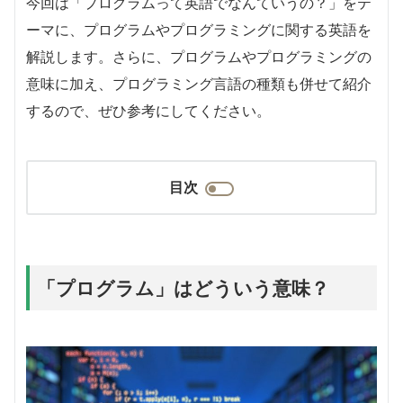
今回は「プログラムって英語でなんていうの？」をテ
ーマに、プログラムやプログラミングに関する英語を
解説します。さらに、プログラムやプログラミングの
意味に加え、プログラミング言語の種類も併せて紹介
するので、ぜひ参考にしてください。
目次
「プログラム」はどういう意味？