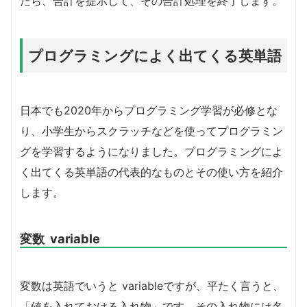
たら、合計を提示して、その合計処理を終了します。
プログラミングによく出てくる英単語
日本でも2020年からプログラミング学習が必修とな
り、小学生からスクラッチなどを使ってプログラミン
グを学習するようになりました。プログラミングによ
く出てくる英単語の代表的なものとその使い方を紹介
します。
変数 variable
変数は英語でいうと variableですが、平たく言うと、
「値を入れておける入れ物」です。その入れ物には名