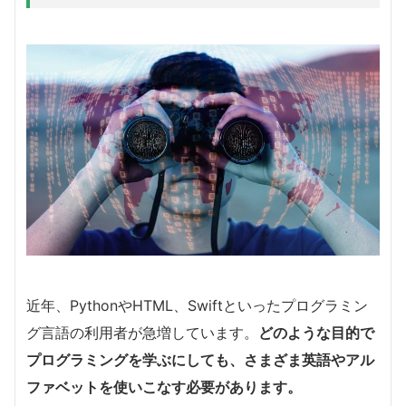
近年、PythonやHTML、Swiftといったプログラミン
グ言語の利用者が急増しています。
どのような目的で
プログラミングを学ぶにしても、さまざま英語やアル
ファベットを使いこなす必要があります。