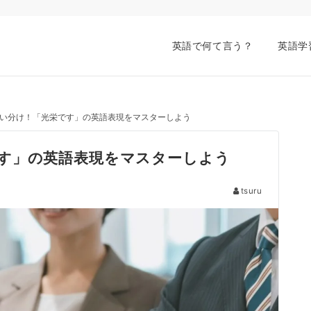
英語で何て言う？
英語学
い分け！「光栄です」の英語表現をマスターしよう
す」の英語表現をマスターしよう
tsuru