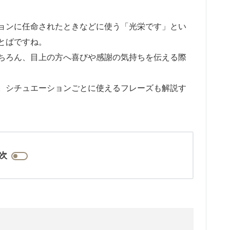
ョンに任命されたときなどに使う「光栄です」とい
とばですね。
ちろん、目上の方へ喜びや感謝の気持ちを伝える際
。シチュエーションごとに使えるフレーズも解説す
次