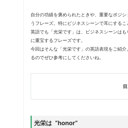
自分の功績を褒められたときや、重要なポジシ
うフレーズ。特にビジネスシーンで耳にするこ
英語でも「光栄です」は、ビジネスシーンはも
に重宝するフレーズです。
今回はそんな「光栄です」の英語表現をご紹介
るのでぜひ参考にしてくださいね。
目
光栄は ”honor”