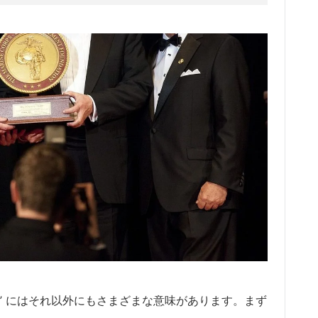
” にはそれ以外にもさまざまな意味があります。まず