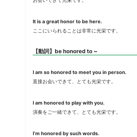
お会いできて光栄です。
It is a great honor to be here.
ここにいられることは非常に光栄です。
【動詞】be honored to ~
I am so honored to meet you in person.
直接お会いできて、とても光栄です。
I am honored to play with you.
演奏をご一緒できて、とても光栄です。
I’m honored by such words.