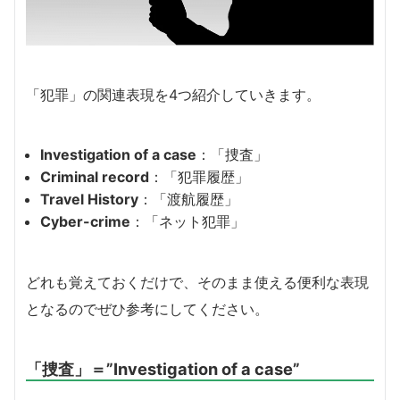
「犯罪」の関連表現を4つ紹介していきます。
Investigation of a case
：「捜査」
Criminal record
：「犯罪履歴」
Travel History
：「渡航履歴」
Cyber-crime
：「ネット犯罪」
どれも覚えておくだけで、そのまま使える便利な表現
となるのでぜひ参考にしてください。
「捜査」＝”Investigation of a case”