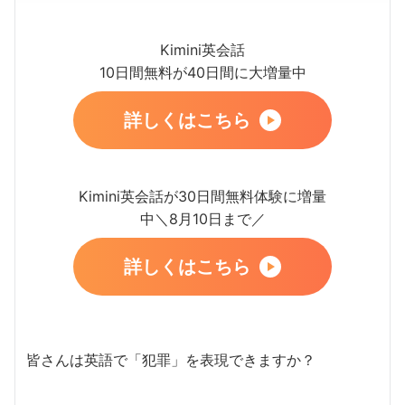
Kimini英会話
10日間無料が40日間に大増量中
詳しくはこちら
Kimini英会話が30日間無料体験に増量
中＼8月10日まで／
詳しくはこちら
皆さんは英語で「犯罪」を表現できますか？