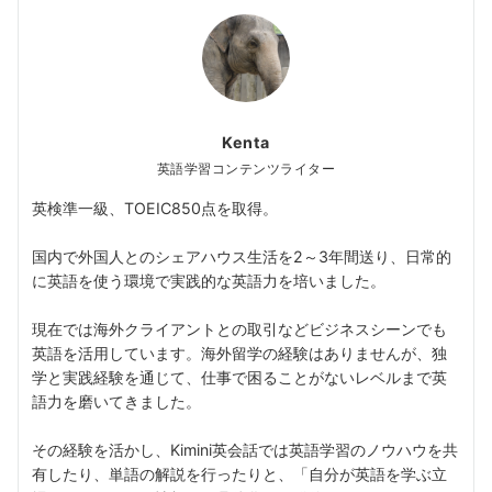
Kenta
英語学習コンテンツライター
英検準一級、TOEIC850点を取得。
国内で外国人とのシェアハウス生活を2～3年間送り、日常的
に英語を使う環境で実践的な英語力を培いました。
現在では海外クライアントとの取引などビジネスシーンでも
英語を活用しています。海外留学の経験はありませんが、独
学と実践経験を通じて、仕事で困ることがないレベルまで英
語力を磨いてきました。
その経験を活かし、Kimini英会話では英語学習のノウハウを共
有したり、単語の解説を行ったりと、「自分が英語を学ぶ立