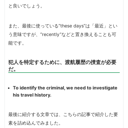
と良いでしょう。
また、最後に使っている”these days”は「最近」とい
う意味ですが、”recently”などと置き換えることも可
能です。
犯人を特定するために、渡航履歴の捜査が必要
だ。
To identify the criminal, we need to investigate
his travel history.
最後に紹介する文章では、こちらの記事で紹介した要
素を詰め込んでみました。