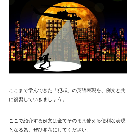
ここまで学んできた「犯罪」の英語表現を、例文と共
に復習していきましょう。
ここで紹介する例文は全てそのまま使える便利な表現
となる為、ぜひ参考にしてください。