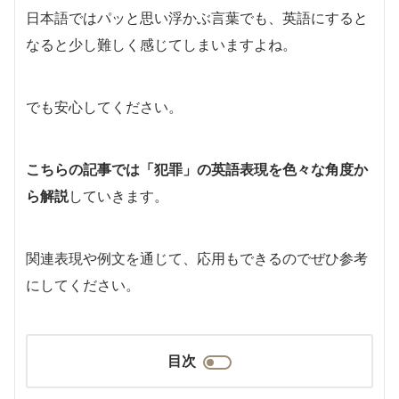
日本語ではパッと思い浮かぶ言葉でも、英語にすると
なると少し難しく感じてしまいますよね。
でも安心してください。
こちらの記事では「犯罪」の英語表現を色々な角度か
ら解説
していきます。
関連表現や例文を通じて、応用もできるのでぜひ参考
にしてください。
目次