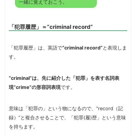
一緒に覚えておこう。
「犯罪履歴」＝”criminal record”
「犯罪履歴」は、英語で
“criminal record”
と表現しま
す。
“criminal”は、先に紹介した「犯罪」を表す名詞表
現”crime”の形容詞表現
です。
意味は「犯罪の」という物になるので、”record（記
録）”と複合させることで、「犯罪(履)歴」という意味
を持ちます。