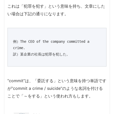
これは「犯罪を犯す」という意味を持ち、文章にした
い場合は下記の通りになります。
例）The CEO of the company committed a 
crime.

訳）某企業の社長は犯罪を犯した。
“commit”は、「委託する」という意味を持つ単語です
が”commit a crime / suicide”のような名詞を付ける
ことで「～をする」という使われ方もします。