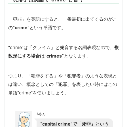
「犯罪」を英語にすると、一番最初に出てくるのがこ
の
“crime”
という単語です。
“crime”は「クライム」と発音する名詞表現なので、
複
数形にする場合は”crimes”
となります。
つまり、「犯罪をする」や「犯罪者」のような表現と
は違い、概念としての「犯罪」を表したい時にはこの
単語”crime”を使いましょう。
Aさん
“capital crime”で「死罪」
という