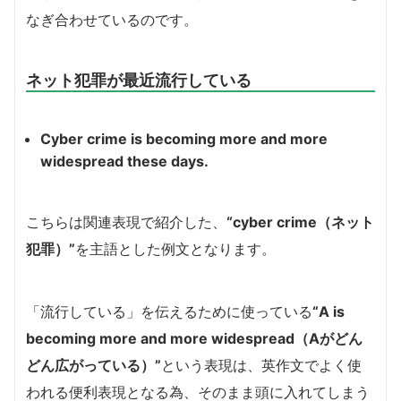
なぎ合わせているのです。
ネット犯罪が最近流行している
Cyber crime is becoming more and more
widespread these days.
こちらは関連表現で紹介した、
“cyber crime（ネット
犯罪）”
を主語とした例文となります。
「流行している」を伝えるために使っている
“A is
becoming more and more widespread（Aがどん
どん広がっている）”
という表現は、英作文でよく使
われる便利表現となる為、そのまま頭に入れてしまう