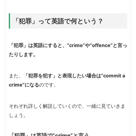
「犯罪」って英語で何という？
「犯罪」は英語にすると、”crime”や”offence”と言っ
たりします。
また、
「犯罪を犯す」と表現したい場合は”commit a
crime”になる
のです。
それぞれ詳しく解説していくので、一緒に見ていきま
しょう。
「犯罪」は英語で”crime”と言う