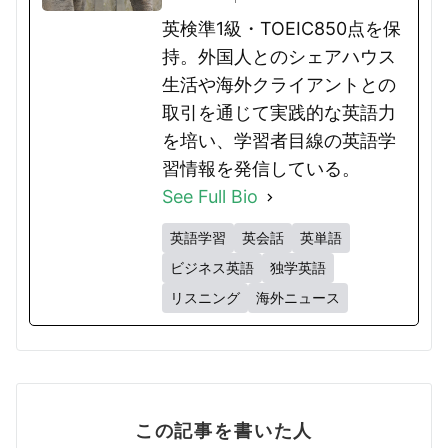
英検準1級・TOEIC850点を保
持。外国人とのシェアハウス
生活や海外クライアントとの
取引を通じて実践的な英語力
を培い、学習者目線の英語学
習情報を発信している。
See Full Bio
英語学習
英会話
英単語
ビジネス英語
独学英語
リスニング
海外ニュース
この記事を書いた人