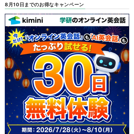
8月10日までのお得なキャンペーン