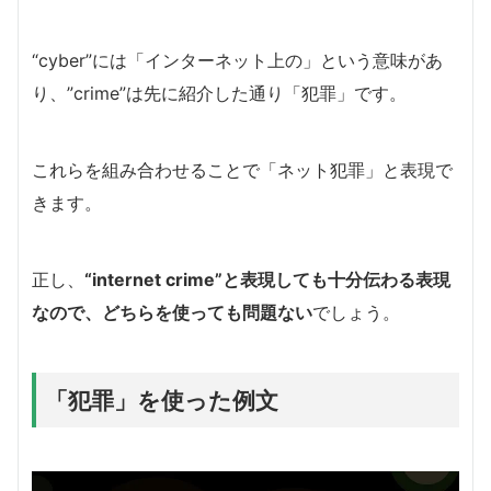
“cyber”には「インターネット上の」という意味があ
り、”crime”は先に紹介した通り「犯罪」です。
これらを組み合わせることで「ネット犯罪」と表現で
きます。
正し、
“internet crime”と表現しても十分伝わる表現
なので、どちらを使っても問題ない
でしょう。
「犯罪」を使った例文