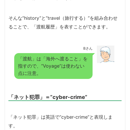
そんな”history”と”travel（旅行する）”を組み合わせ
ることで、「渡航履歴」を表すことができます。
Bさん
「渡航」は「海外へ渡ること」を
指すので、”Voyage”は使わない
点に注意。
「ネット犯罪」＝”cyber-crime”
「ネット犯罪」は英語で”cyber-crime”と表現しま
す。