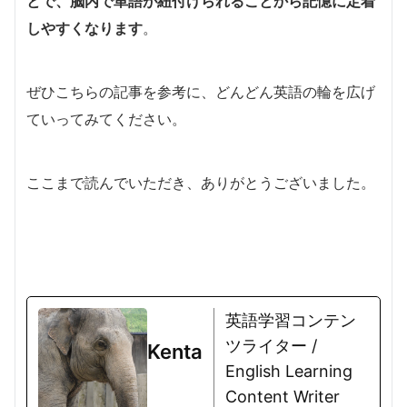
とで、脳内で単語が紐付けられることから記憶に定着
しやすくなります
。
ぜひこちらの記事を参考に、どんどん英語の輪を広げ
ていってみてください。
ここまで読んでいただき、ありがとうございました。
英語学習コンテン
ツライター /
Kenta
English Learning
Content Writer