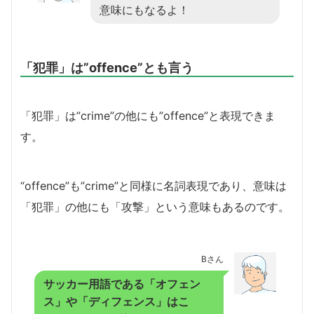
意味にもなるよ！
「犯罪」は”offence”とも言う
「犯罪」は”crime”の他にも”offence”と表現できま
す。
“offence”も”crime”と同様に名詞表現であり、意味は
「犯罪」の他にも「攻撃」という意味もあるのです。
Bさん
サッカー用語である「オフェン
ス」や「ディフェンス」はこ