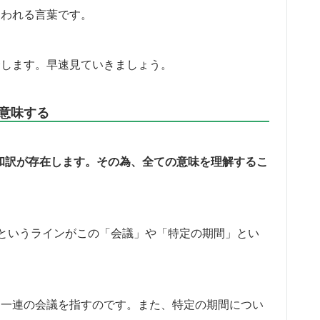
く使われる言葉です。
紹介します。早速見ていきましょう。
を意味する
どの和訳が存在します。その為、全ての意味を理解するこ
というラインがこの「会議」や「特定の期間」とい
うと、一連の会議を指すのです。また、特定の期間につい