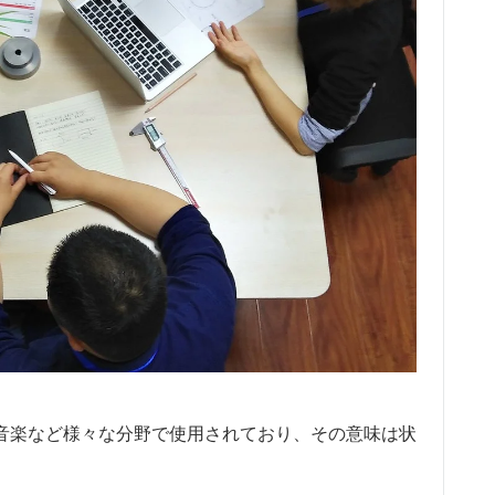
、音楽など様々な分野で使用されており、その意味は状