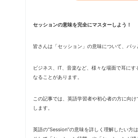
セッションの意味を完全にマスターしよう！
皆さんは「セッション」の意味について、パッ
ビジネス、IT、音楽など、様々な場面で耳に
なることがあります。
この記事では、英語学習者や初心者の方に向け
します。
英語の”Session”の意味を詳しく理解した