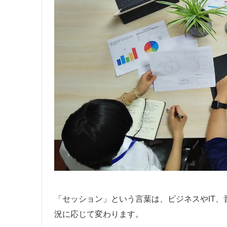
「セッション」という言葉は、ビジネスやIT
況に応じて変わります。