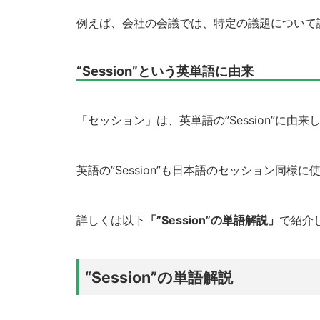
例えば、会社の会議では、特定の議題について
“Session”という英単語に由来
「セッション」は、英単語の”Session”に由来
英語の”Session”も日本語のセッション同様
詳しくは以下
「”Session”の単語解説」
で紹介
“Session”の単語解説