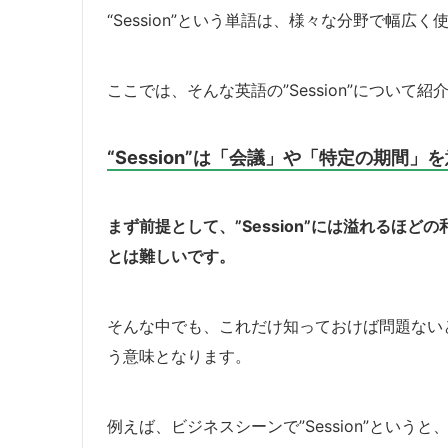
“Session”という単語は、様々な分野で幅広
ここでは、そんな英語の”Session”について
“Session”は「会議」や「特定の期間」
まず前提として、”Session”には溢れるほ
とは難しいです。
そんな中でも、これだけ知っておけば問題ない
う意味となります。
例えば、ビジネスシーンで”Session”とい