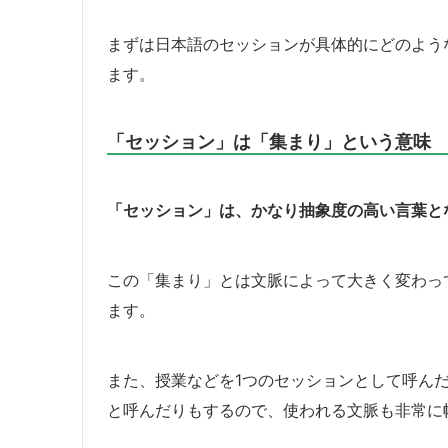
まずは日本語のセッションが具体的にどのよう
ます。
「セッション」は「集まり」という意味
「セッション」は、かなり抽象度の高い言葉と
この「集まり」とは文脈によって大きく変わっ
ます。
また、授業などを1つのセッションとして呼ん
と呼んだりもするので、使われる文脈も非常に