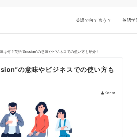
英語で何て言う？
英語学
は何？英語”Session”の意味やビジネスでの使い方も紹介！
sion”の意味やビジネスでの使い方も
Kenta