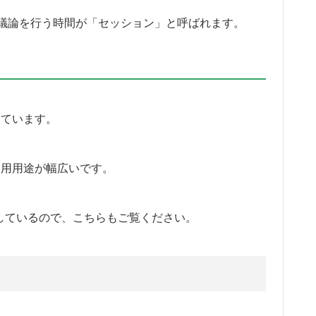
議論を行う時間が「セッション」と呼ばれます。
しています。
に使用用途が幅広いです。
しているので、こちらもご覧ください。