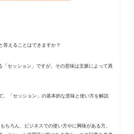
と答えることはできますか？
する「セッション」ですが、その意味は文脈によって異
て、「セッション」の基本的な意味と使い方を解説
い方はもちろん、ビジネスでの使い方やに興味がある方、