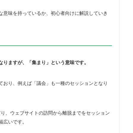
な意味を持っているか、初心者向けに解説していき
なりますが、「集まり」という意味です。
ており、例えば「議会」も一種のセッションとなり
だり、ウェブサイトの訪問から離脱までをセッション
幅広いです。