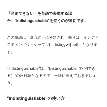
「区別できない」を英語で表現する場
合、”Indistinguishable”を使うのが適切です。
この単語は「形容詞」に分類され、発音は「インディ
スティングウィシャブル[ìndistíŋgwiʃəbl]」となりま
す。
“Indistinguishable”は、”Distinguishable（区別でき
る）”の反対語となるので、一緒に覚えておきましょ
う。
“Indistinguishable”の使い方