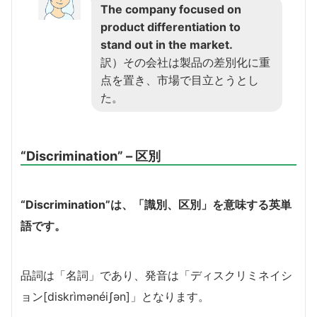
The company focused on
product differentiation to
stand out in the market.
訳）その会社は製品の差別化に重
点を置き、市場で目立とうとし
た。
“Discrimination” – 区別
“Discrimination”は、「識別、区別」を意味する英単
語です。
品詞は「名詞」であり、発音は「ディスクリミネイシ
ョン[diskrìmənéiʃən]」となります。