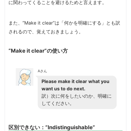
に関わってくることを避けるためと言えます。
また、”Make it clear”は「何かを明確にする」とも訳
されるので、覚えておきましょう。
“Make it clear”の使い方
Aさん
Please make it clear what you
want us to do next.
訳）次に何をしたいのか、明確に
してください。
区別できない：”Indistinguishable”