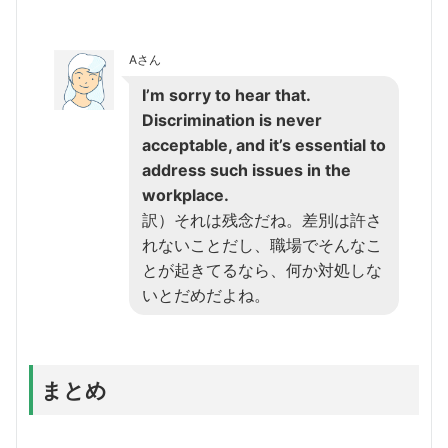
Aさん
I’m sorry to hear that.
Discrimination is never
acceptable, and it’s essential to
address such issues in the
workplace.
訳）それは残念だね。差別は許さ
れないことだし、職場でそんなこ
とが起きてるなら、何か対処しな
いとだめだよね。
まとめ