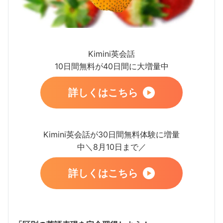
Kimini英会話
10日間無料が40日間に大増量中
詳しくはこちら
Kimini英会話が30日間無料体験に増量
中＼8月10日まで／
詳しくはこちら