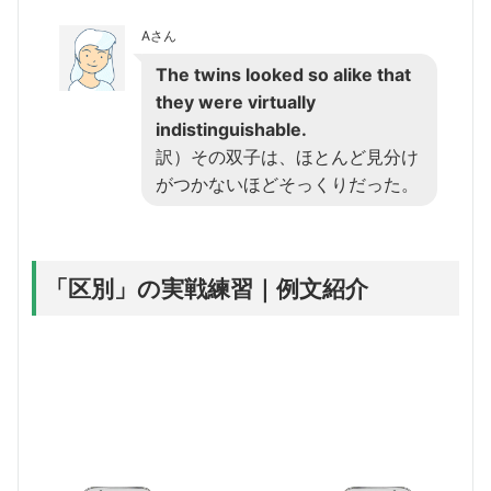
Aさん
The twins looked so alike that
they were virtually
indistinguishable.
訳）その双子は、ほとんど見分け
がつかないほどそっくりだった。
「区別」の実戦練習｜例文紹介