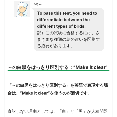
Aさん
To pass this test, you need to
differentiate between the
different types of birds.
訳）この試験に合格するには、さ
まざまな種類の鳥の違いを区別す
る必要があります。
～の白黒をはっきり区別する：”Make it clear”
「～の白黒をはっきり区別する」を英語で表現する場
合は、”Make it clear”を使うのが適切です。
直訳しない理由としては、「白」と「黒」が人種問題