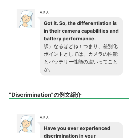
Aさん
Got it. So, the differentiation is
in their camera capabilities and
battery performance.
訳）なるほどね！つまり、差別化
ポイントとしては、カメラの性能
とバッテリー性能の違いってこと
か。
“Discrimination”の例文紹介
Aさん
Have you ever experienced
discrimination in your