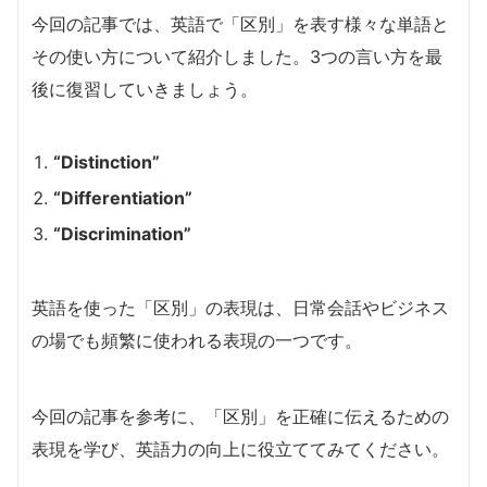
今回の記事では、英語で「区別」を表す様々な単語と
その使い方について紹介しました。3つの言い方を最
後に復習していきましょう。
“Distinction”
“Differentiation”
“Discrimination”
英語を使った「区別」の表現は、日常会話やビジネス
の場でも頻繁に使われる表現の一つです。
今回の記事を参考に、「区別」を正確に伝えるための
表現を学び、英語力の向上に役立ててみてください。