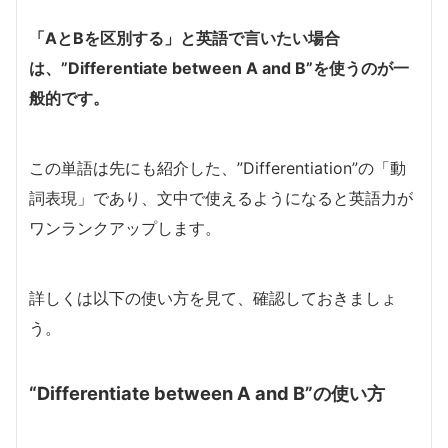
「AとBを区別する」と英語で言いたい場合
は、”Differentiate between A and B”を使うのが一
般的です。
この単語は先にも紹介した、”Differentiation”の「動
詞表現」であり、文中で使えるようになると英語力が
ワンランクアップします。
詳しくは以下の使い方を見て、確認しておきましょ
う。
“Differentiate between A and B”の使い方