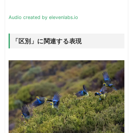
Audio created by elevenlabs.io
「区別」に関連する表現