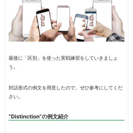
最後に「区別」を使った実戦練習をしていきましょ
う。
対話形式の例文を用意したので、ぜひ参考にしてくだ
さい。
“Distinction”の例文紹介