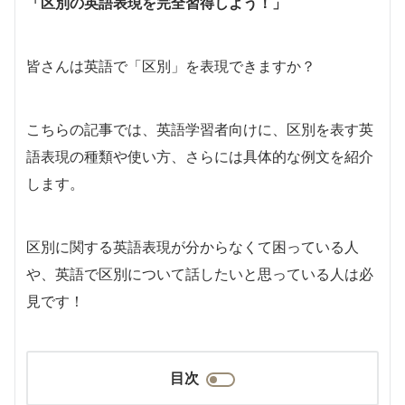
「区別の英語表現を完全習得しよう！」
皆さんは英語で「区別」を表現できますか？
こちらの記事では、英語学習者向けに、区別を表す英
語表現の種類や使い方、さらには具体的な例文を紹介
します。
区別に関する英語表現が分からなくて困っている人
や、英語で区別について話したいと思っている人は必
見です！
目次