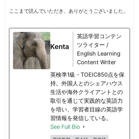
ここまで読んでいただき、ありがとうございました。
英語学習コンテン
ツライター /
Kenta
English Learning
Content Writer
英検準1級・TOEIC850点を保
持。外国人とのシェアハウス
生活や海外クライアントとの
取引を通じて実践的な英語力
を培い、学習者目線の英語学
習情報を発信している。
See Full Bio