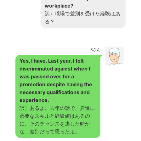
workplace?
訳）職場で差別を受けた経験はあ
る？
Bさん
Yes, I have. Last year, I felt
discriminated against when I
was passed over for a
promotion despite having the
necessary qualifications and
experience.
訳）あるよ。去年の話で、昇進に
必要なスキルと経験値はあるの
に、そのチャンスを逃した時か
な。差別だって思ったよ。