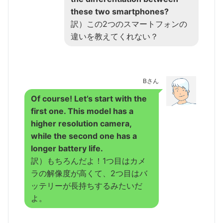
these two smartphones?
訳）この2つのスマートフォンの
違いを教えてくれない？
Bさん
Of course! Let’s start with the
first one. This model has a
higher resolution camera,
while the second one has a
longer battery life.
訳）もちろんだよ！1つ目はカメ
ラの解像度が高くて、2つ目はバ
ッテリーが長持ちするみたいだ
よ。