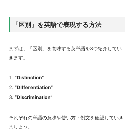
「区別」を英語で表現する方法
まずは、「区別」を意味する英単語を3つ紹介してい
きます。
“Distinction”
“Differentiation”
“Discrimination”
それぞれの単語の意味や使い方・例文を確認していき
ましょう。