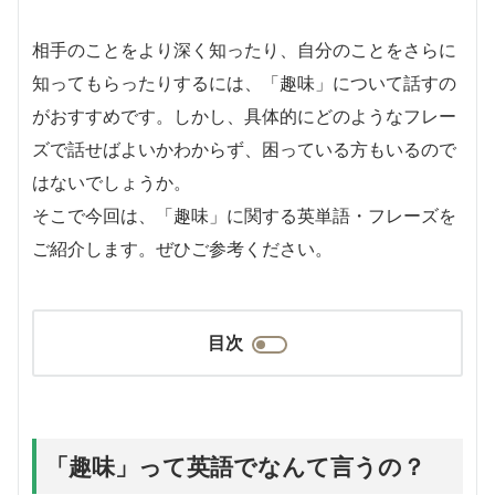
相手のことをより深く知ったり、自分のことをさらに
知ってもらったりするには、「趣味」について話すの
がおすすめです。しかし、具体的にどのようなフレー
ズで話せばよいかわからず、困っている方もいるので
はないでしょうか。
そこで今回は、「趣味」に関する英単語・フレーズを
ご紹介します。ぜひご参考ください。
目次
「趣味」って英語でなんて言うの？