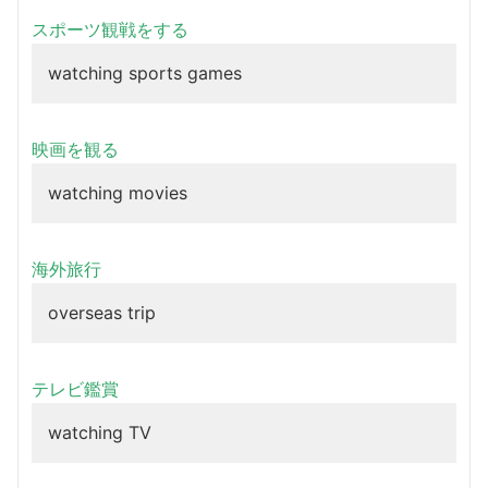
スポーツ観戦をする
watching sports games
映画を観る
watching movies
海外旅行
overseas trip
テレビ鑑賞
watching TV