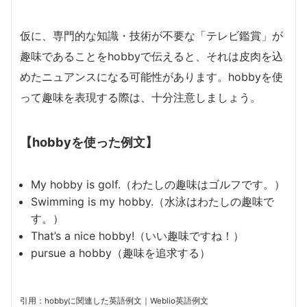
仮に、専門的な知識・技術が不要な「テレビ鑑賞」が
趣味であることをhobbyで伝えると、それは皮肉を込
めたニュアンスになる可能性があります。hobbyを使
って趣味を表現する際は、十分注意しましょう。
【hobbyを使った例文】
My hobby is golf.（わたしの趣味はゴルフです。）
Swimming is my hobby.（水泳はわたしの趣味で
す。）
That’s a nice hobby!（いい趣味ですね！）
pursue a hobby（趣味を追求する）
引用：hobbyに関連した英語例文｜Weblio英語例文