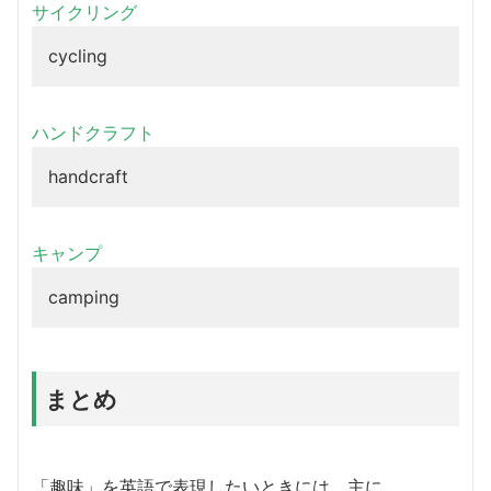
サイクリング
cycling
ハンドクラフト
handcraft
キャンプ
camping
まとめ
「趣味」を英語で表現したいときには、主に