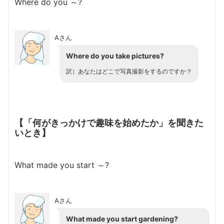
Where do you ～?
Aさん
Where do you take pictures?
訳）あなたはどこで写真撮影をするのですか？
【「何がきっかけで趣味を始めたか」を聞きた
いとき】
What made you start ～?
Aさん
What made you start gardening?