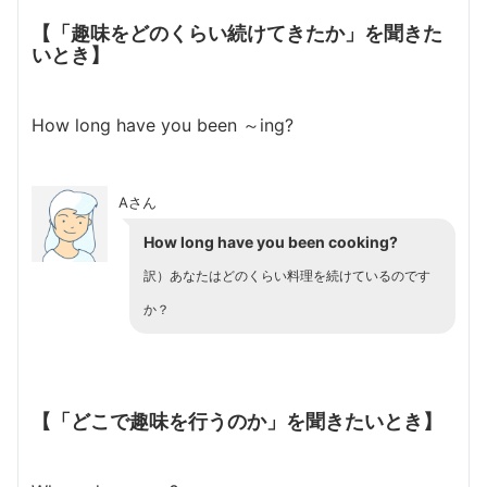
【「趣味をどのくらい続けてきたか」を聞きた
いとき】
How long have you been ～ing?
Aさん
How long have you been cooking?
訳）あなたはどのくらい料理を続けているのです
か？
【「どこで趣味を行うのか」を聞きたいとき】