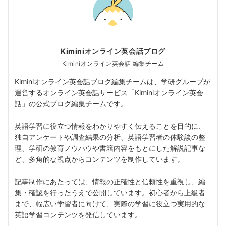
Kiminiオンライン英会話ブログ
Kiminiオンライン英会話 編集チーム
Kiminiオンライン英会話ブログ編集チームは、学研グループが
運営するオンライン英会話サービス「Kiminiオンライン英会
話」の公式ブログ編集チームです。
英語学習に役立つ情報をわかりやすく伝えることを目的に、
独自アンケートや調査結果の分析、英語学習者の体験談の整
理、学研の教育ノウハウや書籍内容をもとにした解説記事な
ど、多角的な視点からコンテンツを制作しています。
記事制作にあたっては、情報の正確性と信頼性を重視し、編
集・確認を行ったうえで公開しています。初心者から上級者
まで、幅広い学習者に向けて、実際の学習に役立つ実用的な
英語学習コンテンツを発信しています。