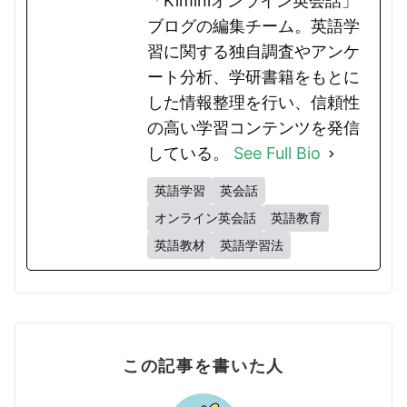
「Kiminiオンライン英会話」
ブログの編集チーム。英語学
習に関する独自調査やアンケ
ート分析、学研書籍をもとに
した情報整理を行い、信頼性
の高い学習コンテンツを発信
している。
See Full Bio
英語学習
英会話
オンライン英会話
英語教育
英語教材
英語学習法
この記事を書いた人