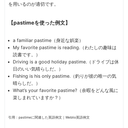
を用いるのが適切です。
【pastimeを使った例文】
a familiar pastime（身近な娯楽）
My favorite pastime is reading.（わたしの趣味は
読書です。）
Driving is a good holiday pastime.（ドライブは休
日のいい気晴らしだ。）
Fishing is his only pastime.（釣りが彼の唯一の気
晴らしだ。）
What’s your favorite pastime?（余暇をどんな風に
楽しまれていますか？）
引用：pastimeに関連した英語例文｜Weblio英語例文