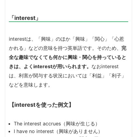
「interest」
interestは、「興味」のほか「興味」「関心」「心惹
かれる」などの意味を持つ英単語です。そのため、
完
全な趣味でなくても何かに興味・関心を持っていると
きは、よくinterestが用いられます。
なおinterest
は、利害が関与する状況においては「利益」「利子」
などを意味します。
【interestを使った例文】
The interest accrues（興味が生じる）
I have no interest（興味がありません）