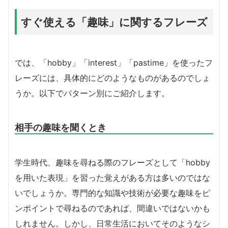
すぐ使える「趣味」に関するフレーズ
では、「hobby」「interest」「pastime」を使ったフ
レーズには、具体的にどのようなものがあるのでしょ
うか。以下でパターン別にご紹介します。
相手の趣味を聞くとき
学生時代、趣味を尋ねる際のフレーズとして「hobby
を用いた表現」を習った覚えがある方は多いのではな
いでしょうか。専門的な知識や技術が必要な趣味をピ
ンポイントで尋ねるのであれば、間違いではないかも
しれません。しかし、日常生活においてそのようなシ