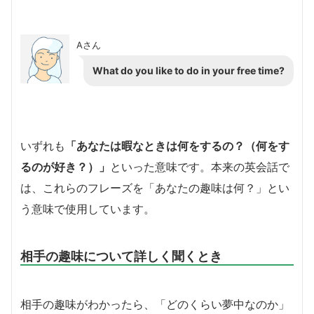
Aさん
What do you like to do in your free time?
いずれも
「あなたは暇なときは何をするの？（何をす
るのが好き？）」
といった意味です。本来の英会話で
は、これらのフレーズを「あなたの趣味は何？」とい
う意味で使用しています。
相手の趣味について詳しく聞くとき
相手の趣味がわかったら、「どのくらい夢中なのか」