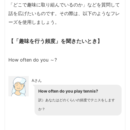
「どこで趣味に取り組んでいるのか」などを質問して
話を広げたいものです。その際は、以下のようなフレ
ーズを使用しましょう。
【「趣味を行う頻度」を聞きたいとき】
How often do you ～?
Aさん
How often do you play tennis?
訳）あなたはどのくらいの頻度でテニスをします
か？