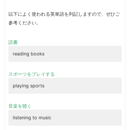
以下によく使われる英単語を列記しますので、ぜひご
参考ください。
読書
reading books
スポーツをプレイする
playing sports
音楽を聴く
listening to music