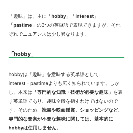
「趣味」は、主に
「hobby」「interest」
「pastime」
の3つの英単語で表現できますが、それ
ぞれでニュアンスは少し異なります。
「hobby」
hobbyは「趣味」を意味する英単語として、
interest・pastimeよりも広く知られています。しか
し、本来は
「専門的な知識・技術が必要な趣味」
を表
す英単語であり、趣味全般を指すわけではないので
す。そのため、
読書や映画鑑賞、ショッピングなど、
専門的な要素が不要な趣味に関しては、基本的に
hobbyは使用しません。