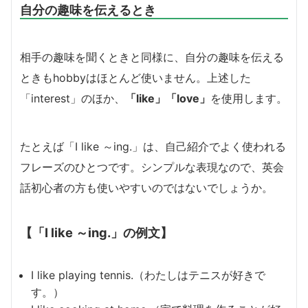
自分の趣味を伝えるとき
相手の趣味を聞くときと同様に、自分の趣味を伝える
ときもhobbyはほとんど使いません。上述した
「interest」のほか、
「like」「love」
を使用します。
たとえば「I like ～ing.」は、自己紹介でよく使われる
フレーズのひとつです。シンプルな表現なので、英会
話初心者の方も使いやすいのではないでしょうか。
【「I like ～ing.」の例文】
I like playing tennis.（わたしはテニスが好きで
す。）