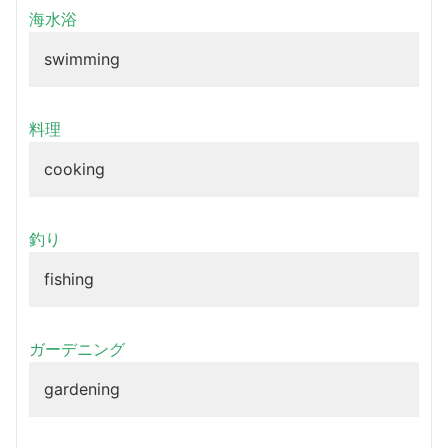
海水浴
swimming
料理
cooking
釣り
fishing
ガーデニング
gardening