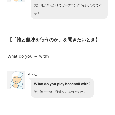
訳）何がきっかけでガーデニングを始めたのです
か？
【「誰と趣味を行うのか」を聞きたいとき】
What do you ～ with?
Aさん
What do you play baseball with?
訳）誰と一緒に野球をするのですか？