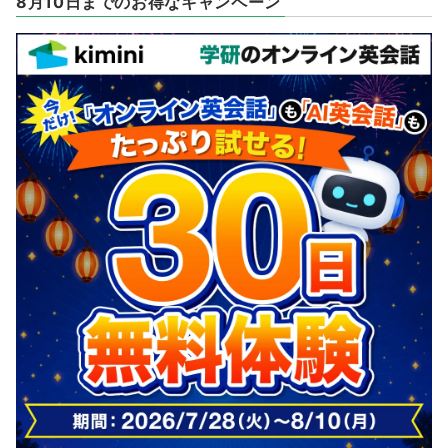
8月10日までのお得なキャンペーン