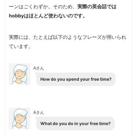
ーンはごくわずか。そのため、
実際の英会話では
hobbyはほとんど使わないのです。
実際には、たとえば以下のようなフレーズが用いられ
ています。
Aさん
How do you spend your free time?
Aさん
What do you do in your free time?