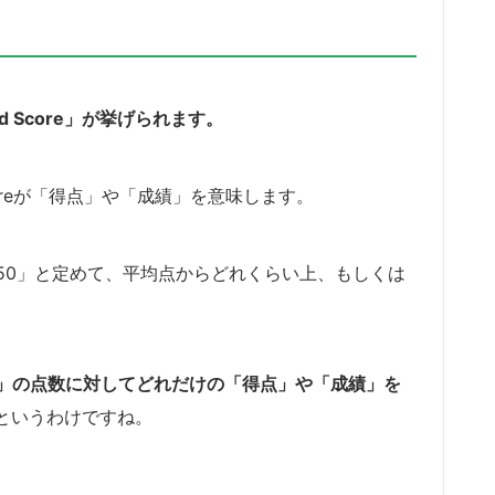
 Score」が挙げられます。
coreが「得点」や「成績」を意味します。
50」と定めて、平均点からどれくらい上、もしくは
」の点数に対してどれだけの「得点」や「成績」を
というわけですね。