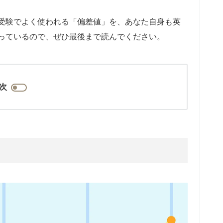
受験でよく使われる「偏差値」を、あなた自身も英
っているので、ぜひ最後まで読んでください。
次