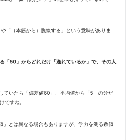
れる」や「（本筋から）脱線する」という意味がありま
る「50」からどれだけ「逸れているか」で、その人
していたら「偏差値60」、平均値から「5」の分だ
わけですね。
値」とは異なる場合もありますが、学力を測る数値