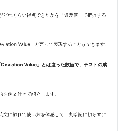
がどれくらい得点できたかを「偏差値」で把握する
eviation Value」と言って表現することができます。
「Deviation Value」とは違った数値で、テストの成
語を例文付きで紹介します。
英文に触れて使い方を体感して、丸暗記に頼らずに