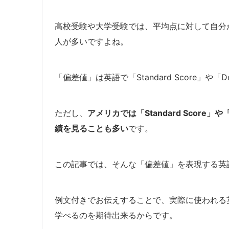
高校受験や大学受験では、平均点に対して自分
人が多いですよね。
「偏差値」は英語で「Standard Score」や「D
ただし、
アメリカでは「Standard Score」や
績を見ることも多い
です。
この記事では、そんな「偏差値」を表現する英
例文付きでお伝えすることで、実際に使われる
学べるのを期待出来るからです。