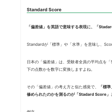
Standard Score
「偏差値」を英語で意味する表現に、「Stadard
Standardが「標準」や「水準」を意味し、S
日本の「偏差値」は、受験者全員の平均点を「
下の点数かを数字に変換しますよね。
その「偏差値」の考え方と似た感覚で、
「標準
修められたのかを測るのが「Stadard Score」
例文