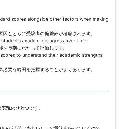
andard scores alongside other factors when making
要因とともに受験者の偏差値が考慮されます。
 student’s academic progress over time.
捗を長期にわたって評価します。
rd scores to understand their academic strengths
の必要な範囲を把握することがよくあります。
英語表現のひとつ
です。
、Valueが「値（あたい）」の意味も持っているので