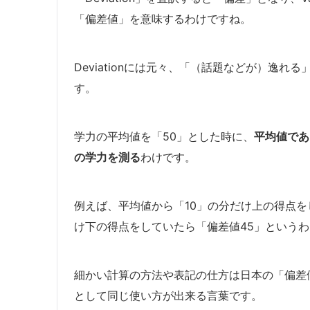
「偏差値」を意味するわけですね。
Deviationには元々、「（話題などが）逸
す。
学力の平均値を「50」とした時に、
平均値であ
の学力を測る
わけです。
例えば、平均値から「10」の分だけ上の得点を
け下の得点をしていたら「偏差値45」という
細かい計算の方法や表記の仕方は日本の「偏差
として同じ使い方が出来る言葉です。