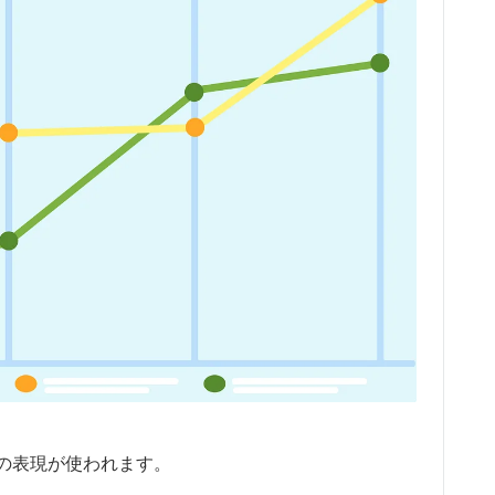
の表現が使われます。