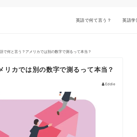
英語で何て言う？
英語学
語で何と言う？アメリカでは別の数字で測るって本当？
メリカでは別の数字で測るって本当？
Eddie