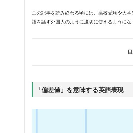
この記事を読み終わる頃には、高校受験や大学
語を話す外国人のように適切に使えるようにな
目
「偏差値」を意味する英語表現