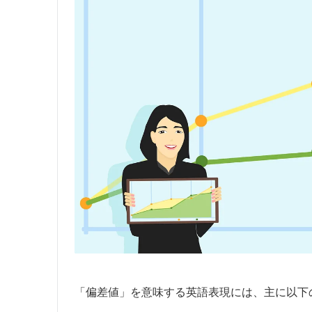
「偏差値」を意味する英語表現には、主に以下