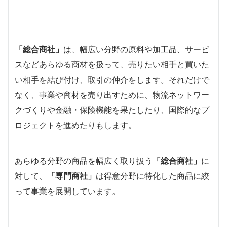
「総合商社」
は、幅広い分野の原料や加工品、サービ
スなどあらゆる商材を扱って、売りたい相手と買いた
い相手を結び付け、取引の仲介をします。それだけで
なく、事業や商材を売り出すために、物流ネットワー
クづくりや金融・保険機能を果たしたり、国際的なプ
ロジェクトを進めたりもします。
あらゆる分野の商品を幅広く取り扱う
「総合商社」
に
対して、
「専門商社」
は得意分野に特化した商品に絞
って事業を展開しています。