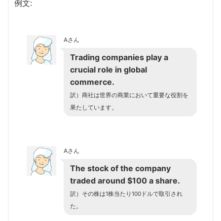
例文:
Aさん
Trading companies play a
crucial role in global
commerce.
訳）商社は世界の商業において重要な役割を
果たしています。
Aさん
The stock of the company
traded around $100 a share.
訳）その株は1株当たり100ドルで取引され
た。