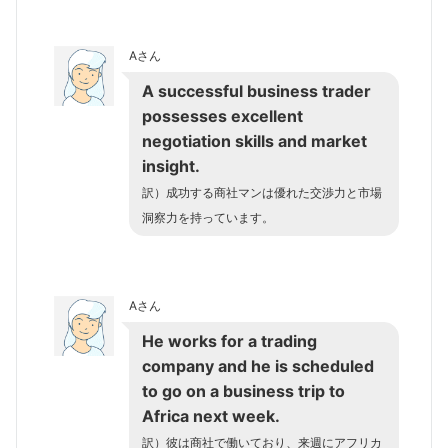
Aさん
A successful business trader
possesses excellent
negotiation skills and market
insight.
訳）成功する商社マンは優れた交渉力と市場
洞察力を持っています。
Aさん
He works for a trading
company and he is scheduled
to go on a business trip to
Africa next week.
訳）彼は商社で働いており、来週にアフリカ