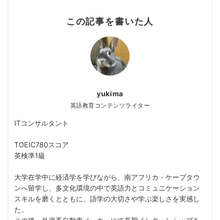
この記事を書いた人
yukima
英語教育コンテンツライター
ITコンサルタント
TOEIC780スコア
英検準1級
大学在学中に経済学を学びながら、南アフリカ・ケープタウ
ンへ留学し、多文化環境の中で英語力とコミュニケーション
スキルを磨くとともに、語学の大切さや学ぶ楽しさを実感し
た。