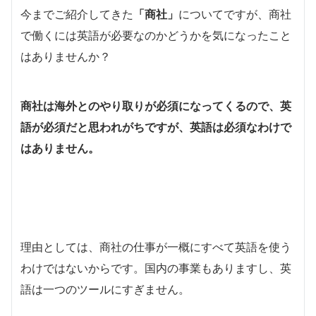
今までご紹介してきた
「商社」
についてですが、商社
で働くには英語が必要なのかどうかを気になったこと
はありませんか？
商社は海外とのやり取りが必須になってくるので、英
語が必須だと思われがちですが、英語は必須なわけで
はありません。
理由としては、商社の仕事が一概にすべて英語を使う
わけではないからです。国内の事業もありますし、英
語は一つのツールにすぎません。