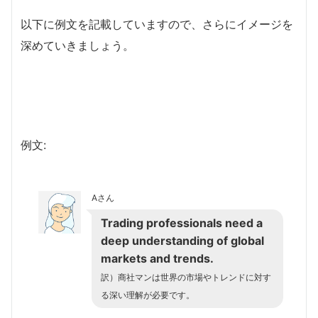
以下に例文を記載していますので、さらにイメージを
深めていきましょう。
例文:
Aさん
Trading professionals need a
deep understanding of global
markets and trends.
訳）商社マンは世界の市場やトレンドに対す
る深い理解が必要です。