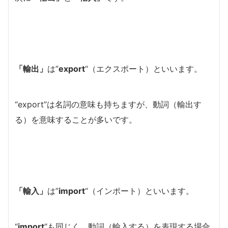
「輸出」
は”
export
“（エクスポート）といいます。
“export”は名詞の意味も持ちますが、動詞（輸出す
る）を意味することが多いです。
「輸入」
は”
import
“（インポート）といいます。
“
import
“も同じく、動詞（輸入する）を表現する場合