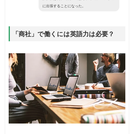
に出張することになった。
「商社」で働くには英語力は必要？