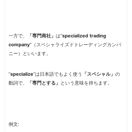
一方で、
「専門商社」
は”
specialized
trading
company
“（スペシャライズドトレーディングカンパ
ニー）といいます。
“
specialize
“は日本語でもよく使う
「スペシャル」
の
動詞で、
「専門とする」
という意味を持ちます。
例文: