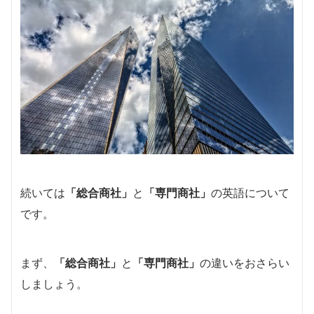
続いては
「総合商社」
と
「専門商社」
の英語について
です。
まず、
「総合商社」
と
「専門商社」
の違いをおさらい
しましょう。