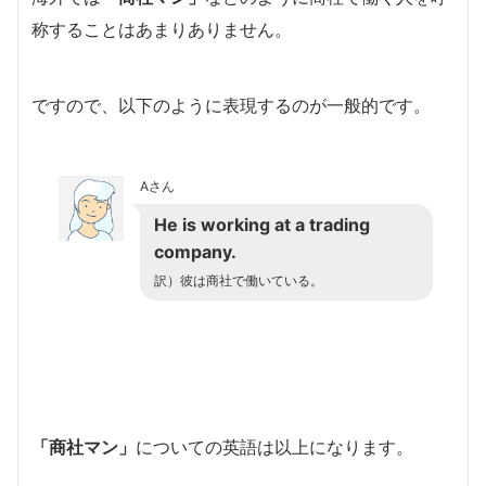
称することはあまりありません。
ですので、以下のように表現するのが一般的です。
Aさん
He is working at a trading
company.
訳）彼は商社で働いている。
「商社マン」
についての英語は以上になります。