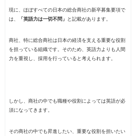
現に、ほぼすべての日本の総合商社の新卒募集要項で
は、
「英語力は一切不問」
と記載があります。
商社、特に総合商社は日本の経済を支える重要な役割
を担っている組織です。そのため、英語力よりも人間
力を重視し、採用を行っていると考えられます。
しかし、商社の中でも職種や役割によっては英語が必
須になってきます。
その商社の中でも昇進したい、重要な役割を担いたい