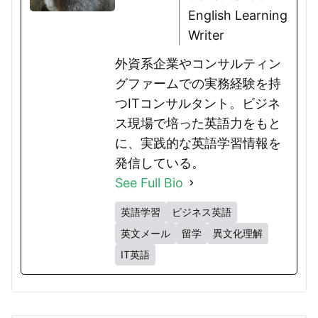
English Learning
Writer
外資系企業やコンサルティン
グファームでの実務経験を持
つITコンサルタント。ビジネ
ス現場で培った英語力をもと
に、実践的な英語学習情報を
発信している。
See Full Bio
英語学習
ビジネス英語
英文メール
留学
異文化理解
IT英語