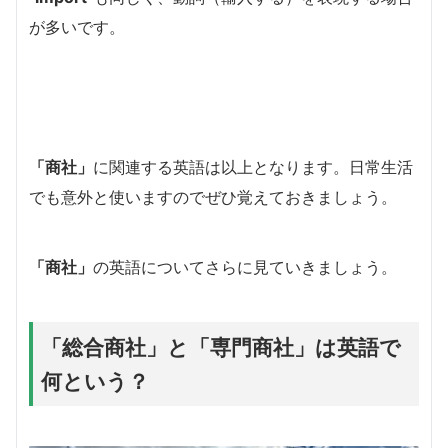
が多いです。
「商社」
に関連する英語は以上となります。日常生活
でも意外と使いますのでぜひ覚えておきましょう。
「商社」
の英語についてさらに見ていきましょう。
「総合商社」と「専門商社」は英語で
何という？