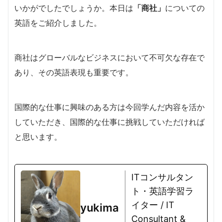
いかがでしたでしょうか。本日は
「商社」
についての
英語をご紹介しました。
商社はグローバルなビジネスにおいて不可欠な存在で
あり、その英語表現も重要です。
国際的な仕事に興味のある方は今回学んだ内容を活か
していただき、国際的な仕事に挑戦していただければ
と思います。
ITコンサルタン
ト・英語学習ラ
イター / IT
yukima
Consultant &