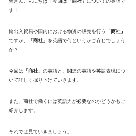
皆さんこんにちは！今回は
「商社」
についての英語で
す！
輸出入貿易や国内における物資の販売を行う
「商社」
ですが、
「商社」
を英語で何というかご存じでしょう
か？
今回は
「商社」
の英語と、関連の英語や英語表現につ
いて詳しく掘り下げていきます。
また、商社で働くには英語力が必要なのかどうかもご
紹介します。
それでは見ていきましょう。