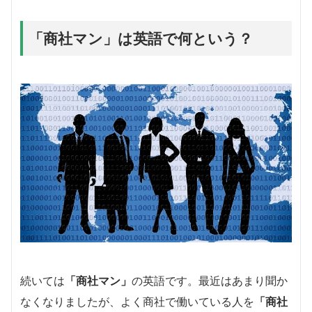
「商社マン」は英語で何という？
続いては
「商社マン」
の英語です。最近はあまり聞か
なくなりましたが、よく商社で働いている人を
「商社