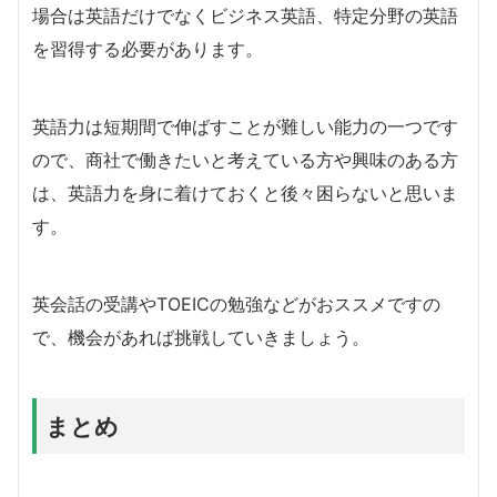
場合は英語だけでなくビジネス英語、特定分野の英語
を習得する必要があります。
英語力は短期間で伸ばすことが難しい能力の一つです
ので、商社で働きたいと考えている方や興味のある方
は、英語力を身に着けておくと後々困らないと思いま
す。
英会話の受講やTOEICの勉強などがおススメですの
で、機会があれば挑戦していきましょう。
まとめ