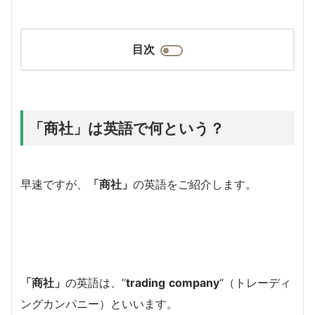
目次
「商社」は英語で何という？
早速ですが、
「商社」
の英語をご紹介します。
「商社」
の英語は、”
trading
company
“（トレーディ
ングカンパニー）といいます。