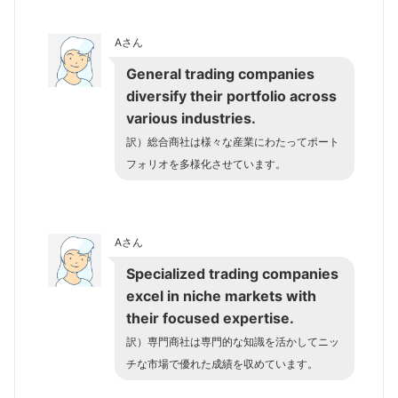
Aさん
General trading companies
diversify their portfolio across
various industries.
訳）総合商社は様々な産業にわたってポート
フォリオを多様化させています。
Aさん
Specialized trading companies
excel in niche markets with
their focused expertise.
訳）専門商社は専門的な知識を活かしてニッ
チな市場で優れた成績を収めています。