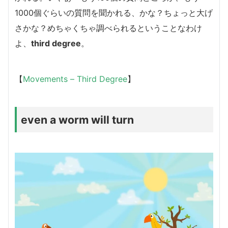
1000個ぐらいの質問を聞かれる、かな？ちょっと大げ
さかな？めちゃくちゃ調べられるということなわけ
よ、
third degree
。
【
Movements – Third Degree
】
even a worm will turn