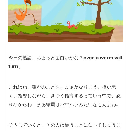
今日の熟語、ちょっと面白いかな？
even a worm will
turn
。
これはね、誰かのことを、まぁかなりこう、扱い悪
く、指導しながら、きつく指導するっていう中で、怒
りながらね、まあ結局はパワハラみたいなもんよね｡
そうしていくと、その人は従うことになってしまうこ