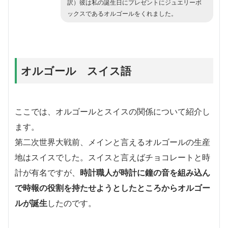
訳）彼は私の誕生日にプレゼントにジュエリーボ
ックスであるオルゴールをくれました。
オルゴール スイス語
ここでは、オルゴールとスイスの関係について紹介し
ます。
第二次世界大戦前、メインと言えるオルゴールの生産
地はスイスでした。スイスと言えばチョコレートと時
計が有名ですが、
時計職人が時計に鐘の音を組み込ん
で時報の役割を持たせようとしたところからオルゴー
ルが誕生
したのです。