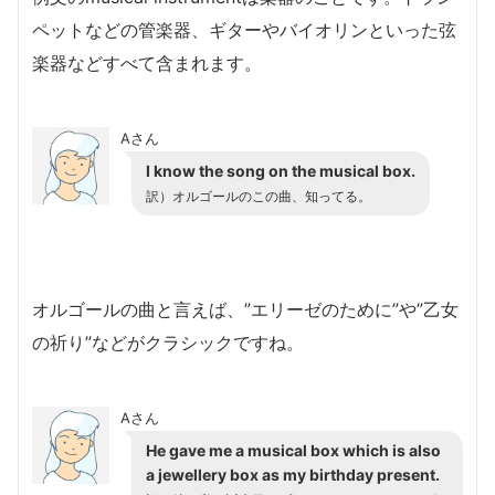
ペットなどの管楽器、ギターやバイオリンといった弦
楽器などすべて含まれます。
Aさん
I know the song on the musical box.
訳）オルゴールのこの曲、知ってる。
オルゴールの曲と言えば、”エリーゼのために”や”乙女
の祈り”などがクラシックですね。
Aさん
He gave me a musical box which is also
a jewellery box as my birthday present.