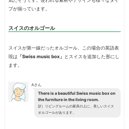
プが揃っています。
スイスのオルゴール
スイスが第一線だったオルゴール、この場合の英語表
現は
「Swiss music box」
とスイスを追加した形にし
ます。
Aさん
There is a beautiful Swiss music box on
the furniture in the living room.
訳）リビングルームの家具の上に、美しいスイス
オルゴールがあります。