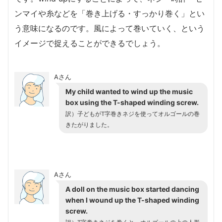
ンマイや糸などを「巻き上げる・すっかり巻く」とい
う意味になるのです。風によって巻いていく、という
イメージで捉えることができるでしょう。
Aさん
My child wanted to wind up the music
box using the T-shaped winding screw.
訳）子どもがT字巻きネジを使ってオルゴールの巻
きたがりました。
Aさん
A doll on the music box started dancing
when I wound up the T-shaped winding
screw.