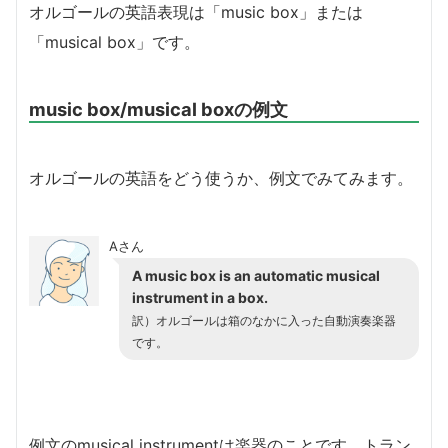
オルゴールの英語表現は「music box」または
「musical box」です。
music box/musical boxの例文
オルゴールの英語をどう使うか、例文でみてみます。
Aさん
A music box is an automatic musical
instrument in a box.
訳）オルゴールは箱のなかに入った自動演奏楽器
です。
例文のmusical instrumentは楽器のことです。トラン