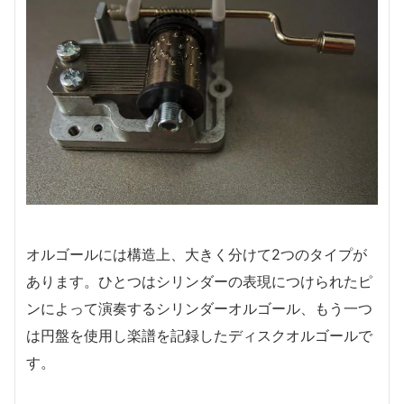
オルゴールには構造上、大きく分けて2つのタイプが
あります。ひとつはシリンダーの表現につけられたピ
ンによって演奏するシリンダーオルゴール、もう一つ
は円盤を使用し楽譜を記録したディスクオルゴールで
す。