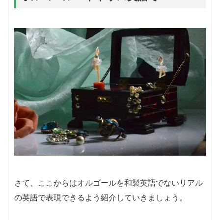
さて、ここからはオルゴールを和製英語でないリアル
の英語で表現できるよう紹介していきましょう。