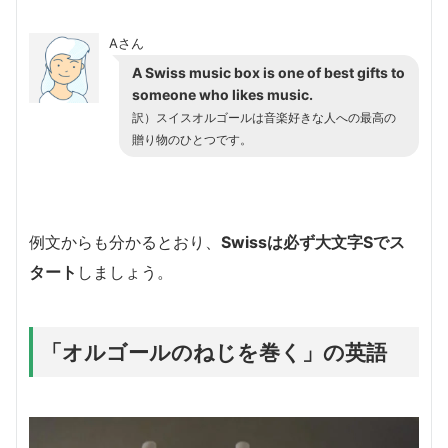
Aさん
A Swiss music box is one of best gifts to
someone who likes music.
訳）スイスオルゴールは音楽好きな人への最高の
贈り物のひとつです。
例文からも分かるとおり、
Swissは必ず大文字Sでス
タート
しましょう。
「オルゴールのねじを巻く」の英語