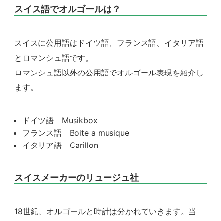
スイス語でオルゴールは？
スイスに公用語はドイツ語、フランス語、イタリア語
とロマンシュ語です。
ロマンシュ語以外の公用語でオルゴール表現を紹介し
ます。
ドイツ語 Musikbox
フランス語 Boite a musique
イタリア語 Carillon
スイスメーカーのリュージュ社
18世紀、オルゴールと時計は分かれていきます。当