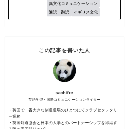
異文化コミュニケーション
通訳・翻訳
イギリス文化
この記事を書いた人
sachifre
英語学習・国際コミュニケーションライター
・英国で一番大きな剣道道場のひとつにてクラブセクレタリ
ー業務
・英国剣道協会と日本の大学とのパートナーシップを締結す
る際の両国間リエゾン