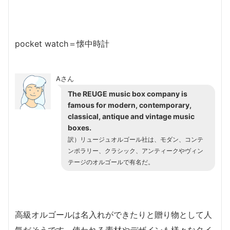
pocket watch＝懐中時計
Aさん
The REUGE music box company is
famous for modern, contemporary,
classical, antique and vintage music
boxes.
訳）リュージュオルゴール社は、モダン、コンテ
ンポラリー、クラシック、アンティークやヴィン
テージのオルゴールで有名だ。
高級オルゴールは名入れができたりと贈り物として人
気だそうです。使われる素材やデザインも様々なタイ