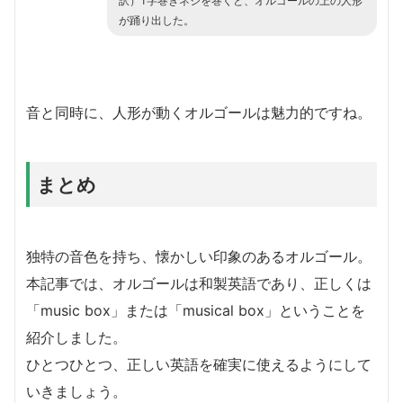
訳）T字巻きネジを巻くと、オルゴールの上の人形
が踊り出した。
音と同時に、人形が動くオルゴールは魅力的ですね。
まとめ
独特の音色を持ち、懐かしい印象のあるオルゴール。
本記事では、オルゴールは和製英語であり、正しくは
「music box」または「musical box」ということを
紹介しました。
ひとつひとつ、正しい英語を確実に使えるようにして
いきましょう。