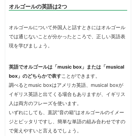
オルゴールの英語は2つ
オルゴールについて外国人と話すときにはオルゴール
では通じないことが分かったところで、正しい英語表
現を学びましょう。
英語でオルゴールは「music box」または「musical
box」のどちらかで表す
ことができます。
調べるとmusic boxはアメリカ英語、musical boxが
イギリス英語と出てくる場合もありますが、イギリス
人は両方のフレーズを使います。
いずれにしても、直訳”音の箱”はオルゴールのイメー
ジとピッタリですし、簡単な単語の組み合わせですの
で覚えやすいと言えるでしょう。