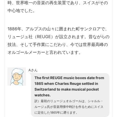
時、世界唯一の音楽の再生装置であり、スイスがその
中心地でした。
1886年、アルプスの山々に囲まれた町サンクロアで、
リュージュ社（REUGE）が設立されます。昔ながらの
技法、そして手作業にこだわり、今では世界最高峰の
オルゴールメーカーと言われています。
Aさん
The first REUGE music boxes date from
1865 when Charles Reuge settled in
Switzerland to make musical pocket
watches.
訳）最初のリュージュオルゴールは、シャルル・
ルージュ氏が音楽用懐中時計を作るためにスイス
に定住した1865年に遡ります。