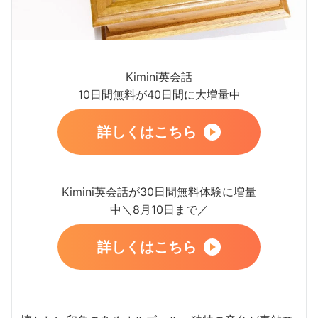
Kimini英会話
10日間無料が40日間に大増量中
詳しくはこちら
Kimini英会話が30日間無料体験に増量
中＼8月10日まで／
詳しくはこちら