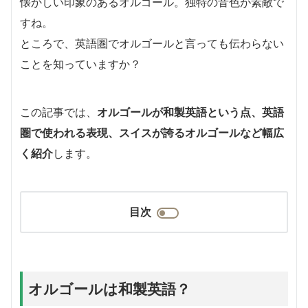
懐かしい印象のあるオルゴール。独特の音色が素敵で
すね。
ところで、英語圏でオルゴールと言っても伝わらない
ことを知っていますか？
この記事では、
オルゴールが和製英語という点、英語
圏で使われる表現、スイスが誇るオルゴールなど幅広
く紹介
します。
目次
オルゴールは和製英語？