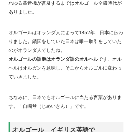
わゆる蓄音機が普及するまではオルゴール全盛時代が
ありました。
オルゴールはオランダ人によって1852年、日本に伝わ
りました。鎖国をしていた日本は唯一取引をしていた
のがオランダ人でしたね。
オルゴールの語源はオランダ語のオルヘル
です。オル
ヘルはオルガンを意味し、そこからオルゴルに変わっ
ていきました。
ちなみに、日本でもオルゴールに当たる言葉がありま
す。「自鳴琴（じめいきん）」です。
オルゴール イギリス英語で