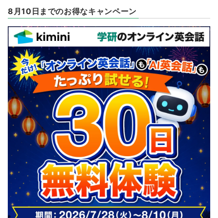
8月10日までのお得なキャンペーン