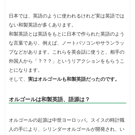
日本では、英語のように使われるけれど実は英語では
ない和製英語が多くあります。
和製英語とは英語をもとに日本で作られた英語のよう
な言葉であり、例えば、ノートパソコンやサランラッ
プなどがあります。これらを英会話に使うと、相手の
外国人から「？？？」というリアクションをもらうこ
とになります。
そして、
実はオルゴールも和製英語だったのです。
オルゴールは和製英語、語源は？
オルゴールの起源は中世ヨーロッパ。スイスの時計職
人の手により、シリンダーオルゴールが開発され、い