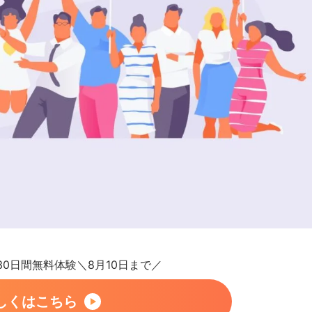
が30日間無料体験＼8月10日まで／
しくはこちら