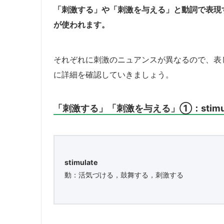
「刺激する」や「刺激を与える」と動詞で表現する場合は “sti
が使われます。
それぞれに刺激のニュアンスが異なるので、表
に詳細を確認していきましょう。
「刺激する」「刺激を与える」①：stimul
stimulate
動：活気づける，鼓舞する，刺激する