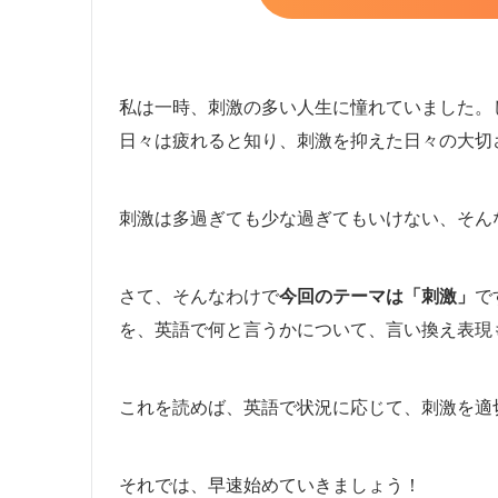
私は一時、刺激の多い人生に憧れていました。
日々は疲れると知り、刺激を抑えた日々の大切
刺激は多過ぎても少な過ぎてもいけない、そん
さて、そんなわけで
今回のテーマは「刺激」
で
を、英語で何と言うかについて、言い換え表現
これを読めば、英語で状況に応じて、刺激を適
それでは、早速始めていきましょう！