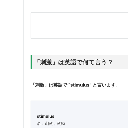
「刺激」は英語で何て言う？
「刺激」は英語で “stimulus” と言います。
stimulus
名：刺激，激励