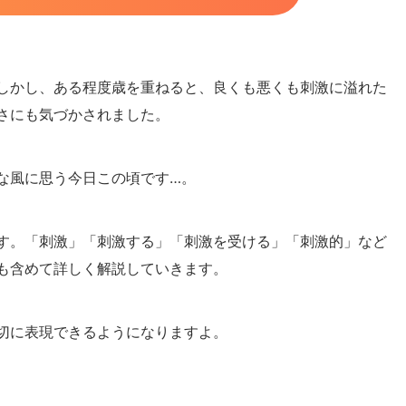
しかし、ある程度歳を重ねると、良くも悪くも刺激に溢れた
さにも気づかされました。
な風に思う今日この頃です…。
す。「刺激」「刺激する」「刺激を受ける」「刺激的」など
も含めて詳しく解説していきます。
切に表現できるようになりますよ。