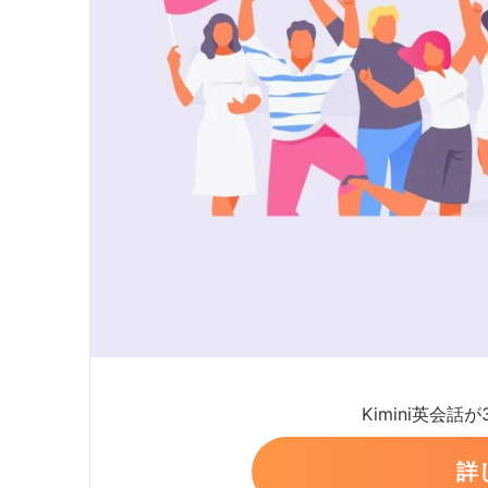
Kimini英会話
詳