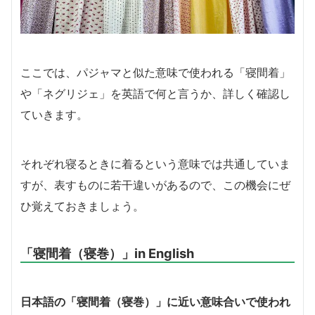
ここでは、パジャマと似た意味で使われる「寝間着」
や「ネグリジェ」を英語で何と言うか、詳しく確認し
ていきます。
それぞれ寝るときに着るという意味では共通していま
すが、表すものに若干違いがあるので、この機会にぜ
ひ覚えておきましょう。
「寝間着（寝巻）」in English
日本語の「寝間着（寝巻）」に近い意味合いで使われ