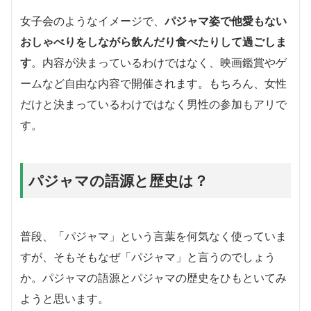
女子会のようなイメージで、
パジャマ姿で他愛もない
おしゃべりをしながら飲んだり食べたりして過ごしま
す
。内容が決まっているわけではなく、映画鑑賞やゲ
ームなど自由な内容で開催されます。もちろん、女性
だけと決まっているわけではなく男性の参加もアリで
す。
パジャマの語源と歴史は？
普段、「パジャマ」という言葉を何気なく使っていま
すが、そもそもなぜ「パジャマ」と言うのでしょう
か。パジャマの語源とパジャマの歴史をひもといてみ
ようと思います。