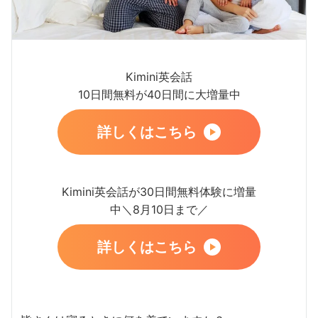
Kimini英会話
10日間無料が40日間に大増量中
詳しくはこちら
Kimini英会話が30日間無料体験に増量
中＼8月10日まで／
詳しくはこちら