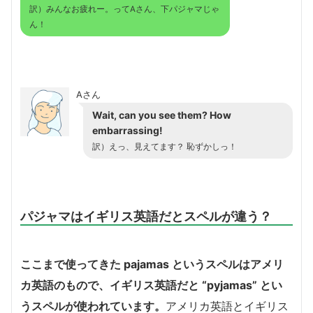
訳）みんなお疲れー。ってAさん、下パジャマじゃ
ん！
Aさん
Wait, can you see them? How
embarrassing!
訳）えっ、見えてます？ 恥ずかしっ！
パジャマはイギリス英語だとスペルが違う？
ここまで使ってきた pajamas というスペルはアメリ
カ英語のもので、イギリス英語だと “pyjamas” とい
うスペルが使われています。
アメリカ英語とイギリス