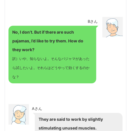
Bさん
No, I don’t. But if there are such
pajamas, I’d like to try them. How do
they work?
訳）いや、知らないよ。そんなパジャマがあった
ら試したいよ。それらはどうやって効くするのか
な？
Aさん
They are said to work by slightly
stimulating unused muscles.