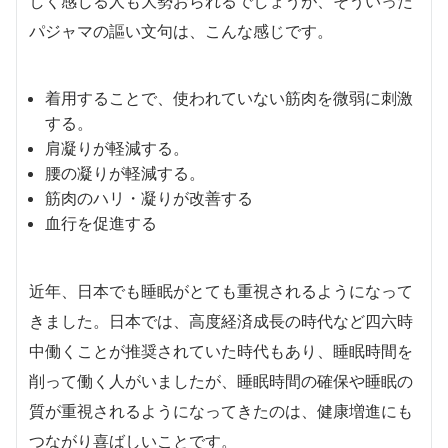
しく感じる人も大勢おられるでしょうが、そういった
パジャマの謳い文句は、こんな感じです。
着用することで、使われていない筋肉を微弱に刺激
する。
肩凝りが軽減する。
腰の凝りが軽減する。
筋肉のハリ・凝りが改善する
血行を促進する
近年、日本でも睡眠がとても重視されるようになって
きました。日本では、高度経済成長の時代など四六時
中働くことが推奨されていた時代もあり、睡眠時間を
削って働く人がいましたが、睡眠時間の確保や睡眠の
質が重視されるようになってきたのは、健康増進にも
つながり喜ばしいことです。