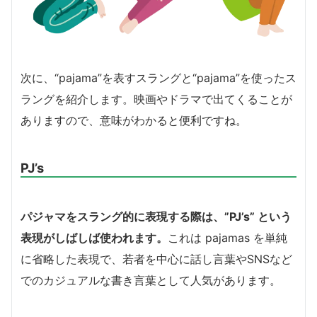
次に、“pajama”を表すスラングと“pajama”を使ったス
ラングを紹介します。映画やドラマで出てくることが
ありますので、意味がわかると便利ですね。
PJ’s
パジャマをスラング的に表現する際は、”PJ’s” という
表現がしばしば使われます。
これは pajamas を単純
に省略した表現で、若者を中心に話し言葉やSNSなど
でのカジュアルな書き言葉として人気があります。