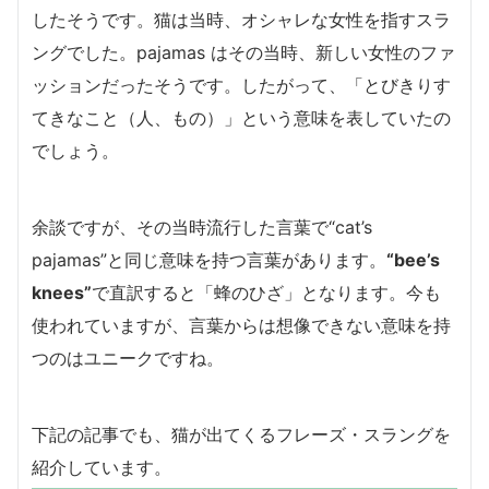
したそうです。猫は当時、オシャレな女性を指すスラ
ングでした。pajamas はその当時、新しい女性のファ
ッションだったそうです。したがって、「とびきりす
てきなこと（人、もの）」という意味を表していたの
でしょう。
余談ですが、その当時流行した言葉で“cat’s
pajamas”と同じ意味を持つ言葉があります。
“bee’s
knees”
で直訳すると「蜂のひざ」となります。今も
使われていますが、言葉からは想像できない意味を持
つのはユニークですね。
下記の記事でも、猫が出てくるフレーズ・スラングを
紹介しています。