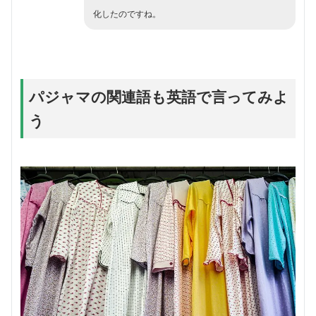
化したのですね。
パジャマの関連語も英語で言ってみよ
う