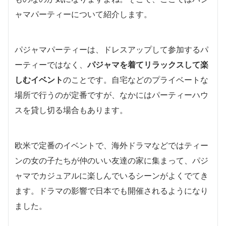
ャマパーティーについて紹介します。
パジャマパーティーは、ドレスアップして参加するパ
ーティーではなく、
パジャマを着てリラックスして楽
しむイベント
のことです。自宅などのプライベートな
場所で行うのが定番ですが、なかにはパーティーハウ
スを貸し切る場合もあります。
欧米で定番のイベントで、海外ドラマなどではティー
ンの女の子たちが仲のいい友達の家に集まって、パジ
ャマでカジュアルに楽しんでいるシーンがよくでてき
ます。ドラマの影響で日本でも開催されるようになり
ました。