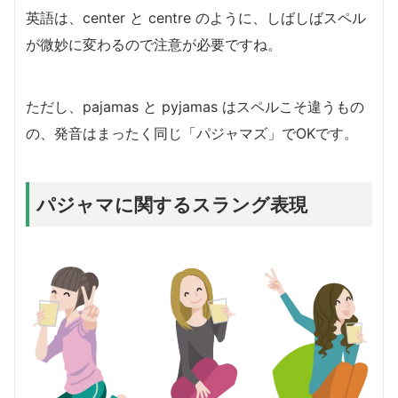
英語は、center と centre のように、しばしばスペル
が微妙に変わるので注意が必要ですね。
ただし、pajamas と pyjamas はスペルこそ違うもの
の、発音はまったく同じ「パジャマズ」でOKです。
パジャマに関するスラング表現