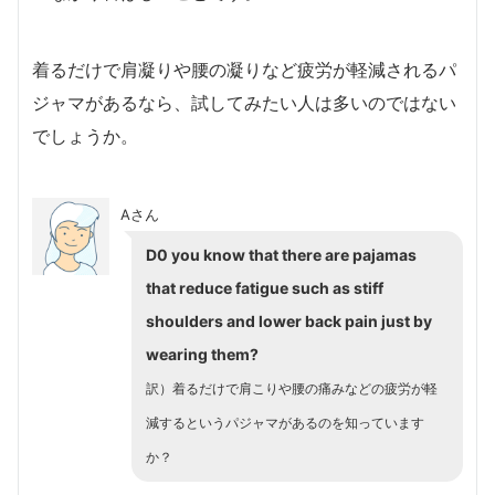
着るだけで肩凝りや腰の凝りなど疲労が軽減されるパ
ジャマがあるなら、試してみたい人は多いのではない
でしょうか。
Aさん
D0 you know that there are pajamas
that reduce fatigue such as stiff
shoulders and lower back pain just by
wearing them?
訳）着るだけで肩こりや腰の痛みなどの疲労が軽
減するというパジャマがあるのを知っています
か？