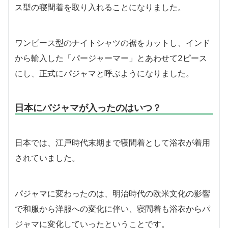
ス型の寝間着を取り入れることになりました。
ワンピース型のナイトシャツの裾をカットし、インド
から輸入した「パージャーマー」とあわせて2ピース
にし、正式にパジャマと呼ぶようになりました。
日本にパジャマが入ったのはいつ？
日本では、江戸時代末期まで寝間着として浴衣が着用
されていました。
パジャマに変わったのは、明治時代の欧米文化の影響
で和服から洋服への変化に伴い、寝間着も浴衣からパ
ジャマに変化していったということです。