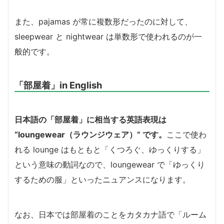
また、pajamas が常に複数形だったのに対して、
sleepwear と nightwear は単数形で使われるのが一
般的です。
「部屋着」in English
日本語の「部屋着」に相当する英語表現は
“loungewear（ラウンジウェア）” です。
ここで使わ
れる lounge はもともと「くつろぐ、ゆっくりする」
という意味の動詞なので、loungewear で「ゆっくり
するための服」といったニュアンスになります。
なお、日本では部屋着のことをカタカナ語で「ルーム