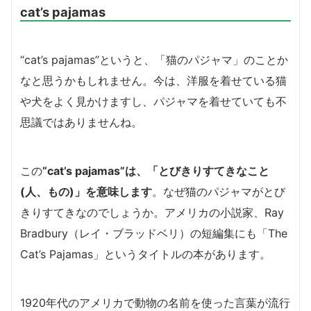
cat’s pajamas
“cat’s pajamas”というと、「猫のパジャマ」のことか
なと思うかもしれません。今は、洋服を着せている猫
や犬をよく見かけますし、パジャマを着せていても不
思議ではありませんね。
この
“cat’s pajamas”は、「とびきりすてきなこと
(人、もの)」を意味します
。なぜ猫のパジャマがとび
きりすてきなのでしょうか。アメリカの小説家、Ray
Bradbury（レイ・ブラッドベリ）の短編集にも「The
Cat’s Pajamas」というタイトルの本があります。
1920年代のアメリカで動物の名前を使った言葉が流行