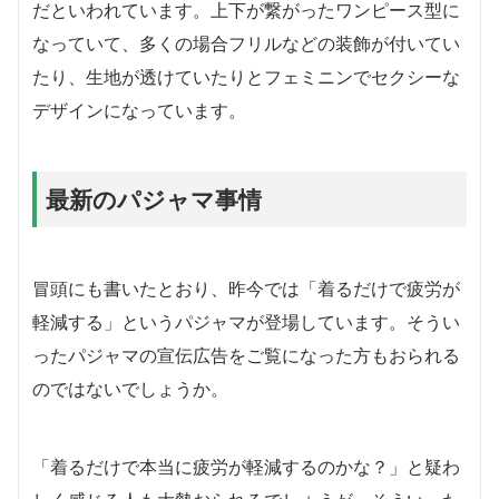
だといわれています。上下が繋がったワンピース型に
なっていて、多くの場合フリルなどの装飾が付いてい
たり、生地が透けていたりとフェミニンでセクシーな
デザインになっています。
最新のパジャマ事情
冒頭にも書いたとおり、昨今では「着るだけで疲労が
軽減する」というパジャマが登場しています。そうい
ったパジャマの宣伝広告をご覧になった方もおられる
のではないでしょうか。
「着るだけで本当に疲労が軽減するのかな？」と疑わ