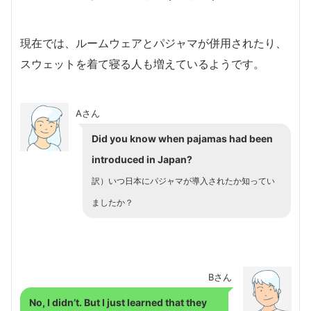
現在では、ルームウェアとパジャマが併用されたり、
スウェットを着て寝る人も増えているようです。
Aさん
Did you know when pajamas had been
introduced in Japan?
訳）いつ日本にパジャマが導入されたか知ってい
ましたか？
Bさん
No, I didn’t. But I just learned that they