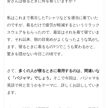
皆さんは寝るときに何を着ていますか？
私はこれまで着古したTシャツなどを適当に着ていた
のですが、着るだけで疲労が軽減するというリラック
スウェアをもらったので、最近はそれを着て寝ていま
す。それ以来、朝の目覚めがよくなったような気がし
ます。寝るときに着るもの1つでこうも変わるかと、
驚きを隠せない今日この頃です。
さて、
多くの人が寝るときに着用するのは、間違いな
く「パジャマ」でしょう。
そこで今回は、パジャマを
英語で何と言うかをテーマに、詳しくお話ししていき
ます。