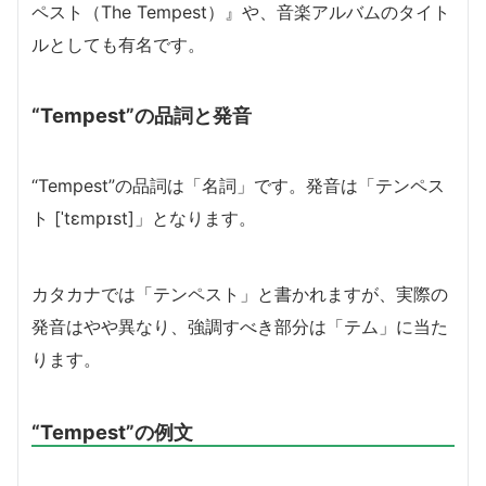
ペスト（The Tempest）』や、音楽アルバムのタイト
ルとしても有名です。
“Tempest”の品詞と発音
“Tempest”の品詞は「名詞」です。発音は「テンペス
ト [ˈtɛmpɪst]」となります。
カタカナでは「テンペスト」と書かれますが、実際の
発音はやや異なり、強調すべき部分は「テム」に当た
ります。
“Tempest”の例文