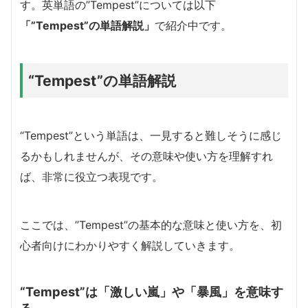
す。英単語の”Tempest”については以下
「”Tempest”の単語解説」
で紹介中です。
“Tempest”の単語解説
“Tempest”という単語は、一見すると難しそうに感じ
るかもしれませんが、その意味や使い方を理解すれ
ば、非常に役立つ表現です。
ここでは、”Tempest”の基本的な意味と使い方を、初
心者向けにわかりやすく解説していきます。
“Tempest”は「激しい嵐」や「暴風」を意味す
る