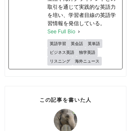
取引を通じて実践的な英語力
を培い、学習者目線の英語学
習情報を発信している。
See Full Bio
英語学習
英会話
英単語
ビジネス英語
独学英語
リスニング
海外ニュース
この記事を書いた人