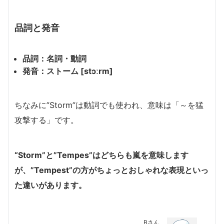
品詞と発音
品詞：名詞・動詞
発音：ストーム [stɔːrm]
ちなみに”Storm”は動詞でも使われ、意味は「～を猛
攻撃する」です。
“Storm”と”Tempes”はどちらも嵐を意味します
が、”Tempest”の方がちょっとおしゃれな表現といっ
た違いがあります。
Bさん