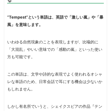
“Tempest”という単語は、英語で「激しい嵐」や「暴
風」を意味します。
いわゆる自然現象のことを表現しますが、比喩的に
「大混乱」やいい意味での「感動の嵐」といった使い
方も可能です。
この単語は、文学や詩的な表現でよく使われるオシャ
レな単語のため、日常会話で耳にする機会は少ないか
もしれません。
しかし有名所でいうと、シェイクスピアの作品『テン