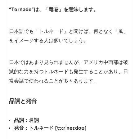
“Tornado”は、「竜巻」を意味します。
日本語でも「トルネード」と聞けば、何となく「風」
をイメージする人は多いでしょう。
日本ではあまり見られませんが、アメリカ中西部は破
滅的な力を持つトルネードも発生することがあり、日
常会話で使われることが多々あります。
品詞と発音
品詞：名詞
発音：トルネード [tɔːrˈneɪdoʊ]