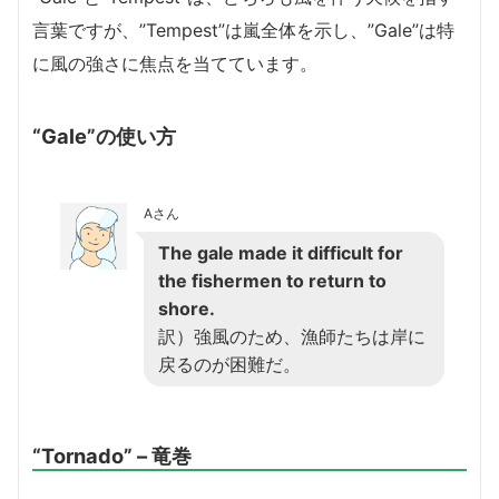
言葉ですが、”Tempest”は嵐全体を示し、”Gale”は特
に風の強さに焦点を当てています。
“Gale”の使い方
Aさん
The gale made it difficult for
the fishermen to return to
shore.
訳）強風のため、漁師たちは岸に
戻るのが困難だ。
“Tornado” – 竜巻