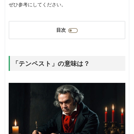
ぜひ参考にしてください。
目次
「テンペスト」の意味は？