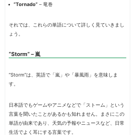
“Tornado”
– 竜巻
それでは、これらの単語について詳しく見ていきまし
ょう。
“Storm” – 嵐
“Storm”は、英語で「嵐」や「暴風雨」を意味しま
す。
日本語でもゲームやアニメなどで「ストーム」という
言葉を聞いたことがあるかも知れません。まさにこの
単語が由来であり、天気の予報やニュースなど、日常
生活でよく耳にする言葉です。