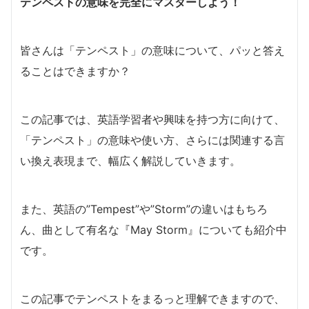
テンペストの意味を完全にマスターしよう！
皆さんは「テンペスト」の意味について、パッと答え
ることはできますか？
この記事では、英語学習者や興味を持つ方に向けて、
「テンペスト」の意味や使い方、さらには関連する言
い換え表現まで、幅広く解説していきます。
また、英語の”Tempest”や”Storm”の違いはもちろ
ん、曲として有名な『May Storm』についても紹介中
です。
この記事でテンペストをまるっと理解できますので、