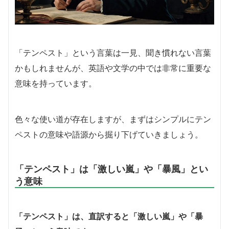
「テンペスト」という言葉は一見、聞き慣れない言葉
かもしれませんが、英語や文学の中では非常に重要な
意味を持っています。
色々な使い道が存在しますが、まずはシンプルにテン
ペストの意味や語源から掘り下げていきましょう。
「テンペスト」は「激しい嵐」や「暴風」とい
う意味
「テンペスト」は、直訳すると「激しい嵐」や「暴