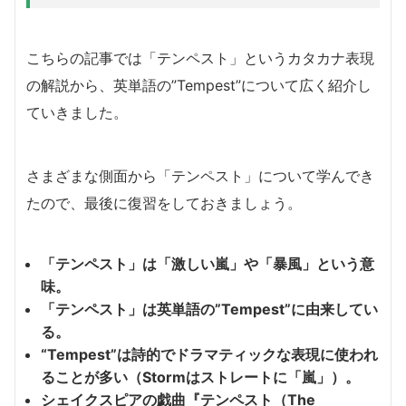
こちらの記事では「テンペスト」というカタカナ表現
の解説から、英単語の”Tempest”について広く紹介し
ていきました。
さまざまな側面から「テンペスト」について学んでき
たので、最後に復習をしておきましょう。
「テンペスト」は「激しい嵐」や「暴風」という意
味。
「テンペスト」は英単語の”Tempest”に由来してい
る。
“Tempest”は詩的でドラマティックな表現に使われ
ることが多い（Stormはストレートに「嵐」）。
シェイクスピアの戯曲『テンペスト（The