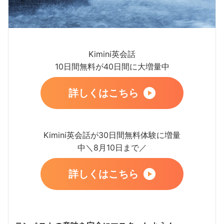
Kimini英会話
10日間無料が40日間に大増量中
詳しくはこちら
Kimini英会話が30日間無料体験に増量
中＼8月10日まで／
詳しくはこちら