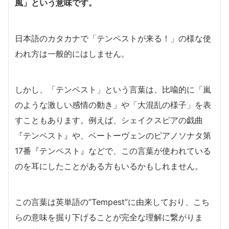
風」という意味です。
日本語のカタカナで「テンペストが来る！」の様な使
われ方は一般的にはしません。
しかし、「テンペスト」という言葉は、比喩的に「嵐
のような激しい感情の動き」や「大混乱の様子」を表
すこともあります。例えば、シェイクスピアの戯曲
『テンペスト』や、ベートーヴェンのピアノソナタ第
17番『テンペスト』などで、この言葉が使われている
のを耳にしたことがある方もいるかもしれません。
この言葉は英単語の”Tempest”に由来しており、こち
らの意味を掘り下げることが完全な理解に繋がりま