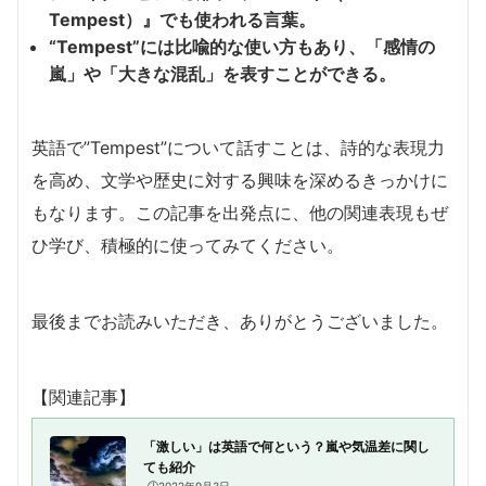
Tempest）』でも使われる言葉。
“Tempest”には比喩的な使い方もあり、「感情の
嵐」や「大きな混乱」を表すことができる。
英語で”Tempest”について話すことは、詩的な表現力
を高め、文学や歴史に対する興味を深めるきっかけに
もなります。この記事を出発点に、他の関連表現もぜ
ひ学び、積極的に使ってみてください。
最後までお読みいただき、ありがとうございました。
【関連記事】
「激しい」は英語で何という？嵐や気温差に関し
ても紹介