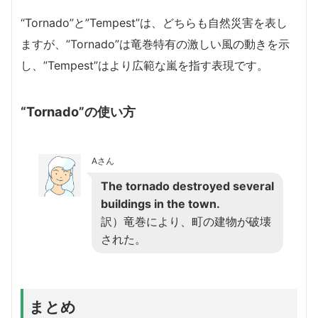
“Tornado”と”Tempest”は、どちらも自然災害を表し
ますが、”Tornado”は竜巻特有の激しい風の動きを示
し、”Tempest”はより広範な嵐を指す表現です。
“Tornado”の使い方
Aさん
The tornado destroyed several
buildings in the town.
訳）竜巻により、町の建物が破壊
された。
まとめ