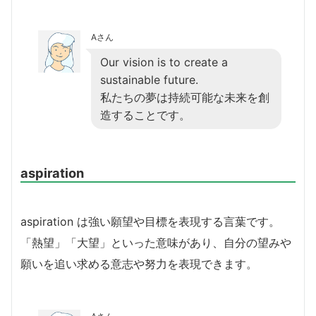
Aさん
Our vision is to create a
sustainable future.
私たちの夢は持続可能な未来を創
造することです。
aspiration
aspiration は強い願望や目標を表現する言葉です。
「熱望」「大望」といった意味があり、自分の望みや
願いを追い求める意志や努力を表現できます。