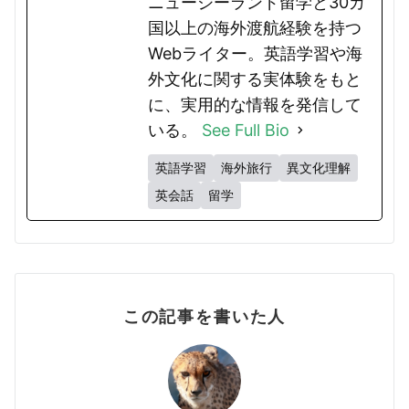
ニュージーランド留学と30カ
国以上の海外渡航経験を持つ
Webライター。英語学習や海
外文化に関する実体験をもと
に、実用的な情報を発信して
いる。
See Full Bio
英語学習
海外旅行
異文化理解
英会話
留学
この記事を書いた人