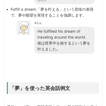
Fulfill a dream:「夢を叶える」という意味の表現
で、夢や願望を実現することを強調します。
Aさん
He fulfilled his dream of
traveling around the world.
彼は世界中を旅するという夢を
叶えました｡
「夢」を使った英会話例文