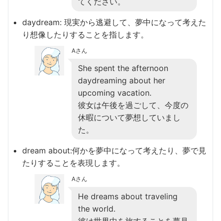
てください。
daydream: 現実から逃避して、夢中になって考えた
り想像したりすることを指します。
Aさん
She spent the afternoon
daydreaming about her
upcoming vacation.
彼女は午後を過ごして、今度の
休暇について夢想していまし
た。
dream about:何かを夢中になって考えたり、夢で見
たりすることを表現します。
Aさん
He dreams about traveling
the world.
彼は世界中を旅することを夢見