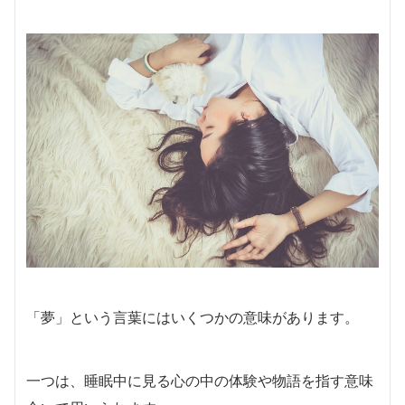
「夢」という言葉にはいくつかの意味があります。
一つは、睡眠中に見る心の中の体験や物語を指す意味