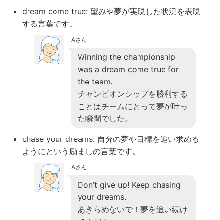
dream come true: 望みや夢が実現した状況を表現
する言葉です。
Aさん
Winning the championship
was a dream come true for
the team.
チャンピオンシップを勝利する
ことはチームにとって夢が叶っ
た瞬間でした。
chase your dreams: 自分の夢や目標を追い求める
ようにという励ましの言葉です。
Aさん
Don’t give up! Keep chasing
your dreams.
あきらめないで！夢を追い続け