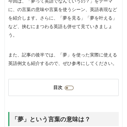
今回は、「夢って英語でなんていうの？」をテーマ
に、の言葉の意味や言葉を使うシーン、英語表現など
を紹介します。さらに、「夢を見る」「夢を叶える」
など、挟むにまつわる英語も併せて見ていきましょ
う。
また、記事の後半では、「夢」を使った実際に使える
英語例文も紹介するので、ぜひ参考にしてください。
目次
「夢」という言葉の意味は？