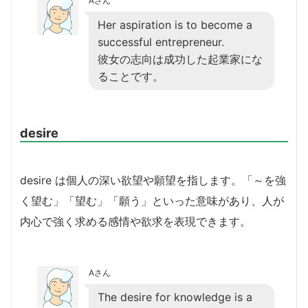
Aさん
Her aspiration is to become a
successful entrepreneur.
彼女の志向は成功した起業家にな
ることです。
desire
desire は個人の深い欲望や願望を指します。「～を強
く望む」「望む」「願う」といった意味があり、人が
内心で強く求める感情や欲求を表現できます。
Aさん
The desire for knowledge is a