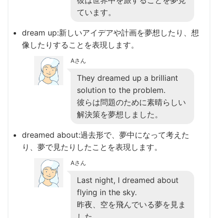
ています。
dream up:新しいアイデアや計画を夢想したり、想
像したりすることを表現します。
Aさん
They dreamed up a brilliant
solution to the problem.
彼らは問題のために素晴らしい
解決策を夢想しました。
dreamed about:過去形で、夢中になって考えた
り、夢で見たりしたことを表現します。
Aさん
Last night, I dreamed about
flying in the sky.
昨夜、空を飛んでいる夢を見ま
した。