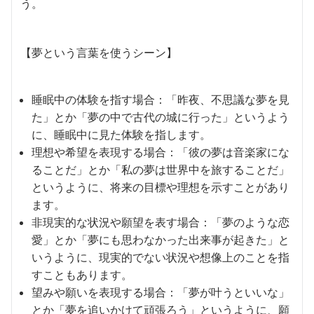
う。
【夢という言葉を使うシーン】
睡眠中の体験を指す場合：「昨夜、不思議な夢を見
た」とか「夢の中で古代の城に行った」というよう
に、睡眠中に見た体験を指します。
理想や希望を表現する場合：「彼の夢は音楽家にな
ることだ」とか「私の夢は世界中を旅することだ」
というように、将来の目標や理想を示すことがあり
ます。
非現実的な状況や願望を表す場合：「夢のような恋
愛」とか「夢にも思わなかった出来事が起きた」と
いうように、現実的でない状況や想像上のことを指
すこともあります。
望みや願いを表現する場合：「夢が叶うといいな」
とか「夢を追いかけて頑張ろう」というように、願