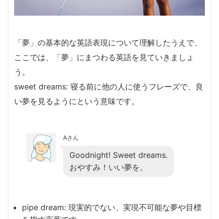
「夢」の基本的な英語表現について理解したうえで、
ここでは、「夢」にまつわる英語を見ていきましょ
う。
sweet dreams: 寝る前に他の人に使うフレーズで、良
い夢を見るようにという意味です。
Aさん
Goodnight! Sweet dreams.
おやすみ！いい夢を。
pipe dream: 現実的でない、実現不可能な夢や目標