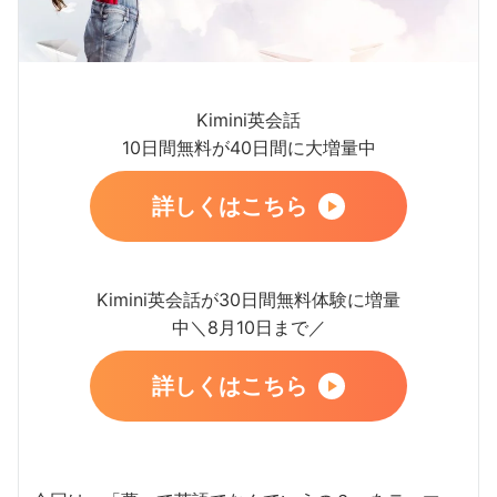
Kimini英会話
10日間無料が40日間に大増量中
詳しくはこちら
Kimini英会話が30日間無料体験に増量
中＼8月10日まで／
詳しくはこちら