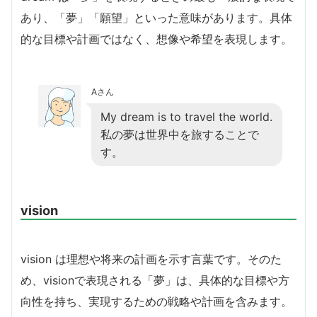
あり、「夢」「願望」といった意味があります。具体
的な目標や計画ではなく、想像や希望を表現します。
Aさん
My dream is to travel the world.
私の夢は世界中を旅することで
す。
vision
vision は理想や将来の計画を示す言葉です。そのた
め、visionで表現される「夢」は、具体的な目標や方
向性を持ち、実現するための戦略や計画を含みます。