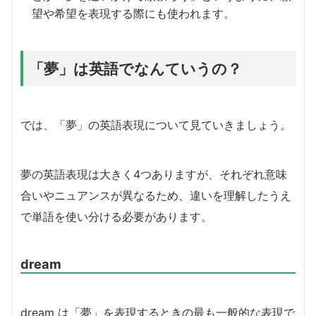
望や希望を表現する際にも使われます。
「夢」は英語でなんていうの？
では、「夢」の英語表現について見ていきましょう。
夢の英語表現は大きく4つありますが、それぞれ意味
合いやニュアンスが異なるため、違いを理解したうえ
で単語を使い分ける必要があります。
dream
dream は「夢」を表現するときの最も一般的な表現で