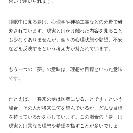
合いで用いられます。
睡眠中に見る夢は、心理学や神秘主義などの分野で研
究されています。現実とはかけ離れた内容を見ること
も少なくありませんが、個々の心理状態や願望、不安
などを反映するという考え方が持たれています。
もう一つの「夢」の意味は、理想や目標といった意味
です。
たとえば、「将来の夢は医者になることです」という
場合、その人が将来に何を望んでいるか、どんな目標
を持っているかを示しています。この場合の「夢」は
現実とは異なる理想や希望を指すことが多いでしょ