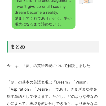
Thanks for the encouragement.
I won’t give up until I see my
dream become a reality.
励ましてくれてありがとう。夢が
現実になるまで諦めないよ。
まとめ
今回は、「夢」の英語表現について解説しました。
「夢」の基本の英語表現は「Dream」「Vision」
「Aspiration」「Desire」」であり、さまざまな夢を
指す単語として使えます。ただし、どのような夢なの
かによって、表現を使い分けできると、より細かなニ