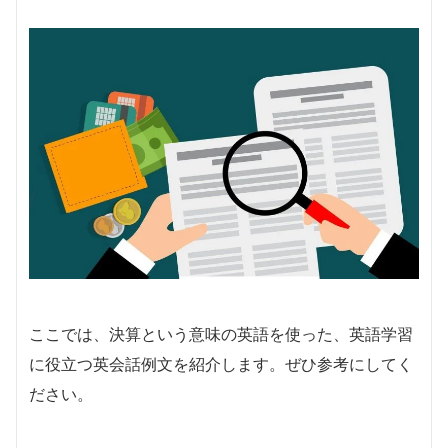
ここでは、決算という意味の英語を使った、英語学習
に役立つ英会話例文を紹介します。ぜひ参考にしてく
ださい。