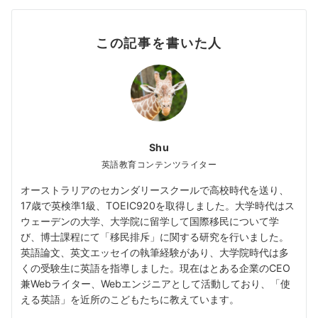
この記事を書いた人
Shu
英語教育コンテンツライター
オーストラリアのセカンダリースクールで高校時代を送り、
17歳で英検準1級、TOEIC920を取得しました。大学時代はス
ウェーデンの大学、大学院に留学して国際移民について学
び、博士課程にて「移民排斥」に関する研究を行いました。
英語論文、英文エッセイの執筆経験があり、大学院時代は多
くの受験生に英語を指導しました。現在はとある企業のCEO
兼Webライター、Webエンジニアとして活動しており、「使
える英語」を近所のこどもたちに教えています。