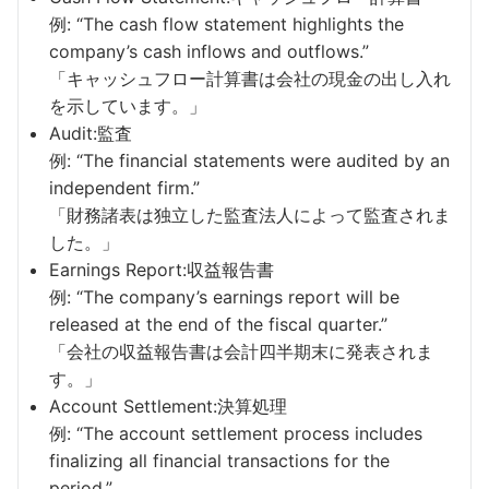
例: “The cash flow statement highlights the
company’s cash inflows and outflows.”
「キャッシュフロー計算書は会社の現金の出し入れ
を示しています。」
Audit:監査
例: “The financial statements were audited by an
independent firm.”
「財務諸表は独立した監査法人によって監査されま
した。」
Earnings Report:収益報告書
例: “The company’s earnings report will be
released at the end of the fiscal quarter.”
「会社の収益報告書は会計四半期末に発表されま
す。」
Account Settlement:決算処理
例: “The account settlement process includes
finalizing all financial transactions for the
period.”