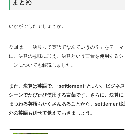
まとめ
いかがでしたでしょうか。
今回は、「決算って英語でなんていうの？」をテーマ
に、決算の意味に加え、決算という言葉を使用するシ
ーンについても解説しました。
また、決算は英語で、”settlement”といい、ビジネス
シーンでたびたび使用する言葉です。さらに、決算に
まつわる英語もたくさんあることから、settlement以
外の英語も併せて覚えておきましょう。