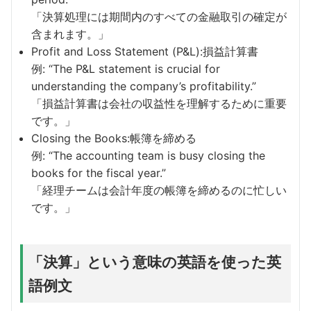
「決算処理には期間内のすべての金融取引の確定が
含まれます。」
Profit and Loss Statement (P&L):損益計算書
例: “The P&L statement is crucial for
understanding the company’s profitability.”
「損益計算書は会社の収益性を理解するために重要
です。」
Closing the Books:帳簿を締める
例: “The accounting team is busy closing the
books for the fiscal year.”
「経理チームは会計年度の帳簿を締めるのに忙しい
です。」
「決算」という意味の英語を使った英
語例文