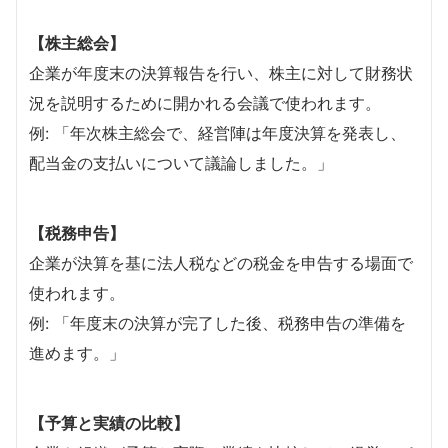
【株主総会】
企業が年度末の決算報告を行い、株主に対して財務状
況を説明するために開かれる会議で使われます。
例: 「年次株主総会で、経営陣は年度決算を発表し、
配当金の支払いについて議論しました。」
【税務申告】
企業が決算を基に法人税などの税金を申告する場面で
使われます。
例: 「年度末の決算が完了した後、税務申告の準備を
進めます。」
【予算と実績の比較】