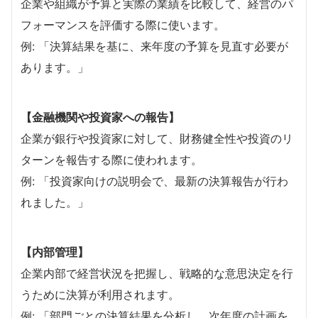
企業や組織が予算と実際の業績を比較して、経営のパ
フォーマンスを評価する際に使います。
例: 「決算結果を基に、来年度の予算を見直す必要が
あります。」
【金融機関や投資家への報告】
企業が銀行や投資家に対して、財務健全性や投資のリ
ターンを報告する際に使われます。
例: 「投資家向けの説明会で、最新の決算報告が行わ
れました。」
【内部管理】
企業内部で経営状況を把握し、戦略的な意思決定を行
うために決算が利用されます。
例: 「部門ごとの決算結果を分析し、次年度の計画を