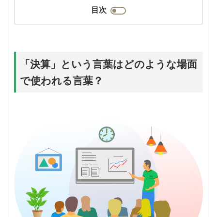
目次
「決算」という言葉はどのような場面
で使われる言葉？