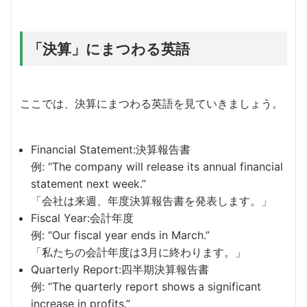
「決算」にまつわる英語
ここでは、決算にまつわる英語を見ていきましょう。
Financial Statement:決算報告書
例: “The company will release its annual financial
statement next week.”
「会社は来週、年度決算報告書を発表します。」
Fiscal Year:会計年度
例: “Our fiscal year ends in March.”
「私たちの会計年度は3月に終わります。」
Quarterly Report:四半期決算報告書
例: “The quarterly report shows a significant
increase in profits.”