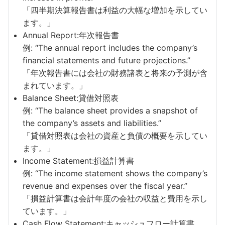
「四半期決算報告書は利益の大幅な増加を示してい
ます。」
Annual Report:年次報告書
例: “The annual report includes the company’s
financial statements and future projections.”
「年次報告書には会社の財務諸表と将来の予測が含
まれています。」
Balance Sheet:貸借対照表
例: “The balance sheet provides a snapshot of
the company’s assets and liabilities.”
「貸借対照表は会社の資産と負債の概要を示してい
ます。」
Income Statement:損益計算書
例: “The income statement shows the company’s
revenue and expenses over the fiscal year.”
「損益計算書は会計年度の会社の収益と費用を示し
ています。」
Cash Flow Statement:キャッシュフロー計算書