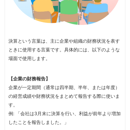
決算という言葉は、主に企業や組織の財務状況を表す
ときに使用する言葉です。具体的には、以下のような
場面で使用します。
【企業の財務報告】
企業が一定期間（通常は四半期、半年、または年度）
の経営成績や財務状況をまとめて報告する際に使いま
す。
例: 「会社は3月末に決算を行い、利益が前年より増加
したことを報告しました。」