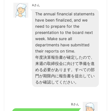
Aさん
The annual financial statements
have been finalized, and we
need to prepare for the
presentation to the board next
week. Make sure all
departments have submitted
their reports on time.
年度決算報告書が確定したので、
来週の取締役会に向けて準備を進
める必要があります。すべての部
門が期限内に報告書を提出してい
るか確認してください。
Bさん