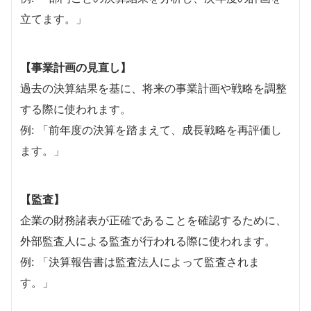
立てます。」
【事業計画の見直し】
過去の決算結果を基に、将来の事業計画や戦略を調整
する際に使われます。
例: 「前年度の決算を踏まえて、成長戦略を再評価し
ます。」
【監査】
企業の財務諸表が正確であることを確認するために、
外部監査人による監査が行われる際に使われます。
例: 「決算報告書は監査法人によって監査されま
す。」