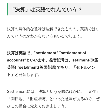
「決算」は英語でなんていう？
決算の具体的な意味は理解できたものの、英語ではな
んていうのかわからない方もいるでしょう。
決算は英語で、”settlement” “settlement of
accounts”といいます。発音記号は、séṭlmənt(米国
英語), ˈsetʌlmʌnt(英国英語)であり、「セトルメン
ト」と
発音します。
Settlementには、決算という意味のほかに、「定住」
「開拓地」「財産贈与」といった意味があるので、ぜ
ひこの機会に覚えておきましょう。