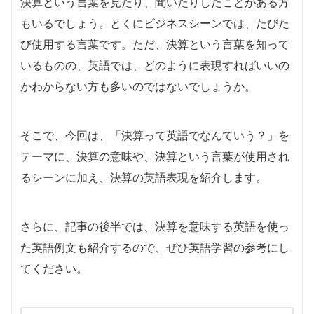
決算という言葉を見たり、聞いたりしたことがある方
もいるでしょう。とくにビジネスシーンでは、たびた
び使用する言葉です。ただ、決算という言葉を知って
いるものの、英語では、どのように表現すればいいの
かわからない方も多いのではないでしょうか。
そこで、今回は、「決算って英語でなんていう？」を
テーマに、決算の意味や、決算という言葉が使用され
るシーンに加え、決算の英語表現を紹介します。
さらに、記事の後半では、決算を意味する英語を使っ
た英語例文も紹介するので、ぜひ英語学習の参考にし
てください。