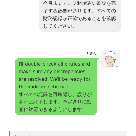
今月末までに財務諸表の監査を完
了する必要があります。すべての
財務記録が正確であることを確認
してください。
Bさん
I’ll double-check all entries and
make sure any discrepancies
are resolved. We’ll be ready for
the audit on schedule.
すべての記録を再確認し、誤りが
あれば訂正します。予定通りに監
査に対応できるようにします。