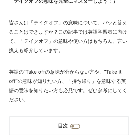
「
テイクオフの意味を完全にマスターしよう！」
皆さんは「テイクオフ」の意味について、パッと答え
ることはできますか？この記事では英語学習者に向け
て、「テイクオフ」の意味や使い方はもちろん、言い
換えも紹介しています。
英語の”Take offの意味が分からない方や、”Take it
off”の意味が知りたい方、「持ち帰り」を意味する英
語の意味を知りたい方も必見です。ぜひ参考にしてく
ださい。
目次