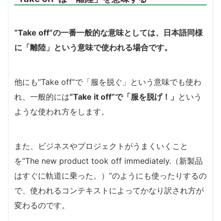
“Take off”の一番一般的な意味としては、日本語同様
に「離陸」という意味で使われる場合です。
他にも”Take off”で「服を脱ぐ」という意味でも使わ
れ、一般的には
“Take it off”で「服を脱げ！」
という
ような使われ方をします。
また、ビジネスやプロジェクトがうまくいくこと
を”The new product took off immediately.（新製品
はすぐに軌道に乗った。）”のようにも使ったりするの
で、使われるコンテキストによってかなり訳され方が
変わるのです。