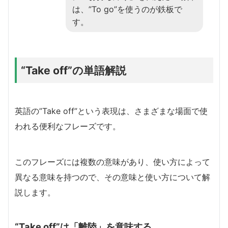
は、”To go”を使うのが鉄板で
す。
“Take off”の単語解説
英語の”Take off”という表現は、さまざまな場面で使
われる便利なフレーズです。
このフレーズには複数の意味があり、使い方によって
異なる意味を持つので、その意味と使い方について解
説します。
“Take off”は「離陸」を意味する