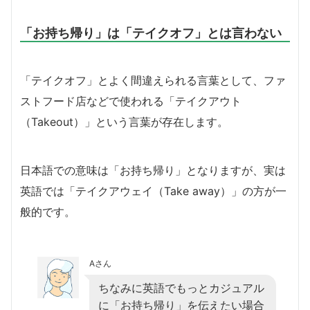
「お持ち帰り」は「テイクオフ」とは言わない
「テイクオフ」とよく間違えられる言葉として、ファ
ストフード店などで使われる「テイクアウト
（Takeout）」という言葉が存在します。
日本語での意味は「お持ち帰り」となりますが、実は
英語では「テイクアウェイ（Take away）」の方が一
般的です。
Aさん
ちなみに英語でもっとカジュアル
に「お持ち帰り」を伝えたい場合