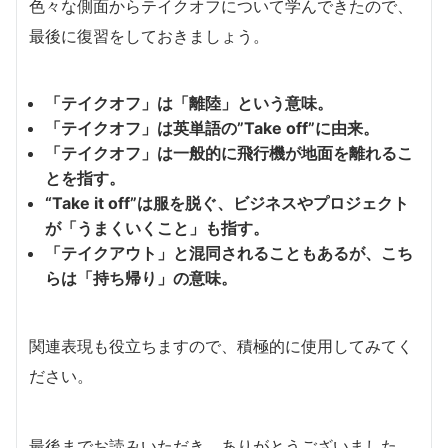
色々な側面からテイクオフについて学んできたので、
最後に復習をしておきましょう。
「テイクオフ」は「離陸」という意味。
「テイクオフ」は英単語の”Take off”に由来。
「テイクオフ」は一般的に飛行機が地面を離れるこ
とを指す。
“Take it off”は服を脱ぐ、ビジネスやプロジェクト
が「うまくいくこと」も指す。
「テイクアウト」と混同されることもあるが、こち
らは「持ち帰り」の意味。
関連表現も役立ちますので、積極的に使用してみてく
ださい。
最後までお読みいただき、ありがとうございました。