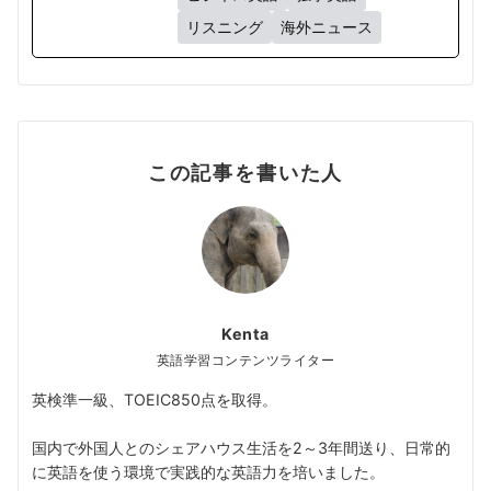
リスニング
海外ニュース
この記事を書いた人
Kenta
英語学習コンテンツライター
英検準一級、TOEIC850点を取得。
国内で外国人とのシェアハウス生活を2～3年間送り、日常的
に英語を使う環境で実践的な英語力を培いました。