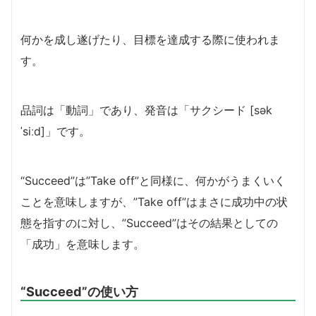
何かを成し遂げたり、目標を達成する際に使われま
す。
品詞は「動詞」であり、発音は「サクシード [sək
ˈsiːd]」です。
“Succeed”は”Take off”と同様に、何かがうまくいく
ことを意味しますが、”Take off”はまさに成功中の状
態を指すのに対し、”Succeed”はその結果としての
「成功」を意味します。
“Succeed”の使い方