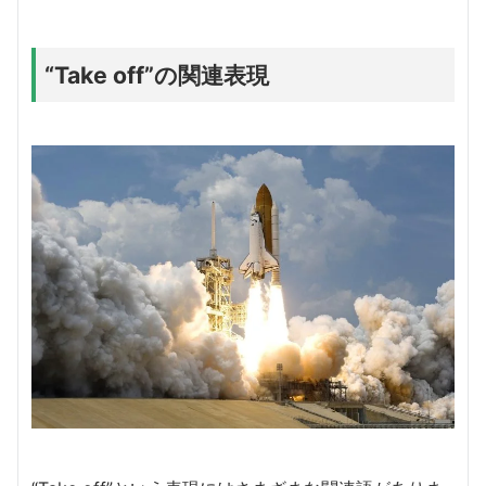
“Take off”の関連表現