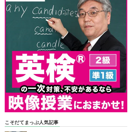
こそだてまっぷ人気記事