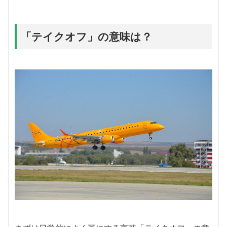
「テイクオフ」の意味は？