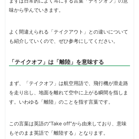
まずは日常的によく耳にする言葉「テイクオフ」の意
味から学んでいきます。
よく間違えられる「テイクアウト」との違いについて
も紹介していくので、ぜひ参考にしてください。
「テイクオフ」は「離陸」を意味する
まず、「テイクオフ」は航空用語で、飛行機が滑走路
を走り出し、地面を離れて空中に上がる瞬間を指しま
す。いわゆる「離陸」のことを指す言葉です。
この言葉は英語の”Take off”から由来しており、意味
もそのまま英語で「離陸する」となります。