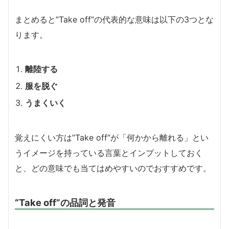
まとめると”Take off”の代表的な意味は以下の3つとな
ります。
離陸する
服を脱ぐ
うまくいく
覚えにくい方は”Take off”が「何かから離れる」とい
うイメージを持っている言葉とインプットしておく
と、どの意味でも当てはめやすいのでおすすめです。
“Take off”の品詞と発音