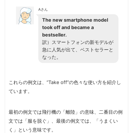
Aさん
The new smartphone model
took off and became a
bestseller.
訳）スマートフォンの新モデルが
急に人気が出て、ベストセラーと
なった。
これらの例文は、”Take off”の色々な使い方を紹介し
ています。
最初の例文では飛行機の「離陸」の意味、二番目の例
文では「服を脱ぐ」、最後の例文では、「うまくい
く」という意味です。