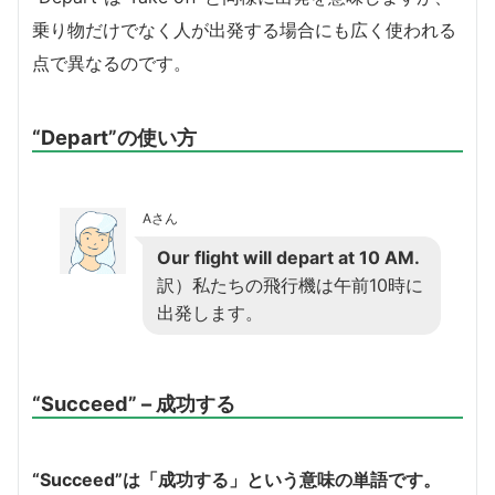
乗り物だけでなく人が出発する場合にも広く使われる
点で異なるのです。
“Depart”の使い方
Aさん
Our flight will depart at 10 AM.
訳）私たちの飛行機は午前10時に
出発します。
“Succeed” – 成功する
“Succeed”は「成功する」という意味の単語です。