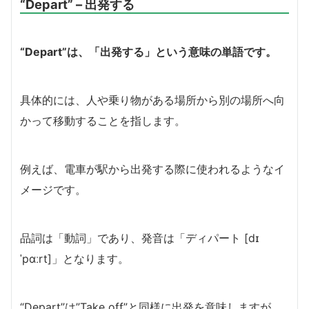
“Depart” – 出発する
“Depart”は、「出発する」という意味の単語です。
具体的には、人や乗り物がある場所から別の場所へ向
かって移動することを指します。
例えば、電車が駅から出発する際に使われるようなイ
メージです。
品詞は「動詞」であり、発音は「ディパート [dɪ
ˈpɑːrt]」となります。
“Depart”は”Take off”と同様に出発を意味しますが、