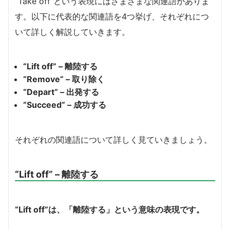
“Take off”という表現にはさまざまな関連語がありま
す。以下に代表的な関連語を4つ挙げ、それぞれにつ
いて詳しく解説していきます。
“Lift off” – 離陸する
“Remove” – 取り除く
“Depart” – 出発する
“Succeed” – 成功する
それぞれの関連語について詳しく見ていきましょう。
“Lift off” – 離陸する
“Lift off”は、「離陸する」という意味の表現です。