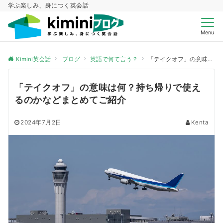
学ぶ楽しみ、身につく英会話
Menu
Kimini英会話
ブログ
英語で何て言う？
「テイクオフ」の意味は何？持ち帰りで使えるのかなどまとめてご紹介
「テイクオフ」の意味は何？持ち帰りで使え
るのかなどまとめてご紹介
2024年7月2日
Kenta