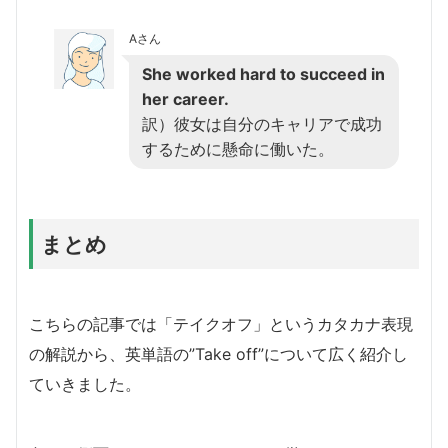
Aさん
She worked hard to succeed in
her career.
訳）彼女は自分のキャリアで成功
するために懸命に働いた。
まとめ
こちらの記事では「テイクオフ」というカタカナ表現
の解説から、英単語の”Take off”について広く紹介し
ていきました。