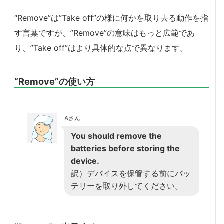
“Remove”は”Take off”の様に何かを取り去る動作を指
す言葉ですが、”Remove”の意味はもっと広範であ
り、”Take off”はより具体的な点で異なります。
“Remove”の使い方
Aさん
You should remove the
batteries before storing the
device.
訳）デバイスを保管する前にバッ
テリーを取り外してください。