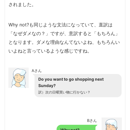
されました。
Why not?も同じような文法になっていて、直訳は
「なぜダメなの？」ですが、意訳すると「もちろん」
となります。ダメな理由なんてないよね、もちろんい
いよねと言っているような感じですね。
Aさん
Do you want to go shopping next
Sunday?
訳）次の日曜買い物に行かない？
Bさん
Why not?