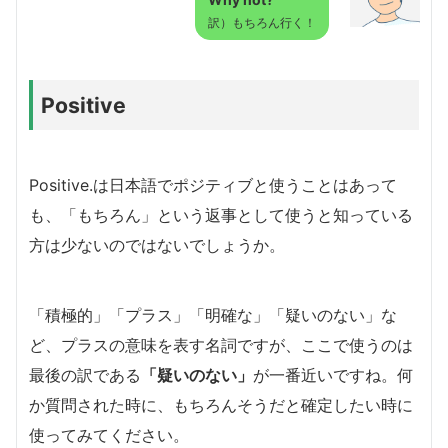
訳）もちろん行く！
Positive
Positive.は日本語でポジティブと使うことはあって
も、「もちろん」という返事として使うと知っている
方は少ないのではないでしょうか。
「積極的」「プラス」「明確な」「疑いのない」な
ど、プラスの意味を表す名詞ですが、ここで使うのは
最後の訳である
「疑いのない」
が一番近いですね。何
か質問された時に、もちろんそうだと確定したい時に
使ってみてください。