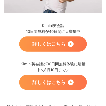
Kimini英会話
10日間無料が40日間に大増量中
詳しくはこちら
Kimini英会話が30日間無料体験に増量
中＼8月10日まで／
詳しくはこちら