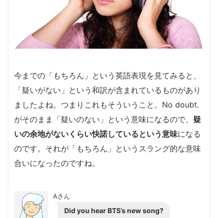
今までの「もちろん」という英語表現を見てみると、
「疑いがない」という和訳が含まれているものがあり
ましたよね。つまりこれもそういうこと。No doubt.
がそのまま「疑いのない」という意味になるので、
疑
いの余地がないくらい快諾しているという意味
になる
のです。それが「もちろん」というスラング的な意味
合いになったのですね。
Aさん
Did you hear BTS’s new song?