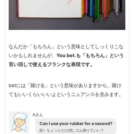
なんだか「もちろん」という意味としてしっくりこな
いかもしれませんが、
You bet.も「もちろん」という
言い回しで使えるフランクな表現です。
betには「賭ける」という意味がありますから、賭け
てもいいくらいいいよというニュアンスを含みます。
Aさん
Can I use your rubber for a second?
訳）ちょっとだけ消しゴム借りていい？