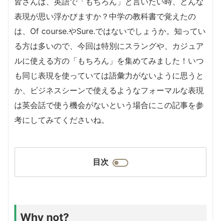
皆さんは、英語で「もちろん」と言いたい時、どんな
表現が思い浮かびますか？中学の教科書で覚えたの
は、Of course.やSure.ではないでしょうか。知ってい
る方は多いので、今回は特別にスラングや、カジュア
ルに使える方の「もちろん」を集めてみました！いつ
も同じ表現を使っていては語彙力がないように思うと
か、ビジネスシーンで使えるようなフォーマルな表現
は英会話で使う機会がないという場合にこの記事を参
考にしてみてくださいね。
目次
Why not?