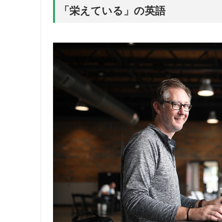
「栄えている」の英語