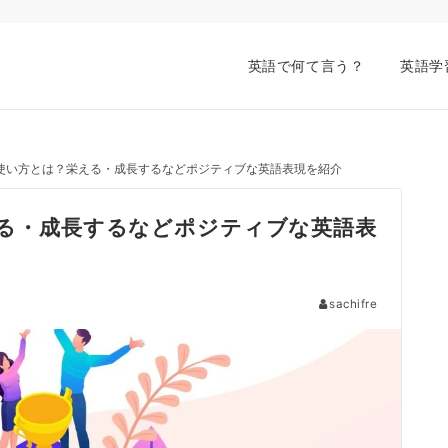
英語で何て言う？
英語学
意味と使い方とは？栄える・成長するなどポジティブな英語表現を紹介
栄える・成長するなどポジティブな英語表
sachifre