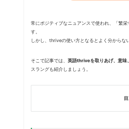
常にポジティブなニュアンスで使われ、「繁栄す
す。
しかし、thriveの使い方となるとよく分から
そこで記事では、
英語thriveを取りあげ、
スラングも紹介しましょう。
目