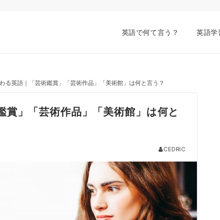
英語で何て言う？
英語学
わる英語｜「芸術鑑賞」「芸術作品」「美術館」は何と言う？
鑑賞」「芸術作品」「美術館」は何と
CEDRIC