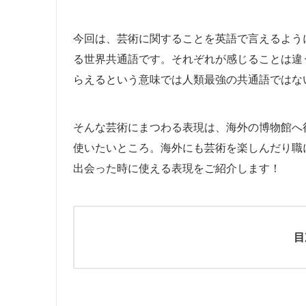
今回は、芸術に関することを英語で言えるよう
る世界共通語です。それぞれが感じることは違
らえるという意味では人類最強の共通語ではな
そんな芸術にまつわる表現は、海外の博物館へ
使いたいところ。海外にも芸術を楽しんだり職
出会った時に使える表現をご紹介します！
目