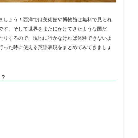
ましょう！西洋では美術館や博物館は無料で見られ
です。そして世界をまたにかけてきたような国だ
たりするので、現地に行かなければ体験できないよ
行った時に使える英語表現をまとめてみてきましょ
る？