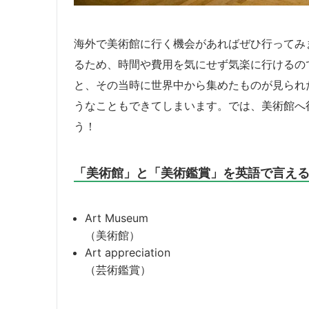
海外で美術館に行く機会があればぜひ行ってみ
るため、時間や費用を気にせず気楽に行けるの
と、その当時に世界中から集めたものが見られ
うなこともできてしまいます。では、美術館へ
う！
「美術館」と「美術鑑賞」を英語で言え
Art Museum
（美術館）
Art appreciation
（芸術鑑賞）