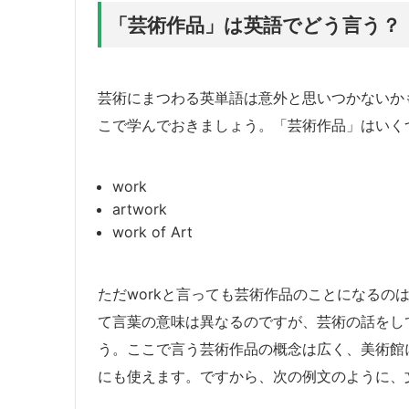
「芸術作品」は英語でどう言う？
芸術にまつわる英単語は意外と思いつかないか
こで学んでおきましょう。「芸術作品」はいく
work
artwork
work of Art
ただworkと言っても芸術作品のことになるの
て言葉の意味は異なるのですが、芸術の話をし
う。ここで言う芸術作品の概念は広く、美術館
にも使えます。ですから、次の例文のように、