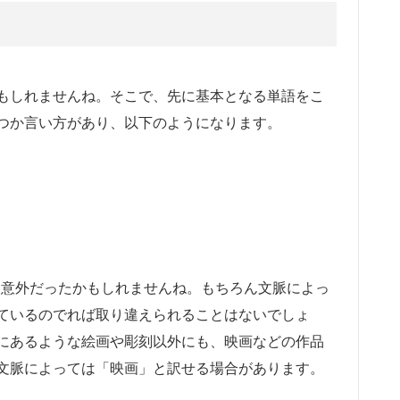
もしれませんね。そこで、先に基本となる単語をこ
つか言い方があり、以下のようになります。
は意外だったかもしれませんね。もちろん文脈によっ
ているのでれば取り違えられることはないでしょ
にあるような絵画や彫刻以外にも、映画などの作品
文脈によっては「映画」と訳せる場合があります。