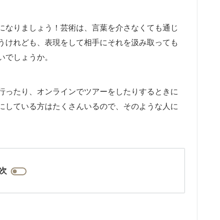
になりましょう！芸術は、言葉を介さなくても通じ
うけれども、表現をして相手にそれを汲み取っても
いでしょうか。
行ったり、オンラインでツアーをしたりするときに
にしている方はたくさんいるので、そのような人に
次