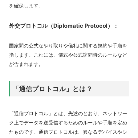
を確保します。
外交プロトコル（Diplomatic Protocol）：
国家間の公式なやり取りや儀礼に関する規約や手順を
指します。これには、儀式や公式訪問時のルールなど
が含まれます。
「通信プロトコル」とは？
「通信プロトコル」とは、先述のとおり、ネットワー
ク上でデータを送受信するためのルールや手順を定め
たものです。通信プロトコルは、異なるデバイスやシ