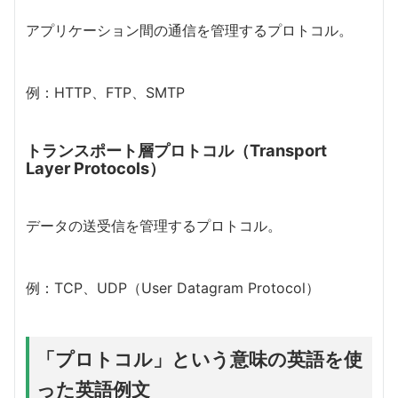
アプリケーション間の通信を管理するプロトコル。
例：HTTP、FTP、SMTP
トランスポート層プロトコル（Transport
Layer Protocols）
データの送受信を管理するプロトコル。
例：TCP、UDP（User Datagram Protocol）
「プロトコル」という意味の英語を使
った英語例文