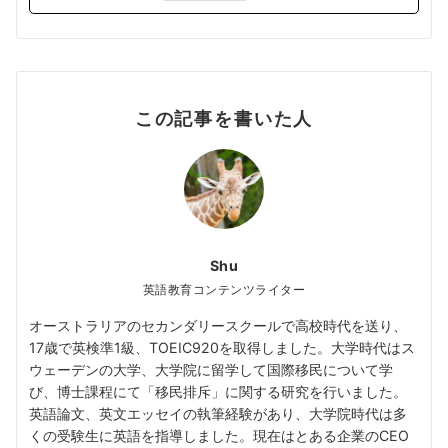
この記事を書いた人
Shu
英語教育コンテンツライター
オーストラリアのセカンダリースクールで高校時代を送り、
17歳で英検準1級、TOEIC920を取得しました。大学時代はス
ウェーデンの大学、大学院に留学して国際移民について学
び、博士課程にて「移民排斥」に関する研究を行いました。
英語論文、英文エッセイの執筆経験があり、大学院時代は多
くの受験生に英語を指導しました。現在はとある企業のCEO