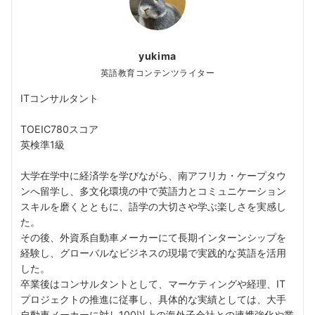
yukima
英語教育コンテンツライター
ITコンサルタント
TOEIC780スコア
英検準1級
大学在学中に経済学を学びながら、南アフリカ・ケープタウ
ンへ留学し、多文化環境の中で英語力とコミュニケーション
スキルを磨くとともに、語学の大切さや学ぶ楽しさを実感し
た。
その後、外資系自動車メーカーにて長期インターンシップを
経験し、グローバルなビジネスの現場で実践的な英語を活用
した。
卒業後はコンサルタントとして、マーケティングや経理、IT
プロジェクトの推進に従事し、具体的な実績としては、大手
自動車メーカーに対し100以上の海外子会社との連携強化や業