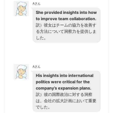
Aさん
She provided insights into how
to improve team collaboration.
訳）彼女はチームの協力を改善す
る方法について洞察力を提供しま
した。
Aさん
His insights into international
politics were critical for the
company’s expansion plans.
訳）彼の国際政治に対する洞察
は、会社の拡大計画において重要
でした。