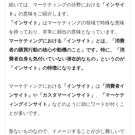
続いては、マーケティングの分野における
「インサイ
ト」
の意味をご紹介します。
「インサイト」
はマーケティングの領域で特殊な意味
を持っており、非常に頻出の意味となっています。
マーケティングにおける「インサイト」とは、「消費
者の購買行動の核心や動機のこと」です。特に、「消
費者自身も気付いていない潜在的なもの」というのが
「インサイト」の特徴になります。
マーケティングにおける
「インサイト」
は
「消費者イ
ンサイト」
や
「カスタマーインサイト」
、
「マーケテ
ィングインサイト」
などのように頭にワードが付くこ
とが多いです。
形ないものなので、イメージすることが少し難しいで