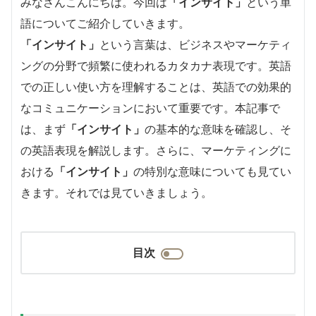
みなさんこんにちは。今回は
「インサイト」
という単
語についてご紹介していきます。
「インサイト」
という言葉は、ビジネスやマーケティ
ングの分野で頻繁に使われるカタカナ表現です。英語
での正しい使い方を理解することは、英語での効果的
なコミュニケーションにおいて重要です。本記事で
は、まず
「インサイト」
の基本的な意味を確認し、そ
の英語表現を解説します。さらに、マーケティングに
おける
「インサイト」
の特別な意味についても見てい
きます。それでは見ていきましょう。
目次