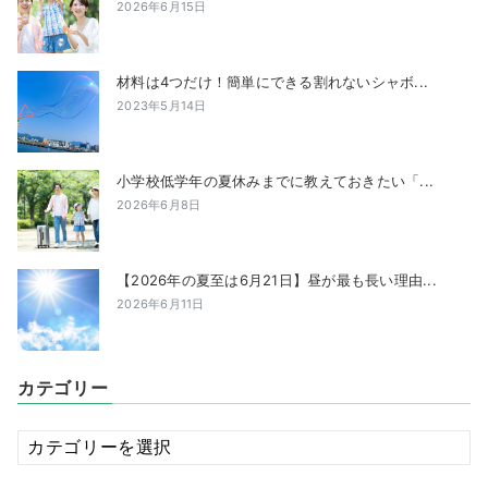
2026年6月15日
材料は4つだけ！簡単にできる割れないシャボ...
2023年5月14日
小学校低学年の夏休みまでに教えておきたい「...
2026年6月8日
【2026年の夏至は6月21日】昼が最も長い理由...
2026年6月11日
カテゴリー
カ
テ
ゴ