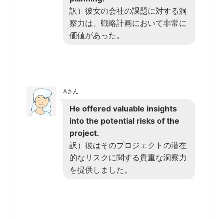
訳）彼女の会社の課題に対する洞
察力は、戦略計画において非常に
価値があった。
Aさん
He offered valuable insights
into the potential risks of the
project.
訳）彼はそのプロジェクトの潜在
的なリスクに関する貴重な洞察力
を提供しました。