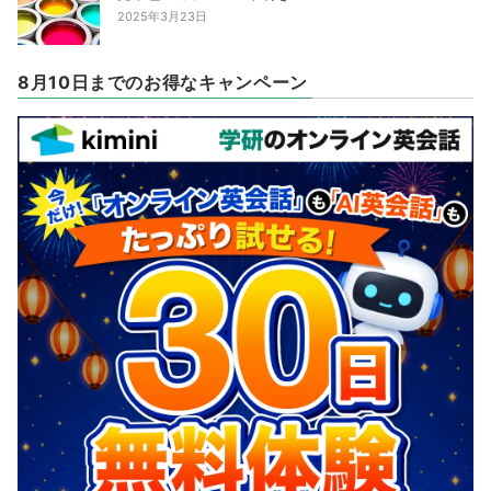
2025年3月23日
8月10日までのお得なキャンペーン