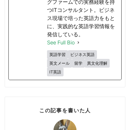
グファームでの実務経験を持
つITコンサルタント。ビジネ
ス現場で培った英語力をもと
に、実践的な英語学習情報を
発信している。
See Full Bio
英語学習
ビジネス英語
英文メール
留学
異文化理解
IT英語
この記事を書いた人