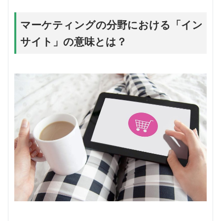
マーケティングの分野における「イン
サイト」の意味とは？