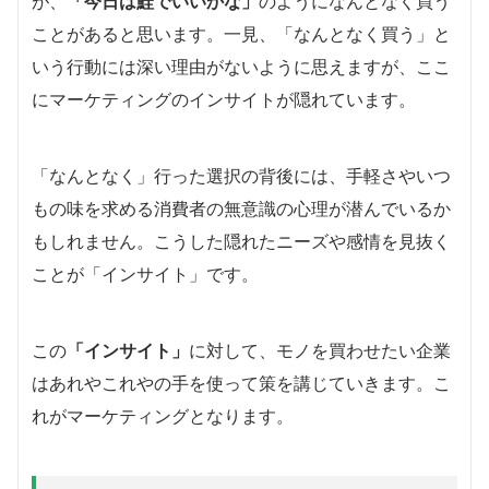
が、
「今日は鮭でいいかな」
のようになんとなく買う
ことがあると思います。一見、「なんとなく買う」と
いう行動には深い理由がないように思えますが、ここ
にマーケティングのインサイトが隠れています。
「なんとなく」行った選択の背後には、手軽さやいつ
もの味を求める消費者の無意識の心理が潜んでいるか
もしれません。こうした隠れたニーズや感情を見抜く
ことが「インサイト」です。
この
「インサイト」
に対して、モノを買わせたい企業
はあれやこれやの手を使って策を講じていきます。こ
れがマーケティングとなります。