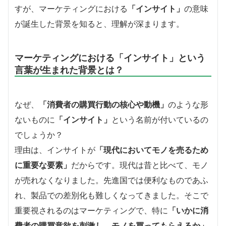
すが、マーケティングにおける
「インサイト」
の意味
が誕生した背景を知ると、理解が深まります。
マーケティングにおける「インサイト」という
言葉が生まれた背景とは？
なぜ、
「消費者の購買行動の核心や動機」
のような形
ないものに
「インサイト」
という名前が付いているの
でしょうか？
理由は、インサイトが
「現代においてモノを売るため
に重要な要素」
だからです。現代は昔と比べて、モノ
が売れなくなりました。先進国では便利なものであふ
れ、製品での差別化も難しくなってきました。そこで
重要視されるのはマーケティングで、特に
「いかに消
費者の購買意欲を刺激し、モノを買ってもらえるか」