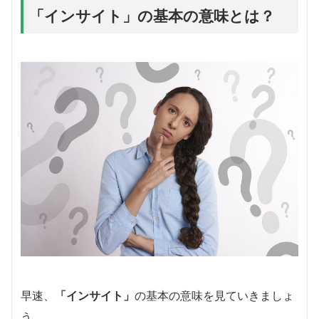
「インサイト」の基本の意味とは？
早速、
「インサイト」
の基本の意味を見ていきましょ
う。