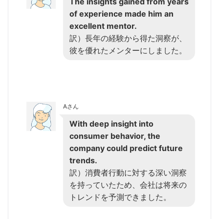
The insights gained from years
of experience made him an
excellent mentor.
訳）長年の経験から得た洞察が、
彼を優れたメンターにしました。
Aさん
With deep insight into
consumer behavior, the
company could predict future
trends.
訳）消費者行動に対する深い洞察
を持っていたため、会社は将来の
トレンドを予測できました。