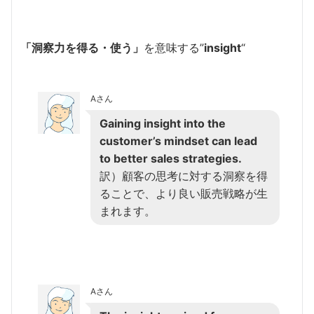
「洞察力を得る・使う」
を意味する”
insight
“
Aさん
Gaining insight into the
customer’s mindset can lead
to better sales strategies.
訳）顧客の思考に対する洞察を得
ることで、より良い販売戦略が生
まれます。
Aさん