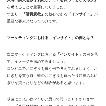
を考えることが重要になりました。
つまり、
「購買意欲」
の核心である
「インサイト」
が
重要な要素となったわけです。
マーケティングにおける「インサイト」の例とは？
次にマーケティングにおける
「インサイト」
の例を見
て、イメージを深めてみましょう。
コンビニでおにぎりを買う例で考えてみましょう。お
にぎりを買う時、鮭のおにぎりを買ったり昆布のおに
ぎりを買ったりなどの経験があると思います。
明確にこれが食べたいと思って買うこともあります