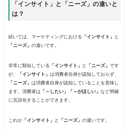
「インサイト」と「ニーズ」の違いと
は？
続いては、マーケティングにおける
「インサイト」
と
「ニーズ」
の違いです。
非常に類似している
「インサイト」
と
「ニーズ」
です
が、
「インサイト」
は消費者自身が認知しておらず、
「ニーズ」
は消費者自身が認知していることを意味し
ます。消費者は
「～したい」「～がほしい」
など明確
に言語化することができます。
これが
「インサイト」
と
「ニーズ」
の違いです。