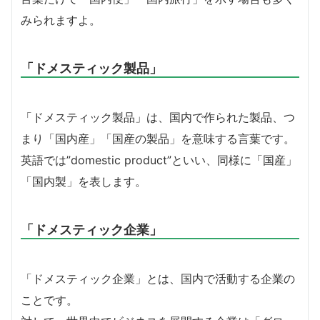
みられますよ。
「ドメスティック製品」
「ドメスティック製品」は、国内で作られた製品、つ
まり「国内産」「国産の製品」を意味する言葉です。
英語では”domestic product”といい、同様に「国産」
「国内製」を表します。
「ドメスティック企業」
「ドメスティック企業」とは、国内で活動する企業の
ことです。