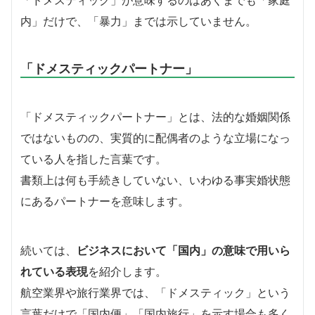
「ドメスティック」が意味するのはあくまでも「家庭
内」だけで、「暴力」までは示していません。
「ドメスティックパートナー」
「ドメスティックパートナー」とは、法的な婚姻関係
ではないものの、実質的に配偶者のような立場になっ
ている人を指した言葉です。
書類上は何も手続きしていない、いわゆる事実婚状態
にあるパートナーを意味します。
続いては、
ビジネスにおいて「国内」の意味で用いら
れている表現
を紹介します。
航空業界や旅行業界では、「ドメスティック」という
言葉だけで「国内便」「国内旅行」を示す場合も多く