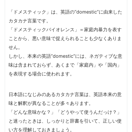
「ドメスティック」は、英語の”domestic”に由来した
カタカナ言葉です。
「ドメスティックバイオレンス」＝家庭内暴力を表す
ことから、悪い意味で捉えられることも少なくありま
せん。
しかし、本来の英語”domestic”には、ネガティブな意
味は含まれておらず、あくまで「家庭内」や「国内」
を表現する場合に使われます。
日本語になじみのあるカタカナ言葉は、英語本来の意
味と解釈が異なることが多々あります。
「どんな意味かな？」「どうやって使うんだっけ？」
と迷ったときは、しっかりと辞書を引いて、正しい使
い方を理解しておきましょう。