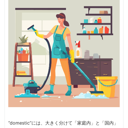
”domestic”には、大きく分けて「家庭内」と「国内」