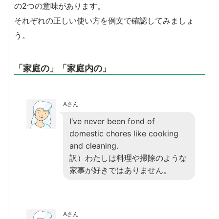
の2つの意味があります。
それぞれの正しい使い方を例文で確認してみましょ
う。
「家庭の」「家庭内の」
Aさん
I’ve never been fond of
domestic chores like cooking
and cleaning.
訳）わたしは料理や掃除のような
家事が好きではありません。
Aさん