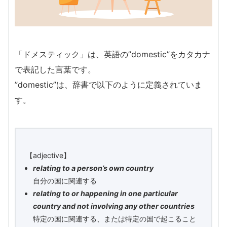
「ドメスティック」は、英語の”domestic”をカタカナ
で表記した言葉です。
”domestic”は、辞書で以下のように定義されていま
す。
【adjective】
relating to a person’s own country
自分の国に関連する
relating to or happening in one particular
country and not involving any other countries
特定の国に関連する、または特定の国で起こること