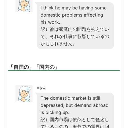
I think he may be having some
domestic problems affecting
his work.
訳）彼は家庭内の問題を抱えてい
て、それが仕事に影響しているの
かもしれません。
「自国の」「国内の」
Aさん
The domestic market is still
depressed, but demand abroad
is picking up.
訳）国内市場は依然として低迷し
ているものの、海外での需要は回