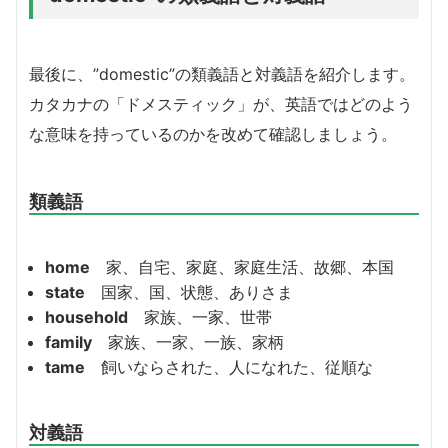
最後に、”domestic”の類義語と対義語を紹介します。
カタカナの「ドメスティック」が、英語ではどのよう
な意味を持っているのかを改めて確認しましょう。
類義語
home
家、自宅、家庭、家庭生活、故郷、本国
state
国家、国、状態、ありさま
household
家族、一家、世帯
family
家族、一家、一族、家柄
tame
飼いならされた、人になれた、従順な
対義語