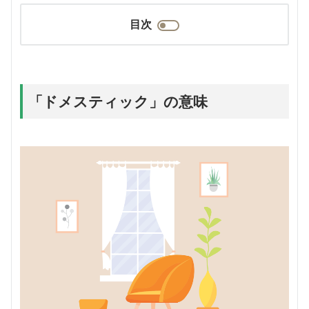
目次
「ドメスティック」の意味