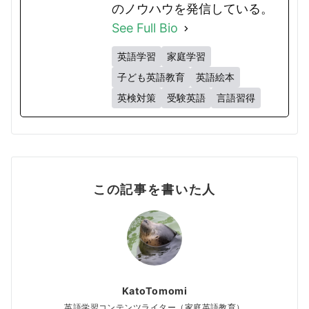
のノウハウを発信している。
See Full Bio
英語学習
家庭学習
子ども英語教育
英語絵本
英検対策
受験英語
言語習得
この記事を書いた人
KatoTomomi
英語学習コンテンツライター（家庭英語教育）