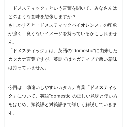
「ドメスティック」という言葉を聞いて、みなさんは
どのような意味を想像しますか？
もしかすると「ドメスティックバイオレンス」の印象
が強く、良くないイメージを持っているかもしれませ
ん。
「ドメスティック」は、英語の”domestic”に由来した
カタカナ言葉ですが、英語ではネガティブで悪い意味
は持っていません。
今回は、勘違いしやすいカタカナ言葉「
ドメスティッ
ク
」について、英語”domestic”の正しい意味と使い方
をはじめ、類義語と対義語まで詳しく解説していきま
す。