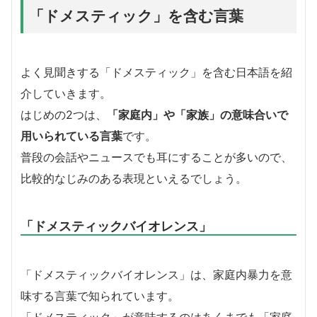
「ドメスティック」を含む言葉
よく見聞きする「ドメスティック」を含む日本語を紹
介していきます。
はじめの2つは、
「家庭内」や「家族」の意味合いで
用いられている言葉
です。
普段の会話やニュースでも耳にすることが多いので、
比較的なじみのある表現といえるでしょう。
「ドメスティックバイオレンス」
「ドメスティックバイオレンス」は、家庭内暴力を意
味する言葉で知られています。