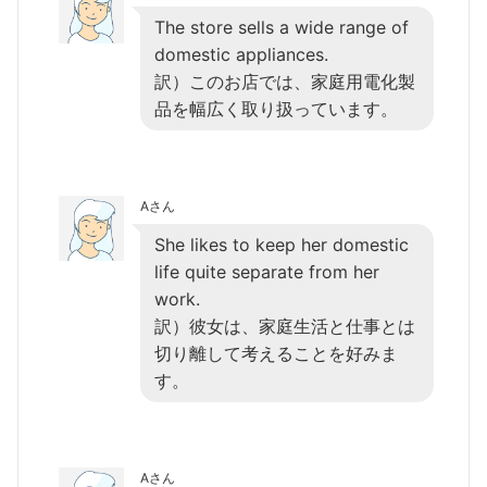
The store sells a wide range of
domestic appliances.
訳）このお店では、家庭用電化製
品を幅広く取り扱っています。
Aさん
She likes to keep her domestic
life quite separate from her
work.
訳）彼女は、家庭生活と仕事とは
切り離して考えることを好みま
す。
Aさん