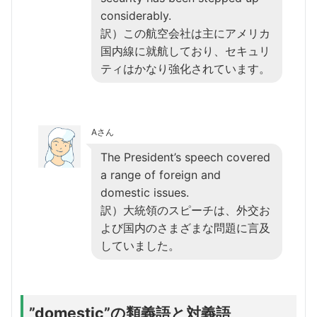
considerably.
訳）この航空会社は主にアメリカ
国内線に就航しており、セキュリ
ティはかなり強化されています。
Aさん
The President’s speech covered
a range of foreign and
domestic issues.
訳）大統領のスピーチは、外交お
よび国内のさまざまな問題に言及
していました。
”domestic”の類義語と対義語