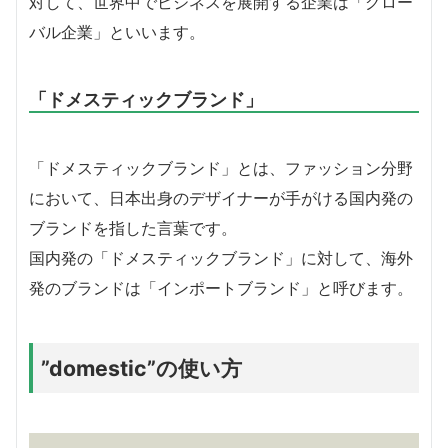
対して、世界中でビジネスを展開する企業は「グロー
バル企業」といいます。
「ドメスティックブランド」
「ドメスティックブランド」とは、ファッション分野
において、日本出身のデザイナーが手がける国内発の
ブランドを指した言葉です。
国内発の「ドメスティックブランド」に対して、海外
発のブランドは「インポートブランド」と呼びます。
”domestic”の使い方