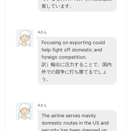
復しています。
Aさん
Focusing on exporting could
help fight off domestic and
foreign competition.
訳）輸出に注力することで、国内
外での競争に打ち勝てるでしょ
う。
Aさん
The airline serves mainly
domestic routes in the US and
security has been stepped up