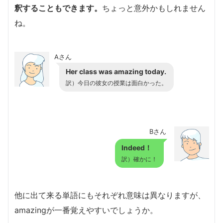
釈することもできます。
ちょっと意外かもしれません
ね。
Aさん
Her class was amazing today.
訳）今日の彼女の授業は面白かった。
Bさん
Indeed！
訳）確かに！
他に出て来る単語にもそれぞれ意味は異なりますが、
amazingが一番覚えやすいでしょうか。