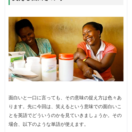
面白いと一口に言っても、その意味の捉え方は色々あ
ります。先に今回は、笑えるという意味での面白いこ
とを英語でどういうのかを見ていきましょうか。その
場合、以下のような単語が使えます。