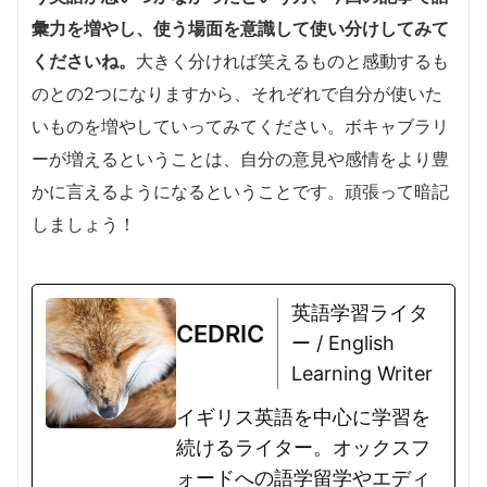
彙力を増やし、使う場面を意識して使い分けしてみて
くださいね。
大きく分ければ笑えるものと感動するも
のとの2つになりますから、それぞれで自分が使いた
いものを増やしていってみてください。ボキャブラリ
ーが増えるということは、自分の意見や感情をより豊
かに言えるようになるということです。頑張って暗記
しましょう！
英語学習ライタ
CEDRIC
ー / English
Learning Writer
イギリス英語を中心に学習を
続けるライター。オックスフ
ォードへの語学留学やエディ