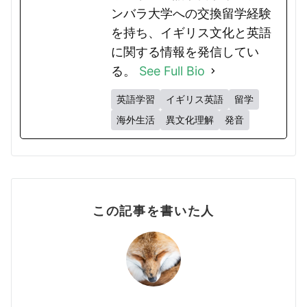
ンバラ大学への交換留学経験
を持ち、イギリス文化と英語
に関する情報を発信してい
る。
See Full Bio
英語学習
イギリス英語
留学
海外生活
異文化理解
発音
この記事を書いた人