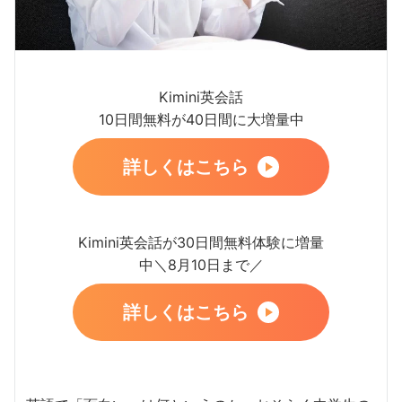
Kimini英会話
10日間無料が40日間に大増量中
詳しくはこちら
Kimini英会話が30日間無料体験に増量
中＼8月10日まで／
詳しくはこちら