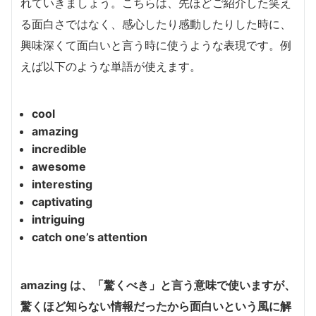
れていきましょう。こちらは、先ほどご紹介した笑え
る面白さではなく、感心したり感動したりした時に、
興味深くて面白いと言う時に使うような表現です。例
えば以下のような単語が使えます。
cool
amazing
incredible
awesome
interesting
captivating
intriguing
catch one’s attention
amazing は、「驚くべき」と言う意味で使いますが、
驚くほど知らない情報だったから面白いという風に解