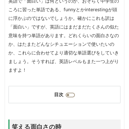
英語で「面白い」は何というのか、おそらく中学生の
ころに習った単語である、funnyとかinterestingが頭
に浮かぶのではないでしょうか。確かにこれも訳は
「面白い」ですが、英語にはまだまだたくさんの似た
意味を持つ単語があります。どれくらいの面白さなの
か、はたまたどんなシチュエーションで使いたいの
か、これらに合わせてより適切な単語選びをしていき
ましょう。そうすれば、英語レベルもまた一つ上がり
ますよ！
目次
笑える面白さの時