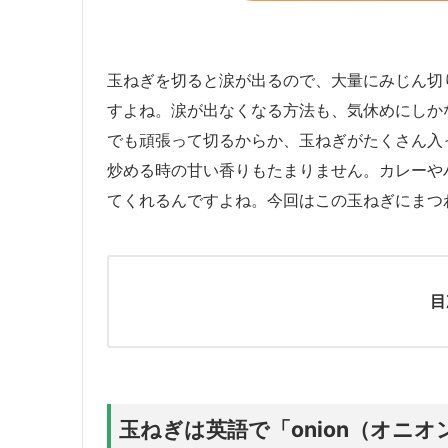
玉ねぎを切ると涙が出るので、大量にみじん切
すよね。涙が出なくなる方法も、気休めにしか
でも頑張って切るからか、玉ねぎがたくさん入
炒める時の甘い香りもたまりません。カレーや
てくれるんですよね。今回はこの玉ねぎにまつ
目
玉ねぎは英語で「onion（オニ