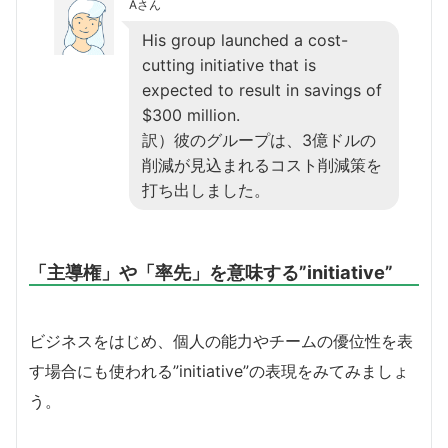
Aさん
His group launched a cost-
cutting initiative that is
expected to result in savings of
$300 million.
訳）彼のグループは、3億ドルの
削減が見込まれるコスト削減策を
打ち出しました。
「主導権」や「率先」を意味する”initiative”
ビジネスをはじめ、個人の能力やチームの優位性を表
す場合にも使われる”initiative”の表現をみてみましょ
う。