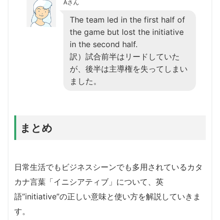
Aさん
The team led in the first half of
the game but lost the initiative
in the second half.
訳）試合前半はリードしていた
が、後半は主導権を失ってしまい
ました。
まとめ
日常生活でもビジネスシーンでも多用されているカタ
カナ言葉「イニシアティブ」について、英
語”initiative”の正しい意味と使い方を解説していきま
す。