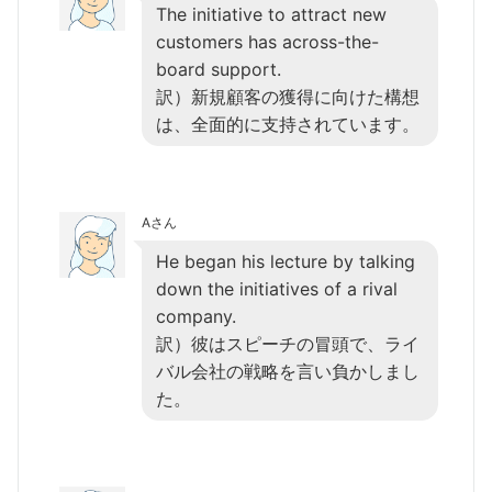
The initiative to attract new
customers has across-the-
board support.
訳）新規顧客の獲得に向けた構想
は、全面的に支持されています。
Aさん
He began his lecture by talking
down the initiatives of a rival
company.
訳）彼はスピーチの冒頭で、ライ
バル会社の戦略を言い負かしまし
た。