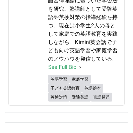
語習得理論に基づいた学習法
を研究。塾講師として受験英
語や英検対策の指導経験を持
つ。現在は小学生2人の母と
して家庭での英語教育を実践
しながら、Kimini英会話で子
ども向け英語学習や家庭学習
のノウハウを発信している。
See Full Bio
英語学習
家庭学習
子ども英語教育
英語絵本
英検対策
受験英語
言語習得