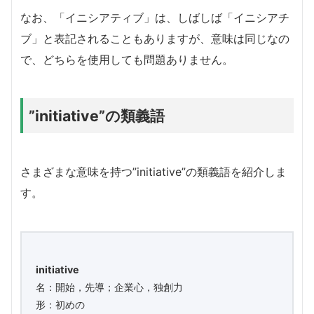
なお、「イニシアティブ」は、しばしば「イニシアチ
ブ」と表記されることもありますが、意味は同じなの
で、どちらを使用しても問題ありません。
”initiative”の類義語
さまざまな意味を持つ”initiative”の類義語を紹介しま
す。
initiative
名：開始，先導；企業心，独創力
形：初めの