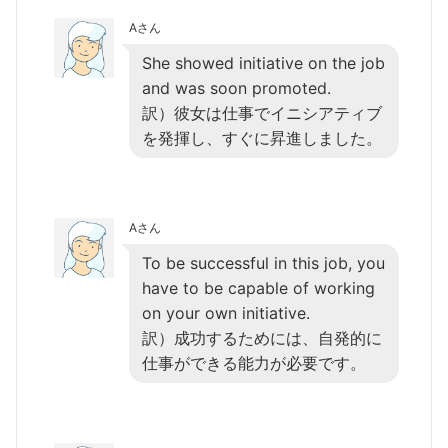
Aさん
She showed initiative on the job
and was soon promoted.
訳）彼女は仕事でイニシアティブ
を発揮し、すぐに昇進しました。
Aさん
To be successful in this job, you
have to be capable of working
on your own initiative.
訳）成功するためには、自発的に
仕事ができる能力が必要です。