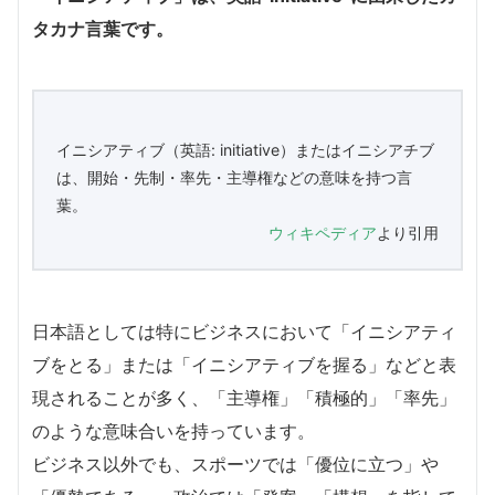
タカナ言葉です。
イニシアティブ（英語: initiative）またはイニシアチブ
は、開始・先制・率先・主導権などの意味を持つ言
葉。
ウィキペディア
より引用
日本語としては特にビジネスにおいて「イニシアティ
ブをとる」または「イニシアティブを握る」などと表
現されることが多く、「主導権」「積極的」「率先」
のような意味合いを持っています。
ビジネス以外でも、スポーツでは「優位に立つ」や