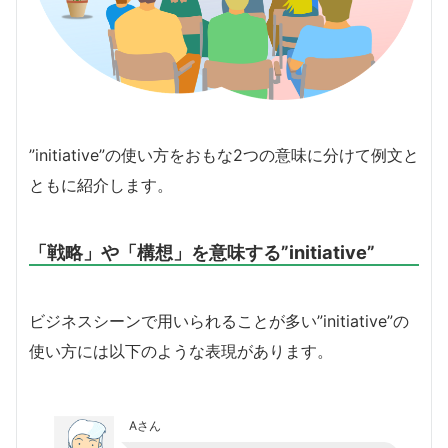
”initiative”の使い方をおもな2つの意味に分けて例文と
ともに紹介します。
「戦略」や「構想」を意味する”initiative”
ビジネスシーンで用いられることが多い”initiative”の
使い方には以下のような表現があります。
Aさん