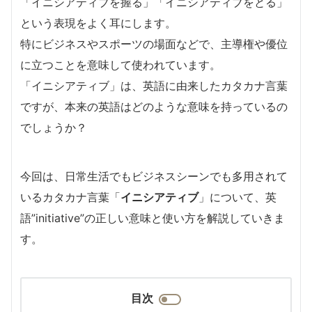
「イニシアティブを握る」「イニシアティブをとる」
という表現をよく耳にします。
特にビジネスやスポーツの場面などで、主導権や優位
に立つことを意味して使われています。
「イニシアティブ」は、英語に由来したカタカナ言葉
ですが、本来の英語はどのような意味を持っているの
でしょうか？
今回は、日常生活でもビジネスシーンでも多用されて
いるカタカナ言葉「
イニシアティブ
」について、英
語”initiative”の正しい意味と使い方を解説していきま
す。
目次