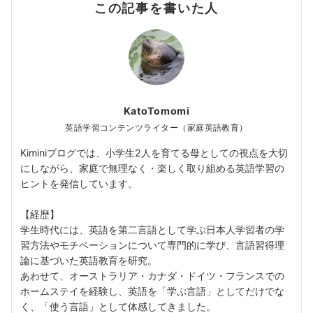
この記事を書いた人
KatoTomomi
英語学習コンテンツライター（家庭英語教育）
Kiminiブログでは、小学生2人を育てる母としての視点を大切
にしながら、家庭で無理なく・楽しく取り組める英語学習の
ヒントを発信しています。
【経歴】
学生時代には、英語を第二言語として学ぶ日本人学習者の学
習方法やモチベーションについて専門的に学び、言語習得理
論に基づいた英語教育を研究。
あわせて、オーストラリア・カナダ・ドイツ・フランスでの
ホームステイを経験し、英語を「学ぶ言語」としてだけでな
く、「使う言語」として体感してきました。