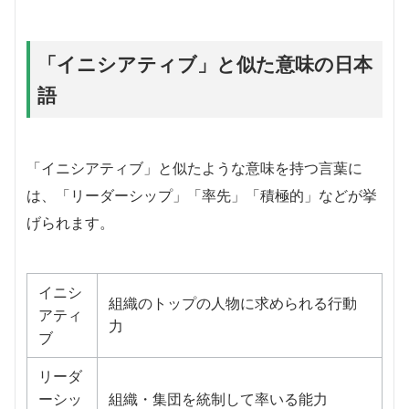
「イニシアティブ」と似た意味の日本
語
「イニシアティブ」と似たような意味を持つ言葉に
は、「リーダーシップ」「率先」「積極的」などが挙
げられます。
イニシ
組織のトップの人物に求められる行動
アティ
力
ブ
リーダ
ーシッ
組織・集団を統制して率いる能力