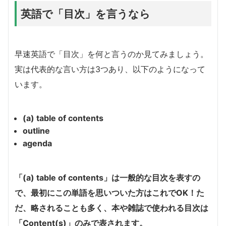
英語で「目次」を言うなら
早速英語で「目次」を何と言うのか見てみましょう。
実は代表的な言い方は3つあり、以下のようになって
います。
(a) table of contents
outline
agenda
「(a) table of contents」は一般的な目次を表す
の
で、最初にこの単語を思いついた方はこれでOK！た
だ、略されることも多く、
本や雑誌で使われる目次は
「Content(s)」のみで表されます。