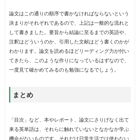
論文はこの通りの順序で書かなければならないという
決まりがそれぞれであるので、上記は一般的な流れと
して書きました。要旨から結論に至るまでの英語や、
注釈はどういうのか、引用した文献はどう書くのかが
わかります。論文を読めるほどリーディング力が付い
てきたら、このような作りになっているはずなので、
一度見て確かめてみるのも勉強になるでしょう。
まとめ
「目次」など、本やレポート、論文にさりげなく出て
来る英単語は、それらに触れていないとなかなか学ぶ
機会がないものです。それだけ日常生活では使わない