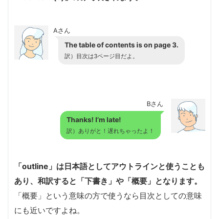
Aさん
The table of contents is on page 3.
訳）目次は3ページ目だよ。
Bさん
Thanks! I’m late!
訳）ありがと！遅れちゃったよ！
「outline」は日本語としてアウトラインと使うことも
あり、和訳すると「下書き」や「概要」となります。
「概要」という意味の方で使うなら目次としての意味
にも近いですよね。