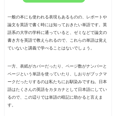
一般の本にも使われる表現もあるものの、レポートや
論文を英語で書く時には知っておきたい単語です。英
語系の大学の学科に通っていると、ゼミなどで論文の
書き方を英語で教えられるので、これらの単語は覚え
ていないと講義で学べることはないでしょう。
一方、表紙がカバーだったり、ページ数がナンバーと
ページという単語を使っていたり、しおりがブックマ
ークだったりするのは私たちにお馴染みですね。日本
語はたくさんの英語をカタカナとして日本語にしてい
るので、この辺りでは単語の暗記に助かると言えま
す。