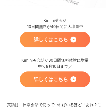
Kimini英会話
10日間無料が40日間に大増量中
詳しくはこちら
Kimini英会話が30日間無料体験に増量
中＼8月10日まで／
詳しくはこちら
英語は、日常会話で使っていればいるほど「あれ？こ