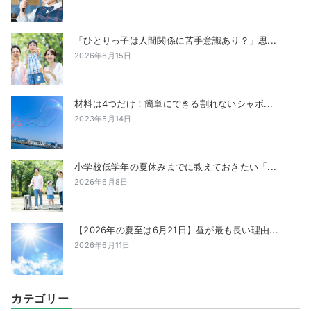
「ひとりっ子は人間関係に苦手意識あり？」思...
2026年6月15日
材料は4つだけ！簡単にできる割れないシャボ...
2023年5月14日
小学校低学年の夏休みまでに教えておきたい「...
2026年6月8日
【2026年の夏至は6月21日】昼が最も長い理由...
2026年6月11日
カテゴリー