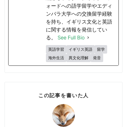
ォードへの語学留学やエディ
ンバラ大学への交換留学経験
を持ち、イギリス文化と英語
に関する情報を発信してい
る。
See Full Bio
英語学習
イギリス英語
留学
海外生活
異文化理解
発音
この記事を書いた人