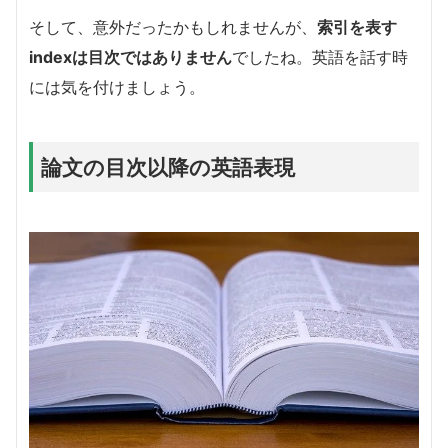
そして、意外だったかもしれませんが、
索引を表す
indexは目次ではありません
でしたね。英語を話す時
には気を付けましょう。
論文の目次以降の英語表現