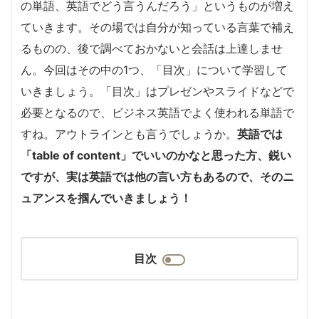
の単語、英語でどう言うんだろう」というものが増え
ていきます。その場では自分が知っている言葉で補え
るものの、後で調べておかないと会話は上達しませ
ん。今回はその中の1つ、「目次」について学習して
いきましょう。「目次」はプレゼンやスライドなどで
必要となるので、ビジネス英語でよく使われる単語で
すね。アウトラインとも言うでしょうか。
英語では
「table of content」でいいのかなと思った方、鋭い
ですが、実は英語では他の言い方もあるので、そのニ
ュアンスを掴んでいきましょう！
目次