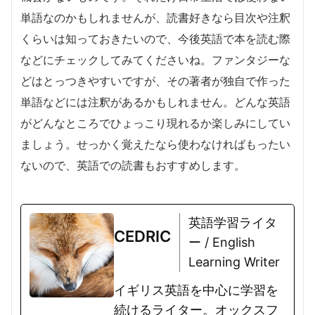
単語なのかもしれませんが、読書好きなら目次や注釈
くらいは知っておきたいので、今後英語で本を読む際
などにチェックしてみてくださいね。ファンタジーな
どはとっつきやすいですが、その著者が独自で作った
単語などには注釈があるかもしれません。どんな英語
がどんなところでひょっこり現れるか楽しみにしてい
ましょう。せっかく覚えたなら使わなければもったい
ないので、英語での読書もおすすめします。
英語学習ライタ
CEDRIC
ー / English
Learning Writer
イギリス英語を中心に学習を
続けるライター。オックスフ