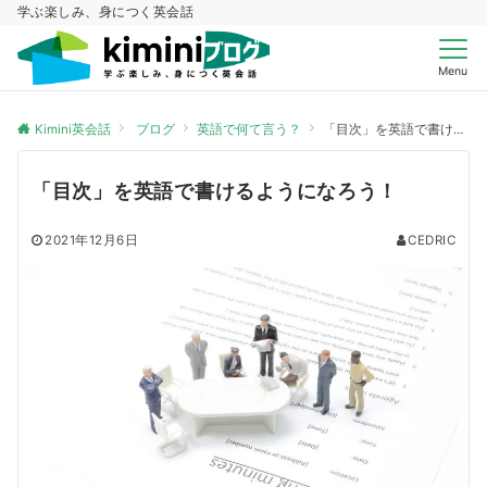
学ぶ楽しみ、身につく英会話
Menu
Kimini英会話
ブログ
英語で何て言う？
「目次」を英語で書けるようになろう！
「目次」を英語で書けるようになろう！
2021年12月6日
CEDRIC