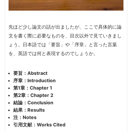
先ほど少し論文の話が出ましたが、ここで具体的に論
文を書く際に必要なものを、目次以外で見ていきまし
ょう。日本語では「要旨」や「序章」と言った言葉
を、英語では何と表現するのでしょうか。
要旨：Abstract
序章：Introduction
第1章：Chapter 1
第2章：Chapter 2
結論：Conclusion
結果：Results
注：Notes
引用文献：Works Cited