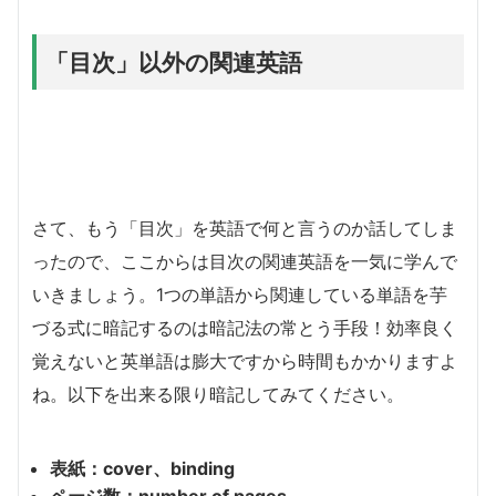
「目次」以外の関連英語
さて、もう「目次」を英語で何と言うのか話してしま
ったので、ここからは目次の関連英語を一気に学んで
いきましょう。1つの単語から関連している単語を芋
づる式に暗記するのは暗記法の常とう手段！効率良く
覚えないと英単語は膨大ですから時間もかかりますよ
ね。以下を出来る限り暗記してみてください。
表紙：cover、binding
ページ数：number of pages