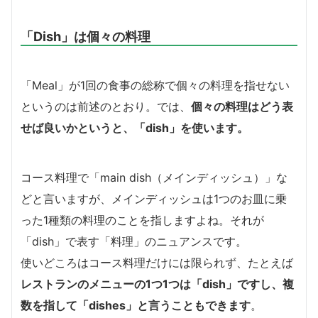
「Dish」は個々の料理
「Meal」が1回の食事の総称で個々の料理を指せない
というのは前述のとおり。では、
個々の料理はどう表
せば良いかというと、「dish」を使います。
コース料理で「main dish（メインディッシュ）」な
どと言いますが、メインディッシュは1つのお皿に乗
った1種類の料理のことを指しますよね。それが
「dish」で表す「料理」のニュアンスです。
使いどころはコース料理だけには限られず、たとえば
レストランのメニューの1つ1つは「dish」ですし、複
数を指して「dishes」と言うこともできます
。