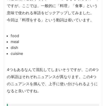
ですが、ここでは、一般的に「料理」「食事」という
意味で使われる単語をピックアップしてみました。
今回は「料理をする」という動詞は省いています。
food
meal
dish
cuisine
4つもあるなんて混乱してしまいそうですが、この4つ
の単語はそれぞれニュアンスが異なります。この4つ
のニュアンスを掴んで、上手に使い分けられるように
なると良いですね。