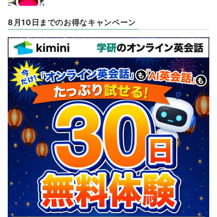
8月10日までのお得なキャンペーン