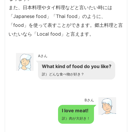
また、日本料理やタイ料理などと言いたい時には
「Japanese food」「Thai food」のように、
「food」を使って表すことができます。郷土料理と言
いたいなら「Local food」と言えます。
Aさん
What kind of food do you like?
訳）どんな食べ物が好き？
Bさん
I love meat!
訳）肉が大好き！