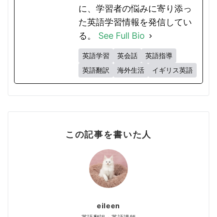
に、学習者の悩みに寄り添っ
た英語学習情報を発信してい
る。
See Full Bio
英語学習
英会話
英語指導
英語翻訳
海外生活
イギリス英語
この記事を書いた人
eileen