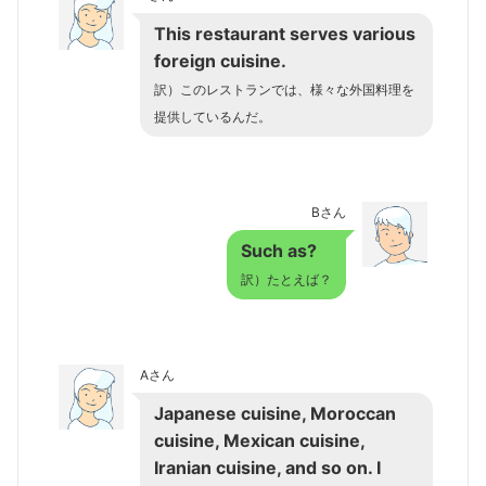
This restaurant serves various
foreign cuisine.
訳）このレストランでは、様々な外国料理を
提供しているんだ。
Bさん
Such as?
訳）たとえば？
Aさん
Japanese cuisine, Moroccan
cuisine, Mexican cuisine,
Iranian cuisine, and so on. I