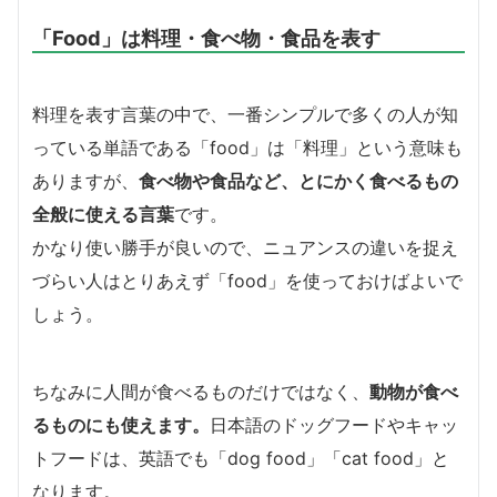
「Food」は料理・食べ物・食品を表す
料理を表す言葉の中で、一番シンプルで多くの人が知
っている単語である「food」は「料理」という意味も
ありますが、
食べ物や食品など、とにかく食べるもの
全般に使える言葉
です。
かなり使い勝手が良いので、ニュアンスの違いを捉え
づらい人はとりあえず「food」を使っておけばよいで
しょう。
ちなみに人間が食べるものだけではなく、
動物が食べ
るものにも使えます。
日本語のドッグフードやキャッ
トフードは、英語でも「dog food」「cat food」と
なります。