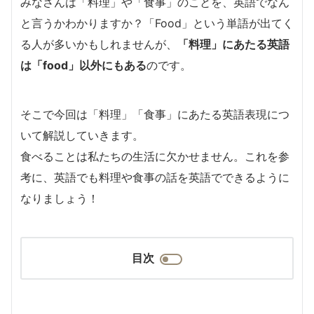
みなさんは「料理」や「食事」のことを、英語でなん
と言うかわかりますか？「Food」という単語が出てく
る人が多いかもしれませんが、
「料理」にあたる英語
は「food」以外にもある
のです。
そこで今回は「料理」「食事」にあたる英語表現につ
いて解説していきます。
食べることは私たちの生活に欠かせません。これを参
考に、英語でも料理や食事の話を英語でできるように
なりましょう！
目次