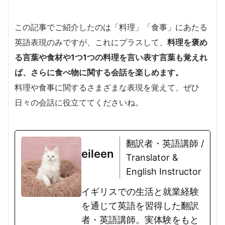
この記事でご紹介したのは「料理」「食事」にあたる
英語表現のみですが、これにプラスして、
料理を褒め
る言葉や食材や1つ1つの料理を言い表す言葉も覚えれ
ば、さらに食べ物に関する会話を楽しめます。
料理や食事に関するさまざまな表現を覚えて、ぜひ
日々の会話に役立ててくださいね。
翻訳者・英語講師 /
eileen
Translator &
English Instructor
イギリスでの生活と就業経験
を通じて英語を習得した翻訳
者・英語講師。実体験をもと