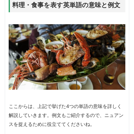
料理・食事を表す英単語の意味と例文
ここからは、上記で挙げた4つの単語の意味を詳しく
解説していきます。例文もご紹介するので、ニュアン
スを捉えるために役立ててくださいね。