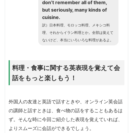
don’t remember all of them,
but seriously, many kinds of
cuisine.
訳）日本料理、モロッコ料理、メキシコ料
理、それからイラン料理とか。全部は覚えて
ないけど、本当にいろいろな料理があるよ。
料理・食事に関する英表現を覚えて会
話をもっと楽しもう！
外国人の友達と英語で話すときや、オンライン英会話
の講師と話すときは、食べ物の話をすることもあるは
ず。そんな時に今回ご紹介した表現を覚えていれば、
よりスムーズに会話ができるでしょう。