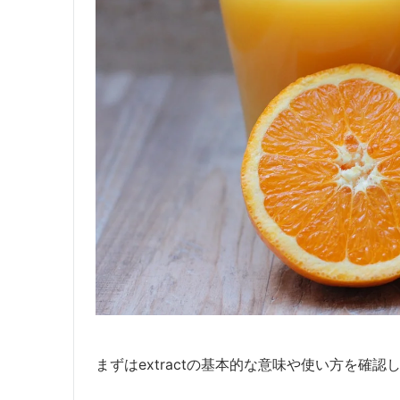
まずはextractの基本的な意味や使い方を確認