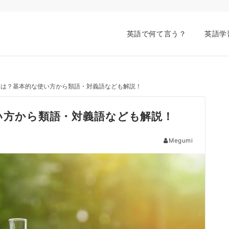
英語で何て言う？
英語学
の意味とは？基本的な使い方から類語・対義語なども解説！
使い方から類語・対義語なども解説！
Megumi