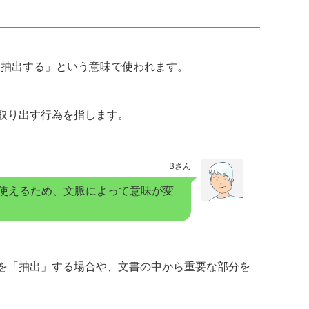
」「抽出する」という意味で使われます。
取り出す行為を指します。
Bさん
使えるため、文脈によって意味が変
を「抽出」する場合や、文書の中から重要な部分を