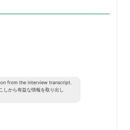
。
。
on from the interview transcript.
こしから有益な情報を取り出し
。