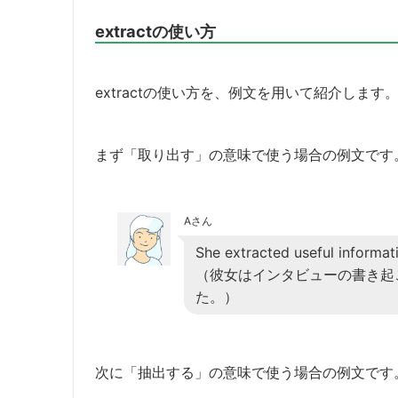
extractの使い方
extractの使い方を、例文を用いて紹介します
まず「取り出す」の意味で使う場合の例文です
Aさん
She extracted useful informati
（彼女はインタビューの書き起
た。）
次に「抽出する」の意味で使う場合の例文です