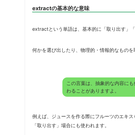
extractの基本的な意味
extractという単語は、基本的に「取り出す
何かを選び出したり、物理的・情報的なものを
この言葉は、抽象的な内容にも
わることがありますよ。
例えば、ジュースを作る際にフルーツのエキス
「取り出す」場合にも使われます。