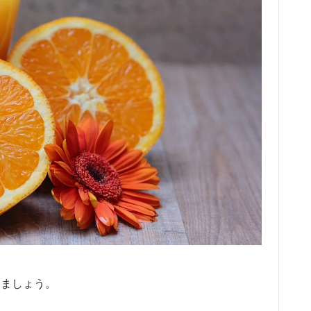
しましょう。