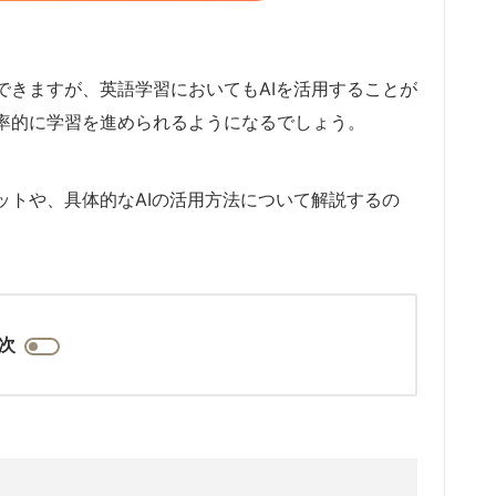
できますが、英語学習においてもAIを活用することが
効率的に学習を進められるようになるでしょう。
ットや、具体的なAIの活用方法について解説するの
次