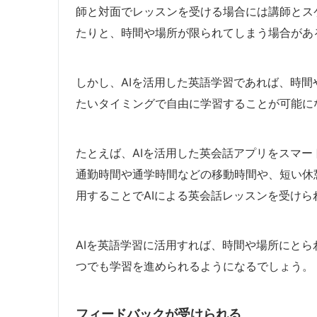
師と対面でレッスンを受ける場合には講師とス
たりと、時間や場所が限られてしまう場合があ
しかし、AIを活用した英語学習であれば、時
たいタイミングで自由に学習することが可能に
たとえば、AIを活用した英会話アプリをスマ
通勤時間や通学時間などの移動時間や、短い休
用することでAIによる英会話レッスンを受けら
AIを英語学習に活用すれば、時間や場所にと
つでも学習を進められるようになるでしょう。
フィードバックが受けられる