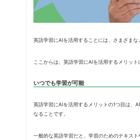
英語学習にAIを活用することには、さまざまな
ここからは、英語学習にAIを活用するメリット
いつでも学習が可能
英語学習にAIを活用するメリットの1つ目は、
なることです。
一般的な英語学習だと、学習のためのテキスト