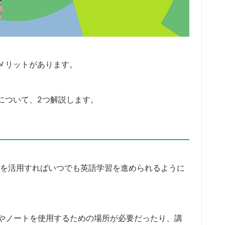
メリットがあります。
について、2つ解説します。
AIを活用すればいつでも英語学習を進められるように
やノートを使用するための場所が必要だったり、講