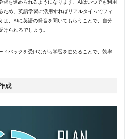
学習を進められるようになります。AIはいつでも利用
るため、英語学習に活用すればリアルタイムでフィ
えば、AIに英語の発音を聞いてもらうことで、自分
受けられるでしょう。
ィードバックを受けながら学習を進めることで、効率
作成