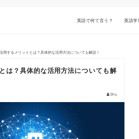
英語で何て言う？
英語学
を活用するメリットとは？具体的な活用方法についても解説！
トとは？具体的な活用方法についても解
Shu