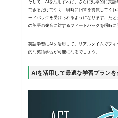
そして、AIを活用すれば、さらに効率的に英語
できるだけでなく、瞬時に回答を提供してくれ
ードバックを受けられるようになります。たと
の英語の発音に対するフィードバックを瞬時に
英語学習にAIを活用して、リアルタイムでフ
的な英語学習が可能になるでしょう。
AIを活用して最適な学習プランを