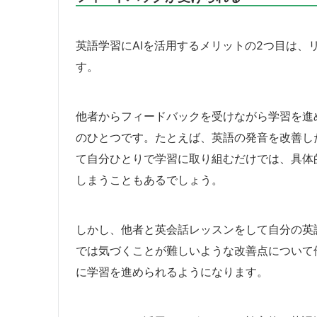
英語学習にAIを活用するメリットの2つ目は、
す。
他者からフィードバックを受けながら学習を進
のひとつです。たとえば、英語の発音を改善し
て自分ひとりで学習に取り組むだけでは、具体
しまうこともあるでしょう。
しかし、他者と英会話レッスンをして自分の英
では気づくことが難しいような改善点について
に学習を進められるようになります。