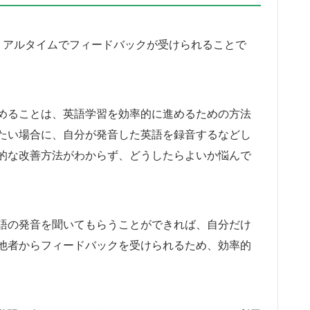
リアルタイムでフィードバックが受けられることで
めることは、英語学習を効率的に進めるための方法
たい場合に、自分が発音した英語を録音するなどし
的な改善方法がわからず、どうしたらよいか悩んで
語の発音を聞いてもらうことができれば、自分だけ
他者からフィードバックを受けられるため、効率的