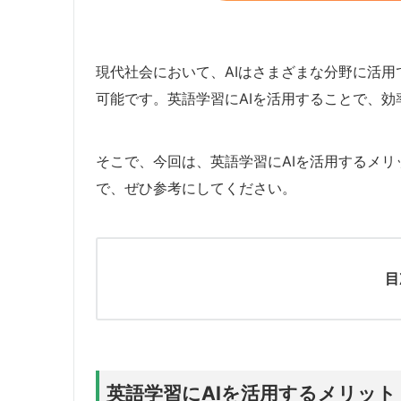
現代社会において、AIはさまざまな分野に活用
可能です。英語学習にAIを活用することで、
そこで、今回は、英語学習にAIを活用するメリ
で、ぜひ参考にしてください。
目
英語学習にAIを活用するメリット