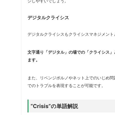
ジしやすいでしょう。
デジタルクライシス
デジタルクライシスもクライシスマネジメント
文字通り「デジタル」の場での「クライシス」
ます。
また、リベンジポルノやネット上でのいじめ問
でのトラブルを表現することが可能です。
“Crisis”の単語解説