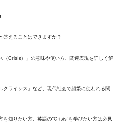
」
と答えることはできますか？
（Crisis）」の意味や使い方、関連表現を詳しく解
ルクライシス」など、現代社会で頻繁に使われる関
知りたい方、英語の”Crisis”を学びたい方は必見