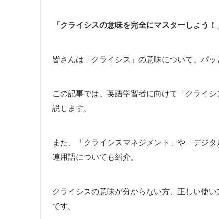
「クライシスの意味を完全にマスターしよう！
皆さんは「クライシス」の意味について、パッ
この記事では、英語学習者に向けて「クライシス
説します。
また、「クライシスマネジメント」や「デジタ
連用語についても紹介。
クライシスの意味が分からない方、正しい使い方を
です。