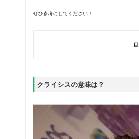
ぜひ参考にしてください！
目
クライシスの意味は？