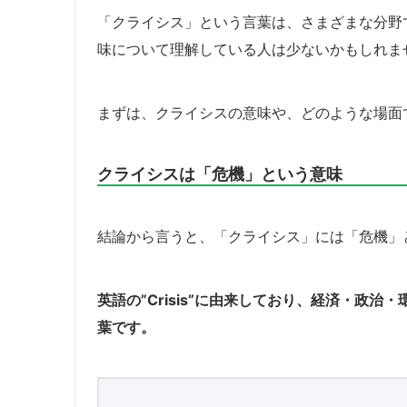
「クライシス」という言葉は、さまざまな分野
味について理解している人は少ないかもしれま
まずは、クライシスの意味や、どのような場面
クライシスは「危機」という意味
結論から言うと、「クライシス」には「危機」
英語の”Crisis”に由来しており、経済・政
葉です。