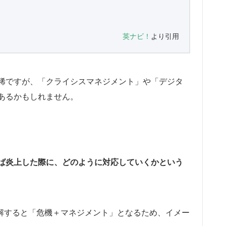
英ナビ！
より引用
稀ですが、「クライシスマネジメント」や「デジタ
あるかもしれません。
ば炎上した際に、どのように対応していくかという
となり、分解すると「危機＋マネジメント」となるため、イメー