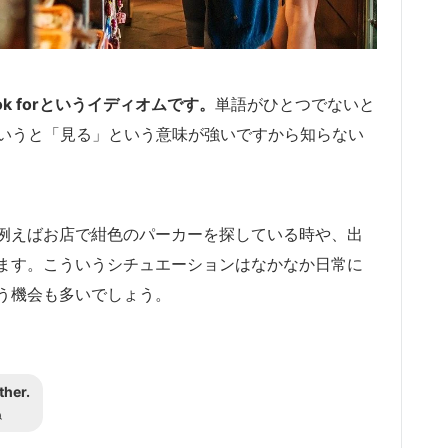
k forというイディオムです。
単語がひとつでないと
というと「見る」という意味が強いですから知らない
例えばお店で紺色のパーカーを探している時や、出
ます。こういうシチュエーションはなかなか日常に
う機会も多いでしょう。
ther.
ね