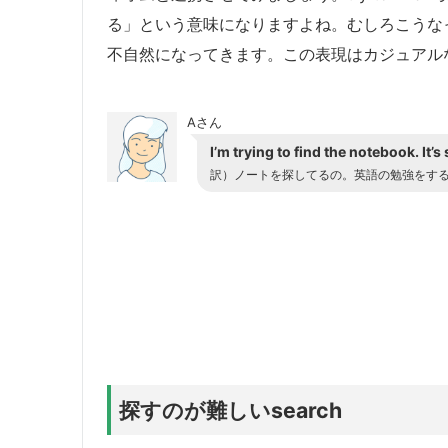
る」という意味になりますよね。むしろこうな
不自然になってきます。この表現はカジュアル
Aさん
I’m trying to find the notebook. It’
訳）ノートを探してるの。英語の勉強をす
探すのが難しいsearch