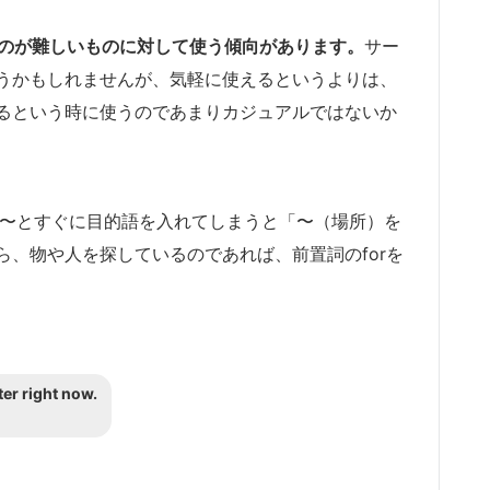
hは探すのが難しいものに対して使う傾向があります。
サー
うかもしれませんが、気軽に使えるというよりは、
るという時に使うのであまりカジュアルではないか
rch〜とすぐに目的語を入れてしまうと「〜（場所）を
、物や人を探しているのであれば、前置詞のforを
ter right now.
よ