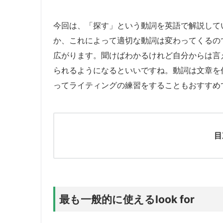
今回は、「探す」という動詞を英語で解説して
か、これによって適切な動詞は変わってくるの
広がります。聞けばわかるけれど自分からは言
られるようになるといいですね。動詞は文章を
ってライティングの練習をすることもおすすめ
目
最も一般的に使えるlook for