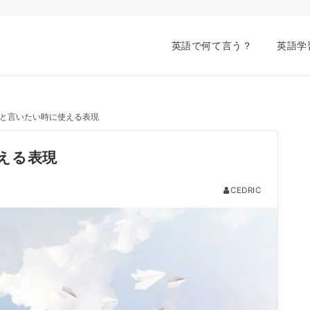
英語で何て言う？
英語学
と言いたい時に使える表現
える表現
CEDRIC