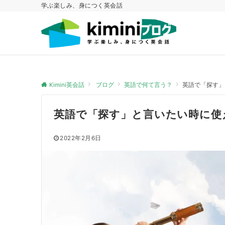
学ぶ楽しみ、身につく英会話
Kimini英会話
ブログ
英語で何て言う？
英語で「探す」
英語で「探す」と言いたい時に使
2022年2月6日