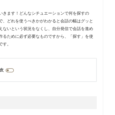
いきます！どんなシチュエーションで何を探すの
で、どれを使うべきかがわかると会話の幅はグッと
えないという状況をなくし、自分発信で会話を進め
作るために必ず必要なものですから、「探す」を使
です。
次