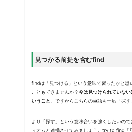
見つかる前提を含むfind
findは「見つける」という意味で習ったかと
こともできませんか？
今は見つけられていない
いうこと。
ですからこちらの単語も一応「探す
より「探す」という意味合いを強くしたいのであ
ィオムと連携させてみましょう。try to fi