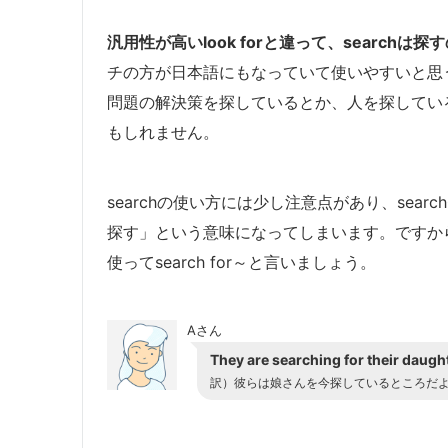
汎用性が高いlook forと違って、searc
チの方が日本語にもなっていて使いやすいと思
問題の解決策を探しているとか、人を探してい
もしれません。
searchの使い方には少し注意点があり、sea
探す」という意味になってしまいます。ですから
使ってsearch for～と言いましょう。
Aさん
They are searching for their daugh
訳）彼らは娘さんを今探しているところだ