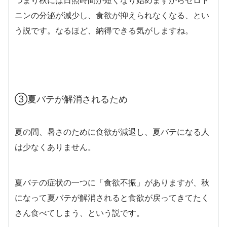
ニンの分泌が減少し、食欲が抑えられなくなる、とい
う説です。なるほど、納得できる気がしますね。
③夏バテが解消されるため
夏の間、暑さのために食欲が減退し、夏バテになる人
は少なくありません。
夏バテの症状の一つに「食欲不振」がありますが、秋
になって夏バテが解消されると食欲が戻ってきてたく
さん食べてしまう、という説です。