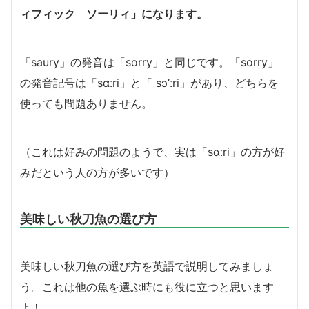
ィフィック ソーリィ」になります。
「saury」の発音は「sorry」と同じです。「sorry」
の発音記号は「sɑːri」と「 sɔ’ːri」があり、どちらを
使っても問題ありません。
（これは好みの問題のようで、実は「sɑːri」の方が好
みだという人の方が多いです）
美味しい秋刀魚の選び方
美味しい秋刀魚の選び方を英語で説明してみましょ
う。これは他の魚を選ぶ時にも役に立つと思います
よ！