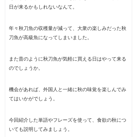
日が来るかもしれないなんて。
年々秋刀魚の収穫量が減って、大衆の楽しみだった秋
刀魚が高級魚になってしまいました。
また昔のように秋刀魚が気軽に買える日はやって来る
のでしょうか。
機会があれば、外国人と一緒に秋の味覚を楽しんでみ
てはいかがでしょう。
今回紹介した単語やフレーズを使って、食欲の秋につ
いても説明してみましょう。