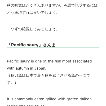
秋の味覚はたくさんありますが、英語で説明するには
どう表現すれば良いでしょう。
一つずつ確認してみましょう。
「Pacific saury」さんま
Pacific saury is one of the fish most associated
with autumn in Japan.
（
秋刀魚は日本で最も秋を感じさせる魚の一つで
す。）
It is commonly eaten grilled with grated daikon
radish and soy sauce.