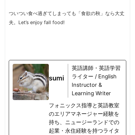
ついつい食べ過ぎてしまっても「食欲の秋」なら大丈
夫。Let’s enjoy fall food!
英語講師・英語学習
ライター / English
sumi
Instructor &
Learning Writer
フォニックス指導と英語教室
のエリアマネージャー経験を
持ち、ニュージーランドでの
起業・永住経験を持つライタ