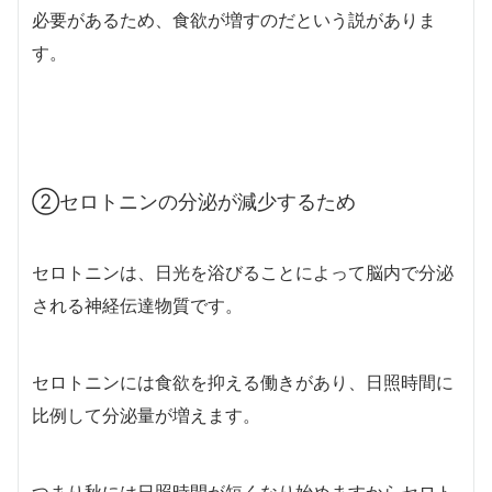
必要があるため、食欲が増すのだという説がありま
す。
②セロトニンの分泌が減少するため
セロトニンは、日光を浴びることによって脳内で分泌
される神経伝達物質です。
セロトニンには食欲を抑える働きがあり、日照時間に
比例して分泌量が増えます。
つまり秋には日照時間が短くなり始めますからセロト