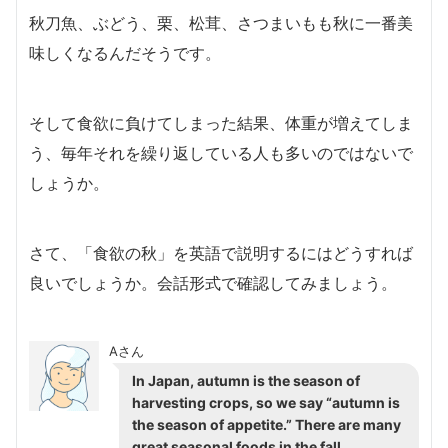
秋刀魚、ぶどう、栗、松茸、さつまいもも秋に一番美
味しくなるんだそうです。
そして食欲に負けてしまった結果、体重が増えてしま
う、毎年それを繰り返している人も多いのではないで
しょうか。
さて、「食欲の秋」を英語で説明するにはどうすれば
良いでしょうか。会話形式で確認してみましょう。
Aさん
In Japan, autumn is the season of
harvesting crops, so we say “autumn is
the season of appetite.” There are many
great seasonal foods in the fall.