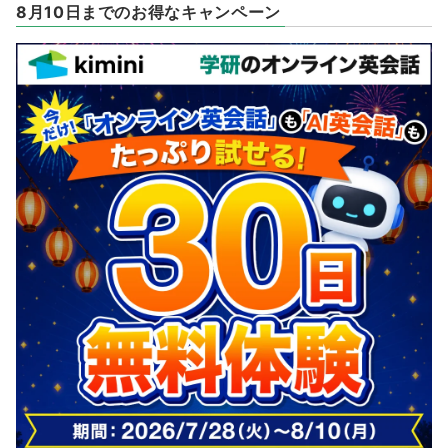
8月10日までのお得なキャンペーン