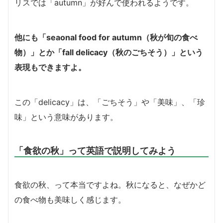
リスでは「autumn」が好んで使われるようです。
他にも「seaonal food for autumn（秋が旬の食べ
物）」とか「fall delicacy（秋のごちそう）」という
表現もできますよ。
この「delicacy」は、「ごちそう」や「美味」、「珍
味」という意味があります。
「食欲の秋」って英語で説明してみよう
食欲の秋、って本当ですよね。秋になると、なぜかど
の食べ物も美味しく感じます。