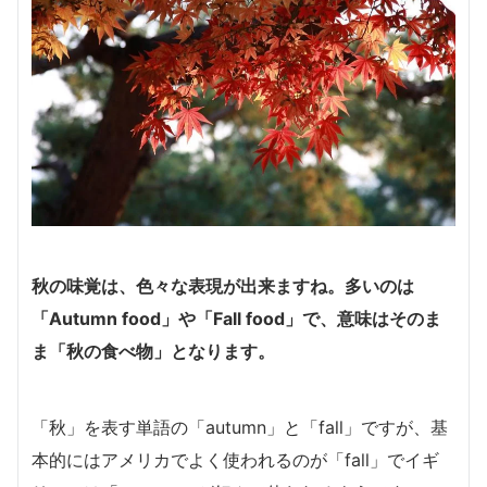
秋の味覚は、色々な表現が出来ますね。多いのは
「Autumn food」や「Fall food」で、意味はそのま
ま「秋の食べ物」となります。
「秋」を表す単語の「autumn」と「fall」ですが、基
本的にはアメリカでよく使われるのが「fall」でイギ