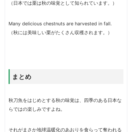
（
日本では栗は秋の味覚として知られています。）
Many delicious chestnuts are harvested in fall.
（
秋には美味しい栗がたくさん収穫されます。）
まとめ
秋刀魚をはじめとする秋の味覚は、四季のある日本な
らではの楽しみですよね。
それがまさか地球温暖化のあおりを食らって奪われる