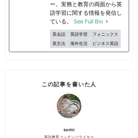
ー。実務と教育の両面から英
語学習に関する情報を発信し
ている。
See Full Bio
英会話
英語学習
フォニックス
英文法
海外生活
ビジネス英語
この記事を書いた人
sumi
英語教育コンテンツライター