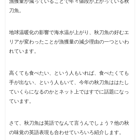
漁獲量が減っていることで年々値段が上がっている秋
刀魚。
地球温暖化の影響で海水温が上がり、秋刀魚の好むエ
リアが変わったことが漁獲量の減少理由の一つといわ
れています。
高くても食べたい、という人もいれば、食べたくても
手が出ない、という人もいて、今年の秋刀魚ははたし
ていくらになるのかとネット上ではすでに話題になっ
ています。
さて、秋刀魚は英語でなんて言うんでしょう？他の秋
の味覚の英語表現も合わせていろいろ紹介します。