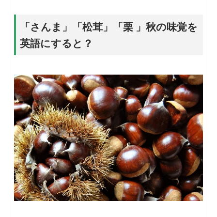
「さんま」「松茸」「栗 」秋の味覚を
英語にすると？