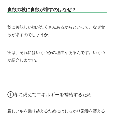
食欲の秋に食欲が増すのはなぜ？
秋に美味しい物がたくさんあるからといって、なぜ食
欲が増すのでしょうか。
実は、それにはいくつかの理由があるんです。いくつ
か紹介しますね。
①冬に備えてエネルギーを補給するため
厳しい冬を乗り越えるためにはしっかり栄養を蓄える