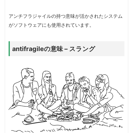
アンチフラジャイルの持つ意味が活かされたシステム
がソフトウェアにも使用されています。
antifragileの意味 – スラング