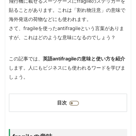
飛行機に載せるスーツケースにfragileのステッカーを
貼ることがあります。これは「割れ物注意」の意味で
海外発送の荷物などにも使われます。
さて、fragileを使ったantifragileという言葉がありま
すが、これはどのような意味になるのでしょう？
この記事では、
英語antifragileの意味と使い方を紹介
します。人にもビジネスにも使われるワードを学びま
しょう。
目次