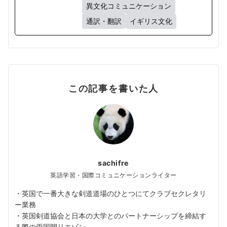
異文化コミュニケーション
通訳・翻訳
イギリス文化
この記事を書いた人
sachifre
英語学習・国際コミュニケーションライター
・英国で一番大きな剣道道場のひとつにてクラブセクレタリ
ー業務
・英国剣道協会と日本の大学とのパートナーシップを締結す
る際の両国間リエゾン