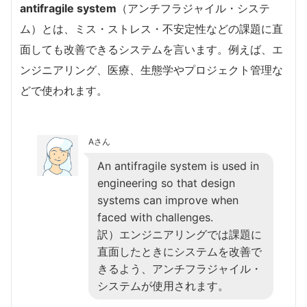
antifragile system
（アンチフラジャイル・システ
ム）とは、ミス・ストレス・不安定性などの課題に直
面しても改善できるシステムを言います。例えば、エ
ンジニアリング、医療、生態学やプロジェクト管理な
どで使われます。
Aさん
An antifragile system is used in
engineering so that design
systems can improve when
faced with challenges.
訳）エンジニアリングでは課題に
直面したときにシステムを改善で
きるよう、アンチフラジャイル・
システムが使用されます。