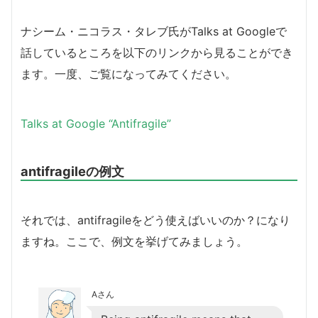
ナシーム・ニコラス・タレブ氏がTalks at Googleで
話しているところを以下のリンクから見ることができ
ます。一度、ご覧になってみてください。
Talks at Google “Antifragile”
antifragileの例文
それでは、antifragileをどう使えばいいのか？になり
ますね。ここで、例文を挙げてみましょう。
Aさん