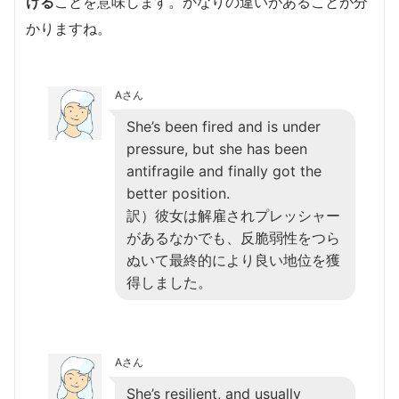
ける
ことを意味します。かなりの違いがあることが分
かりますね。
Aさん
She’s been fired and is under
pressure, but she has been
antifragile and finally got the
better position.
訳）彼女は解雇されプレッシャー
があるなかでも、反脆弱性をつら
ぬいて最終的により良い地位を獲
得しました。
Aさん
She’s resilient, and usually