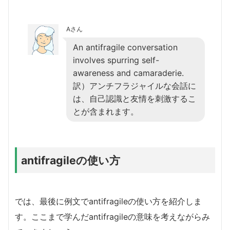
Aさん
An antifragile conversation
involves spurring self-
awareness and camaraderie.
訳）アンチフラジャイルな会話に
は、自己認識と友情を刺激するこ
とが含まれます。
antifragileの使い方
では、最後に例文でantifragileの使い方を紹介しま
す。ここまで学んだantifragileの意味を考えながらみ