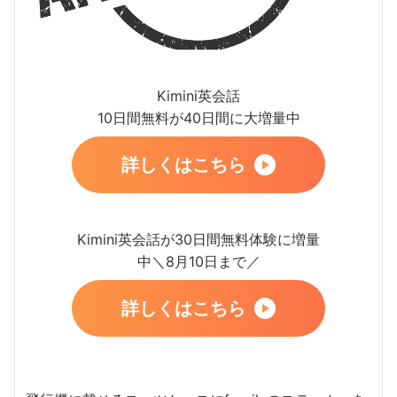
Kimini英会話
10日間無料が40日間に大増量中
詳しくはこちら
Kimini英会話が30日間無料体験に増量
中＼8月10日まで／
詳しくはこちら