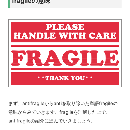
fragileの意味
まず、antifragileからantiを取り除いた単語fragileの
意味からみていきます。fragileを理解した上で、
antifragileの紹介に進んでいきましょう。