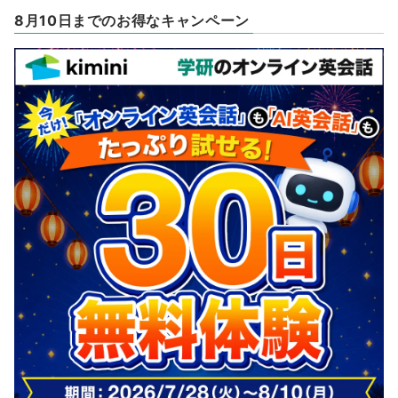
8月10日までのお得なキャンペーン