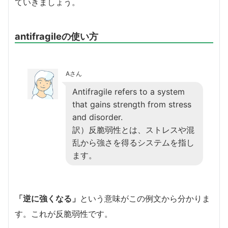
ていきましょう。
antifragileの使い方
Aさん
Antifragile refers to a system
that gains strength from stress
and disorder.
訳）反脆弱性とは、ストレスや混
乱から強さを得るシステムを指し
ます。
「逆に強くなる」
という意味がこの例文から分かりま
す。これが反脆弱性です。