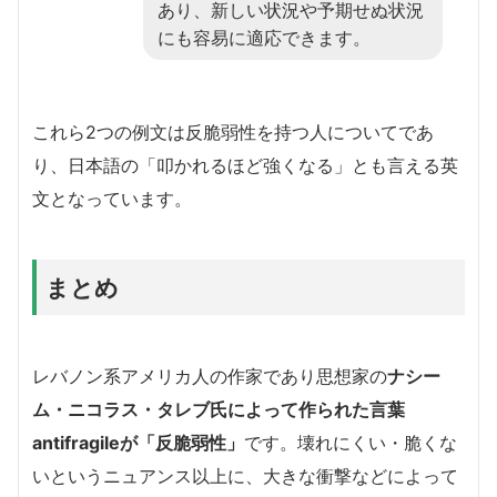
あり、新しい状況や予期せぬ状況
にも容易に適応できます。
これら2つの例文は反脆弱性を持つ人についてであ
り、日本語の「叩かれるほど強くなる」とも言える英
文となっています。
まとめ
レバノン系アメリカ人の作家であり思想家の
ナシー
ム・ニコラス・タレブ氏によって作られた言葉
antifragileが「反脆弱性」
です。壊れにくい・脆くな
いというニュアンス以上に、大きな衝撃などによって