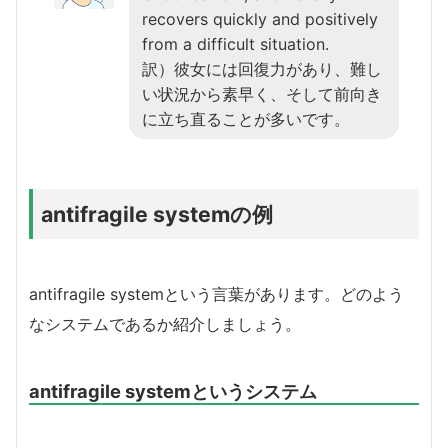
recovers quickly and positively
from a difficult situation.
訳）彼女には回復力があり、難し
い状況から素早く、そして前向き
に立ち直ることが多いです。
antifragile systemの例
antifragile systemという言葉があります。どのよう
なシステムであるか紹介しましょう。
antifragile systemというシステム