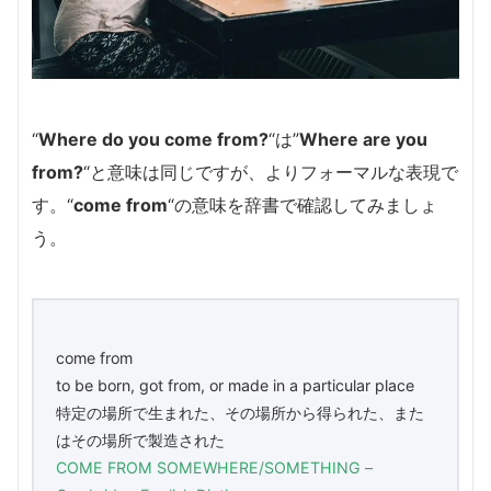
“
Where do you come from?
“は”
Where are you
from?
“と意味は同じですが、よりフォーマルな表現で
す。
“
come from
“の意味を辞書で確認してみましょ
う。
come from
to be born, got from, or made in a particular place
特定の場所で生まれた、その場所から得られた、また
はその場所で製造された
COME FROM SOMEWHERE/SOMETHING –