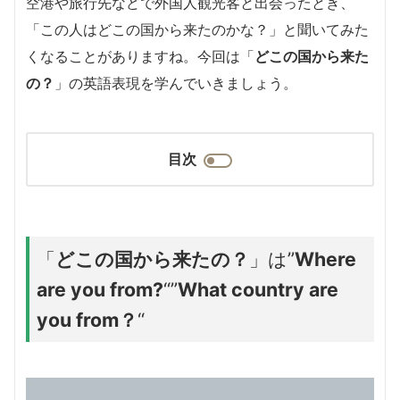
空港や旅行先などで外国人観光客と出会ったとき、
「この人はどこの国から来たのかな？」と聞いてみた
くなることがありますね。今回は「
どこの国から来た
の？
」の英語表現を学んでいきましょう。
目次
「
どこの国から来たの？
」は”
Where
are you from?
“”
What country are
you from？
“