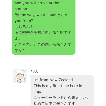
and you will arrive at the
station.
By the way, what country are
you from?
もちろん！
あの交差点を右に曲がると駅です
よ。
ところで、どこの国から来たんで
すか？
Aさん
I’m from New
Zealand.
This is my first time here in
Japan.
ニュージーランドから来ました。
初めて日本に来たんです。