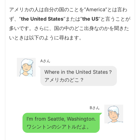
アメリカの人は自分の国のことを”America”とは言わ
ず、”
the United States
“または”
the US
“と言うことが
多いです。
さらに、国の中のどこ出身なのかを聞きた
いときは以下のように尋ねます。
Aさん
Where in the United States？
アメリカのどこ？
Bさん
I’m from Seattle, Washington.
ワシントンのシアトルだよ。