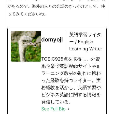
があるので、海外の人との会話のきっかけとして、使
ってみてくださいね。
英語学習ライタ
domyoji
ー / English
Learning Writer
TOEIC925点を取得し、外資
系企業で英語Webサイトやe
ラーニング教材の制作に携わ
った経験を持つライター。実
務経験を活かし、英語学習や
ビジネス英語に関する情報を
発信している。
See Full Bio