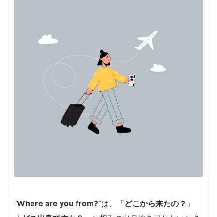
“
Where are you from?
“は、「
どこから来たの？
」