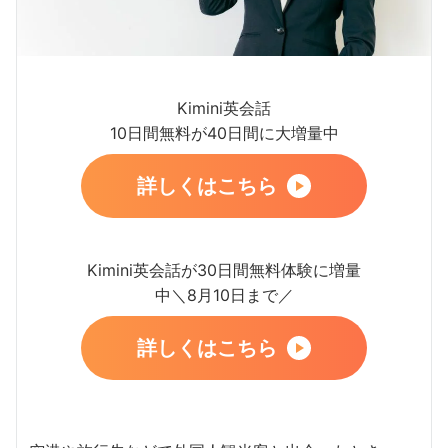
Kimini英会話
10日間無料が40日間に大増量中
詳しくはこちら
Kimini英会話が30日間無料体験に増量
中＼8月10日まで／
詳しくはこちら