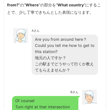
from?
“の”
Where
“の部分を”
What country
“にするこ
とで、少し丁寧できちんとした表現になります。
Aさん
Are you from around here？
Could you tell me how to get to
this station?
地元の人ですか？
この駅までどうやって行くか教え
てもらえませんか？
Bさん
Of course!
Turn right at that intersection