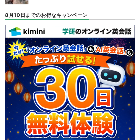
8月10日までのお得なキャンペーン