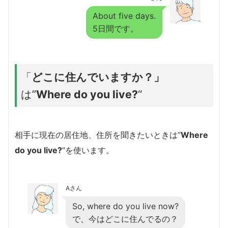
About five days.
5日間です。
「
どこに住んでいますか？」
は”
Where do you live?
“
相手に現在の居住地、住所を聞きたいときは”
Where
do you live?
“を使います。
Aさん
So, where do you live now?
で、今はどこに住んでるの？