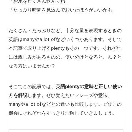
「お水をたくさん飲んでね」
「たっぷり時間を見込んでおいたほうがいいかも」
たくさん・たっぷりなど、十分な量を表現するときの
英語はmanyやa lot ofなどいくつかあります。そして
本記事で取り上げるplentyもその一つです。それぞれ
には親しみがあるものの、使い分けとなると、ん？と
なる方はいませんか？
そこでこの記事では、
英語plentyの意味と正しい使い
方を解説
します。ぜひ覚えたいフレーズや意味、
manyやa lot ofなどとの違いも比較します。ぜひこの
機会にそれぞれをすっきり理解していきましょう。