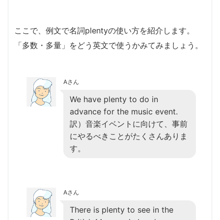
ここで、例文で名詞plentyの使い方を紹介します。
「多数・多量」をどう英文で使うかみてみましょう。
Aさん
We have plenty to do in
advance for the music event.
訳）音楽イベントに向けて、事前
にやるべきことがたくさんありま
す。
Aさん
There is plenty to see in the