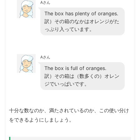
Aさん
The box has plenty of oranges.
訳）その箱のなかはオレンジがた
っぷり入っています。
Aさん
The box is full of oranges.
訳）その箱は（数多くの）オレン
ジでいっぱいです。
十分な数なのか、満たされているのか、この使い分け
をできるようにしましょう。