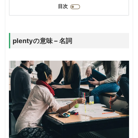
目次
plentyの意味 – 名詞