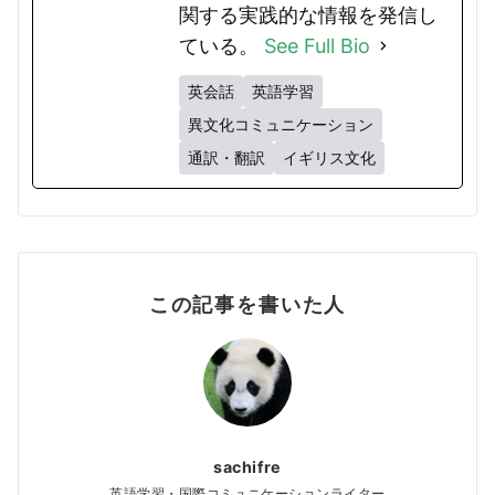
関する実践的な情報を発信し
ている。
See Full Bio
英会話
英語学習
異文化コミュニケーション
通訳・翻訳
イギリス文化
この記事を書いた人
sachifre
英語学習・国際コミュニケーションライター