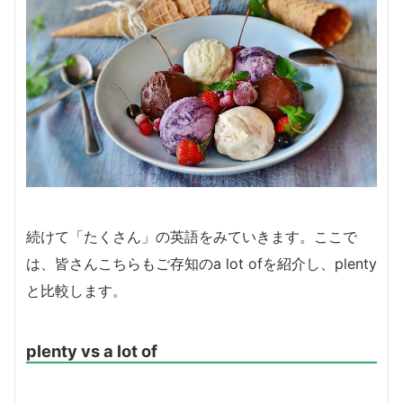
続けて「たくさん」の英語をみていきます。ここで
は、皆さんこちらもご存知のa lot ofを紹介し、plenty
と比較します。
plenty vs a lot of