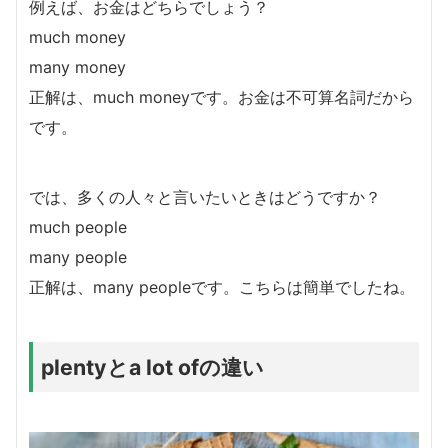
例えば、お金はどちらでしょう？
much money
many money
正解は、much moneyです。お金は不可算名詞だから
です。
では、多くの人々と言いたいときはどうですか？
much people
many people
正解は、many peopleです。こちらは簡単でしたね。
plentyとa lot ofの違い