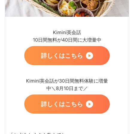
Kimini英会話
10日間無料が40日間に大増量中
詳しくはこちら
Kimini英会話が30日間無料体験に増量
中＼8月10日まで／
詳しくはこちら