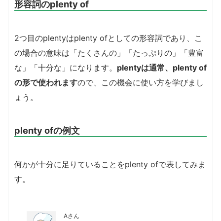
形容詞のplenty of
2つ目のplentyはplenty ofとしての形容詞であり、こ
の場合の意味は「たくさんの」「たっぷりの」「豊富
な」「十分な」になります。
plentyは通常、plenty of
の形で使われます
ので、この機会に使い方を学びまし
ょう。
plenty ofの例文
何かが十分に足りていることをplenty ofで表してみま
す。
Aさん