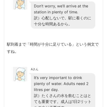
Don’t worry, we’ll arrive at the
station in plenty of time.
訳）心配しないで。駅に着くのに
十分な時間あるから。
駅到着まで「時間が十分に足りている」という例文で
すね。
Aさん
It’s very important to drink
plenty of water. Adults need 2
litres per day.
訳）たくさんの水を飲むことはと
ても重要です。成人は1日2リット