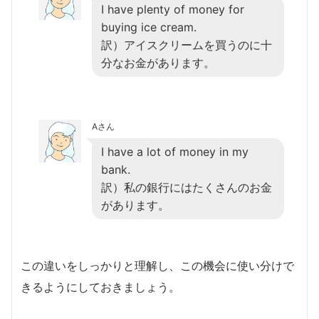
I have plenty of money for
buying ice cream.
訳）アイスクリームを買うのに十
分なお金があります。
Aさん
I have a lot of money in my
bank.
訳）私の銀行にはたくさんのお金
があります。
この違いをしっかりと理解し、この機会に使い分けで
きるようにしておきましょう。