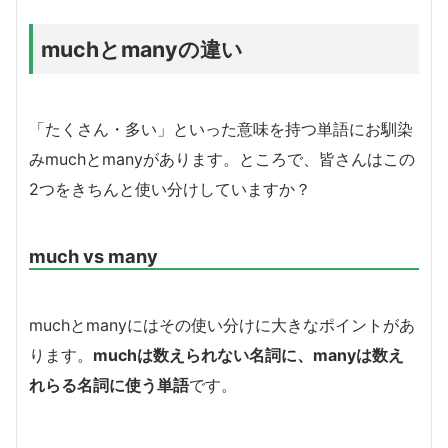
muchとmanyの違い
「たくさん・多い」といった意味を持つ単語にお馴染
みmuchとmanyがあります。ところで、皆さんはこの
2つをきちんと使い分けしていますか？
much vs many
muchとmanyにはその使い分けに大きなポイントがあ
ります。
muchは数えられない名詞に、manyは数え
れらる名詞に使う単語
です。