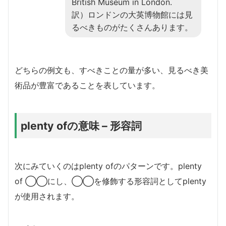
British Museum in London.
訳）ロンドンの大英博物館には見
るべきものがたくさんあります。
どちらの例文も、すべきことの量が多い、見るべき美
術品が豊富であることを表しています。
plenty ofの意味 – 形容詞
次にみていくのはplenty ofのパターンです。plenty
of ◯◯にし、◯◯を修飾する形容詞としてplenty
が使用されます。