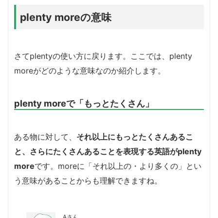
plenty moreの意味
さてplentyの使い方に戻ります。ここでは、plenty
moreがどのような意味なのか紹介します。
plenty moreで「もっとたくさん」
ある物に対して、
それ以上にもっとたくさんあるこ
と、さらにたくさんあることを表現する英語がplenty
more
です。moreに「それ以上の・より多くの」とい
う意味があることからも理解できますね。
Aさん