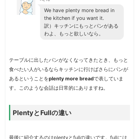
We have plenty more bread in
the kitchen if you want it.
訳）キッチンにもっとパンがある
わよ、もっと欲しいなら。
テーブルに出したパンがなくなってきたとき、もっと
食べたい人がいるならキッチンに行けばさらにパンが
あるということを
plenty more bread
で表していま
す。このような会話は日常的にありますね。
PlentyとFullの違い
最後に紹介するのはplentyとfullの違いです。fullには